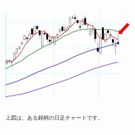
上図は、ある銘柄の日足チャートです。