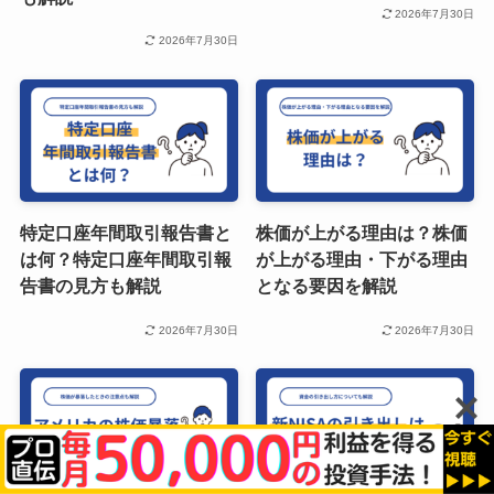
2026年7月30日
2026年7月30日
特定口座年間取引報告書と
株価が上がる理由は？株価
は何？特定口座年間取引報
が上がる理由・下がる理由
告書の見方も解説
となる要因を解説
2026年7月30日
2026年7月30日