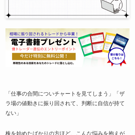
「仕事の合間についチャートを見てしまう」「ザ
ラ場の値動きに振り回されて、判断に自信が持て
ない」
株を始めたばかりの方ほど、こんな悩みを抱えが