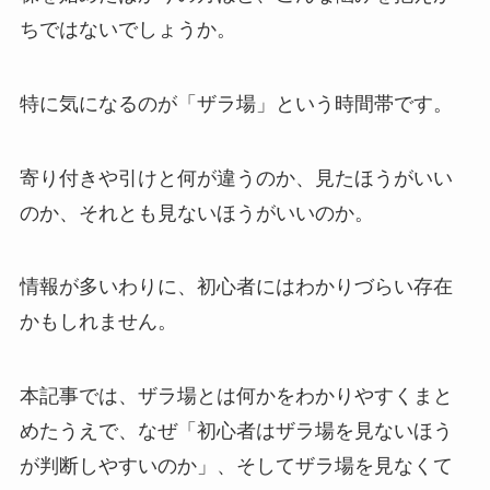
ちではないでしょうか。
特に気になるのが「ザラ場」という時間帯です。
寄り付きや引けと何が違うのか、見たほうがいい
のか、それとも見ないほうがいいのか。
情報が多いわりに、初心者にはわかりづらい存在
かもしれません。
本記事では、ザラ場とは何かをわかりやすくまと
めたうえで、なぜ「初心者はザラ場を見ないほう
が判断しやすいのか」、そしてザラ場を見なくて