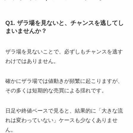
Q1. ザラ場を見ないと、チャンスを逃してし
まいませんか？
ザラ場を見ないことで、必ずしもチャンスを逃す
わけではありません。
確かにザラ場では値動きが頻繁に起こりますが、
その多くは短期的な売買による揺れです。
日足や終値ベースで見ると、結果的に「大きな流
れは変わっていない」ケースも少なくありませ
ん。