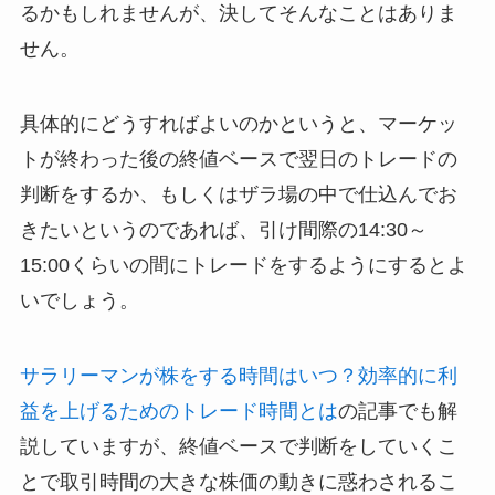
るかもしれませんが、決してそんなことはありま
せん。
具体的にどうすればよいのかというと、マーケッ
トが終わった後の終値ベースで翌日のトレードの
判断をするか、もしくはザラ場の中で仕込んでお
きたいというのであれば、引け間際の14:30～
15:00くらいの間にトレードをするようにするとよ
いでしょう。
サラリーマンが株をする時間はいつ？効率的に利
益を上げるためのトレード時間とは
の記事でも解
説していますが、終値ベースで判断をしていくこ
とで取引時間の大きな株価の動きに惑わされるこ