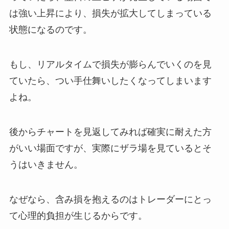
は強い上昇により、損失が拡大してしまっている
状態になるのです。
もし、リアルタイムで損失が膨らんでいくのを見
ていたら、つい手仕舞いしたくなってしまいます
よね。
後からチャートを見返してみれば確実に耐えた方
がいい場面ですが、実際にザラ場を見ているとそ
うはいきません。
なぜなら、含み損を抱えるのはトレーダーにとっ
て心理的負担が生じるからです。