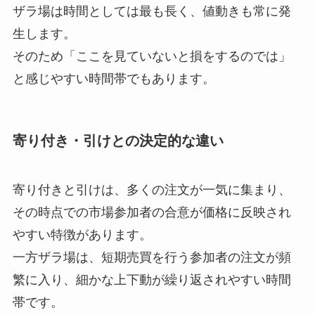
ザラ場は時間としては最も長く、値動きも常に発
生します。
そのため「ここを見ていないと損をするのでは」
と感じやすい時間帯でもあります。
寄り付き・引けとの決定的な違い
寄り付きと引けは、多くの注文が一気に集まり、
その時点での市場参加者の合意が価格に反映され
やすい
特徴があります。
一方ザラ場は、短期売買を行う参加者の注文が頻
繁に入り、
細かな上下動が繰り返されやすい時間
帯です。