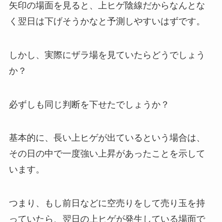
矢印の場面を見ると、上ヒゲ陰線だからなんとな
く翌日は下げそうかなと予測しやすいはずです。
しかし、実際にザラ場を見ていたらどうでしょう
か？
必ずしも同じ判断を下せたでしょうか？
基本的に、長い上ヒゲが出ているという場合は、
その日の中で一度強い上昇があったことを示して
います。
つまり、もし前日などに空売りをして売り玉を持
っていたら、翌日の上ヒゲが発生している場面で