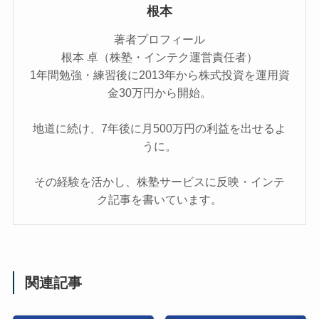
根本
著者プロフィール
根本 卓（株塾・インテク運営責任者）
1年間勉強・練習後に2013年から株式投資を運用資
金30万円から開始。
地道に続け、7年後に月500万円の利益を出せるよ
うに。
その経験を活かし、株塾サービスに反映・インテ
ク記事を書いています。
関連記事