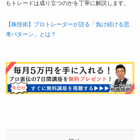
もトレードは成り立つのかを丁寧に解説します。
【株技術】プロトレーダーが語る「負け続ける思
考パターン」とは？