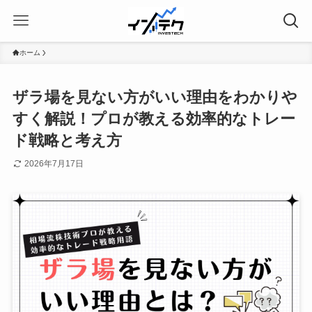
ホーム
ザラ場を見ない方がいい理由をわかりや
すく解説！プロが教える効率的なトレー
ド戦略と考え方
2026年7月17日