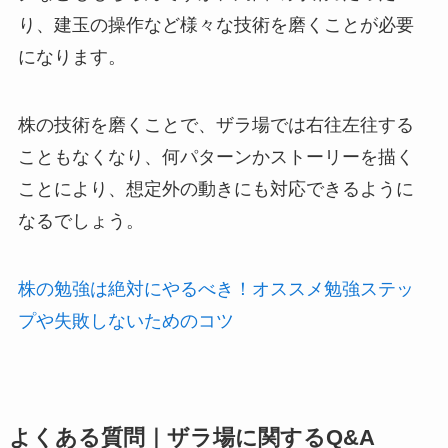
り、建玉の操作など様々な技術を磨くことが必要
になります。
株の技術を磨くことで、ザラ場では右往左往する
こともなくなり、何パターンかストーリーを描く
ことにより、想定外の動きにも対応できるように
なるでしょう。
株の勉強は絶対にやるべき！オススメ勉強ステッ
プや失敗しないためのコツ
よくある質問｜ザラ場に関するQ&A