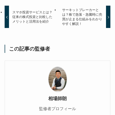
サーキットブレーカーと
スマホ投資サービスとは？
は？株で急落・急騰時に売
従来の株式投資と比較した
買が止まる仕組みをわかり
メリットと活用法を紹介
やすく解説！
この記事の監修者
相場師朗
監修者プロフィール