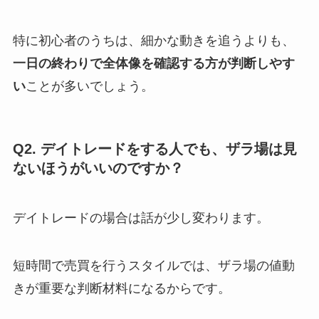
特に初心者のうちは、細かな動きを追うよりも、
一日の終わりで全体像を確認する方が判断しやす
い
ことが多いでしょう。
Q2. デイトレードをする人でも、ザラ場は見
ないほうがいいのですか？
デイトレードの場合は話が少し変わります。
短時間で売買を行うスタイルでは、ザラ場の値動
きが重要な判断材料になるからです。