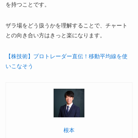
を持つことです。
ザラ場をどう扱うかを理解することで、
チャート
との向き合い方はきっと楽になります。
【株技術】プロトレーダー直伝！移動平均線を使
いこなそう
根本