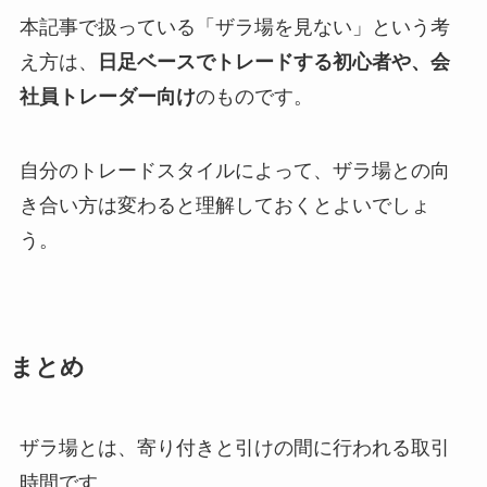
本記事で扱っている「ザラ場を見ない」という考
え方は、
日足ベースでトレードする初心者や、会
社員トレーダー向け
のものです。
自分のトレードスタイルによって、ザラ場との向
き合い方は変わると理解しておくとよいでしょ
う。
まとめ
ザラ場とは、寄り付きと引けの間に行われる取引
時間です。