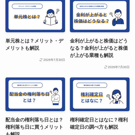
単元株とは？メリット・デ
金利が上がると株価はどう
メリットも解説
なる？金利が上がると株価
が上がる業種も解説
2026年7月30日
2026年7月30日
配当金の権利落ち日とは？
権利確定日とはなに？権利
権利落ち日に買うメリット
確定日の調べ方も解説
も解説