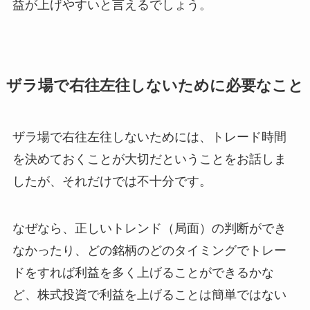
益が上げやすいと言えるでしょう。
ザラ場で右往左往しないために必要なこと
ザラ場で右往左往しないためには、トレード時間
を決めておくことが大切だということをお話しま
したが、それだけでは不十分です。
なぜなら、正しいトレンド（局面）の判断ができ
なかったり、どの銘柄のどのタイミングでトレー
ドをすれば利益を多く上げることができるかな
ど、株式投資で利益を上げることは簡単ではない