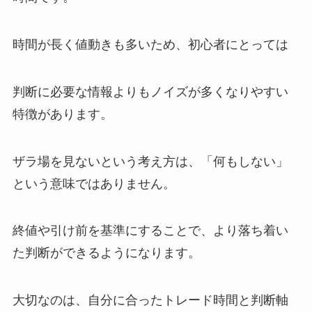
時間が長く値動きも多いため、初心者にとっては
判断に必要な情報よりもノイズが多くなりやすい
特徴があります。
ザラ場を見ないという考え方は、
「何もしない」
という意味ではありません。
終値や引け前を基準にすることで、
より落ち着い
た判断ができるようになります。
大切なのは、
自分に合ったトレード時間と判断軸