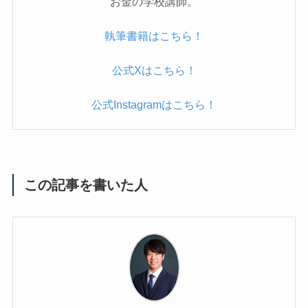
お金の学校講師。
執筆書籍はこちら！
公式Xはこちら！
公式Instagramはこちら！
この記事を書いた人