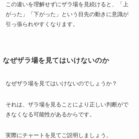
この違いを理解せずにザラ場を見続けると、
「上
がった」「下がった」という目先の動きに意識が
引っ張られやすくなります。
なぜザラ場を見てはいけないのか
なぜザラ場を見てはいけないのでしょうか？
それは、ザラ場を見ることにより正しい判断がで
きなくなる可能性があるからです。
実際にチャートを見てご説明しましょう。