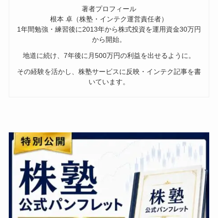
著者プロフィール
根本 卓（株塾・インテク運営責任者）
1年間勉強・練習後に2013年から株式投資を運用資金30万円
から開始。
地道に続け、7年後に月500万円の利益を出せるように。
その経験を活かし、株塾サービスに反映・インテク記事を書
いています。