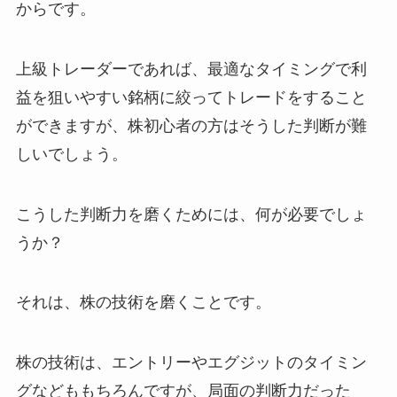
からです。
上級トレーダーであれば、最適なタイミングで利
益を狙いやすい銘柄に絞ってトレードをすること
ができますが、株初心者の方はそうした判断が難
しいでしょう。
こうした判断力を磨くためには、何が必要でしょ
うか？
それは、株の技術を磨くことです。
株の技術は、エントリーやエグジットのタイミン
グなどももちろんですが、局面の判断力だった