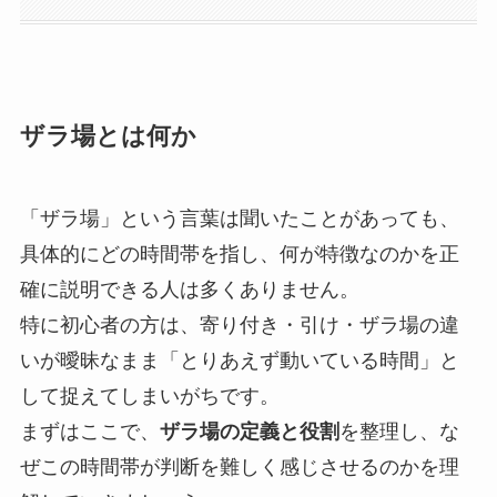
ザラ場とは何か
「ザラ場」という言葉は聞いたことがあっても、
具体的にどの時間帯を指し、何が特徴なのかを正
確に説明できる人は多くありません。
特に初心者の方は、寄り付き・引け・ザラ場の違
いが曖昧なまま
「とりあえず動いている時間」と
して捉えてしまいがちです。
まずはここで、
ザラ場の定義と役割
を整理し、
な
ぜこの時間帯が判断を難しく感じさせるのかを理