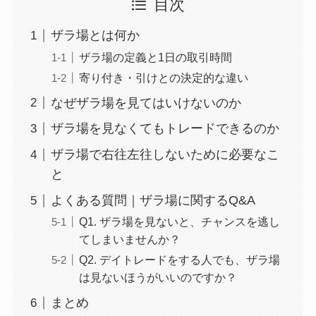
目次
ザラ場とは何か
ザラ場の定義と1日の取引時間
寄り付き・引けとの決定的な違い
なぜザラ場を見てはいけないのか
ザラ場を見なくてもトレードできるのか
ザラ場で右往左往しないために必要なこ
と
よくある質問｜ザラ場に関するQ&A
Q1. ザラ場を見ないと、チャンスを逃し
てしまいませんか？
Q2. デイトレードをする人でも、ザラ場
は見ないほうがいいのですか？
まとめ