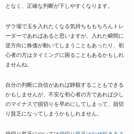
となく、正確な判断が下しやすくなります。
ザラ場で玉を入れたくなる気持ちももちろんトレ
ーダーであればあると思いますが、入れた瞬間に
逆方向に株価が動いてしまうこともあったり、初
心者の方はタイミングに困ることもあるかもしれ
ませんね。
自分の判断に自信があれば静観することもできる
かもしませんが、不安な初心者の方であれば少し
のマイナスで損切りを早めにしてしまって、損切
り貧乏になってしまうかもしれません。
損切り貧乏については
損切り貧乏はなぜ起きる？