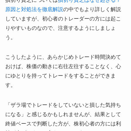
原因と対処法を徹底解説
の中でもより詳しく解説
していますが、初心者のトレーダーの方には起こ
りやすいものなので、注意するようにしましょ
う。
こうしたように、あらかじめトレード時間決めて
おけば、株価の動きに右往左往することなく、心
にゆとりを持ってトレードをすることができま
す。
「ザラ場でトレードをしていないと損した気持ち
になる」と感じるかもしれませんが、結果として
終値ベースで判断した方が、株初心者の方には利