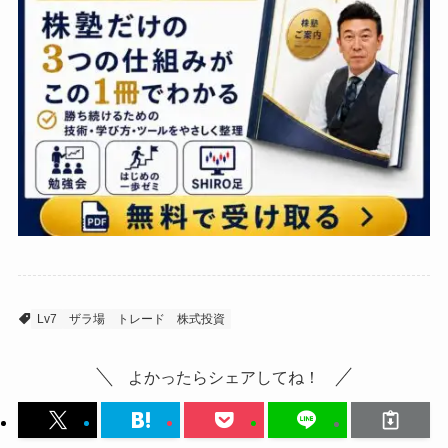
Lv7
ザラ場
トレード
株式投資
よかったらシェアしてね！