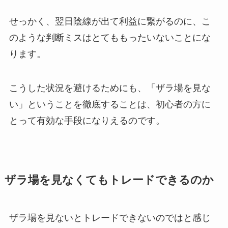
せっかく、翌日陰線が出て利益に繋がるのに、こ
のような判断ミスはとてももったいないことにな
ります。
こうした状況を避けるためにも、「ザラ場を見な
い」ということを徹底することは、初心者の方に
とって有効な手段になりえるのです。
ザラ場を見なくてもトレードできるのか
ザラ場を見ないとトレードできないのではと感じ