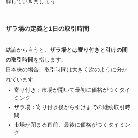
解していきましょう。
ザラ場の定義と1日の取引時間
結論から言うと、
ザラ場とは寄り付きと引けの間
の取引時間
を指します。
日本株の場合、取引時間は大きく次のように分か
れています。
寄り付き：市場が開いて最初に価格がつくタイ
ミング
ザラ場：寄り付き後から引けまでの継続取引時
間
市場が閉まる直前、最後に価格がつくタイミン
グ