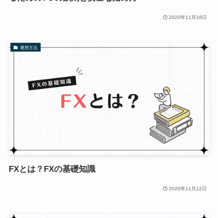
2020年11月18日
運用方法
FXとは？FXの基礎知識
2020年11月12日