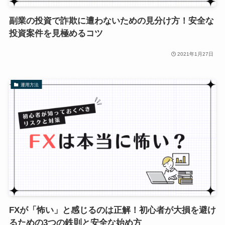
副業の投資で詐欺に遭わないための見分け方！安全な
投資案件を見極めるコツ
2021年1月27日
運用方法
FXが「怖い」と感じるのは正解！初心者が大損を避け
るための3つの鉄則と安全な始め方