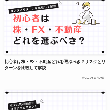
初心者は株・FX・不動産どれを選ぶべき？リスクとリ
ターンを比較して解説
2020年10月20日