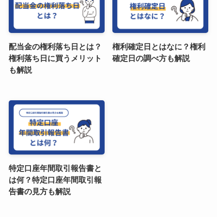
配当金の権利落ち日とは？
権利確定日とはなに？権利
権利落ち日に買うメリット
確定日の調べ方も解説
も解説
特定口座年間取引報告書と
は何？特定口座年間取引報
告書の見方も解説