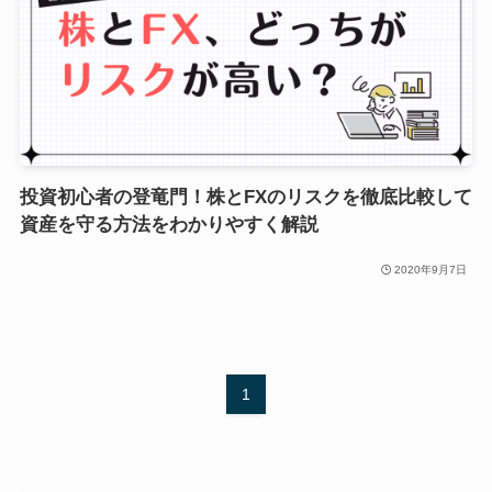
投資初心者の登竜門！株とFXのリスクを徹底比較して
資産を守る方法をわかりやすく解説
2020年9月7日
1