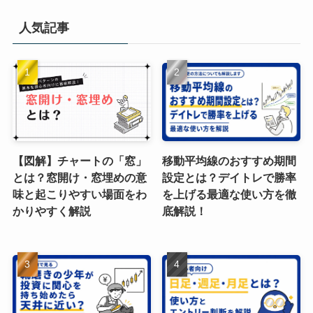
人気記事
【図解】チャートの「窓」
移動平均線のおすすめ期間
とは？窓開け・窓埋めの意
設定とは？デイトレで勝率
味と起こりやすい場面をわ
を上げる最適な使い方を徹
かりやすく解説
底解説！