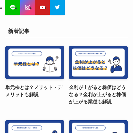
新着記事
単元株とは？メリット・デ
金利が上がると株価はどう
メリットも解説
なる？金利が上がると株価
が上がる業種も解説