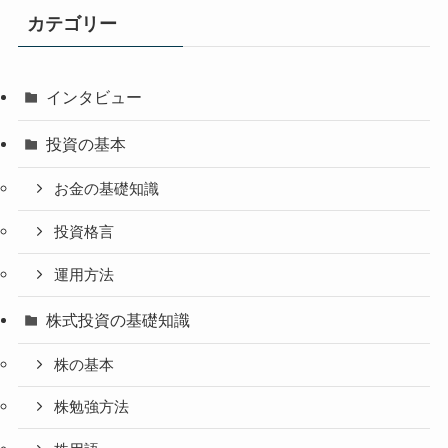
カテゴリー
インタビュー
投資の基本
お金の基礎知識
投資格言
運用方法
株式投資の基礎知識
株の基本
株勉強方法