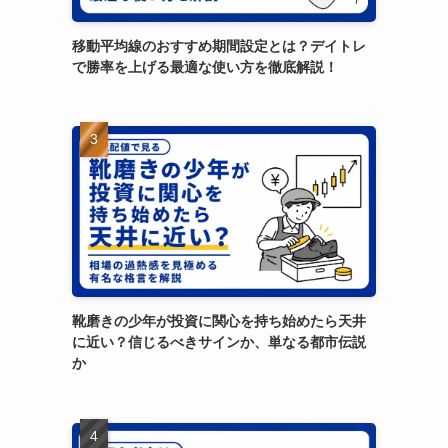
移動平均線のおすすめ期間設定とは？デイトレ
で勝率を上げる最適な使い方を徹底解説！
靴磨きの少年が投資に関心を持ち始めたら天井
に近い？信じるべきサインか、単なる都市伝説
か