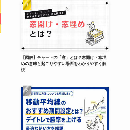
【図解】チャートの「窓」とは？窓開け・窓埋
めの意味と起こりやすい場面をわかりやすく解
説