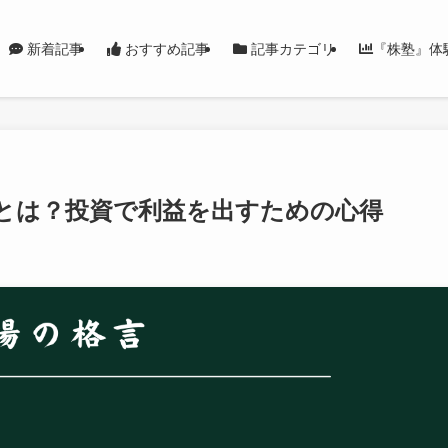
新着記事
おすすめ記事
記事カテゴリ
『株塾』体
とは？投資で利益を出すための心得