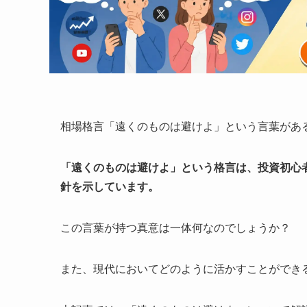
相場格言「遠くのものは避けよ」という言葉があ
「遠くのものは避けよ」という格言は、投資初心
針を示しています。
この言葉が持つ真意は一体何なのでしょうか？
また、現代においてどのように活かすことができ