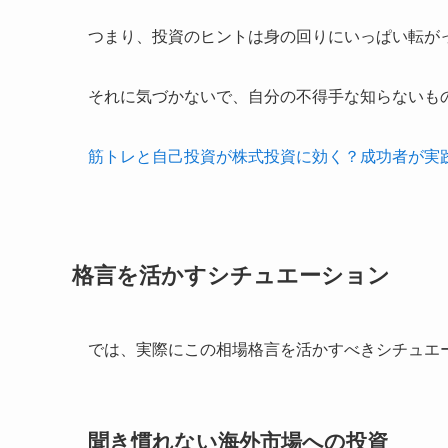
つまり、投資のヒントは身の回りにいっぱい転が
それに気づかないで、自分の不得手な知らないも
筋トレと自己投資が株式投資に効く？成功者が実
格言を活かすシチュエーション
では、実際にこの相場格言を活かすべきシチュエ
聞き慣れない海外市場への投資