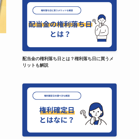
配当金の権利落ち日とは？権利落ち日に買うメ
リットも解説