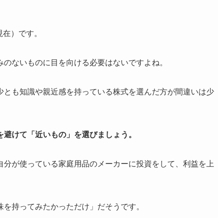
末現在）です。
みのないものに目を向ける必要はないですよね。
少とも知識や親近感を持っている株式を選んだ方が間違いは少
を避けて「近いもの」を選びましょう。
自分が使っている家庭用品のメーカーに投資をして、利益を上
株を持ってみたかっただけ」だそうです。