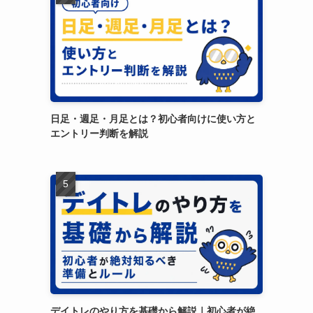
日足・週足・月足とは？初心者向けに使い方と
エントリー判断を解説
デイトレのやり方を基礎から解説｜初心者が絶