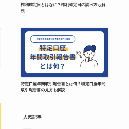
権利確定日とはなに？権利確定日の調べ方も解
説
特定口座年間取引報告書とは何？特定口座年間
取引報告書の見方も解説
人気記事