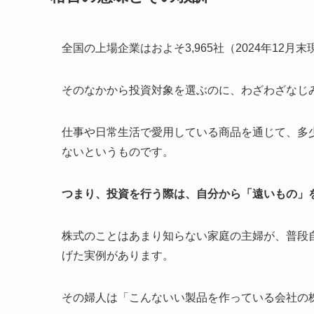
全国の上場企業はおよそ3,965社（2024年12月
そのなかから投資対象を選ぶのに、わざわざなじ
仕事や日常生活で愛用している商品を通じて、多
ないというものです。
つまり、投資を行う際は、自分から「遠いもの」
株式のことはあまり知らない家庭の主婦が、普段
げた実例があります。
その婦人は「こんないい製品を作っている会社の