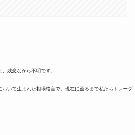
は、残念ながら不明です。
において生まれた相場格言で、現在に至るまで私たちトレーダ