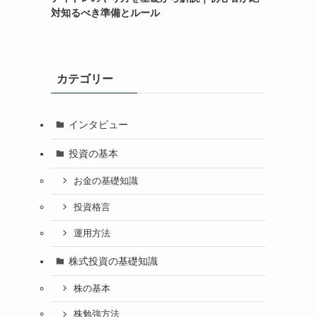
対知るべき準備とルール
カテゴリー
インタビュー
投資の基本
お金の基礎知識
投資格言
運用方法
株式投資の基礎知識
株の基本
株勉強方法