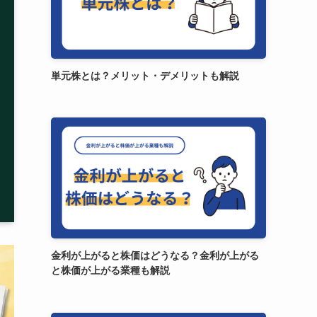
単元株とは？メリット・デメリットも解説
金利が上がると株価はどうなる？金利が上がる
と株価が上がる業種も解説