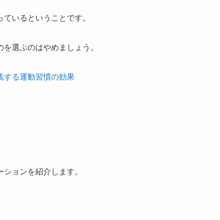
っているということです。
のを選ぶのはやめましょう。
践する運動習慣の効果
ーションを紹介します。