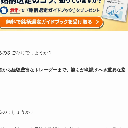
るのをご存じでしょうか？
者から経験豊富なトレーダーまで、誰もが意識すべき重要な指
るのでしょうか？