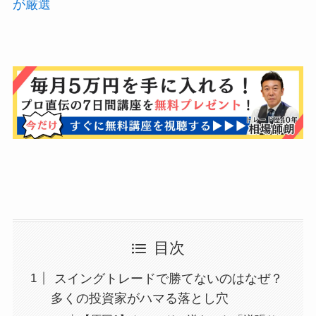
が厳選
目次
スイングトレードで勝てないのはなぜ？
多くの投資家がハマる落とし穴