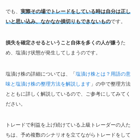
でも、
実際その場でトレードをしている時は自分は正し
いと思い込み、なかなか損切りもできないもの
です。
損失を確定させるということ自体を多くの人が嫌う
た
め、塩漬け状態が発生してしまうのです。
塩漬け株の詳細については、「
塩漬け株とは？用語の意
味と塩漬け株の整理方法を解説します
」の中で整理方法
とともに詳しく解説しているので、ご参考にしてみてく
ださい。
トレードで利益を上げ続けている上級トレーダーの人た
ちは、予め複数のシナリオを立てながらトレードをして