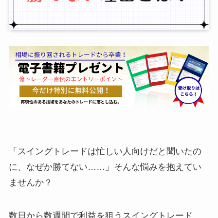
「スイングトレードは忙しい人向けだと聞いたの
に、なぜか勝てない……」そんな悩みを抱えてい
ませんか？
数日から数週間で利益を狙うスイングトレード