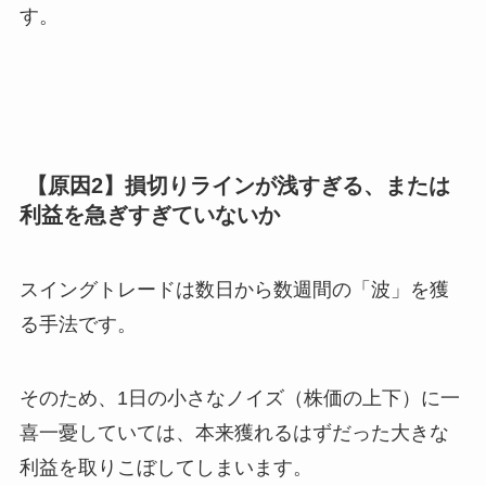
す。
【原因2】損切りラインが浅すぎる、または
利益を急ぎすぎていないか
スイングトレードは数日から数週間の「波」を獲
る手法です。
そのため、1日の小さなノイズ（株価の上下）に一
喜一憂していては、本来獲れるはずだった大きな
利益を取りこぼしてしまいます。