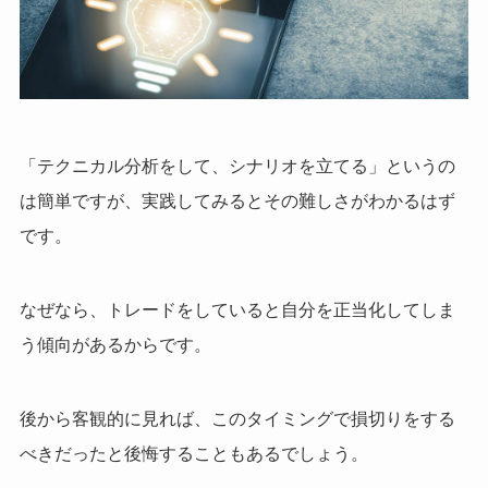
「テクニカル分析をして、シナリオを立てる」というの
は簡単ですが、実践してみるとその難しさがわかるはず
です。
なぜなら、トレードをしていると自分を正当化してしま
う傾向があるからです。
後から客観的に見れば、このタイミングで損切りをする
べきだったと後悔することもあるでしょう。