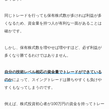
同じトレードを行っても保有株式数が多ければ利益が多
くなるため、資金量を持つ人が有利な一面があることは
確かです。
しかし、保有株式数を増やせば増やすほど、必ず利益が
多くなり勝てるわけではありません。
自分の技術レベル相応の資金量でトレードができている
のか
によって、スイングトレードは勝ちやすくも負けや
すくもなってしまうのです。
例えば、株式投資初心者が100万円の資金を持ってトレー