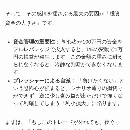
そして、その感情を揺さぶる最大の要因が「投資
資金の大きさ」です。
資金管理の重要性：
初心者が100万円の資金を
フルレバレッジで投入すると、1%の変動で1万
円の損益が発生します。この金額の重みに耐え
られなくなると、冷静な判断ができなくなりま
す。
プレッシャーによる自滅：
「負けたくない」と
いう恐怖心が強まると、シナリオ通りの損切り
ができず、逆に少し含み益が出ただけで怖くな
って利確してしまう「利小損大」に陥ります。
まずは、「もしこのトレードが外れても、夜ぐっ