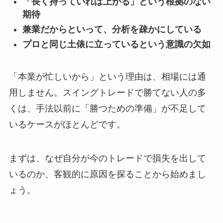
「長く持っていれば上がる」という根拠のない
期待
兼業だからといって、分析を疎かにしている
プロと同じ土俵に立っているという意識の欠如
「本業が忙しいから」という理由は、相場には通
用しません。スイングトレードで勝てない人の多
くは、手法以前に「勝つための準備」が不足して
いるケースがほとんどです。
まずは、なぜ自分が今のトレードで損失を出して
いるのか、客観的に原因を探ることから始めまし
ょう。