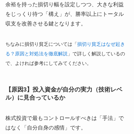
余裕を持った損切り幅を設定しつつ、大きな利益
をじっくり待つ「構え」が、勝率以上にトータル
収支を改善させる鍵となります。
ちなみに損切り貧乏については「
損切り貧乏はなぜ起き
る？原因と対処法を徹底解説
」で詳しく解説しているの
で、よければ参考にしてみてください。
【原因3】投入資金が自分の実力（技術レベ
ル）に見合っているか
株式投資で最もコントロールすべきは「手法」で
はなく「自分自身の感情」です。