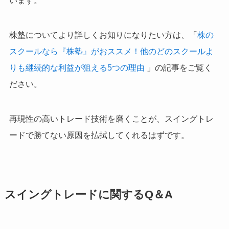
います。
株塾についてより詳しくお知りになりたい方は、「
株の
スクールなら『株塾』がおススメ！他のどのスクールよ
りも継続的な利益が狙える5つの理由
」の記事をご覧く
ださい。
再現性の高いトレード技術を磨くことが、スイングトレ
ードで勝てない原因を払拭してくれるはずです。
スイングトレードに関するQ＆A