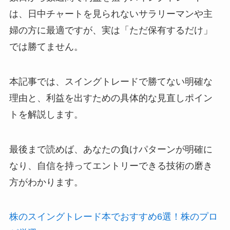
は、日中チャートを見られないサラリーマンや主
婦の方に最適ですが、
実は「ただ保有するだけ」
では勝てません。
本記事では、スイングトレードで勝てない明確な
理由と、利益を出すための具体的な見直しポイン
トを解説します。
最後まで読めば、あなたの負けパターンが明確に
なり、自信を持ってエントリーできる技術の磨き
方がわかります。
株のスイングトレード本でおすすめ6選！株のプロ