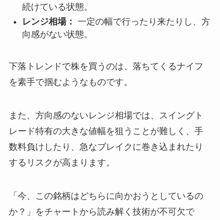
続けている状態。
レンジ相場：
一定の幅で行ったり来たりし、方
向感がない状態。
下落トレンドで株を買うのは、落ちてくるナイフ
を素手で掴むようなものです。
また、方向感のないレンジ相場では、スイングト
レード特有の大きな値幅を狙うことが難しく、手
数料負けしたり、急なブレイクに巻き込まれたり
するリスクが高まります。
「今、この銘柄はどちらに向かおうとしているの
か？」をチャートから読み解く技術が不可欠で