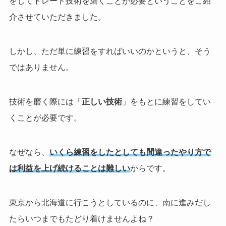
をしてトレード技術を磨くことが必要ということをご紹
介させていただきました。
しかし、ただ単に練習をすればいいのかというと、そう
ではありません。
技術を磨く際には「
正しい技術
」をもとに練習をしてい
くことが必要です。
なぜなら、
いくら練習をしたとしても間違ったやり方で
は利益を上げ続けることは難しい
からです。
東京から北海道に行こうとしているのに、南に進みだし
たらいつまでもたどり着けませんよね？