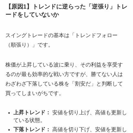
【原因1】トレンドに逆らった「逆張り」トレ
ードをしていないか
スイングトレードの基本は「トレンドフォロー
（順張り）」です。
株価が上昇している波に乗り、その利益を享受す
るのが最も効率的な戦い方ですが、勝てない人は
わざわざ下落している株を「割安だ」と判断して
買ってしまいがちです。
上昇トレンド：
安値を切り上げ、高値も更新し
ている状態。
下落トレンド：
高値を切り下げ、安値を更新し