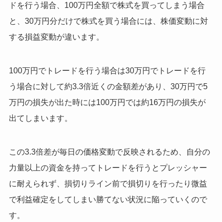
ドを行う場合、100万円全額で株式を買ってしまう場合
と、30万円分だけで株式を買う場合には、株価変動に対
する損益変動が違います。
100万円でトレードを行う場合は30万円でトレードを行
う場合に対して約3.3倍近くの金額差があり、30万円で5
万円の損失が出た時には100万円では約16万円の損失が
出てしまいます。
この3.3倍差が毎日の価格変動で反映されるため、自分の
力量以上の資金を持ってトレードを行うとプレッシャー
に耐えられず、損切りライン前で損切りを行ったり微益
で利益確定をしてしまい勝てない状況に陥っていくので
す。