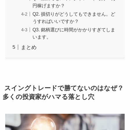
円稼げますか？
Q2. 損切りがどうしてもできません。ど
うすればいいですか？
Q3. 銘柄選びに時間がかかりすぎてしま
います。
まとめ
スイングトレードで勝てないのはなぜ？
多くの投資家がハマる落とし穴