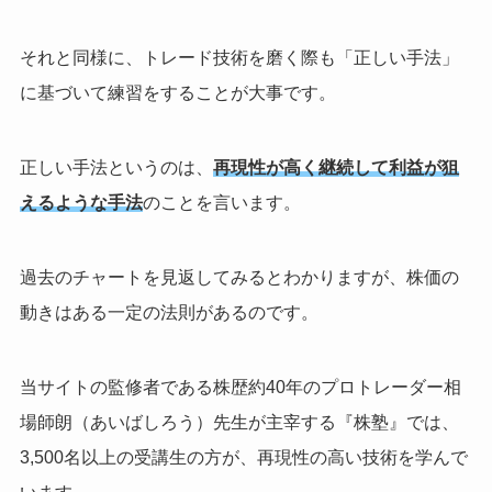
それと同様に、トレード技術を磨く際も「正しい手法」
に基づいて練習をすることが大事です。
正しい手法というのは、
再現性が高く継続して利益が狙
えるような手法
のことを言います。
過去のチャートを見返してみるとわかりますが、株価の
動きはある一定の法則があるのです。
当サイトの監修者である株歴約40年のプロトレーダー相
場師朗（あいばしろう）先生が主宰する『株塾』では、
3,500名以上の受講生の方が、再現性の高い技術を学んで