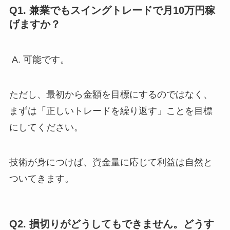
Q1. 兼業でもスイングトレードで月10万円稼
げますか？
A. 可能です。
ただし、最初から金額を目標にするのではなく、
まずは「正しいトレードを繰り返す」ことを目標
にしてください。
技術が身につけば、資金量に応じて利益は自然と
ついてきます。
Q2. 損切りがどうしてもできません。どうす