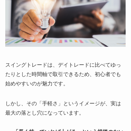
スイングトレードは、デイトレードに比べてゆっ
たりとした時間軸で取引できるため、初心者でも
始めやすいのが魅力です。
しかし、その「手軽さ」というイメージが、実は
最大の落とし穴になっています。