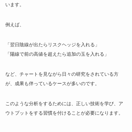
います。
例えば、
「翌日陰線が出たらリスクヘッジを入れる」
「陽線で前の高値を超えたら追加の玉を入れる」
など、チャートを見ながら日々の研究をされている方
が、成果も伴っているケースが多いのです。
このような分析をするためには、正しい技術を学び、ア
ウトプットをする習慣を付けることが必要になります。