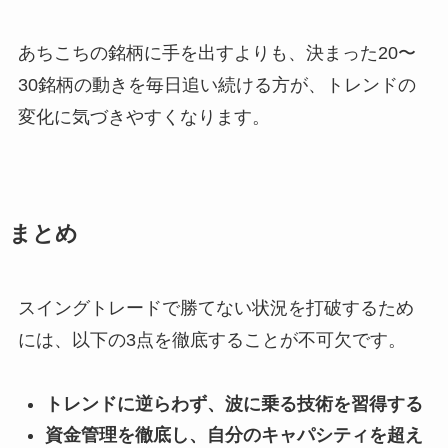
あちこちの銘柄に手を出すよりも、決まった20〜
30銘柄の動きを毎日追い続ける方が、トレンドの
変化に気づきやすくなります。
まとめ
スイングトレードで勝てない状況を打破するため
には、以下の3点を徹底することが不可欠です。
トレンドに逆らわず、波に乗る技術を習得する
資金管理を徹底し、自分のキャパシティを超え