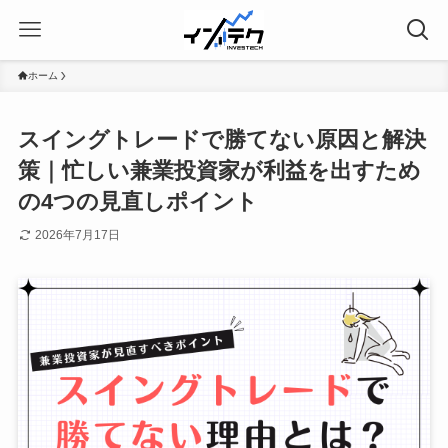
ホーム
スイングトレードで勝てない原因と解決
策｜忙しい兼業投資家が利益を出すため
の4つの見直しポイント
2026年7月17日