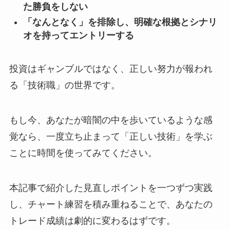
た勝負をしない
「なんとなく」を排除し、明確な根拠とシナリ
オを持ってエントリーする
投資はギャンブルではなく、正しい努力が報われ
る「技術職」の世界です。
もし今、あなたが暗闇の中を歩いているような感
覚なら、一度立ち止まって「正しい技術」を学ぶ
ことに時間を使ってみてください。
本記事で紹介した見直しポイントを一つずつ実践
し、チャート練習を積み重ねることで、あなたの
トレード成績は劇的に変わるはずです。