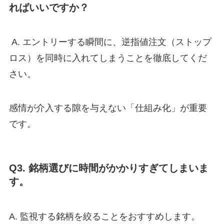
ればいいですか？
A. エントリーする瞬間に、逆指値注文（ストップ
ロス）を同時に入れてしまうことを徹底してくだ
さい。
感情が介入する隙を与えない「仕組み化」が重要
です。
Q3. 銘柄選びに時間がかかりすぎてしまいま
す。
A. 監視する銘柄を絞ることをおすすめします。