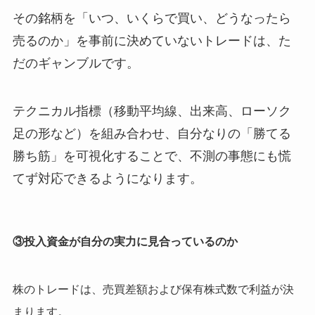
その銘柄を「いつ、いくらで買い、どうなったら
売るのか」を事前に決めていないトレードは、た
だのギャンブルです。
テクニカル指標（移動平均線、出来高、ローソク
足の形など）を組み合わせ、自分なりの「勝てる
勝ち筋」を可視化することで、不測の事態にも慌
てず対応できるようになります。
③投入資金が自分の実力に見合っているのか
株のトレードは、売買差額および保有株式数で利益が決
まります。