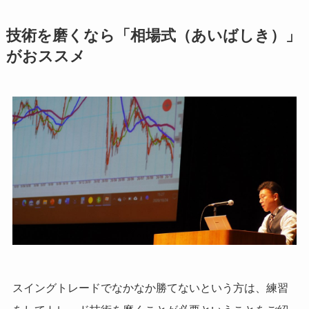
技術を磨くなら「相場式（あいばしき）」
がおススメ
スイングトレードでなかなか勝てないという方は、練習