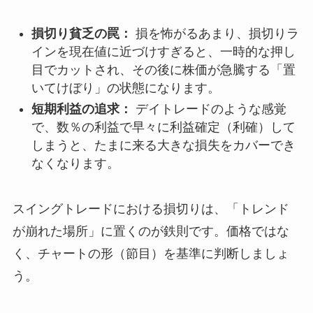
損切り貧乏の罠：
損を怖がるあまり、損切りラ
インを現在値に近づけすぎると、一時的な押し
目でカットされ、その後に株価が急騰する「置
いてけぼり」の状態になります。
短期利益の追求：
デイトレードのような感覚
で、数％の利益で早々に利益確定（利確）して
しまうと、たまに来る大きな損失をカバーでき
なくなります。
スイングトレードにおける損切りは、「トレンド
が崩れた場所」に置くのが鉄則です。価格ではな
く、チャートの形（節目）を基準に判断しましょ
う。