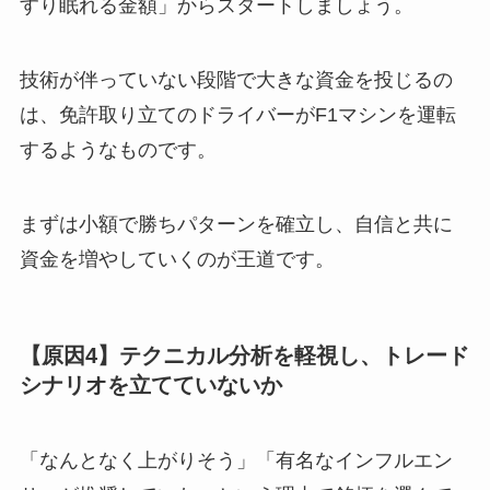
すり眠れる金額」からスタートしましょう。
技術が伴っていない段階で大きな資金を投じるの
は、免許取り立てのドライバーがF1マシンを運転
するようなものです。
まずは小額で勝ちパターンを確立し、自信と共に
資金を増やしていくのが王道です。
【原因4】テクニカル分析を軽視し、トレード
シナリオを立てていないか
「なんとなく上がりそう」「有名なインフルエン