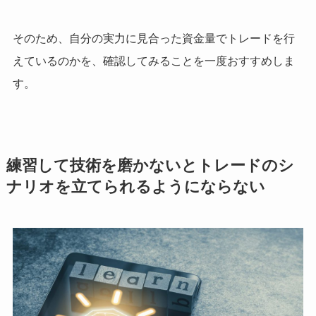
そのため、自分の実力に見合った資金量でトレードを行
えているのかを、確認してみることを一度おすすめしま
す。
練習して技術を磨かないとトレードのシ
ナリオを立てられるようにならない