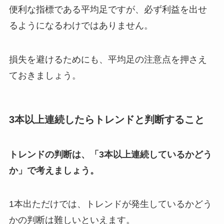
便利な指標である平均足ですが、必ず利益を出せ
るようになるわけではありません。
損失を避けるためにも、平均足の注意点を押さえ
ておきましょう。
3本以上連続したらトレンドと判断すること
トレンドの判断は、「3本以上連続しているかどう
か」で考えましょう。
1本出ただけでは、トレンドが発生しているかどう
かの判断は難しいといえます。