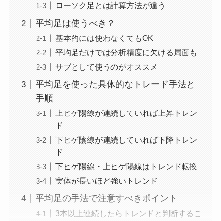
ローソク足とは計算方法が違う
平均足は使うべき？
基本的には使わなくてもOK
平均足だけでは分析精度に欠ける局面も
サブとして使うのがオススメ
平均足を使った具体的なトレード手法と
手順
上ヒゲ陽線が連続していれば上昇トレン
ド
下ヒゲ陰線が連続していれば下降トレン
ド
下ヒゲ陽線・上ヒゲ陽線はトレンド転換
実体が長いほど強いトレンド
平均足の手法で注意すべきポイント
3本以上連続したらトレンドと判断するこ