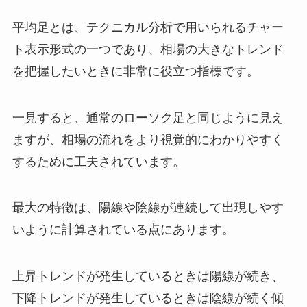
平均足とは、テクニカル分析で用いられるチャー
ト表示形式の一つであり、相場の大きなトレンド
を把握したいときに非常に役立つ指標です。
一見すると、通常のローソク足と同じように見え
ますが、相場の流れをより視覚的にわかりやすく
するために工夫されています。
最大の特徴は、陽線や陰線が連続して出現しやす
いように計算されている点にあります。
上昇トレンドが発生しているときは陽線が続き、
下降トレンドが発生しているときは陰線が続く傾