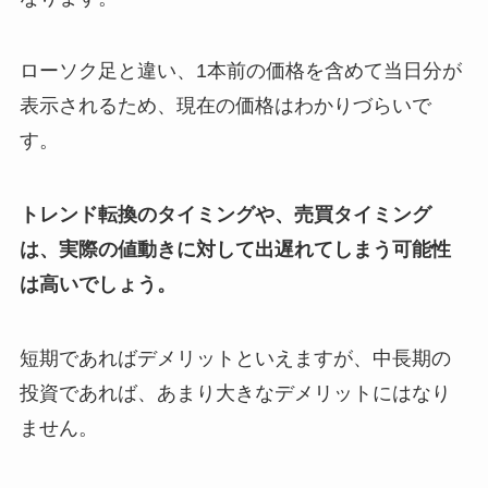
ローソク足と違い、
1
本前の価格を含めて当日分が
表示されるため、現在の価格はわかりづらいで
す。
トレンド転換のタイミングや、売買タイミング
は、実際の値動きに対して出遅れてしまう可能性
は高いでしょう。
短期であればデメリットといえますが、中長期の
投資であれば、あまり大きなデメリットにはなり
ません。