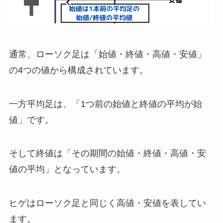
通常、ローソク足は「始値・終値・高値・安値」
の
4
つの値から構成されています。
一方平均足は、「
1
つ前の始値と終値の平均が始
値」です。
そして終値は「その期間の始値・終値・高値・安
値の平均」となっています。
ヒゲはローソク足と同じく高値・安値を表してい
ます。