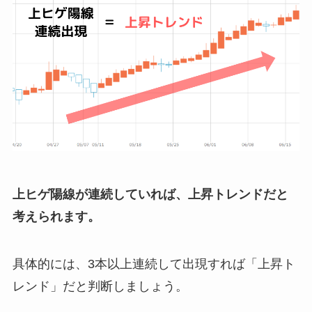
上ヒゲ陽線が連続していれば、上昇トレンドだと
考えられます。
具体的には、3本以上連続して出現すれば「上昇ト
レンド」だと判断しましょう。