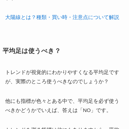
大陽線とは？種類・買い時・注意点について解説
平均足は使うべき？
トレンドが視覚的にわかりやすくなる平均足です
が、実際のところ使うべきなのでしょうか？
他にも指標が色々とある中で、平均足を必ず使う
べきかどうかでいえば、答えは「
NO
」です。