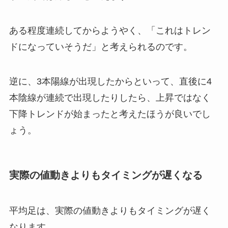
ある程度連続してからようやく、「これはトレン
ドになっていそうだ」と考えられるのです。
逆に、3本陽線が出現したからといって、直後に4
本陰線が連続で出現したりしたら、上昇ではなく
下降トレンドが始まったと考えたほうが良いでし
ょう。
実際の値動きよりもタイミングが遅くなる
平均足は、実際の値動きよりもタイミングが遅く
なります。