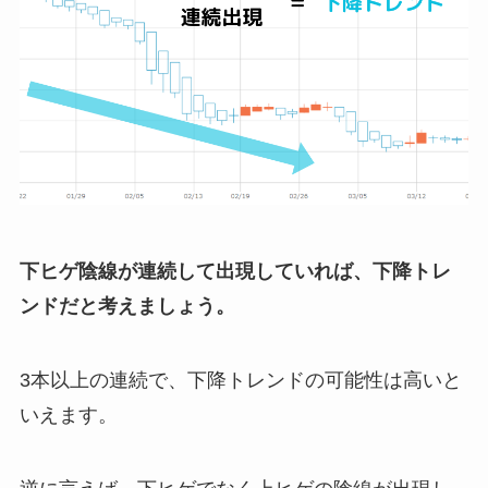
下ヒゲ陰線が連続して出現していれば、下降トレ
ンドだと考えましょう。
3本以上の連続で、下降トレンドの可能性は高いと
いえます。