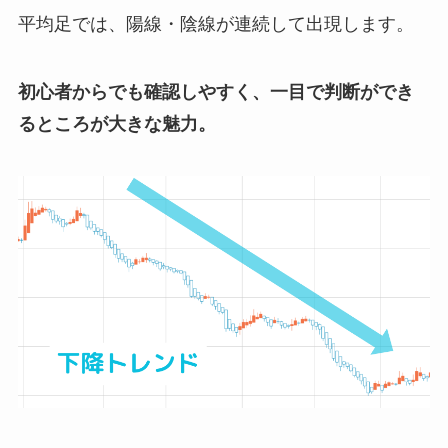
平均足では、陽線・陰線が連続して出現します。
初心者からでも確認しやすく、一目で判断ができ
るところが大きな魅力。