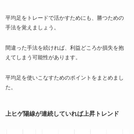
平均足をトレードで活かすためにも、勝つための
手法を覚えましょう。
間違った手法を続ければ、利益どころか損失を抱
えてしまう可能性があります。
平均足を使いこなすためのポイントをまとめまし
た。
上ヒゲ陽線が連続していれば上昇トレンド