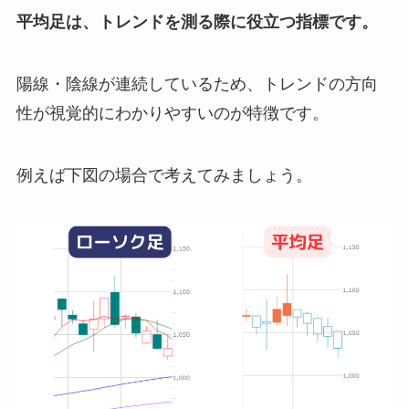
平均足は、トレンドを測る際に役立つ指標です。
陽線・陰線が連続しているため、トレンドの方向
性が視覚的にわかりやすいのが特徴です。
例えば下図の場合で考えてみましょう。