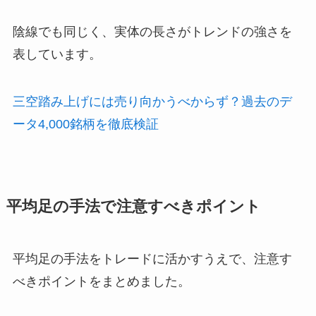
陰線でも同じく、実体の長さがトレンドの強さを
表しています。
三空踏み上げには売り向かうべからず？過去のデ
ータ4,000銘柄を徹底検証
平均足の手法で注意すべきポイント
平均足の手法をトレードに活かすうえで、注意す
べきポイントをまとめました。