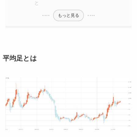
と
もっと見る
平均足とは