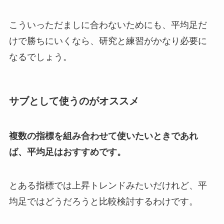
こういっただましに合わないためにも、平均足だ
けで勝ちにいくなら、研究と練習がかなり必要に
なるでしょう。
サブとして使うのがオススメ
複数の指標を組み合わせて使いたいときであれ
ば、平均足はおすすめです。
とある指標では上昇トレンドみたいだけれど、平
均足ではどうだろうと比較検討するわけです。