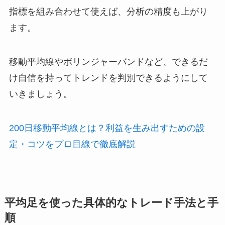
指標を組み合わせて使えば、分析の精度も上がり
ます。
移動平均線やボリンジャーバンドなど、できるだ
け自信を持ってトレンドを判別できるようにして
いきましょう。
200日移動平均線とは？利益を生み出すための設
定・コツをプロ目線で徹底解説
平均足を使った具体的なトレード手法と手
順