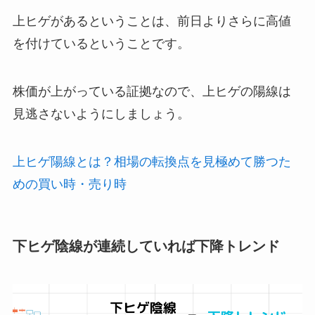
上ヒゲがあるということは、前日よりさらに高値
を付けているということです。
株価が上がっている証拠なので、上ヒゲの陽線は
見逃さないようにしましょう。
上ヒゲ陽線とは？相場の転換点を見極めて勝つた
めの買い時・売り時
下ヒゲ陰線が連続していれば下降トレンド