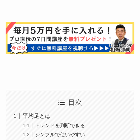
目次
平均足とは
トレンドを判断できる
シンプルで使いやすい