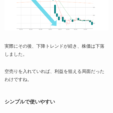
実際にその後、下降トレンドが続き、株価は下落
しました。
空売りを入れていれば、利益を狙える局面だった
わけですね。
シンプルで使いやすい