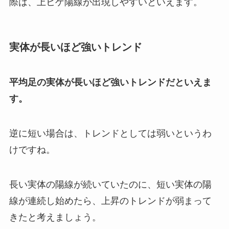
際は、上ヒゲ陽線が出現しやすいといえます。
実体が長いほど強いトレンド
平均足の実体が長いほど強いトレンドだといえま
す。
逆に短い場合は、トレンドとしては弱いというわ
けですね。
長い実体の陽線が続いていたのに、短い実体の陽
線が連続し始めたら、上昇のトレンドが弱まって
きたと考えましょう。