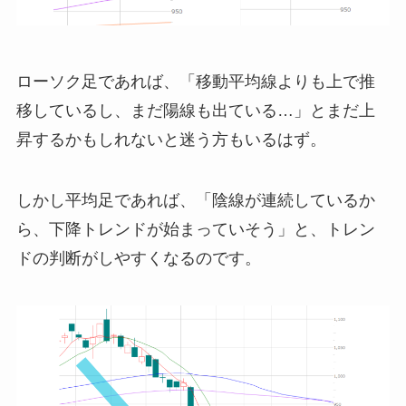
ローソク足であれば、「移動平均線よりも上で推
移しているし、まだ陽線も出ている…」とまだ上
昇するかもしれないと迷う方もいるはず。
しかし平均足であれば、「陰線が連続しているか
ら、下降トレンドが始まっていそう」と、トレン
ドの判断がしやすくなるのです。