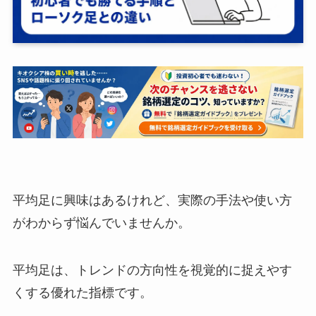
平均足に興味はあるけれど、実際の手法や使い方
がわからず悩んでいませんか。
平均足は、トレンドの方向性を視覚的に捉えやす
くする優れた指標です。