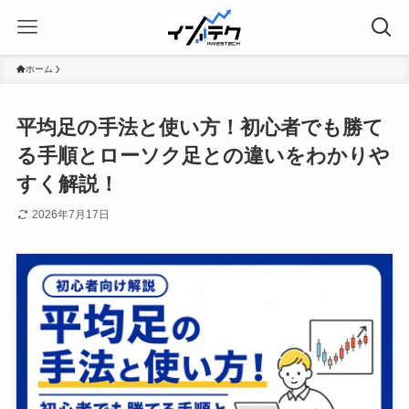
ホーム
平均足の手法と使い方！初心者でも勝て
る手順とローソク足との違いをわかりや
すく解説！
2026年7月17日