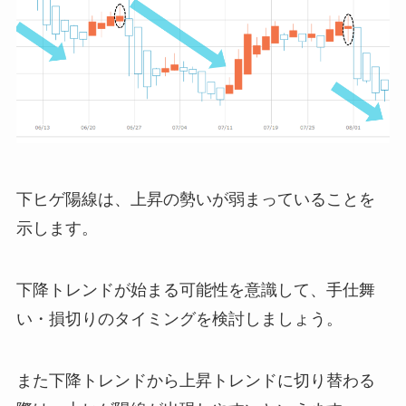
下ヒゲ陽線は、上昇の勢いが弱まっていることを
示します。
下降トレンドが始まる可能性を意識して、手仕舞
い・損切りのタイミングを検討しましょう。
また下降トレンドから上昇トレンドに切り替わる