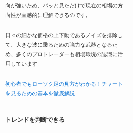
向が強いため、パッと見ただけで現在の相場の方
向性が直感的に理解できるのです。
日々の細かな価格の上下動であるノイズを排除し
て、大きな波に乗るための強力な武器となるた
め、多くのプロトレーダーも相場環境の認識に活
用しています。
初心者でもローソク足の見方がわかる！チャート
を見るための基本を徹底解説
トレンドを判断できる