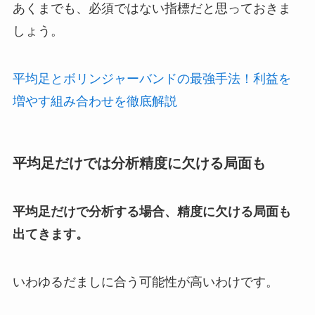
あくまでも、必須ではない指標だと思っておきま
しょう。
平均足とボリンジャーバンドの最強手法！利益を
増やす組み合わせを徹底解説
平均足だけでは分析精度に欠ける局面も
平均足だけで分析する場合、精度に欠ける局面も
出てきます。
いわゆるだましに合う可能性が高いわけです。