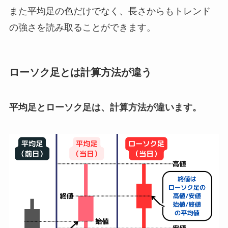
また平均足の色だけでなく、長さからもトレンド
の強さを読み取ることができます。
ローソク足とは計算方法が違う
平均足とローソク足は、計算方法が違います。