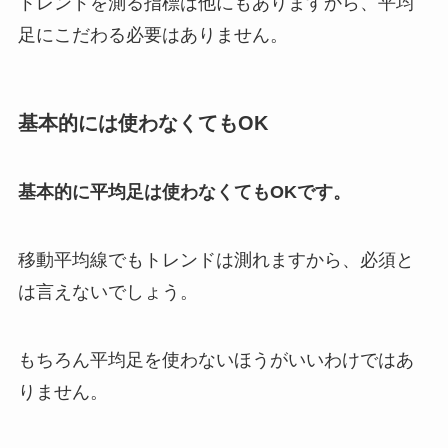
トレンドを測る指標は他にもありますから、平均
足にこだわる必要はありません。
基本的には使わなくても
OK
基本的に平均足は使わなくてもOKです。
移動平均線でもトレンドは測れますから、必須と
は言えないでしょう。
もちろん平均足を使わないほうがいいわけではあ
りません。