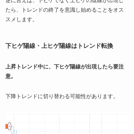
逆に言えば、下ヒゲでなく上ヒゲの陰線が出現し
たら、トレンドの終了を意識し始めることをオス
スメします。
下ヒゲ陽線・上ヒゲ陽線はトレンド転換
上昇トレンド中に、下ヒゲ陽線が出現したら要注
意。
下降トレンドに切り替わる可能性があります。