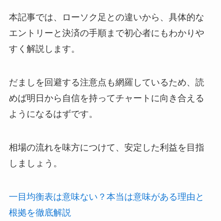
本記事では、ローソク足との違いから、具体的な
エントリーと決済の手順まで初心者にもわかりや
すく解説します。
だましを回避する注意点も網羅しているため、読
めば明日から自信を持ってチャートに向き合える
ようになるはずです。
相場の流れを味方につけて、安定した利益を目指
しましょう。
一目均衡表は意味ない？本当は意味がある理由と
根拠を徹底解説