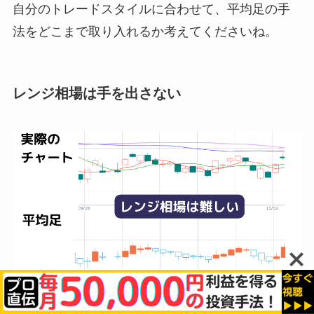
自分のトレードスタイルに合わせて、平均足の手
法をどこまで取り入れるか考えてくださいね。
レンジ相場は手を出さない