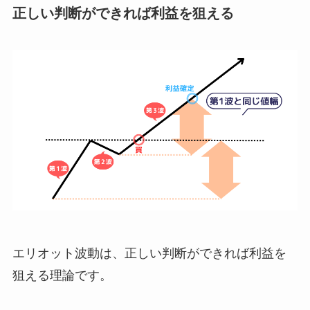
正しい判断ができれば利益を狙える
エリオット波動は、正しい判断ができれば利益を
狙える理論です。