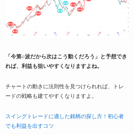
「今第○波だから次はこう動くだろう」と予想でき
れば、利益も狙いやすくなりますよね。
チャートの動きに法則性を見つけられれば、トレ
ードの戦略も建てやすくなりますよ。
スイングトレードに適した銘柄の探し方！初心者
でも利益を出すコツ