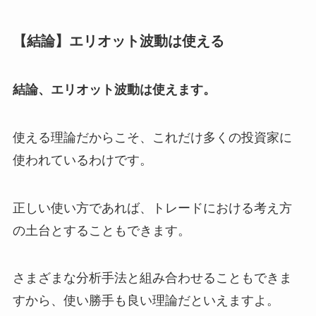
【結論】エリオット波動は使える
結論、エリオット波動は使えます。
使える理論だからこそ、これだけ多くの投資家に
使われているわけです。
正しい使い方であれば、トレードにおける考え方
の土台とすることもできます。
さまざまな分析手法と組み合わせることもできま
すから、使い勝手も良い理論だといえますよ。