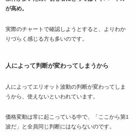
が高め。
実際のチャートで確認しようとすると、よりわか
りづらく感じる方も多いのです。
人によって判断が変わってしまうから
人によってエリオット波動の判断が変わってしま
うから、使えないといわれています。
価格変動は常に起こっている中で、「ここから第1
波だ」と全員同じ判断にはならないのです。