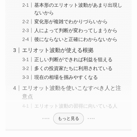
基本形のエリオット波動があまり出現し
ないから
変化形が複雑でわかりづらいから
人によって判断が変わってしまうから
後にならないと正確にわからないから
エリオット波動が使える根拠
正しい判断ができれば利益を狙える
多くの投資家たちに利用されている
現在の相場を掴みやすくなる
エリオット波動を使いこなすべき人と注
意点
エリオット波動の習得に向いている人
もっと見る