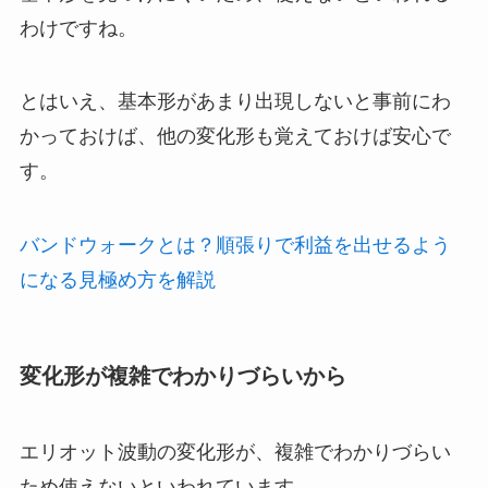
わけですね。
とはいえ、基本形があまり出現しないと事前にわ
かっておけば、他の変化形も覚えておけば安心で
す。
バンドウォークとは？順張りで利益を出せるよう
になる見極め方を解説
変化形が複雑でわかりづらいから
エリオット波動の変化形が、複雑でわかりづらい
ため使えないといわれています。