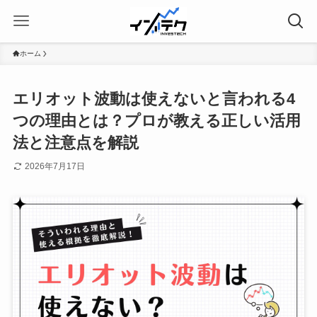
ホーム
エリオット波動は使えないと言われる4
つの理由とは？プロが教える正しい活用
法と注意点を解説
2026年7月17日