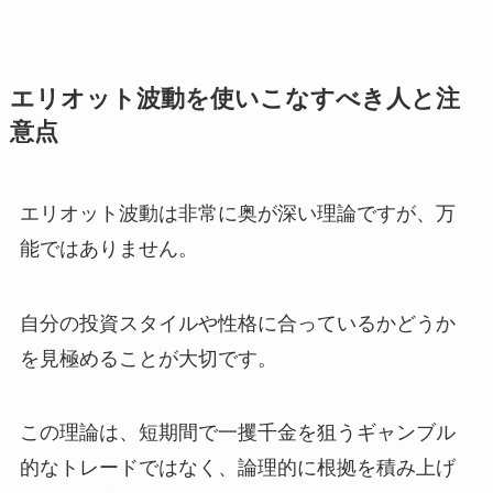
エリオット波動を使いこなすべき人と注
意点
エリオット波動は非常に奥が深い理論ですが、万
能ではありません。
自分の投資スタイルや性格に合っているかどうか
を見極めることが大切です。
この理論は、短期間で一攫千金を狙うギャンブル
的なトレードではなく、論理的に根拠を積み上げ