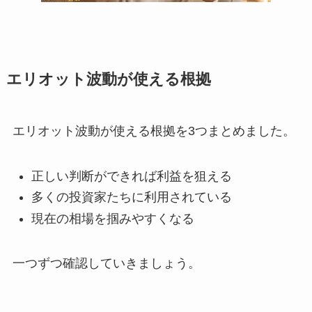
エリオット波動が使える根拠
エリオット波動が使える根拠を3つまとめました。
正しい判断ができれば利益を狙える
多くの投資家たちに利用されている
現在の相場を掴みやすくなる
一つずつ確認していきましょう。