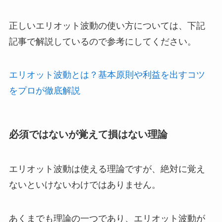
正しいエリオット波動の使い方については、下記
記事で解説しているので参考にしてください。
エリオット波動とは？基本原則や利益を出すコツ
をプロが徹底解説
必須ではないが覚えて損はない理論
エリオット波動は使える理論ですが、絶対に覚え
ないといけないわけではありません。
あくまでも理論の一つであり、エリオット波動が