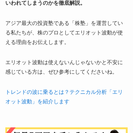
いわれてしまうのかを徹底解説。
アジア最大の投資塾である「株塾」を運営してい
る私たちが、株のプロとしてエリオット波動が使
える理由をお伝えします。
エリオット波動は使えないんじゃないかと不安に
感じている方は、ぜひ参考にしてくださいね。
トレンドの波に乗るとは？テクニカル分析「エリ
オット波動」を紹介します