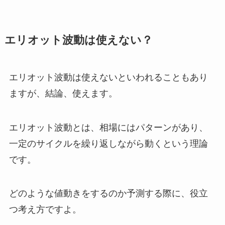
エリオット波動は使えない？
エリオット波動は使えないといわれることもあり
ますが、結論、使えます。
エリオット波動とは、相場にはパターンがあり、
一定のサイクルを繰り返しながら動くという理論
です。
どのような値動きをするのか予測する際に、役立
つ考え方ですよ。