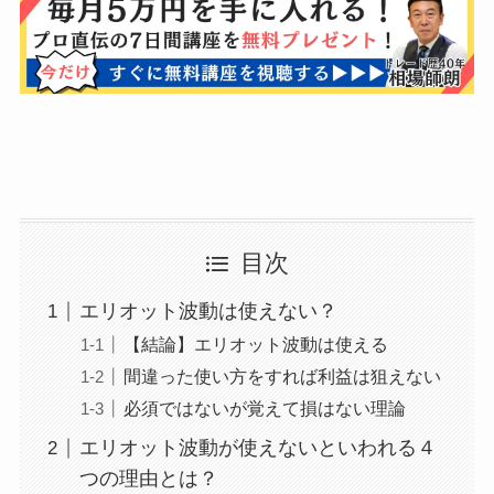
目次
エリオット波動は使えない？
【結論】エリオット波動は使える
間違った使い方をすれば利益は狙えない
必須ではないが覚えて損はない理論
エリオット波動が使えないといわれる４
つの理由とは？