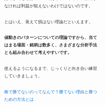
なければ利益が狙えないわけではないのです。
とはいえ、覚えて損はない理論だといえます。
値動きのパターンについての理論ですから、当て
はまる場面・銘柄は数多く、さまざまな分析手法
とも組み合わせて考えやすいです。
使えるようになるまで、じっくりと向き合い練習
していきましょう。
株で勝てないのってなんで？勝てない理由と勝つ
ための方法とは