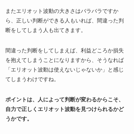
またエリオット波動の大きさはバラバラですか
ら、正しい判断ができる人もいれば、間違った判
断をしてしまう人も出てきます。
間違った判断をしてしまえば、利益どころか損失
を抱えてしまうことになりますから、そうなれば
「エリオット波動は使えないじゃないか」と感じ
てしまうわけですね。
ポイントは、人によって判断が変わるからこそ、
自力で正しくエリオット波動を見つけられるかど
うかです。