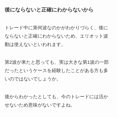
後にならないと正確にわからないから
トレード中に第何波なのかがわかりづらく、後に
ならないと正確にわからないため、エリオット波
動は使えないといわれます。
第2波が来たと思っても、実は大きな第1波の一部
だったというケースを経験したことがある方も多
いのではないでしょうか。
後からわかったとしても、今のトレードには活か
せないため意味がないですよね。