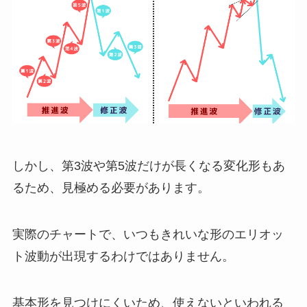
しかし、第3波や第5波だけが長くなる変化形もあ
るため、見極める必要があります。
実際のチャートで、いつもきれいな形のエリオッ
ト波動が出現するわけではありません。
基本形を見つけにくいため、使えないといわれる