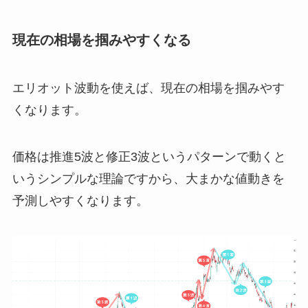
現在の相場を掴みやすくなる
エリオット波動を使えば、現在の相場を掴みやす
くなります。
価格は推進
5
波と修正
3
波というパターンで動くと
いうシンプルな理論ですから、大まかな値動きを
予測しやすくなります。