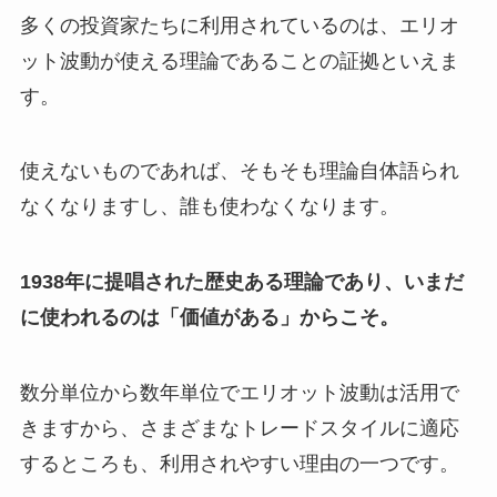
多くの投資家たちに利用されているのは、エリオ
ット波動が使える理論であることの証拠といえま
す。
使えないものであれば、そもそも理論自体語られ
なくなりますし、誰も使わなくなります。
1938年に提唱された歴史ある理論であり、いまだ
に使われるのは「価値がある」からこそ。
数分単位から数年単位でエリオット波動は活用で
きますから、さまざまなトレードスタイルに適応
するところも、利用されやすい理由の一つです。