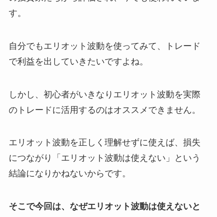
す。
自分でもエリオット波動を使ってみて、トレード
で利益を出していきたいですよね。
しかし、初心者がいきなりエリオット波動を実際
のトレードに活用するのはオススメできません。
エリオット波動を正しく理解せずに使えば、損失
につながり「エリオット波動は使えない」という
結論になりかねないからです。
そこで今回は、なぜエリオット波動は使えないと