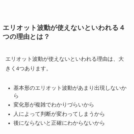
エリオット波動が使えないといわれる４
つの理由とは？
エリオット波動が使えないといわれる理由は、大
きく4つあります。
基本形のエリオット波動があまり出現しないか
ら
変化形が複雑でわかりづらいから
人によって判断が変わってしまうから
後にならないと正確にわからないから