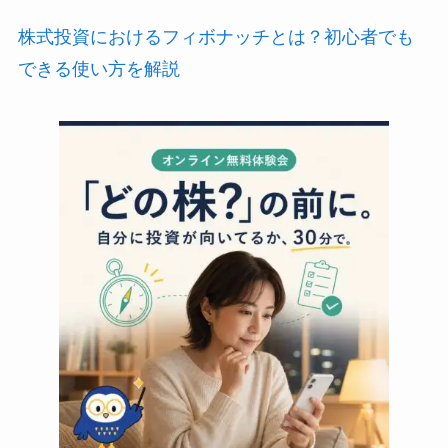
株式投資におけるフィボナッチとは？初心者でも
できる使い方を解説