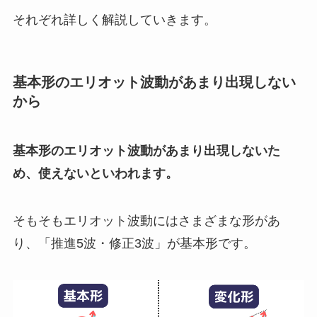
それぞれ詳しく解説していきます。
基本形のエリオット波動があまり出現しない
から
基本形のエリオット波動があまり出現しないた
め、使えないといわれます。
そもそもエリオット波動にはさまざまな形があ
り、「推進5波・修正3波」が基本形です。