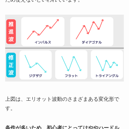
上図は、エリオット波動のさまざまある変化形で
す。
条件が多いため、初心者にとってはややハードル