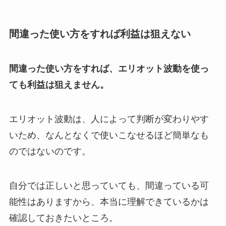
間違った使い方をすれば利益は狙えない
間違った使い方をすれば、エリオット波動を使っ
ても利益は狙えません。
エリオット波動は、人によって判断が変わりやす
いため、なんとなくで使いこなせるほど簡単なも
のではないのです。
自分では正しいと思っていても、間違っている可
能性はありますから、本当に理解できているかは
確認しておきたいところ。