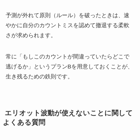
予測が外れて原則（ルール）を破ったときは、速
やかに自分のカウントミスを認めて撤退する柔軟
さが求められます。
常に「もしこのカウントが間違っていたらどこで
逃げるか」というプランBを用意しておくことが、
生き残るための鉄則です。
エリオット波動が使えないことに関して
よくある質問