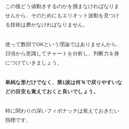
この後どう値動きするのかを掴まなければなりま
せんから、そのためにもエリオット波動を見つけ
る技術は磨かなければなりません。
使って数回でOKという理論ではありませんから、
日頃から意識してチャートを分析し、判断力を身
につけていきましょう。
単純な形だけでなく、第1波は何％で戻りやすいな
どの目安も覚えておくと良いでしょう。
特に関わりの深いフィボナッチは覚えておきたい
指標です。