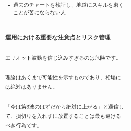
過去のチャートを検証し、地道にスキルを磨く
ことが苦にならない人
運用における重要な注意点とリスク管理
エリオット波動を信じ込みすぎるのは危険です。
理論はあくまで可能性を示すものであり、相場に
は絶対はありません。
「今は第3波のはずだから絶対に上がる」と過信し
て、損切りを入れずに放置することは最も避ける
べき行為です。