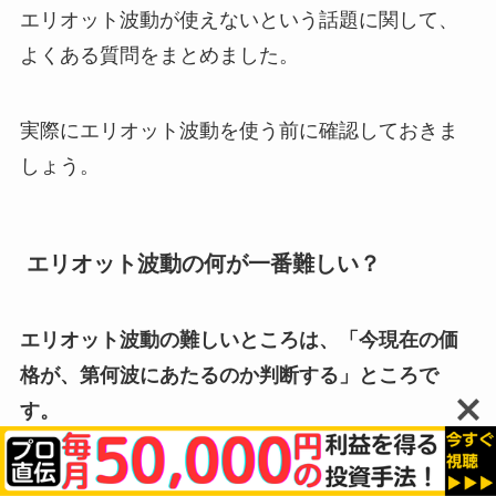
エリオット波動が使えないという話題に関して、
よくある質問をまとめました。
実際にエリオット波動を使う前に確認しておきま
しょう。
エリオット波動の何が一番難しい？
エリオット波動の難しいところは、「今現在の価
格が、第何波にあたるのか判断する」ところで
す。
人によって何波と判断するかは異なる可能性があ