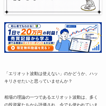
「エリオット波動は使えない」のかどうか、ハッ
キリさせたいと思っていませんか？
相場の理論の一つであるエリオット波動は、多く
の投資家たちから評価され、今でも使われていま