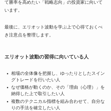
て勝率を高めたい「戦略志向」の投資家に向いて
います。
最後に、エリオット波動を学ぶ上で心得ておくべ
き注意点を整理します。
エリオット波動の習得に向いている人
相場の全体像を把握し、ゆったりとしたスイン
グトレードを行いたい人
なぜ価格が動くのか、その「理由（心理）」を
納得した上で取引したい人
複数のテクニカル指標を組み合わせて、自分な
りの手法を確立したい人