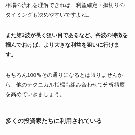
相場の流れを理解できれば、利益確定・損切りの
タイミングも決めやすいですよね。
また第3波が長く狙い目であるなど、各波の特徴を
掴んでおけば、より大きな利益を狙いに行けま
す。
もちろん100％その通りになるとは限りませんか
ら、他のテクニカル指標も組み合わせて分析精度
を高めていきましょう。
多くの投資家たちに利用されている