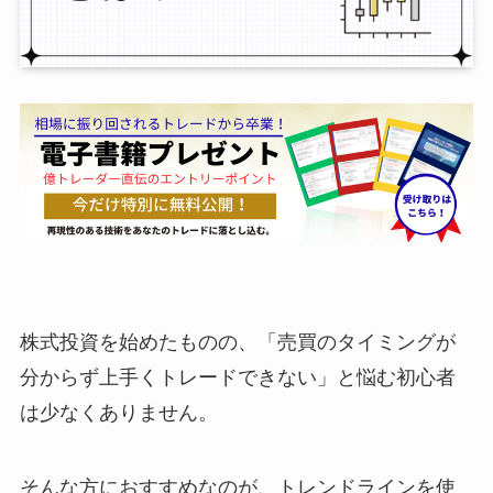
株式投資を始めたものの、「売買のタイミングが
分からず上手くトレードできない」と悩む初心者
は少なくありません。
そんな方におすすめなのが、トレンドラインを使