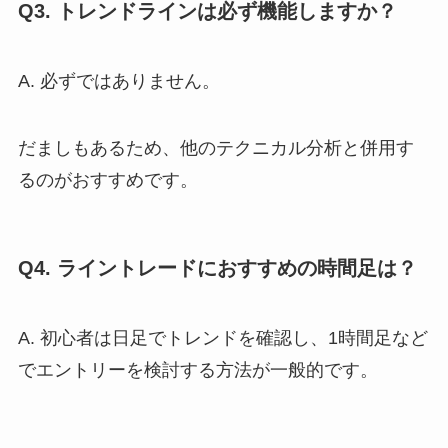
Q3. トレンドラインは必ず機能しますか？
A. 必ずではありません。
だましもあるため、他のテクニカル分析と併用す
るのがおすすめです。
Q4. ライントレードにおすすめの時間足は？
A. 初心者は日足でトレンドを確認し、1時間足など
でエントリーを検討する方法が一般的です。