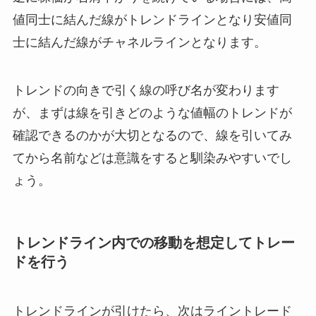
値同士に結んだ線がトレンドラインとなり安値同
士に結んだ線がチャネルラインとなります。
トレンドの向きで引く線の呼び名が変わります
が、まずは線を引きどのような値幅のトレンドが
確認できるのかが大切となるので、線を引いてみ
てから名前などは意識をすると馴染みやすいでし
ょう。
トレンドライン内での移動を想定してトレー
ドを行う
トレンドラインが引けたら、次はライントレード