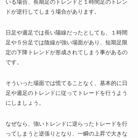
いる場合、長期足のトレンドと１時間足のトレン
ドが逆行してしまう場合があります。
日足や週足では長い陽線だったとしても、１時間
足や５分足では陰線が強い場面があり、短期足限
定の下降トレンドが形成されてしまう事があるの
です。
そういった場面では慌てることなく、基本的に日
足や週足のトレンドに従ってトレードを行うよう
にしましょう。
なぜなら、強いトレンドに逆らったトレードを行
ってしまうと逆張りとなり、一瞬の上昇で大きな