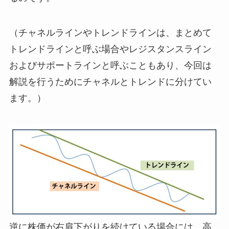
（チャネルラインやトレンドラインは、まとめて
トレンドラインと呼ぶ場合やレジスタンスライン
およびサポートラインと呼ぶこともあり、今回は
解説を行うためにチャネルとトレンドに分けてい
ます。）
逆に株価が右肩下がりを続けている場合には、高