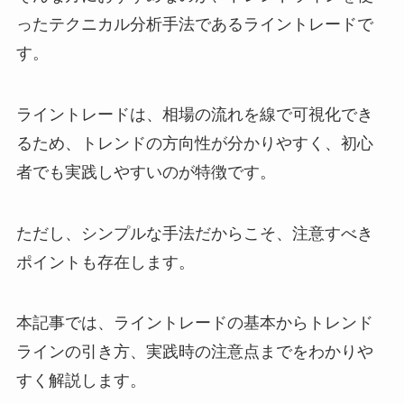
ったテクニカル分析手法であるライントレードで
す。
ライントレードは、相場の流れを線で可視化でき
るため、トレンドの方向性が分かりやすく、初心
者でも実践しやすいのが特徴です。
ただし、シンプルな手法だからこそ、注意すべき
ポイントも存在します。
本記事では、ライントレードの基本からトレンド
ラインの引き方、実践時の注意点までをわかりや
すく解説します。