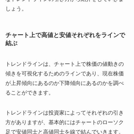
しょう。
チャート上で高値と安値それぞれをラインで
結ぶ
トレンドラインは、チャート上で株価の値動きの
傾きを可視化するためのラインであり、現在株価
が上昇傾向にあるのか下降傾向にあるのかを調べ
ることができます。
トレンドラインは投資家によってそれぞれの引き
方がありますが、基本的にはチャートのローソク
足で安値同士と高値同士を線で結んでいきます。