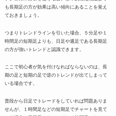
も長期足の方が効果は高い傾向にあることを覚え
ておきましょう。
つまりトレンドラインを引いた場合、５分足や１
時間足の短期足よりも、日足や週足である長期足
の方が強いトレンドと認識できます。
ここで初心者が気を付けなればならないのは、長
期の足と短期の足で逆のトレンドが出てしまって
いる場合です。
普段から日足でトレードをしていれば問題ありま
せんが、１時間足などの短期足でチャートを見て