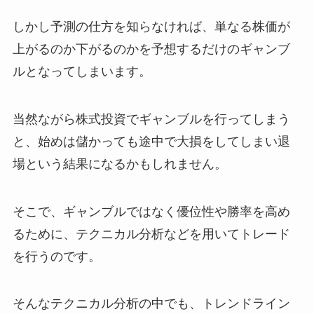
しかし予測の仕方を知らなければ、単なる株価が
上がるのか下がるのかを予想するだけのギャンブ
ルとなってしまいます。
当然ながら株式投資でギャンブルを行ってしまう
と、始めは儲かっても途中で大損をしてしまい退
場という結果になるかもしれません。
そこで、ギャンブルではなく優位性や勝率を高め
るために、テクニカル分析などを用いてトレード
を行うのです。
そんなテクニカル分析の中でも、トレンドライン