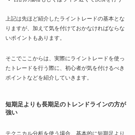
上記は先ほど紹介したライントレードの基本とな
りますが、加えて気を付けておかなければならな
いポイントもあります。
そこでここからは、実際にライントレードを使っ
たトレードを行う際に、初心者が気を付けるべき
ポイントなどを紹介していきます。
短期足よりも長期足のトレンドラインの方が
強い
テクニカル分析を使う場合、基本的に短期足より