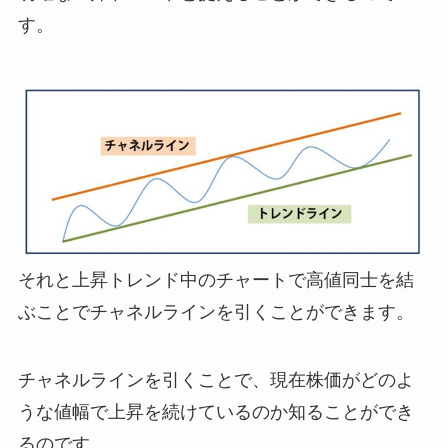
す。
それと上昇トレンド中のチャートで高値同士を結
ぶことでチャネルラインを引くことができます。
チャネルラインを引くことで、現在株価がどのよ
うな値幅で上昇を続けているのか知ることができ
るのです。