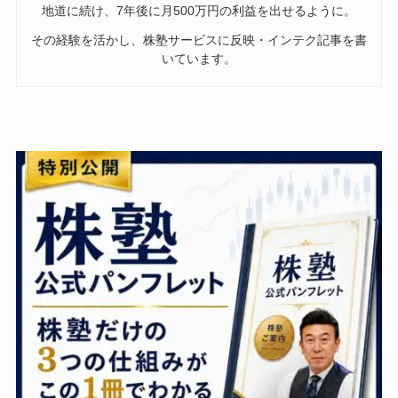
地道に続け、7年後に月500万円の利益を出せるように。
その経験を活かし、株塾サービスに反映・インテク記事を書
いています。