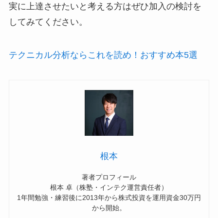
実に上達させたいと考える方はぜひ加入の検討を
してみてください。
テクニカル分析ならこれを読め！おすすめ本5選
根本
著者プロフィール
根本 卓（株塾・インテク運営責任者）
1年間勉強・練習後に2013年から株式投資を運用資金30万円
から開始。