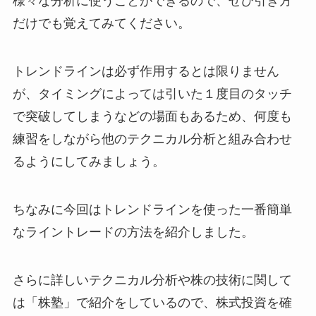
様々な分析に使うことができるので、ぜひ引き方
だけでも覚えてみてください。
トレンドラインは必ず作用するとは限りません
が、タイミングによっては引いた１度目のタッチ
で突破してしまうなどの場面もあるため、何度も
練習をしながら他のテクニカル分析と組み合わせ
るようにしてみましょう。
ちなみに今回はトレンドラインを使った一番簡単
なライントレードの方法を紹介しました。
さらに詳しいテクニカル分析や株の技術に関して
は「株塾」で紹介をしているので、株式投資を確