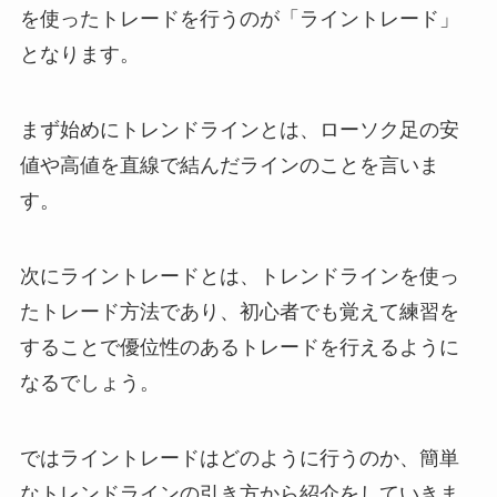
を使ったトレードを行うのが「ライントレード」
となります。
まず始めにトレンドラインとは、ローソク足の安
値や高値を直線で結んだラインのことを言いま
す。
次にライントレードとは、トレンドラインを使っ
たトレード方法であり、初心者でも覚えて練習を
することで優位性のあるトレードを行えるように
なるでしょう。
ではライントレードはどのように行うのか、簡単
なトレンドラインの引き方から紹介をしていきま