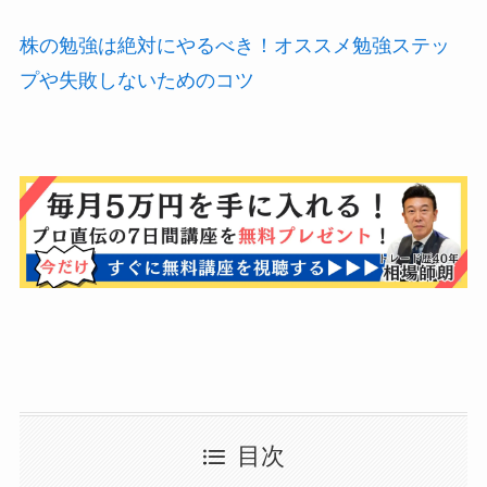
株の勉強は絶対にやるべき！オススメ勉強ステッ
プや失敗しないためのコツ
目次