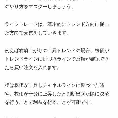
のやり方をマスターしましょう。
ライントレードは、基本的にトレンド方向に従っ
た方向で売買をしていきます。
例えば右肩上がりの上昇トレンドの場合、株価が
トレンドラインに近づきラインで反転が確認でき
たら買い注文を入れます。
後は株価が上昇しチャネルラインに近づいた時
や、株価が十分に上昇したと判断出来た際に決済
を行うことで利益を得ることが可能です。