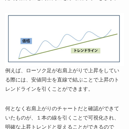
例えば、ローソク足が右肩上がりで上昇をしてい
る際には、安値同士を直線で結ぶことで上昇のト
レンドラインを引くことができます。
何となく右肩上がりのチャートだと確認ができて
いたものが、１本の線を引くことで可視化され、
明確な上昇トレンドと捉えることができるので