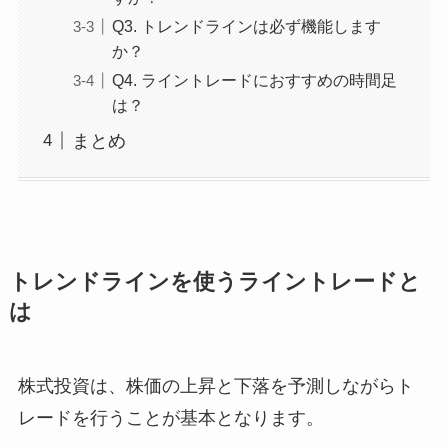
Q3. トレンドラインは必ず機能します
か？
Q4. ライントレードにおすすめの時間足
は？
まとめ
トレンドラインを使うライントレードと
は
株式投資は、株価の上昇と下落を予測しながらト
レードを行うことが基本となります。