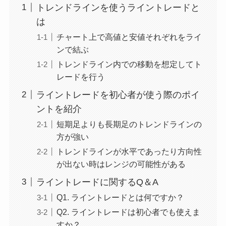
トレンドラインを使うライントレードと
は
チャート上で高値と安値それぞれをライ
ンで結ぶ
トレンドライン内での移動を想定してト
レードを行う
ライントレードを初心者が使う際のポイ
ントを紹介
短期足よりも長期足のトレンドラインの
方が強い
トレンドラインが水平であったり方向性
が出ない時はレンジの可能性がある
ライントレードに関するQ＆A
Q1. ライントレードとは何ですか？
Q2. ライントレードは初心者でも使えま
すか？