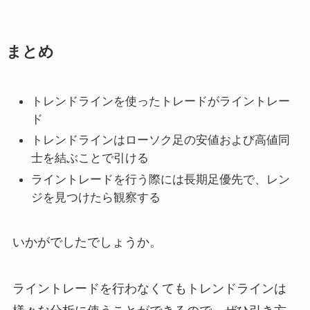
まとめ
トレンドラインを使ったトレードがライントレー
ド
トレンドラインはローソク足の安値および高値同
士を結ぶことで引ける
ライントレードを行う際には長期足優先で、レン
ジを見つけたら観察する
いかがでしたでしょうか。
ライントレードを行わなくてもトレンドラインは