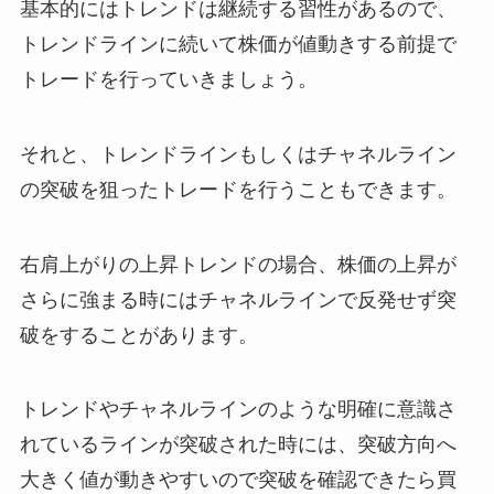
基本的にはトレンドは継続する習性があるので、
トレンドラインに続いて株価が値動きする前提で
トレードを行っていきましょう。
それと、トレンドラインもしくはチャネルライン
の突破を狙ったトレードを行うこともできます。
右肩上がりの上昇トレンドの場合、株価の上昇が
さらに強まる時にはチャネルラインで反発せず突
破をすることがあります。
トレンドやチャネルラインのような明確に意識さ
れているラインが突破された時には、突破方向へ
大きく値が動きやすいので突破を確認できたら買