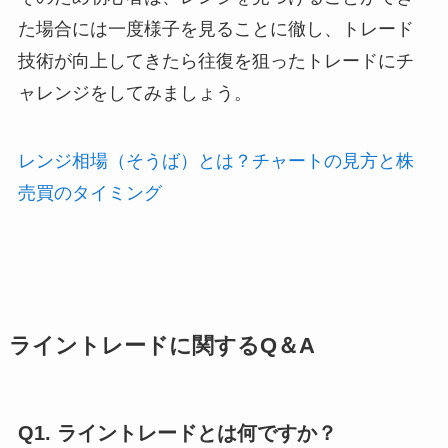
た場合には一度様子を見ることに徹し、トレード
技術が向上してきたら往復を狙ったトレードにチ
ャレンジをしてみましょう。
レンジ相場（そうば）とは？チャートの見方と株
売買のタイミング
ライントレードに関するQ＆A
Q1. ライントレードとは何ですか？