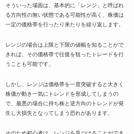
そういった場面は、基本的に「レンジ」と呼ばれ
る方向性の無い状態である可能性が高く、株価は
一定の価格帯を行ったり来たりを繰り返します。
レンジの場合は上限と下限の値幅を知ることがで
きれば、その価格帯で往復を狙ったトレードを行
うことも可能です。
しかし、レンジは価格帯を一度突破すると大きく
株価が動き一気にトレンドを形成してしまうの
で、最悪の場合に持ち株と逆方向のトレンドが発
生し大損失となってしまう恐れがあります。
そのため初心者は、レンジを見つけることができ