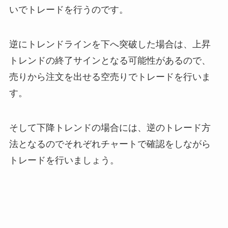
いでトレードを行うのです。
逆にトレンドラインを下へ突破した場合は、上昇
トレンドの終了サインとなる可能性があるので、
売りから注文を出せる空売りでトレードを行いま
す。
そして下降トレンドの場合には、逆のトレード方
法となるのでそれぞれチャートで確認をしながら
トレードを行いましょう。