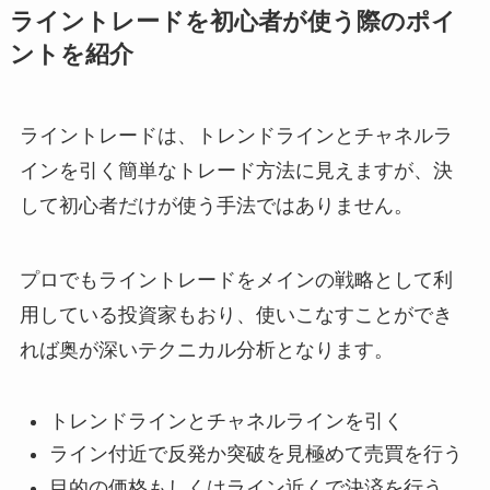
ライントレードを初心者が使う際のポイ
ントを紹介
ライントレードは、トレンドラインとチャネルラ
インを引く簡単なトレード方法に見えますが、決
して初心者だけが使う手法ではありません。
プロでもライントレードをメインの戦略として利
用している投資家もおり、使いこなすことができ
れば奥が深いテクニカル分析となります。
トレンドラインとチャネルラインを引く
ライン付近で反発か突破を見極めて売買を行う
目的の価格もしくはライン近くで決済を行う