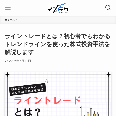
ホーム
ライントレードとは？初心者でもわかる
トレンドラインを使った株式投資手法を
解説します
2026年7月17日