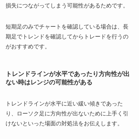
損失につながってしまう可能性があるためです。
短期足のみでチャートを確認している場合は、長
期足でトレンドを確認してからトレードを行うの
がおすすめです。
トレンドラインが水平であったり方向性が出
ない時はレンジの可能性がある
トレンドラインが水平に近い緩い傾きであった
り、ローソク足に方向性が出ないために上手く引
けないといった場面の対処法をお伝えします。