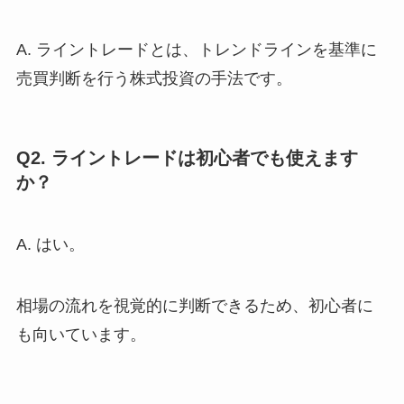
A. ライントレードとは、トレンドラインを基準に
売買判断を行う株式投資の手法です。
Q2. ライントレードは初心者でも使えます
か？
A. はい。
相場の流れを視覚的に判断できるため、初心者に
も向いています。