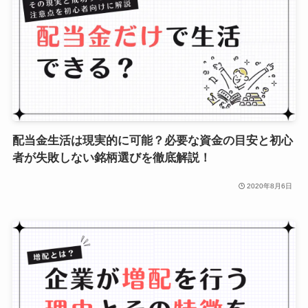
配当金生活は現実的に可能？必要な資金の目安と初心
者が失敗しない銘柄選びを徹底解説！
2020年8月6日