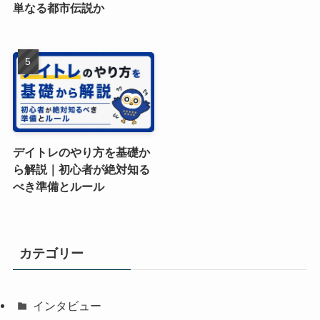
単なる都市伝説か
デイトレのやり方を基礎か
ら解説｜初心者が絶対知る
べき準備とルール
カテゴリー
インタビュー