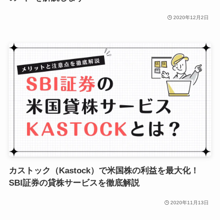
2020年12月2日
カストック（Kastock）で米国株の利益を最大化！
SBI証券の貸株サービスを徹底解説
2020年11月13日