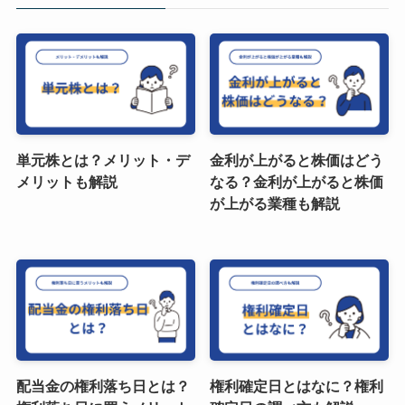
単元株とは？メリット・デ
金利が上がると株価はどう
メリットも解説
なる？金利が上がると株価
が上がる業種も解説
配当金の権利落ち日とは？
権利確定日とはなに？権利