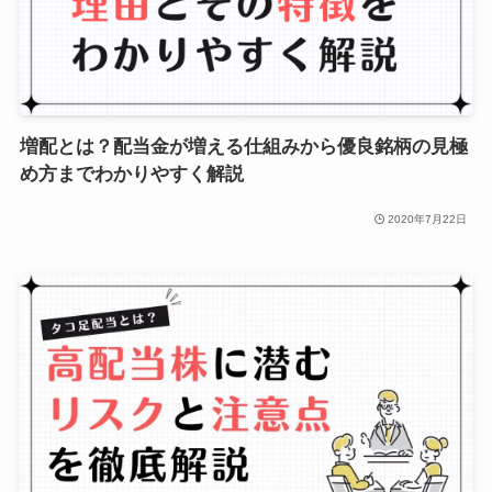
増配とは？配当金が増える仕組みから優良銘柄の見極
め方までわかりやすく解説
2020年7月22日