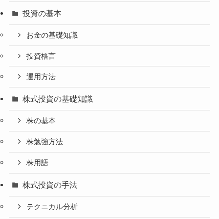
投資の基本
お金の基礎知識
投資格言
運用方法
株式投資の基礎知識
株の基本
株勉強方法
株用語
株式投資の手法
テクニカル分析