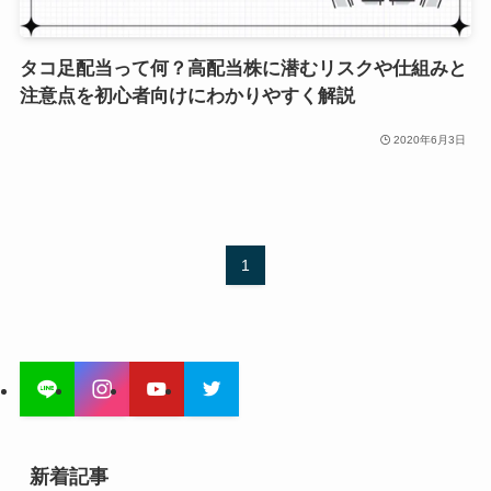
タコ足配当って何？高配当株に潜むリスクや仕組みと
注意点を初心者向けにわかりやすく解説
2020年6月3日
1
新着記事