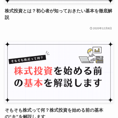
株式投資とは？初心者が知っておきたい基本を徹底解
説
2020年12月8日
そもそも株式って何？株式投資を始める前の基本
の“キ”を解説します