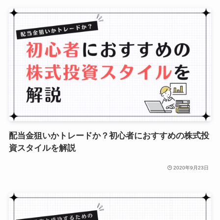
配当金狙いかトレードか？初心者におすすめの株式投
資スタイルを解説
2020年9月23日