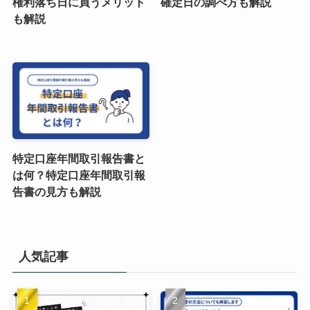
権利落ち日に買うメリット
確定日の調べ方も解説
も解説
特定口座年間取引報告書と
は何？特定口座年間取引報
告書の見方も解説
人気記事