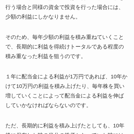
行う場合と同様の資金で投資を行った場合には、
少額の利益にしかなりません。
そのため、毎年少額の利益を積み重ねていくこと
で、長期的に利益を得続けトータルである程度の
積み重なった利益を狙うのです。
１年に配当金による利益が1万円であれば、10年か
けて10万円の利益を積み上げたり、毎年株を買い
増していくことによって配当金による利益を伸ば
していかなければならないのです。
ただ、長期的に利益を積み上げたとしても、10年