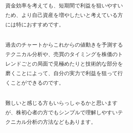
資金効率を考えても、短期間で利益を狙いやすい
ため、より自己資産を増やしたいと考えている方
には特におすすめです。
過去のチャートからこれからの値動きを予測する
テクニカル分析や、売買のタイミングを株価のト
レンドごとの局面で見極めたりと技術的な部分を
磨くことによって、自分の実力で利益を狙って行
くことができるのです。
難しいと感じる方もいらっしゃるかと思います
が、株初心者の方でもシンプルで理解しやすいテ
クニカル分析の方法などもあります。