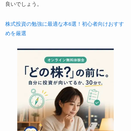
良いでしょう。
株式投資の勉強に最適な本6選！初心者向けおすす
めを厳選