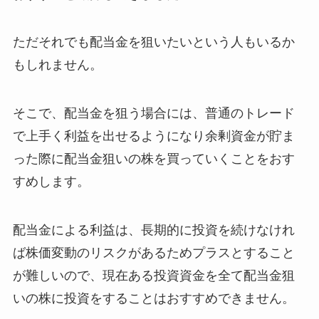
ただそれでも配当金を狙いたいという人もいるか
もしれません。
そこで、配当金を狙う場合には、普通のトレード
で上手く利益を出せるようになり余剰資金が貯ま
った際に配当金狙いの株を買っていくことをおす
すめします。
配当金による利益は、長期的に投資を続けなけれ
ば株価変動のリスクがあるためプラスとすること
が難しいので、現在ある投資資金を全て配当金狙
いの株に投資をすることはおすすめできません。