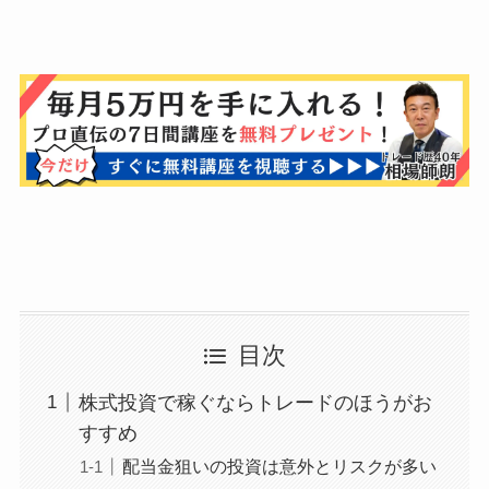
目次
株式投資で稼ぐならトレードのほうがお
すすめ
配当金狙いの投資は意外とリスクが多い