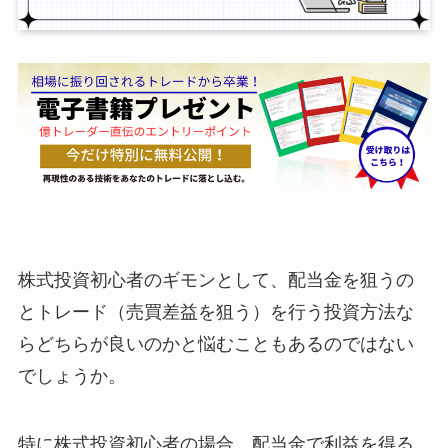
株式投資初心者のギモンとして、配当金を狙うの
とトレード（売買差益を狙う）を行う投資方法な
らどちらが良いのかと悩むこともあるのではない
でしょうか。
特に株式投資初心者の場合、配当金で利益を得る