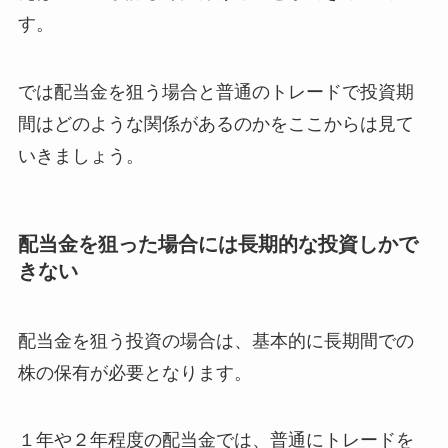
す。
では配当金を狙う場合と普通のトレードで投資期
間はどのような関係があるのかをここからは見て
いきましょう。
配当金を狙った場合には長期的な投資しかで
きない
配当金を狙う投資の場合は、基本的に長期間での
株の保有が必要となります。
１年や２年程度の配当金では、普通にトレードを