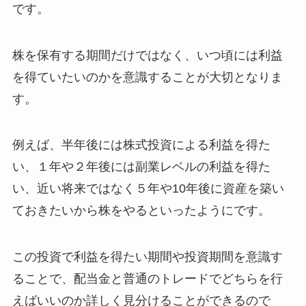
です。
株を保有する期間だけではなく、いつ頃には利益
を得ていたいのかを意識することが大切となりま
す。
例えば、半年後には株式投資による利益を得た
い、１年や２年後には副業レベルの利益を得た
い、近い将来ではなく５年や10年後に資産を築い
ておきたいから株をやるといったようにです。
この投資で利益を得たい期間や投資期間を意識す
ることで、配当金と普通のトレードでどちらを行
えばいいのか詳しく見分けることができるので