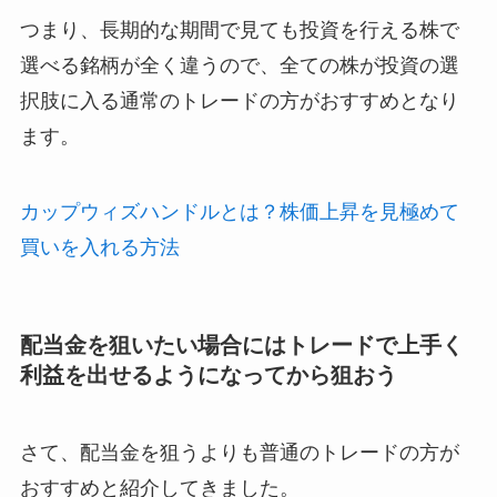
つまり、長期的な期間で見ても投資を行える株で
選べる銘柄が全く違うので、全ての株が投資の選
択肢に入る通常のトレードの方がおすすめとなり
ます。
カップウィズハンドルとは？株価上昇を見極めて
買いを入れる方法
配当金を狙いたい場合にはトレードで上手く
利益を出せるようになってから狙おう
さて、配当金を狙うよりも普通のトレードの方が
おすすめと紹介してきました。