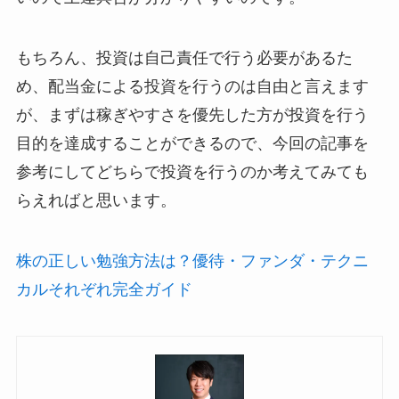
もちろん、投資は自己責任で行う必要があるた
め、配当金による投資を行うのは自由と言えます
が、まずは稼ぎやすさを優先した方が投資を行う
目的を達成することができるので、今回の記事を
参考にしてどちらで投資を行うのか考えてみても
らえればと思います。
株の正しい勉強方法は？優待・ファンダ・テクニ
カルそれぞれ完全ガイド