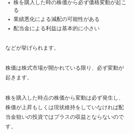
株を購入した時の株価から必ず価格変動が起こ
る
業績悪化による減配の可能性がある
配当金による利益は基本的に小さい
などが挙げられます。
株価は株式市場が開かれている限り、必ず変動が
起きます。
株を購入した時点の株価から変動は必ず発生し、
株価が上昇もしくは現状維持をしていなければ配
当金狙いの投資ではプラスの収益とならないので
す。