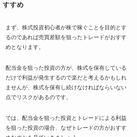
すすめ
まず、株式投資初心者が株で稼ぐことを目的とす
るのであれば売買差額を狙ったトレードがおすす
めとなります。
配当金を狙った投資の方が、株式を保有している
だけで利益が発生するので楽だと考えるかもしれ
ませんが、株式を保有し続けなければならいない
点でリスクがあるのです。
では、配当金を狙った投資とトレードによる利益
を狙った投資の場合、なぜトレードの方がおすす