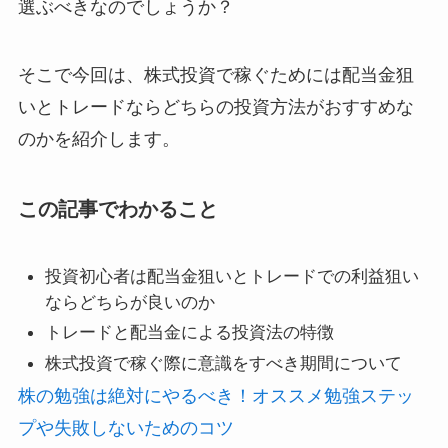
選ぶべきなのでしょうか？
そこで今回は、株式投資で稼ぐためには配当金狙
いとトレードならどちらの投資方法がおすすめな
のかを紹介します。
この記事でわかること
投資初心者は配当金狙いとトレードでの利益狙い
ならどちらが良いのか
トレードと配当金による投資法の特徴
株式投資で稼ぐ際に意識をすべき期間について
株の勉強は絶対にやるべき！オススメ勉強ステッ
プや失敗しないためのコツ