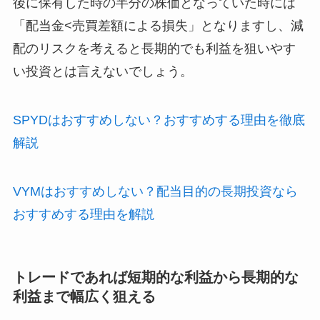
後に保有した時の半分の株価となっていた時には
「配当金<売買差額による損失」となりますし、減
配のリスクを考えると長期的でも利益を狙いやす
い投資とは言えないでしょう。
SPYDはおすすめしない？おすすめする理由を徹底
解説
VYMはおすすめしない？配当目的の長期投資なら
おすすめする理由を解説
トレードであれば短期的な利益から長期的な
利益まで幅広く狙える