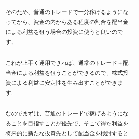
そのため、普通のトレードで十分稼げるようにな
ってから、資金の内からある程度の割合を配当金
による利益を狙う場合の投資に使うと良いので
す。
これが上手く運用できれば、通常のトレード＋配
当金による利益を狙うことができるので、株式投
資による利益に安定性を生み出すことができま
す。
なのでまずは、普通のトレードで稼げるようにな
ることを目指すことが優先で、そこで得た利益を
将来的に新たな投資先として配当金を検討すると