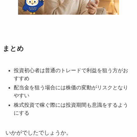
まとめ
投資初心者は普通のトレードで利益を狙う方がお
すすめ
配当金を狙う場合には株価の変動がリスクとなり
やすい
株式投資で稼ぐ際には投資期間も意識をするよう
にする
いかがでしたでしょうか。