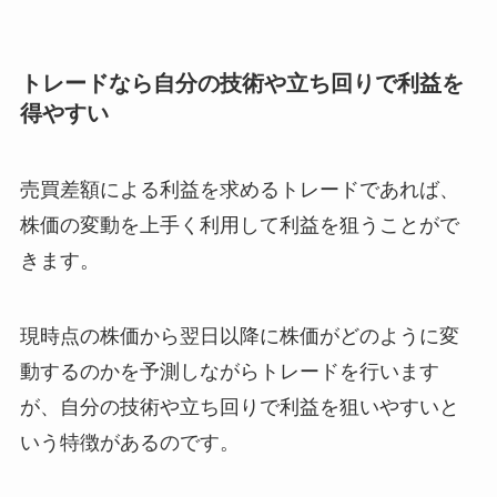
トレードなら自分の技術や立ち回りで利益を
得やすい
売買差額による利益を求めるトレードであれば、
株価の変動を上手く利用して利益を狙うことがで
きます。
現時点の株価から翌日以降に株価がどのように変
動するのかを予測しながらトレードを行います
が、自分の技術や立ち回りで利益を狙いやすいと
いう特徴があるのです。