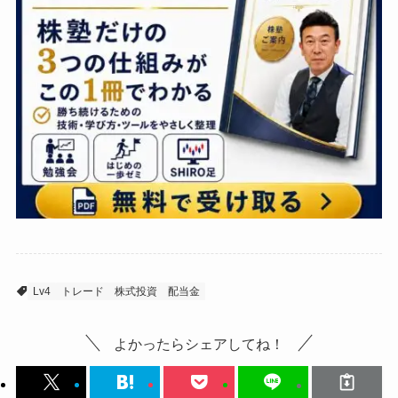
Lv4
トレード
株式投資
配当金
よかったらシェアしてね！