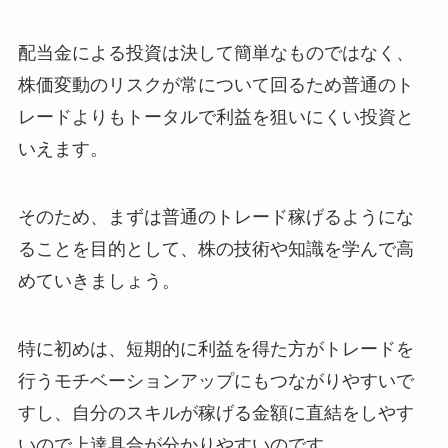
配当金による投資は決して簡単なものではなく、
株価変動のリスクが常について回るため普通のト
レードよりもトータルで利益を狙いにくい投資と
いえます。
そのため、まずは普通のトレード稼げるようにな
ることを目的として、株の技術や知識を学んで高
めていきましょう。
特に初めは、短期的に利益を得た方がトレードを
行うモチベーションアップにもつながりやすいで
すし、自分のスキルが稼げる金額に直結をしやす
いので上達具合が分かりやすいのです。