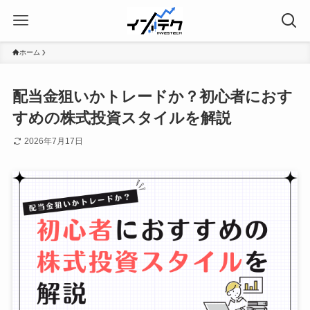
ホーム
配当金狙いかトレードか？初心者におす
すめの株式投資スタイルを解説
2026年7月17日