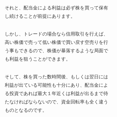
それと、配当金による利益は必ず株を買って保有
し続けることが前提にあります。
しかし、トレードの場合なら信用取引を行えば、
高い株価で売って低い株価で買い戻す空売りを行
う事もできるので、株価が暴落するような局面で
も利益を狙うことができます。
そして、株を買った数時間後、もしくは翌日には
利益が出ている可能性も十分にあり、配当金によ
る投資であれば最大１年近くは利益が出るまで待
たなければならないので、資金回転率も全く違う
ものとなるのです。