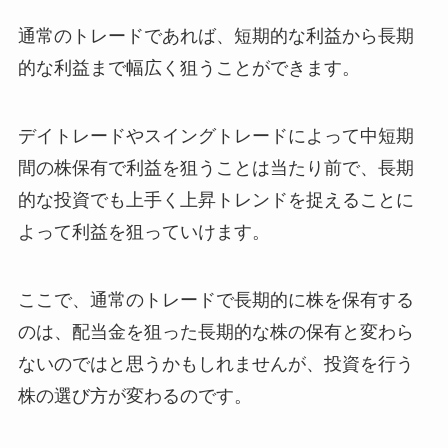
通常のトレードであれば、短期的な利益から長期
的な利益まで幅広く狙うことができます。
デイトレードやスイングトレードによって中短期
間の株保有で利益を狙うことは当たり前で、長期
的な投資でも上手く上昇トレンドを捉えることに
よって利益を狙っていけます。
ここで、通常のトレードで長期的に株を保有する
のは、配当金を狙った長期的な株の保有と変わら
ないのではと思うかもしれませんが、投資を行う
株の選び方が変わるのです。