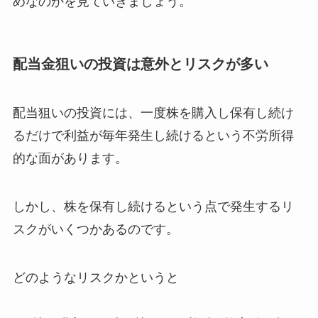
めなのかを見ていきましょう。
配当金狙いの投資は意外とリスクが多い
配当狙いの投資には、一度株を購入し保有し続け
るだけで利益が毎年発生し続けるという不労所得
的な面があります。
しかし、株を保有し続けるという点で発生するリ
スクがいくつかあるのです。
どのようなリスクかというと