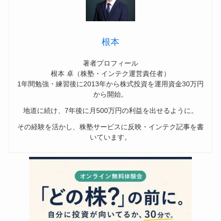
根本
著者プロフィール
根本 卓（株塾・インテク運営責任者）
1年間勉強・練習後に2013年から株式投資を運用資金30万円
から開始。
地道に続け、7年後に月500万円の利益を出せるように。
その経験を活かし、株塾サービスに反映・インテク記事を書
いています。