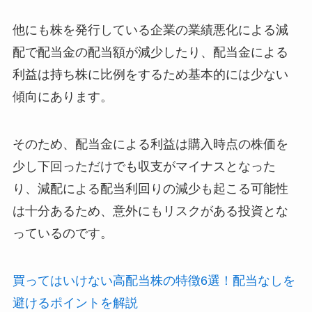
他にも株を発行している企業の業績悪化による減
配で配当金の配当額が減少したり、配当金による
利益は持ち株に比例をするため基本的には少ない
傾向にあります。
そのため、配当金による利益は購入時点の株価を
少し下回っただけでも収支がマイナスとなった
り、減配による配当利回りの減少も起こる可能性
は十分あるため、意外にもリスクがある投資とな
っているのです。
買ってはいけない高配当株の特徴6選！配当なしを
避けるポイントを解説