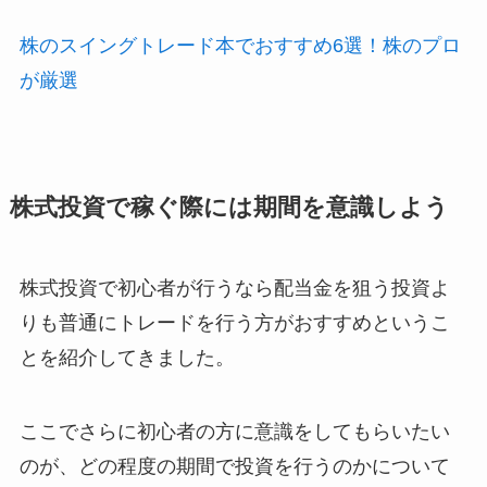
株のスイングトレード本でおすすめ6選！株のプロ
が厳選
株式投資で稼ぐ際には期間を意識しよう
株式投資で初心者が行うなら配当金を狙う投資よ
りも普通にトレードを行う方がおすすめというこ
とを紹介してきました。
ここでさらに初心者の方に意識をしてもらいたい
のが、どの程度の期間で投資を行うのかについて