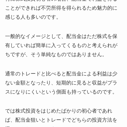
ことができれば不労所得を得られるため魅力的に
感じる人も多いのです。
一般的なイメージとして、配当金はただ株式を保
有していれば簡単に入ってくるものと考えられが
ちですが、そう単純なものではありません。
通常のトレードと比べると配当金による利益は少
ない金額となったり、短期的に見ると収益がプラ
スになりにくいという側面も持っているのです。
では株式投資をはじめたばかりの初心者であれ
ば、配当金狙いとトレードでどちらの投資方法を