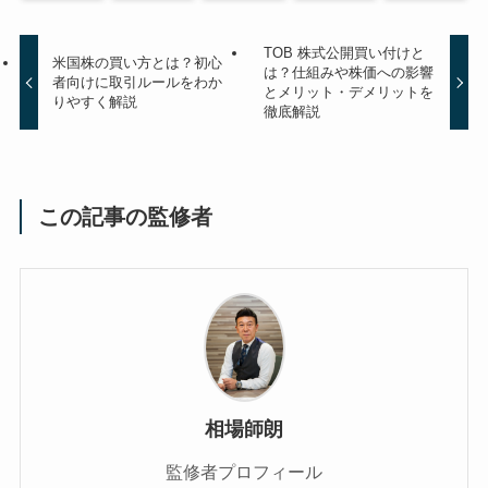
TOB 株式公開買い付けと
米国株の買い方とは？初心
は？仕組みや株価への影響
者向けに取引ルールをわか
とメリット・デメリットを
りやすく解説
徹底解説
この記事の監修者
相場師朗
監修者プロフィール