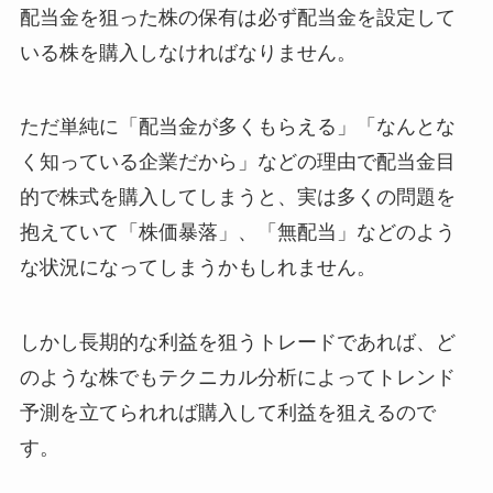
配当金を狙った株の保有は必ず配当金を設定して
いる株を購入しなければなりません。
ただ単純に「配当金が多くもらえる」「なんとな
く知っている企業だから」などの理由で配当金目
的で株式を購入してしまうと、実は多くの問題を
抱えていて「株価暴落」、「無配当」などのよう
な状況になってしまうかもしれません。
しかし長期的な利益を狙うトレードであれば、ど
のような株でもテクニカル分析によってトレンド
予測を立てられれば購入して利益を狙えるので
す。