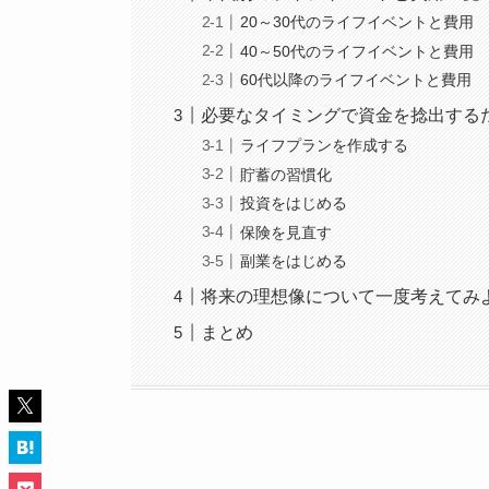
20～30代のライフイベントと費用
40～50代のライフイベントと費用
60代以降のライフイベントと費用
必要なタイミングで資金を捻出する
ライフプランを作成する
貯蓄の習慣化
投資をはじめる
保険を見直す
副業をはじめる
将来の理想像について一度考えてみ
まとめ