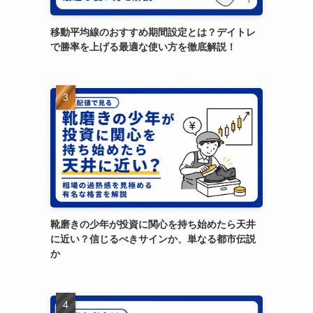
移動平均線のおすすめ期間設定とは？デイトレ
で勝率を上げる最適な使い方を徹底解説！
靴磨きの少年が投資に関心を持ち始めたら天井
に近い？信じるべきサインか、単なる都市伝説
か