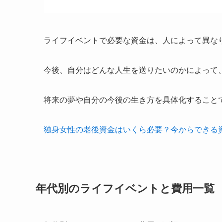
ライフイベントで必要な資金は、人によって異な
今後、自分はどんな人生を送りたいのかによって
将来の夢や自分の今後の生き方を具体化すること
独身女性の老後資金はいくら必要？今からできる
年代別のライフイベントと費用一覧