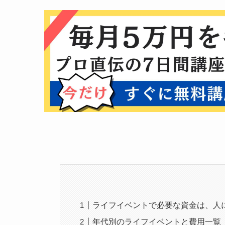
ライフイベントで必要な資金は、人
年代別のライフイベントと費用一覧