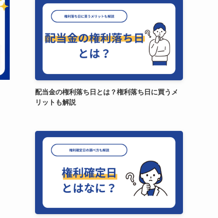
配当金の権利落ち日とは？権利落ち日に買うメ
リットも解説