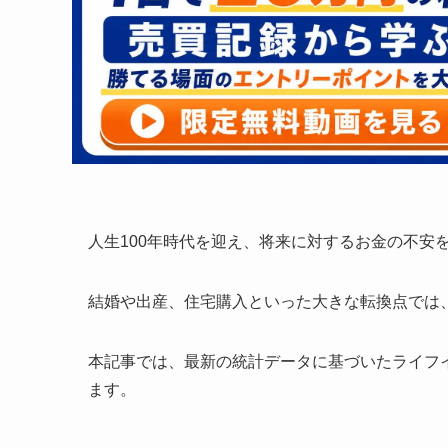
人生100年時代を迎え、将来に対するお金の不安
結婚や出産、住宅購入といった大きな転換点では
本記事では、最新の統計データに基づいたライフ
ます。