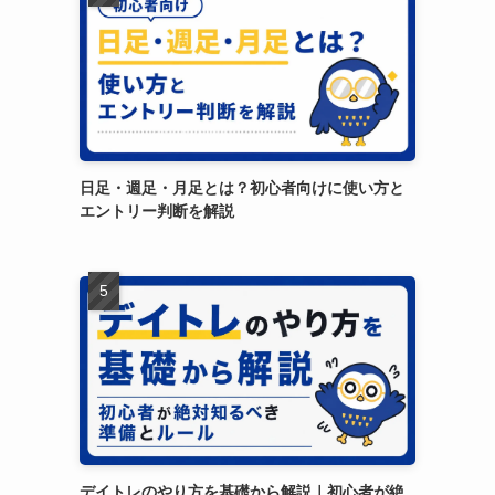
日足・週足・月足とは？初心者向けに使い方と
エントリー判断を解説
デイトレのやり方を基礎から解説｜初心者が絶