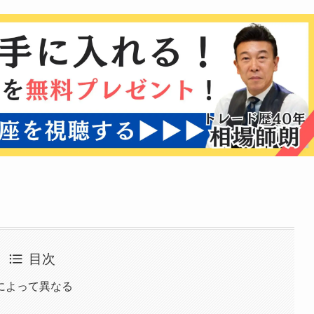
目次
によって異なる