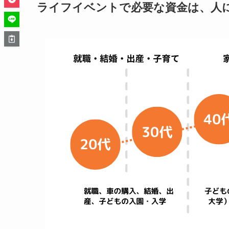
ライフイベントで必要な資金は、人