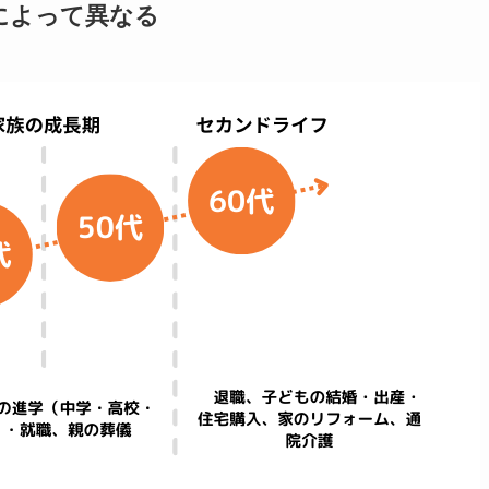
によって異なる