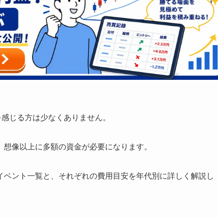
を感じる方は少なくありません。
、想像以上に多額の資金が必要になります。
イベント一覧と、それぞれの費用目安を年代別に詳しく解説し