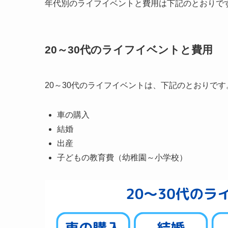
年代別のライフイベントと費用は下記のとおりで
20～30代のライフイベントと費用
20～30代のライフイベントは、下記のとおりです
車の購入
結婚
出産
子どもの教育費（幼稚園～小学校）