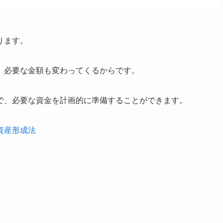
ります。
、必要な金額も変わってくるからです。
で、必要な資金を計画的に準備することができます。
資産形成法