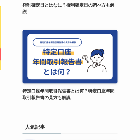
権利確定日とはなに？権利確定日の調べ方も解
説
特定口座年間取引報告書とは何？特定口座年間
取引報告書の見方も解説
人気記事