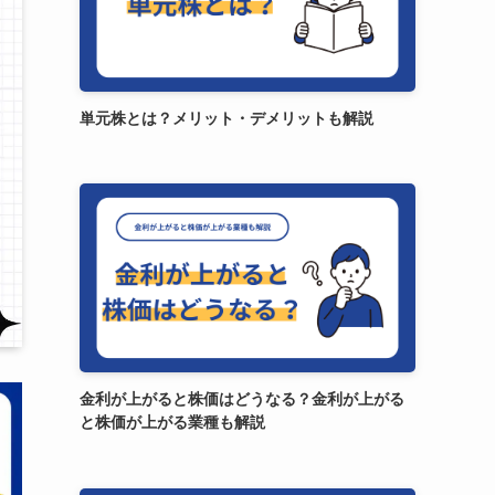
単元株とは？メリット・デメリットも解説
金利が上がると株価はどうなる？金利が上がる
と株価が上がる業種も解説