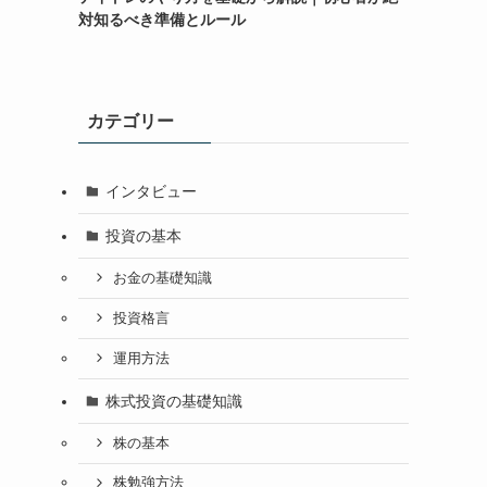
対知るべき準備とルール
カテゴリー
インタビュー
投資の基本
お金の基礎知識
投資格言
運用方法
株式投資の基礎知識
株の基本
株勉強方法