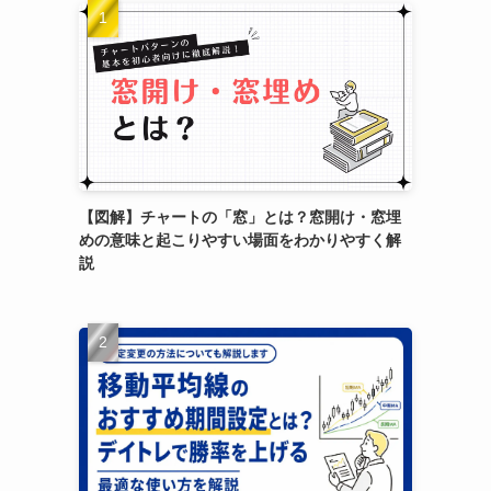
【図解】チャートの「窓」とは？窓開け・窓埋
めの意味と起こりやすい場面をわかりやすく解
説