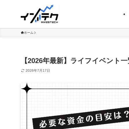
ホーム
【2026年最新】ライフイベント
2026年7月17日