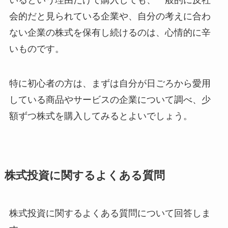
会的だと見られている企業や、自分の考えに合わ
ない企業の株式を保有し続けるのは、心情的に辛
いものです。
特に初心者の方は、まずは自分が日ごろから愛用
している商品やサービスの企業について調べ、少
額ずつ株式を購入してみるとよいでしょう。
株式投資に関するよくある質問
株式投資に関するよくある質問について回答しま