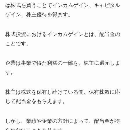
は株式を買うことでインカムゲイン、キャピタル
ゲイン、株主優待を得ます。
株式投資におけるインカムゲインとは、配当金の
ことです。
企業は事業で得た利益の一部を、株主に還元しま
す。
株主は株式を保有し続けている間、保有株数に応
じて配当金をもらえます。
しかし、業績や企業の方針によって、配当金が得