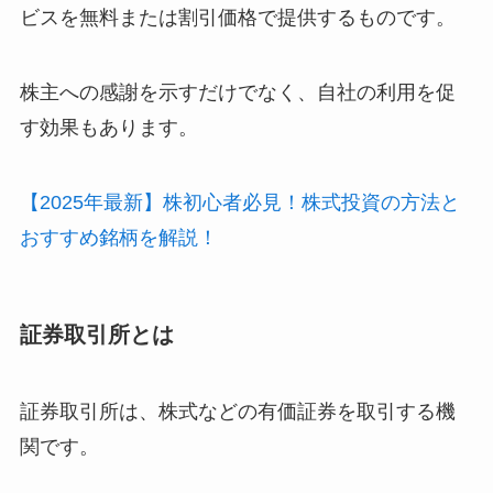
ビスを無料または割引価格で提供するものです。
株主への感謝を示すだけでなく、自社の利用を促
す効果もあります。
【2025年最新】株初心者必見！株式投資の方法と
おすすめ銘柄を解説！
証券取引所とは
証券取引所は、株式などの有価証券を取引する機
関です。