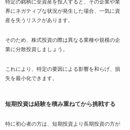
特定の銘柄に全資産を投入すると、その企業や業
界にネガティブな状況が発生した場合、一気に資
産を失うリスクがあります。
そのため、株式投資の際は異なる業種や規模の企
業に分散投資しましょう。
これにより、特定の要因による影響を和らげ、損
失を最小化できます。
短期投資は経験を積み重ねてから挑戦する
特に初心者の方は、短期投資より長期投資の方が