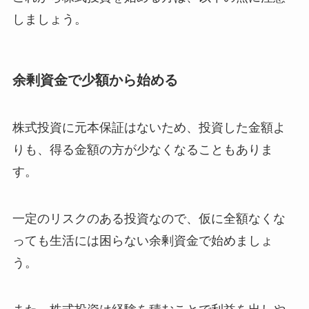
しましょう。
余剰資金で少額から始める
株式投資に元本保証はないため、投資した金額よ
りも、得る金額の方が少なくなることもありま
す。
一定のリスクのある投資なので、仮に全額なくな
っても生活には困らない余剰資金で始めましょ
う。