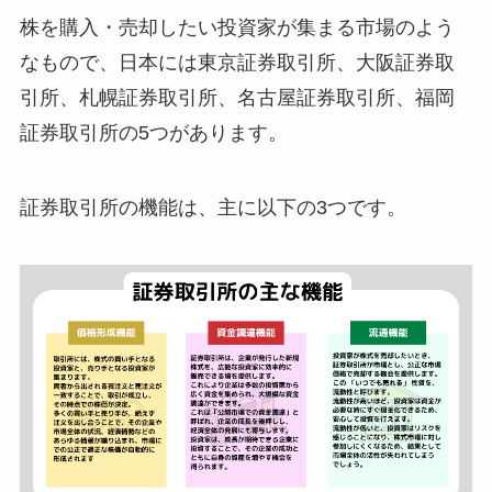
株を購入・売却したい投資家が集まる市場のよう
なもので、日本には東京証券取引所、大阪証券取
引所、札幌証券取引所、名古屋証券取引所、福岡
証券取引所の5つがあります。
証券取引所の機能は、主に以下の3つです。