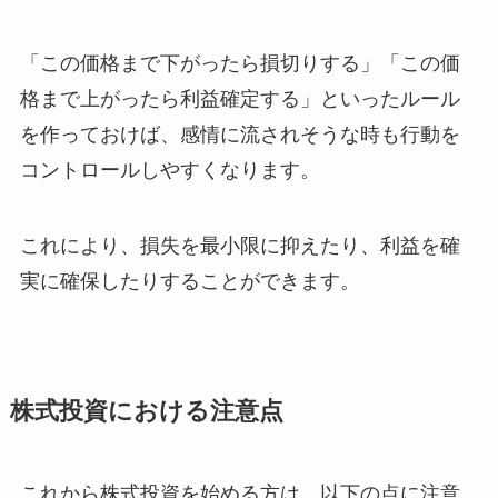
「この価格まで下がったら損切りする」「この価
格まで上がったら利益確定する」といったルール
を作っておけば、感情に流されそうな時も行動を
コントロールしやすくなります。
これにより、損失を最小限に抑えたり、利益を確
実に確保したりすることができます。
株式投資における注意点
これから株式投資を始める方は、以下の点に注意