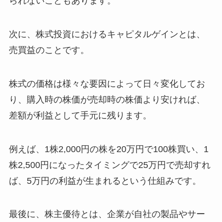
られないこともあります。
次に、株式投資におけるキャピタルゲインとは、
売買益のことです。
株式の価格は様々な要因によって日々変化してお
り、購入時の株価が売却時の株価より安ければ、
差額が利益として手元に残ります。
例えば、1株2,000円の株を20万円で100株買い、1
株2,500円になったタイミングで25万円で売却すれ
ば、5万円の利益が生まれるという仕組みです。
最後に、株主優待とは、企業が自社の製品やサー