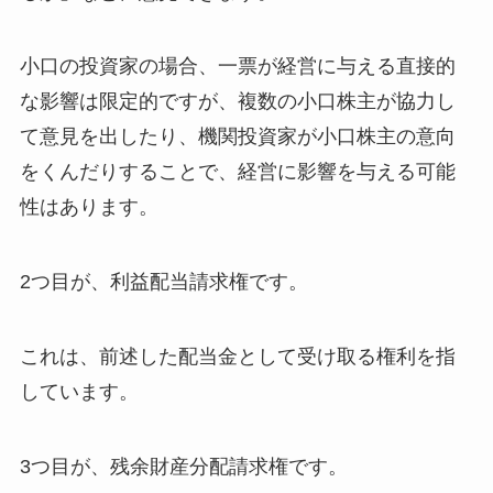
小口の投資家の場合、一票が経営に与える直接的
な影響は限定的ですが、複数の小口株主が協力し
て意見を出したり、機関投資家が小口株主の意向
をくんだりすることで、経営に影響を与える可能
性はあります。
2つ目が、利益配当請求権です。
これは、前述した配当金として受け取る権利を指
しています。
3つ目が、残余財産分配請求権です。