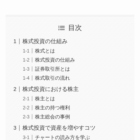
目次
株式投資の仕組み
株式とは
株式投資の仕組み
証券取引所とは
株式取引の流れ
株式投資における株主
株主とは
株主の持つ権利
株主総会の事例
株式投資で資産を増やすコツ
チャートの読み方を学ぶ