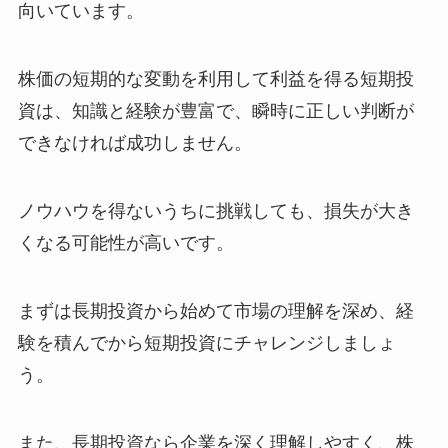
向いています。
株価の短期的な変動を利用して利益を得る短期投
資は、知識と経験が豊富で、瞬時に正しい判断が
できなければ成功しません。
ノウハウを得ないうちに挑戦しても、損失が大き
くなる可能性が高いです。
まずは長期投資から始めて市場の理解を深め、経
験を積んでから短期投資にチャレンジしましょ
う。
また、長期投資なら企業を深く理解しやすく、株