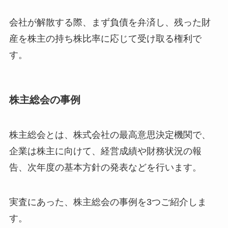
会社が解散する際、まず負債を弁済し、残った財
産を株主の持ち株比率に応じて受け取る権利で
す。
株主総会の事例
株主総会とは、株式会社の最高意思決定機関で、
企業は株主に向けて、経営成績や財務状況の報
告、次年度の基本方針の発表などを行います。
実査にあった、株主総会の事例を3つご紹介しま
す。