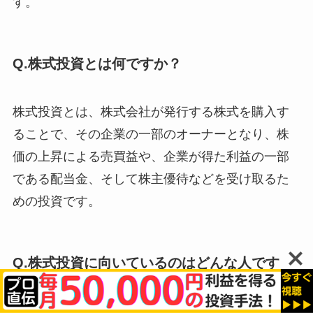
す。
Q.株式投資とは何ですか？
株式投資とは、株式会社が発行する株式を購入す
ることで、その企業の一部のオーナーとなり、株
価の上昇による売買益や、企業が得た利益の一部
である配当金、そして株主優待などを受け取るた
めの投資です。
Q.株式投資に向いているのはどんな人です
か？