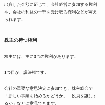
出資した金額に応じて、会社経営に参加する権利
や、会社の利益の一部を受け取る権利などが与え
られます。
株主の持つ権利
株主には、主に3つの権利があります。
1つ目が、議決権です。
会社の重要な意思決定に参加でき、株主総会で
「新しい事業を始めるかどうか」「役員を誰にす
るか」などに意見できます。