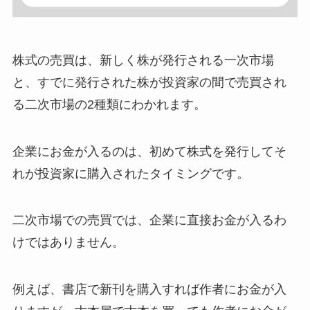
株式の売買は、新しく株が発行される一次市場
と、すでに発行された株が投資家の間で売買され
る二次市場の2種類にわかれます。
企業にお金が入るのは、初めて株式を発行してそ
れが投資家に購入されたタイミングです。
二次市場での売買では、企業に直接お金が入るわ
けではありません。
例えば、書店で新刊を購入すれば作者にお金が入