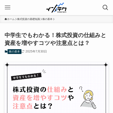
ホーム
株式投資の基礎知識
株の基本
中学生でもわかる！株式投資の仕組みと
資産を増やすコツや注意点とは？
2025年7月30日
株の基本