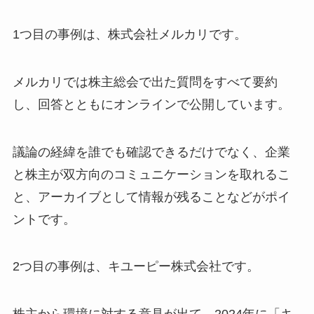
1つ目の事例は、株式会社メルカリです。
メルカリでは株主総会で出た質問をすべて要約
し、回答とともにオンラインで公開しています。
議論の経緯を誰でも確認できるだけでなく、企業
と株主が双方向のコミュニケーションを取れるこ
と、アーカイブとして情報が残ることなどがポイ
ントです。
2つ目の事例は、キユーピー株式会社です。