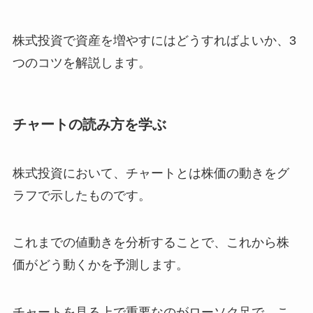
株式投資で資産を増やすにはどうすればよいか、3
つのコツを解説します。
チャートの読み方を学ぶ
株式投資において、チャートとは株価の動きをグ
ラフで示したものです。
これまでの値動きを分析することで、これから株
価がどう動くかを予測します。
チャートを見る上で重要なのがローソク足で、こ