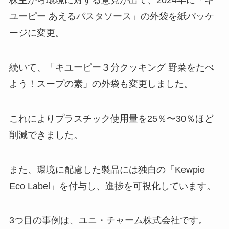
株主から環境に対する意見が出て、2024年に「キ
ユーピー あえるパスタソース」の外袋を紙パッケ
ージに変更。
続いて、「キユーピー３分クッキング 野菜をたべ
よう！スープの素」の外袋も変更しました。
これによりプラスチック使用量を25％〜30％ほど
削減できました。
また、環境に配慮した製品には独自の「Kewpie
Eco Label」を付与し、進捗を可視化しています。
3つ目の事例は、ユニ・チャーム株式会社です。