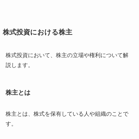
株式投資における株主
株式投資において、株主の立場や権利について解
説します。
株主とは
株主とは、株式を保有している人や組織のことで
す。