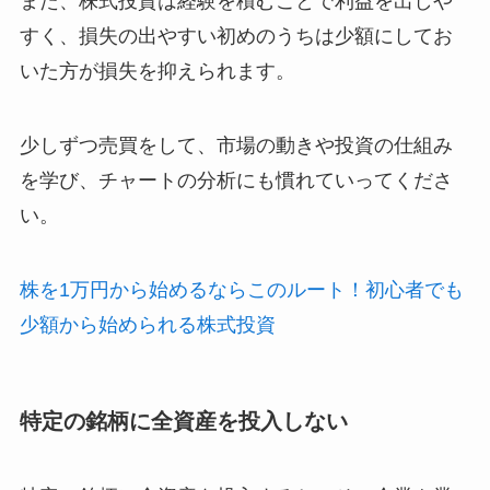
また、株式投資は経験を積むことで利益を出しや
すく、損失の出やすい初めのうちは少額にしてお
いた方が損失を抑えられます。
少しずつ売買をして、市場の動きや投資の仕組み
を学び、チャートの分析にも慣れていってくださ
い。
株を1万円から始めるならこのルート！初心者でも
少額から始められる株式投資
特定の銘柄に全資産を投入しない