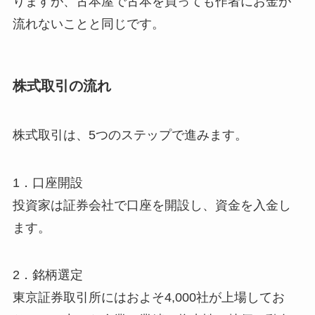
りますが、古本屋で古本を買っても作者にお金が
流れないことと同じです。
株式取引の流れ
株式取引は、5つのステップで進みます。
1．口座開設
投資家は証券会社で口座を開設し、資金を入金し
ます。
2．銘柄選定
東京証券取引所にはおよそ4,000社が上場してお