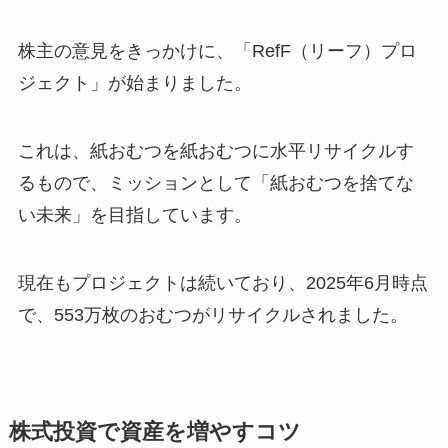
株主の意見をきっかけに、「RefF（リーフ）プロ
ジェクト」が始まりました。
これは、紙おむつを紙おむつに水平リサイクルす
るもので、ミッションとして「紙おむつを捨てな
い未来」を目指しています。
現在もプロジェクトは続いており、2025年6月時点
で、553万枚のおむつがリサイクルされました。
株式投資で資産を増やすコツ