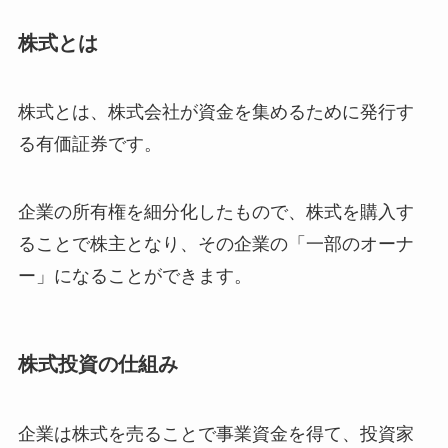
株式とは
株式とは、株式会社が資金を集めるために発行す
る有価証券です。
企業の所有権を細分化したもので、株式を購入す
ることで株主となり、その企業の「一部のオーナ
ー」になることができます。
株式投資の仕組み
企業は株式を売ることで事業資金を得て、投資家