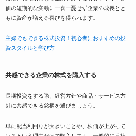
価の短期的な変動に一喜一憂せず企業の成長とと
もに資産が増える喜びを得られます。
主婦でもできる株式投資！初心者におすすめの投
資スタイルと学び方
共感できる企業の株式を購入する
長期投資をする際、経営方針や商品・サービス方
針に共感できる銘柄を選びましょう。
単に配当利回りが大きいことや、株価が上がって
いるという理由だけで購入しても、一般的に反社