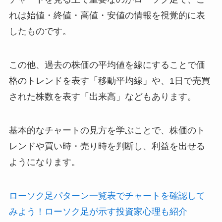
れは始値・終値・高値・安値の情報を視覚的に表
したものです。
この他、過去の株価の平均値を線にすることで価
格のトレンドを表す「移動平均線」や、1日で売買
された株数を表す「出来高」などもあります。
基本的なチャートの見方を学ぶことで、株価のト
レンドや買い時・売り時を判断し、利益を出せる
ようになります。
ローソク足パターン一覧表でチャートを確認して
みよう！ローソク足が示す投資家心理も紹介