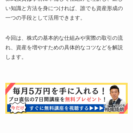
い知識と方法を身につければ、誰でも資産形成の
一つの手段として活用できます。
今回は、株式の基本的な仕組みや実際の取引の流
れ、資産を増やすための具体的なコツなどを解説
します。