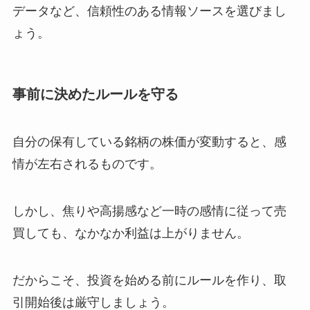
データなど、信頼性のある情報ソースを選びまし
ょう。
事前に決めたルールを守る
自分の保有している銘柄の株価が変動すると、感
情が左右されるものです。
しかし、焦りや高揚感など一時の感情に従って売
買しても、なかなか利益は上がりません。
だからこそ、投資を始める前にルールを作り、取
引開始後は厳守しましょう。