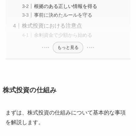
根拠のある正しい情報を得る
事前に決めたルールを守る
株式投資における注意点
余剰資金で少額から始める
もっと見る
株式投資の仕組み
まずは、株式投資の仕組みについて基本的な事項
を解説します。