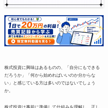
株式投資に興味はあるものの、「自分にもできる
だろうか」「何から始めればいいのか分からな
い」と感じている方は多いのではないでしょう
か。
株式投資は事前に準備して仕組みを理解し、正し