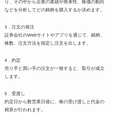
り、その中から企業の業績や将来性、株価の動向
などを分析してどの銘柄を購入するか決めます。
3．注文の発注
証券会社のWebサイトやアプリを通じて、銘柄、
株数、注文方法を指定し注文を出します。
4．約定
売り手と買い手の注文が一致すると、取引が成立
します。
5．受渡し
約定日から数営業日後に、株の受け渡しと代金の
精算が行われます。