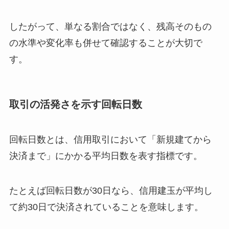
したがって、単なる割合ではなく、残高そのもの
の水準や変化率も併せて確認することが大切で
す。
取引の活発さを示す回転日数
回転日数とは、信用取引において「新規建てから
決済まで」にかかる平均日数を表す指標です。
たとえば回転日数が30日なら、信用建玉が平均し
て約30日で決済されていることを意味します。