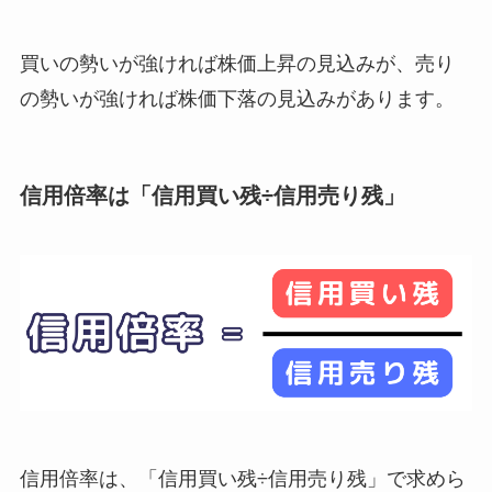
買いの勢いが強ければ株価上昇の見込みが、売り
の勢いが強ければ株価下落の見込みがあります。
信用倍率は「信用買い残÷信用売り残」
信用倍率は、「信用買い残÷信用売り残」で求めら