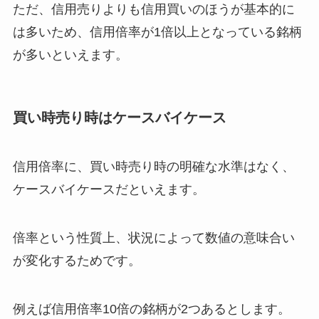
ただ、信用売りよりも信用買いのほうが基本的に
は多いため、信用倍率が
1
倍以上となっている銘柄
が多いといえます。
買い時売り時はケースバイケース
信用倍率に、買い時売り時の明確な水準はなく、
ケースバイケースだといえます。
倍率という性質上、状況によって数値の意味合い
が変化するためです。
例えば信用倍率10倍の銘柄が2つあるとします。