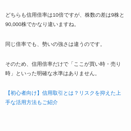
どちらも信用倍率は10倍ですが、株数の差は9株と
90,000株でかなり違いますね。
同じ倍率でも、勢いの強さは違うのです。
そのため、信用倍率だけで「ここが買い時・売り
時」といった明確な水準はありません。
【初心者向け】信用取引とは？リスクを抑えた上
手な活用方法もご紹介