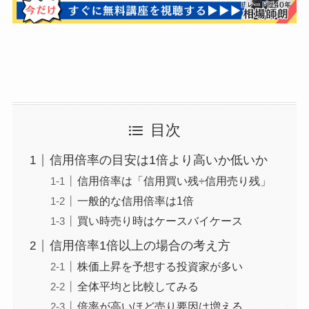
目次
信用倍率の目安は1倍より高いか低いか
信用倍率は「信用買い残÷信用売り残」
一般的な信用倍率は1倍
買い時売り時はケースバイケース
信用倍率1倍以上の場合の考え方
株価上昇を予想する投資家が多い
全体平均と比較してみる
倍率が高いほど売り要因は増える