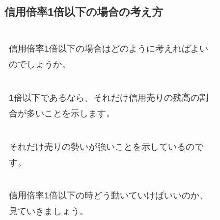
信用倍率
1
倍以下の場合の考え方
信用倍率
1
倍以下の場合はどのように考えればよい
のでしょうか。
1倍以下であるなら、それだけ信用売りの残高の割
合が多いことを示します。
それだけ売りの勢いが強いことを示しているので
す。
信用倍率
1
倍以下の時どう動いていけばいいのか、
見ていきましょう。