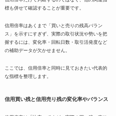
標も併せて確認することが重要です。
信用倍率はあくまで「買いと売りの残高バラン
ス」を示すにすぎず、実際の取引状況や勢いを把
握するには、変化率・回転日数・取引活発度など
の補助データが欠かせません。
ここでは、信用倍率と同時に見ておきたい代表的
な指標を整理します。
信用買い残と信用売り残の変化率やバランス