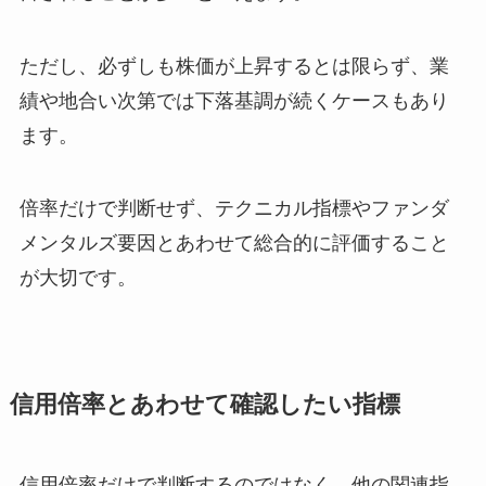
ただし、必ずしも株価が上昇するとは限らず、業
績や地合い次第では下落基調が続くケースもあり
ます。
倍率だけで判断せず、テクニカル指標やファンダ
メンタルズ要因とあわせて総合的に評価すること
が大切です。
信用倍率とあわせて確認したい指標
信用倍率だけで判断するのではなく、他の関連指