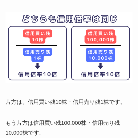
片方は、信用買い残10株・信用売り残1株です。
もう片方は信用買い残100,000株・信用売り残
10,000株です。