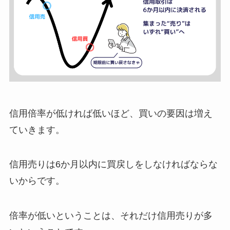
信用倍率が低ければ低いほど、買いの要因は増え
ていきます。
信用売りは
6
か月以内に買戻しをしなければならな
いからです。
倍率が低いということは、それだけ信用売りが多