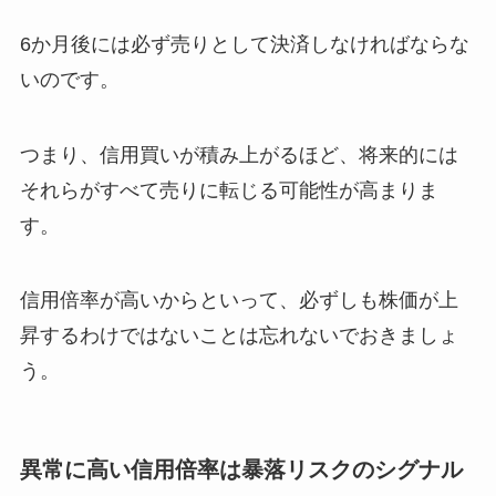
6か月後には必ず売りとして決済しなければならな
いのです。
つまり、信用買いが積み上がるほど、将来的には
それらがすべて売りに転じる可能性が高まりま
す。
信用倍率が高いからといって、必ずしも株価が上
昇するわけではないことは忘れないでおきましょ
う。
異常に高い信用倍率は暴落リスクのシグナル