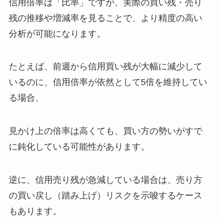
信用倍率は「比率」ですが、実際の買い残・売り
残の推移や増減率を見ることで、より精度の高い
分析が可能になります。
たとえば、前週から信用買い残が大幅に減少して
いるのに、信用倍率が依然として5倍を維持してい
る場合、
見かけ上の倍率は高くても、買い方の勢いがすで
に鈍化している可能性があります。
逆に、信用売り残が急減している場合は、売り方
の買い戻し（踏み上げ）リスクを示唆するケース
もあります。