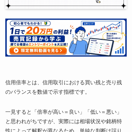
信用倍率とは、信用取引における買い残と売り残
のバランスを数値で示す指標です。
一見すると「倍率が高い＝良い」「低い＝悪い」
と思われがちですが、実際には相場状況や銘柄特
性によって解釈が異なるため、単純な判断は誤り