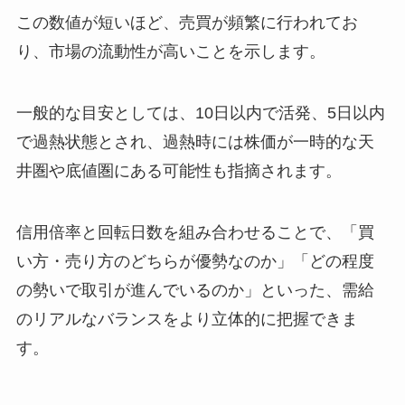
この数値が短いほど、売買が頻繁に行われてお
り、市場の流動性が高いことを示します。
一般的な目安としては、10日以内で活発、5日以内
で過熱状態とされ、過熱時には株価が一時的な天
井圏や底値圏にある可能性も指摘されます。
信用倍率と回転日数を組み合わせることで、「買
い方・売り方のどちらが優勢なのか」「どの程度
の勢いで取引が進んでいるのか」といった、需給
のリアルなバランスをより立体的に把握できま
す。