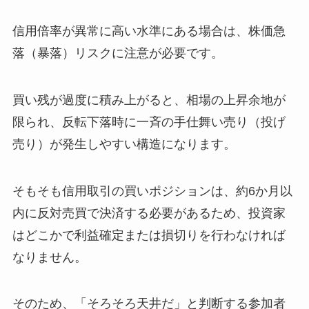
信用倍率が異常に高い水準にある場合は、株価急
落（暴落）リスクに注意が必要です。
買い残が過度に積み上がると、相場の上昇余地が
限られ、反転下落時に一斉の手仕舞い売り（投げ
売り）が発生しやすい構造になります。
そもそも信用取引の買いポジションは、約6か月以
内に反対売買で決済する必要があるため、投資家
はどこかで利益確定または損切りを行わなければ
なりません。
そのため、「そろそろ天井だ」と判断する参加者