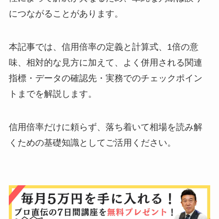
につながることがあります。
本記事では、信用倍率の定義と計算式、1倍の意
味、相対的な見方に加えて、よく併用される関連
指標・データの確認先・実務でのチェックポイン
トまでを解説します。
信用倍率だけに頼らず、落ち着いて相場を読み解
くための基礎知識としてご活用ください。