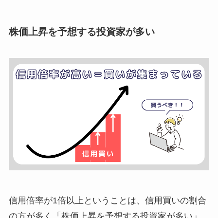
株価上昇を予想する投資家が多い
信用倍率が1倍以上ということは、信用買いの割合
の方が多く「株価上昇を予想する投資家が多い」