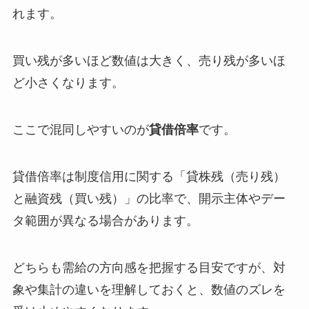
れます。
買い残が多いほど数値は大きく、売り残が多いほ
ど小さくなります。
ここで混同しやすいのが
貸借倍率
です。
貸借倍率は制度信用に関する「貸株残（売り残）
と融資残（買い残）」の比率で、開示主体やデー
タ範囲が異なる場合があります。
どちらも需給の方向感を把握する目安ですが、対
象や集計の違いを理解しておくと、数値のズレを