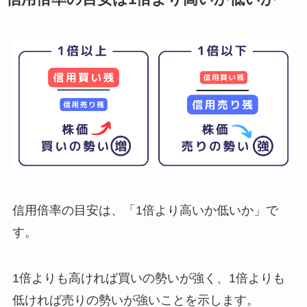
信用倍率の目安は、「1倍より高いか低いか」で
す。
1倍よりも高ければ買いの勢いが強く、1倍よりも
低ければ売りの勢いが強いことを示します。