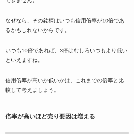
できません。
なぜなら、その銘柄はいつも信用倍率が10倍であ
るかもしれないからです。
いつも10倍であれば、3倍はむしろいつもより低い
といえますね。
信用倍率が高いか低いかは、これまでの倍率と比
較して考えましょう。
倍率が高いほど売り要因は増える