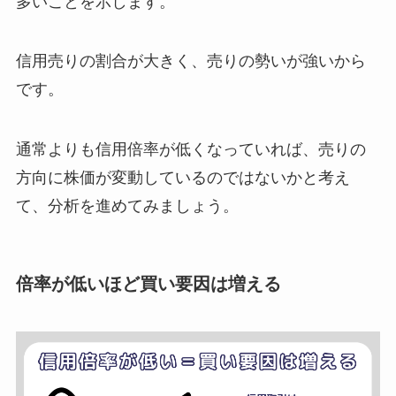
多いことを示します。
信用売りの割合が大きく、売りの勢いが強いから
です。
通常よりも信用倍率が低くなっていれば、売りの
方向に株価が変動しているのではないかと考え
て、分析を進めてみましょう。
倍率が低いほど買い要因は増える