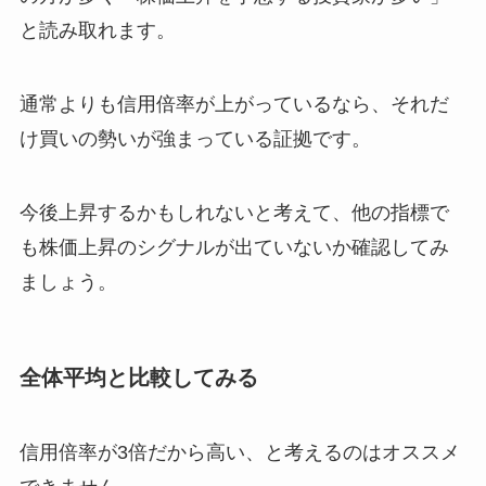
と読み取れます。
通常よりも信用倍率が上がっているなら、それだ
け買いの勢いが強まっている証拠です。
今後上昇するかもしれないと考えて、他の指標で
も株価上昇のシグナルが出ていないか確認してみ
ましょう。
全体平均と比較してみる
信用倍率が3倍だから高い、と考えるのはオススメ