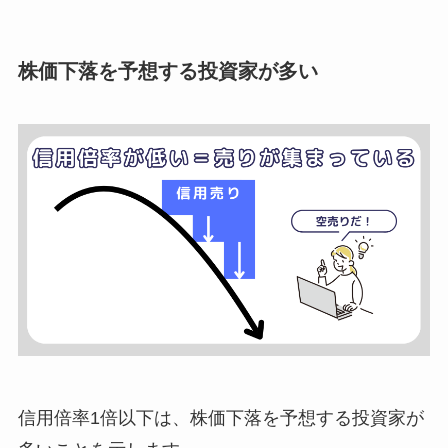
株価下落を予想する投資家が多い
信用倍率1倍以下は、株価下落を予想する投資家が