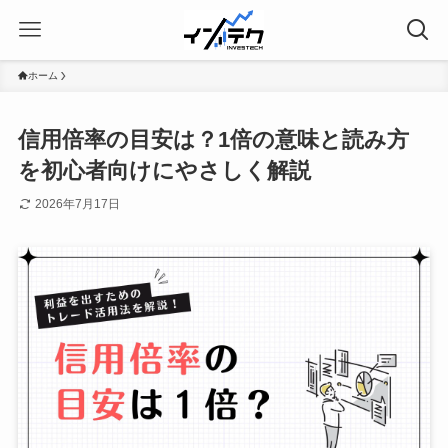
ホーム
信用倍率の目安は？1倍の意味と読み方
を初心者向けにやさしく解説
2026年7月17日