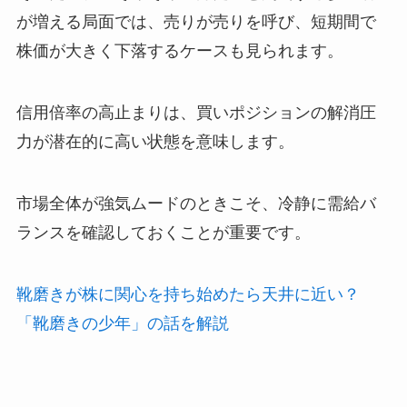
が増える局面では、売りが売りを呼び、短期間で
株価が大きく下落するケースも見られます。
信用倍率の高止まりは、買いポジションの解消圧
力が潜在的に高い状態を意味します。
市場全体が強気ムードのときこそ、冷静に需給バ
ランスを確認しておくことが重要です。
靴磨きが株に関心を持ち始めたら天井に近い？
「靴磨きの少年」の話を解説