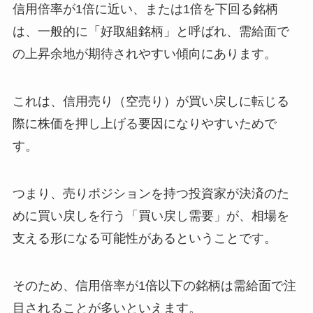
信用倍率が1倍に近い、または1倍を下回る銘柄
は、一般的に「好取組銘柄」と呼ばれ、需給面で
の上昇余地が期待されやすい傾向にあります。
これは、信用売り（空売り）が買い戻しに転じる
際に株価を押し上げる要因になりやすいためで
す。
つまり、売りポジションを持つ投資家が決済のた
めに買い戻しを行う「買い戻し需要」が、相場を
支える形になる可能性があるということです。
そのため、信用倍率が1倍以下の銘柄は需給面で注
目されることが多いといえます。