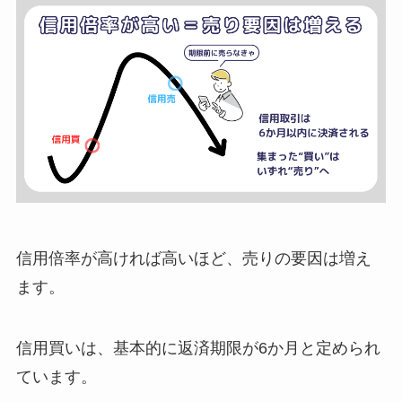
信用倍率が高ければ高いほど、売りの要因は増え
ます。
信用買いは、基本的に返済期限が
6
か月と定められ
ています。