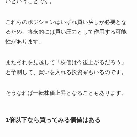
いということです。
これらのポジションはいずれ買い戻しが必要とな
るため、将来的には買い圧力として作用する可能
性があります。
またそれを見越して「株価は今後上がるだろう」
と予測して、買いを入れる投資家もいるのです。
そうなれば一転株価上昇となることもあります。
1倍以下なら買ってみる価値はある