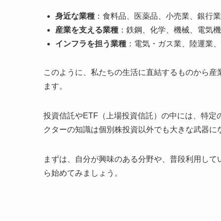
身近な業種
：食料品、医薬品、小売業、銀行業
産業を支える業種
：鉄鋼、化学、機械、電気機
インフラを担う業種
：電気・ガス業、陸運業、
このように、私たちの生活に直結するものから産
ます。
投資信託やETF（上場投資信託）の中には、特
クターの知識は個別株投資以外でも大きな武器に
まずは、自分が興味のある分野や、普段利用して
ら始めてみましょう。