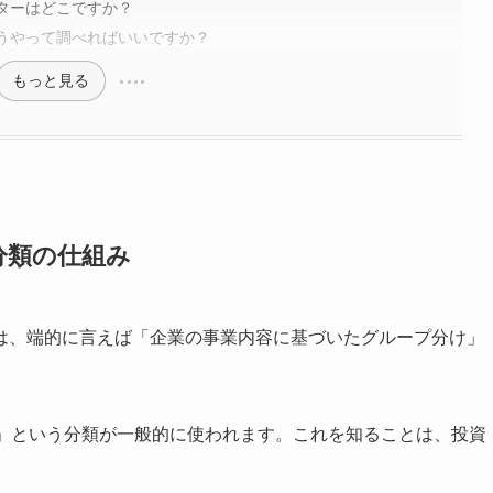
クターはどこですか？
どうやって調べればいいですか？
もっと見る
分類の仕組み
は、端的に言えば「企業の事業内容に基づいたグループ分け」
種」という分類が一般的に使われます。これを知ることは、投資