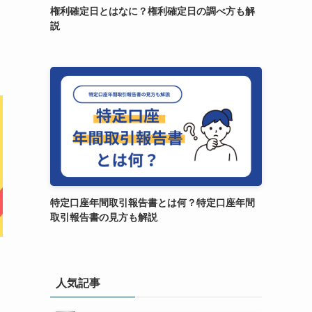
権利確定日とはなに？権利確定日の調べ方も解
説
特定口座年間取引報告書とは何？特定口座年間
取引報告書の見方も解説
人気記事