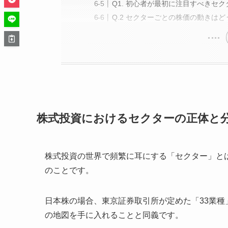
Q1. 初心者が最初に注目すべきセ
Q.2 セクターごとの株価の動きは
株式投資におけるセクターの正体と
株式投資の世界で頻繁に耳にする「セクター」と
のことです。
日本株の場合、東京証券取引所が定めた「33業
の地図を手に入れることと同義です。