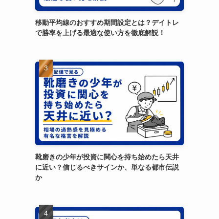
移動平均線のおすすめ期間設定とは？デイトレ
で勝率を上げる最適な使い方を徹底解説！
靴磨きの少年が投資に関心を持ち始めたら天井
に近い？信じるべきサインか、単なる都市伝説
か