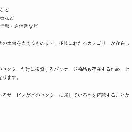
など
器など
情報・通信業など
業の土台を支えるものまで、多岐にわたるカテゴリーが存在し
定のセクターだけに投資するパッケージ商品も存在するため、セ
なります。
いるサービスがどのセクターに属しているかを確認することか