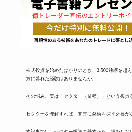
株式投資を始めたばかりのとき、3,500銘柄を
方に暮れた経験はありませんか。
その悩み、実は「セクター（業種）」という視点
セクターを理解すれば、闇雲に銘柄を探す必要が
本記事では、セクター投資の基本から、損をしな