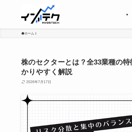
ホーム
株のセクターとは？全33業種の
かりやすく解説
2026年7月17日