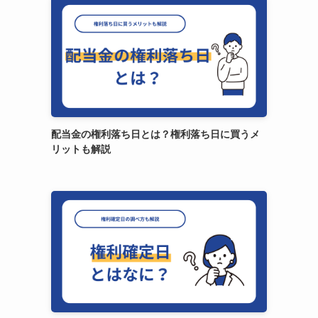
配当金の権利落ち日とは？権利落ち日に買うメ
リットも解説