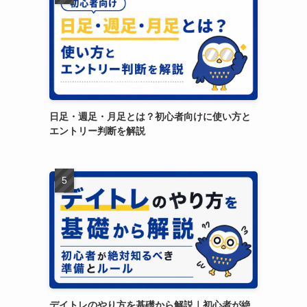
日足・週足・月足とは？初心者向けに使い方と
エントリー判断を解説
デイトレのやり方を基礎から解説｜初心者が絶