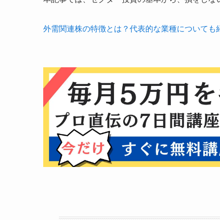
外需関連株の特徴とは？代表的な業種についても