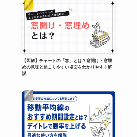
【図解】チャートの「窓」とは？窓開け・窓埋
めの意味と起こりやすい場面をわかりやすく解
説