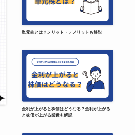
単元株とは？メリット・デメリットも解説
金利が上がると株価はどうなる？金利が上がる
と株価が上がる業種も解説