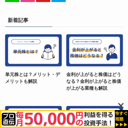
新着記事
単元株とは？メリット・デ
金利が上がると株価はどう
メリットも解説
なる？金利が上がると株価
が上がる業種も解説