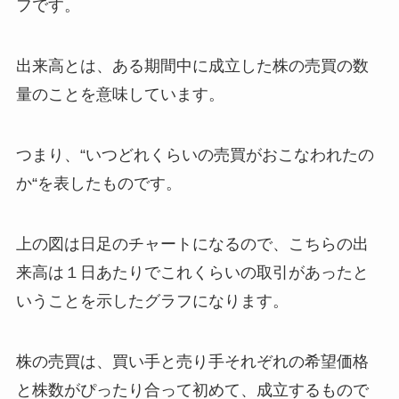
フです。
出来高とは、ある期間中に成立した株の売買の数
量のことを意味しています。
つまり、“いつどれくらいの売買がおこなわれたの
か“を表したものです。
上の図は日足のチャートになるので、こちらの出
来高は１日あたりでこれくらいの取引があったと
いうことを示したグラフになります。
株の売買は、買い手と売り手それぞれの希望価格
と株数がぴったり合って初めて、成立するもので