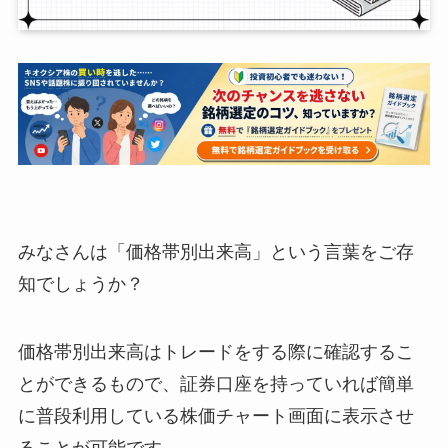
みなさんは「価格帯別出来高」という言葉をご存
知でしょうか？
価格帯別出来高はトレードをする際に確認するこ
とができるもので、証券口座を持っていれば簡単
に普段利用している株価チャート画面に表示させ