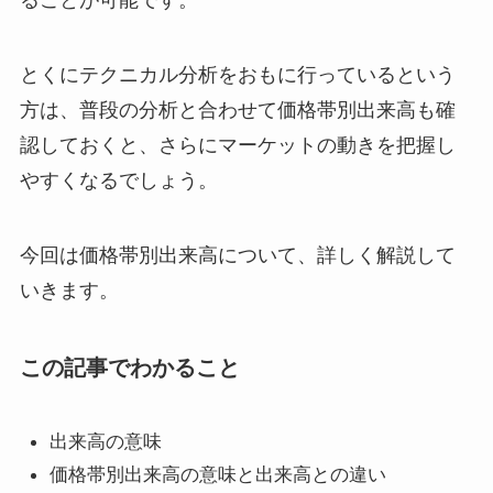
ることが可能です。
とくにテクニカル分析をおもに行っているという
方は、普段の分析と合わせて価格帯別出来高も確
認しておくと、さらにマーケットの動きを把握し
やすくなるでしょう。
今回は価格帯別出来高について、詳しく解説して
いきます。
この記事でわかること
出来高の意味
価格帯別出来高の意味と出来高との違い