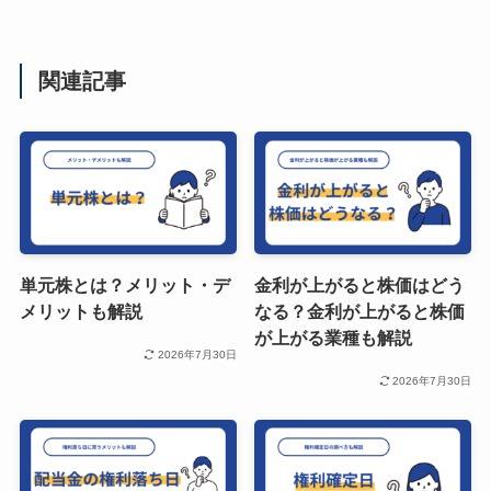
関連記事
単元株とは？メリット・デ
金利が上がると株価はどう
メリットも解説
なる？金利が上がると株価
が上がる業種も解説
2026年7月30日
2026年7月30日