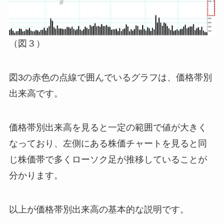
（図３）
図3の赤色の点線で囲んでいるグラフは、価格帯別
出来高です。
価格帯別出来高を見ると一定の範囲で値が大きく
なっており、左側にある株価チャートを見ると同
じ株価帯で多くローソク足が推移していることが
分かります。
以上が価格帯別出来高の基本的な説明です。