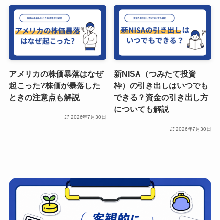
アメリカの株価暴落はなぜ
新NISA（つみたて投資
起こった?株価が暴落した
枠）の引き出しはいつでも
ときの注意点も解説
できる？資金の引き出し方
についても解説
2026年7月30日
2026年7月30日