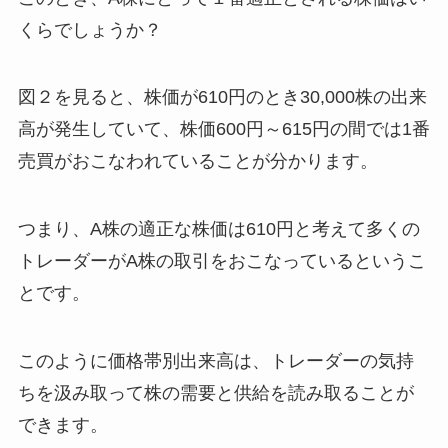
くらでしょうか？
図２を見ると、株価が610円のとき30,000株の出来
高が発生していて、株価600円～615円の間では1番
売買がおこなわれていることが分かります。
つまり、A株の適正な株価は610円と考えて多くの
トレーダーがA株の取引をおこなっているというこ
とです。
このように価格帯別出来高は、トレーダーの気持
ちを汲み取って株の需要と供給を読み取ることが
できます。