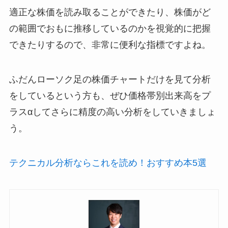
適正な株価を読み取ることができたり、株価がど
の範囲でおもに推移しているのかを視覚的に把握
できたりするので、非常に便利な指標ですよね。
ふだんローソク足の株価チャートだけを見て分析
をしているという方も、ぜひ価格帯別出来高をプ
ラスαしてさらに精度の高い分析をしていきましょ
う。
テクニカル分析ならこれを読め！おすすめ本5選