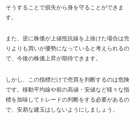
そうすることで損失から身を守ることができま
す。
また、逆に株価が上値抵抗線を上抜けた場合は売
りよりも買いが優勢になっていると考えられるの
で、今後の株価上昇が期待できます。
しかし、この指標だけで売買を判断するのは危険
です。移動平均線や前の高値・安値など様々な指
標を加味してトレードの判断をする必要があるの
で、安易な建玉はしないようにしましょう。