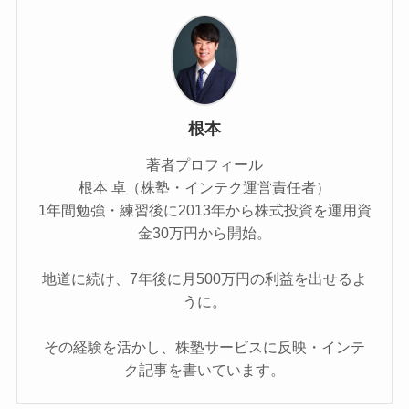
根本
著者プロフィール
根本 卓（株塾・インテク運営責任者）
1年間勉強・練習後に2013年から株式投資を運用資
金30万円から開始。
地道に続け、7年後に月500万円の利益を出せるよ
うに。
その経験を活かし、株塾サービスに反映・インテ
ク記事を書いています。