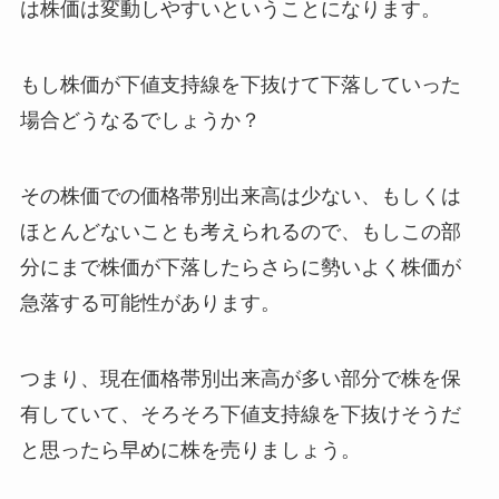
は株価は変動しやすいということになります。
もし株価が下値支持線を下抜けて下落していった
場合どうなるでしょうか？
その株価での価格帯別出来高は少ない、もしくは
ほとんどないことも考えられるので、もしこの部
分にまで株価が下落したらさらに勢いよく株価が
急落する可能性があります。
つまり、現在価格帯別出来高が多い部分で株を保
有していて、そろそろ下値支持線を下抜けそうだ
と思ったら早めに株を売りましょう。