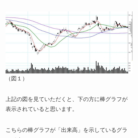
（図１）
上記の図を見ていただくと、下の方に棒グラフが
表示されていると思います。
こちらの棒グラフが「出来高」を示しているグラ