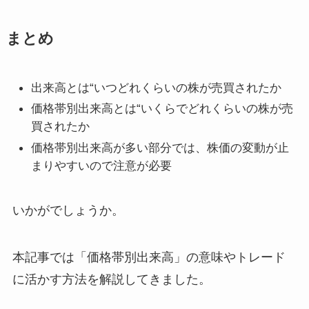
まとめ
出来高とは“いつどれくらいの株が売買されたか
価格帯別出来高とは“いくらでどれくらいの株が売
買されたか
価格帯別出来高が多い部分では、株価の変動が止
まりやすいので注意が必要
いかがでしょうか。
本記事では「価格帯別出来高」の意味やトレード
に活かす方法を解説してきました。