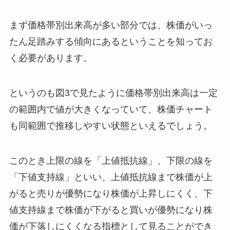
まず価格帯別出来高が多い部分では、株価がいっ
たん足踏みする傾向にあるということを知ってお
く必要があります。
というのも図3で見たように価格帯別出来高は一定
の範囲内で値が大きくなっていて、株価チャート
も同範囲で推移しやすい状態といえるでしょう。
このとき上限の線を「上値抵抗線」、下限の線を
「下値支持線」といい、上値抵抗線まで株価が上
がると売りが優勢になり株価が上昇しにくく、下
値支持線まで株価が下がると買いが優勢になり株
価が下落しにくくなる指標として見ることができ