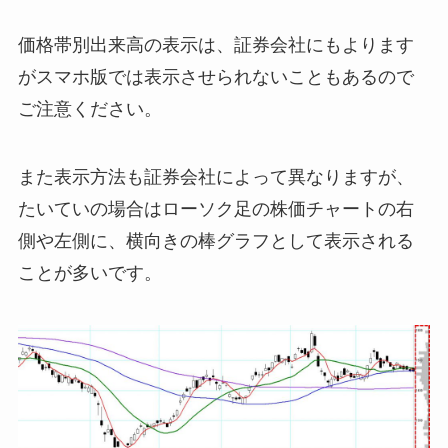
価格帯別出来高の表示は、証券会社にもよります
がスマホ版では表示させられないこともあるので
ご注意ください。
また表示方法も証券会社によって異なりますが、
たいていの場合はローソク足の株価チャートの右
側や左側に、横向きの棒グラフとして表示される
ことが多いです。