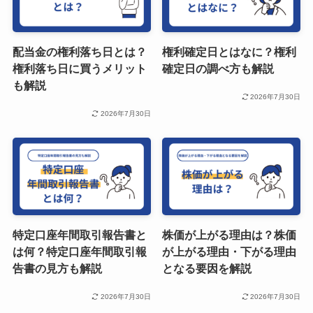
配当金の権利落ち日とは？
権利確定日とはなに？権利
権利落ち日に買うメリット
確定日の調べ方も解説
も解説
2026年7月30日
2026年7月30日
特定口座年間取引報告書と
株価が上がる理由は？株価
は何？特定口座年間取引報
が上がる理由・下がる理由
告書の見方も解説
となる要因を解説
2026年7月30日
2026年7月30日