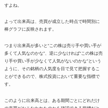
すよね。
よって出来高は、売買が成立した時点で時間別に
棒グラフに反映されます。
つまり出来高が多いと“この株は売り手や買い手が
多くて人気なのかな”、逆に少なければ“この株は売
り手や買い手が少なくて人気がないのかな”という
ように、その銘柄の人気度を目で見て把握するこ
とができるので、株式投資において重要な指標で
す。
このように出来高とは、ある期間ごとにどれだけ