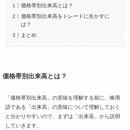
価格帯別出来高とは？
価格帯別出来高をトレードに生かすに
は？
まとめ
価格帯別出来高とは？
「価格帯別出来高」の意味を理解する前に、株用
語である「出来高」の意味について理解しておく
と分かりやすいので、まずは「出来高」から説明
していきます。