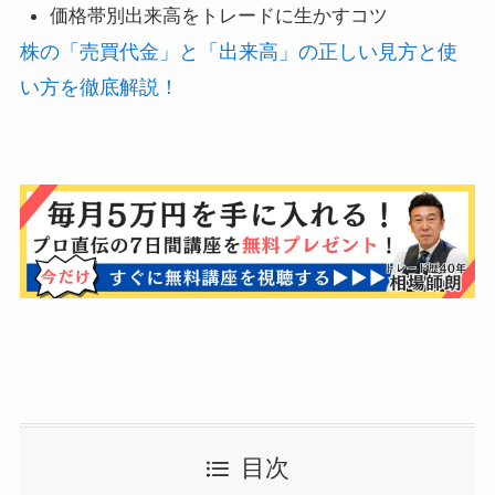
価格帯別出来高をトレードに生かすコツ
株の「売買代金」と「出来高」の正しい見方と使
い方を徹底解説！
目次