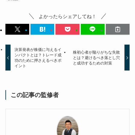
よかったらシェアしてね！
決算発表が株価に与えるイ
株初心者が陥りがちな失敗
ンパクトとは？トレード成
とは？避けるべき落とし穴
功のために押さえるべきポ
と成功するための対策
イント
この記事の監修者