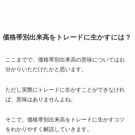
価格帯別出来高をトレードに生かすには？
ここまでで、価格帯別出来高の意味についてはお
分かりいただけたかと思います。
ただし実際にトレードに生かすことができなけれ
ば、意味はありませんよね。
そこで、価格帯別出来高をトレードに生かすコツ
をわかりやすく解説していきます。