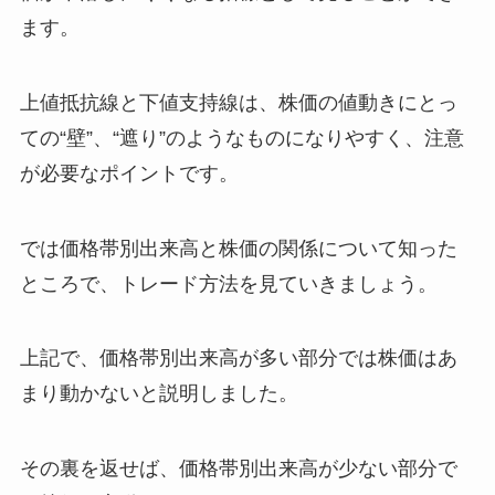
ます。
上値抵抗線と下値支持線は、株価の値動きにとっ
ての“壁”、“遮り”のようなものになりやすく、注意
が必要なポイントです。
では価格帯別出来高と株価の関係について知った
ところで、トレード方法を見ていきましょう。
上記で、価格帯別出来高が多い部分では株価はあ
まり動かないと説明しました。
その裏を返せば、価格帯別出来高が少ない部分で