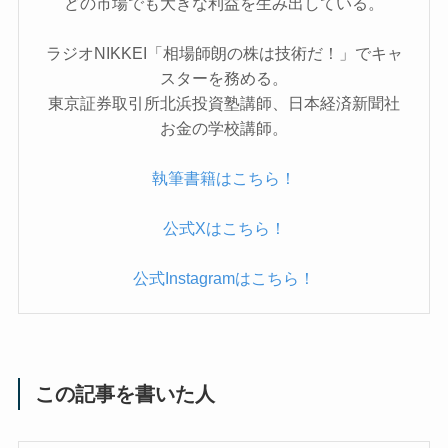
どの市場でも大きな利益を生み出している。
ラジオNIKKEI「相場師朗の株は技術だ！」でキャ
スターを務める。
東京証券取引所北浜投資塾講師、日本経済新聞社
お金の学校講師。
執筆書籍はこちら！
公式Xはこちら！
公式Instagramはこちら！
この記事を書いた人