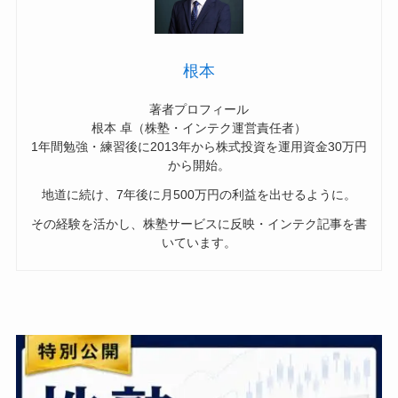
根本
著者プロフィール
根本 卓（株塾・インテク運営責任者）
1年間勉強・練習後に2013年から株式投資を運用資金30万円
から開始。
地道に続け、7年後に月500万円の利益を出せるように。
その経験を活かし、株塾サービスに反映・インテク記事を書
いています。