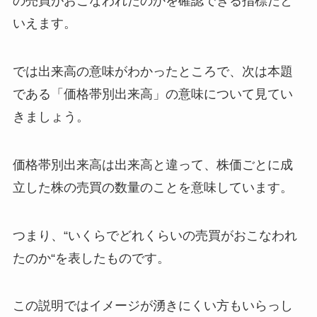
の売買がおこなわれたのかを確認できる指標だと
いえます。
では出来高の意味がわかったところで、次は本題
である「価格帯別出来高」の意味について見てい
きましょう。
価格帯別出来高は出来高と違って、株価ごとに成
立した株の売買の数量のことを意味しています。
つまり、“いくらでどれくらいの売買がおこなわれ
たのか“を表したものです。
この説明ではイメージが湧きにくい方もいらっし