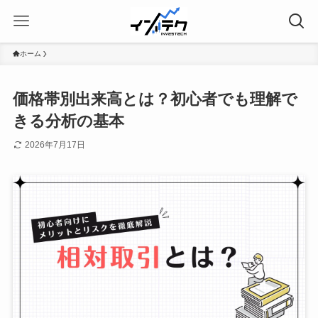
ホーム
価格帯別出来高とは？初心者でも理解で
きる分析の基本
2026年7月17日