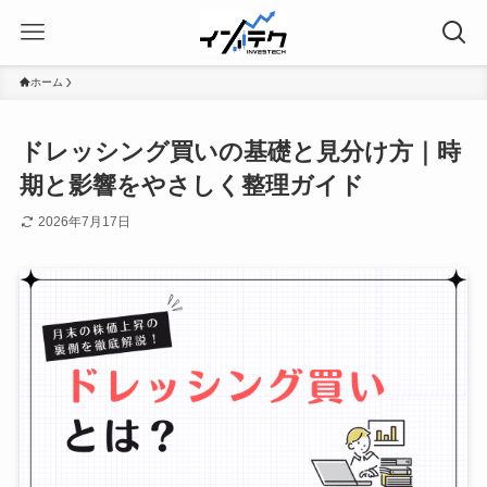
ホーム
ドレッシング買いの基礎と見分け方｜時
期と影響をやさしく整理ガイド
2026年7月17日