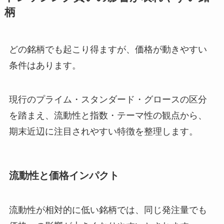
柄
どの銘柄でも起こり得ますが、価格が動きやすい
条件はあります。
現行のプライム・スタンダード・グロースの区分
を踏まえ、流動性と指数・テーマ性の観点から、
期末近辺に注目されやすい特徴を整理します。
流動性と価格インパクト
流動性が相対的に低い銘柄では、同じ発注量でも