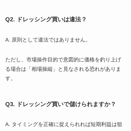
Q2. ドレッシング買いは違法？
A. 原則として違法ではありません。
ただし、市場操作目的で意図的に価格を釣り上げ
る場合は「相場操縦」と見なされる恐れがありま
す。
Q3. ドレッシング買いで儲けられますか？
A. タイミングを正確に捉えられれば短期利益は狙