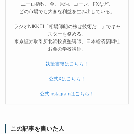
ユーロ指数、金、原油、コーン、FXなど、
どの市場でも大きな利益を生み出している。
ラジオNIKKEI「相場師朗の株は技術だ！」でキャ
スターを務める。
東京証券取引所北浜投資塾講師、日本経済新聞社
お金の学校講師。
執筆書籍はこちら！
公式Xはこちら！
公式Instagramはこちら！
この記事を書いた人