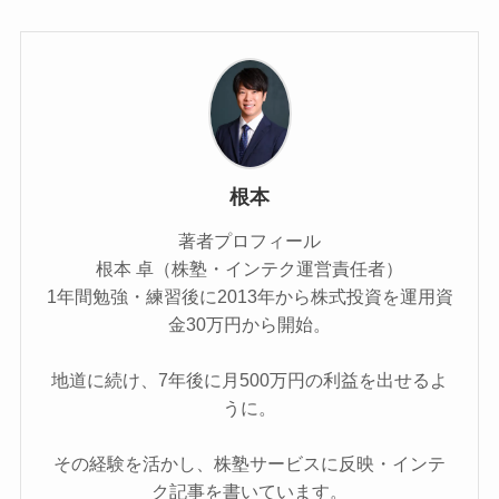
根本
著者プロフィール
根本 卓（株塾・インテク運営責任者）
1年間勉強・練習後に2013年から株式投資を運用資
金30万円から開始。
地道に続け、7年後に月500万円の利益を出せるよ
うに。
その経験を活かし、株塾サービスに反映・インテ
ク記事を書いています。