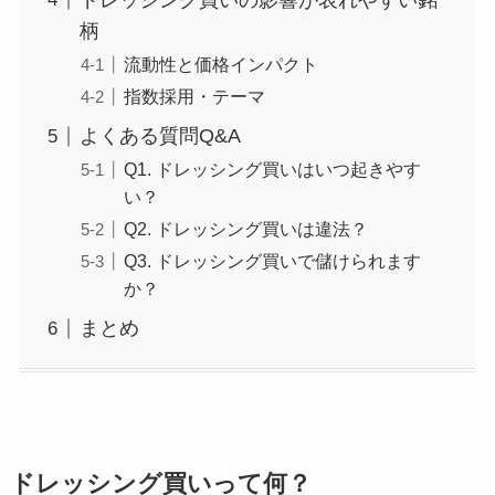
ドレッシング買いの影響が表れやすい銘
柄
流動性と価格インパクト
指数採用・テーマ
よくある質問Q&A
Q1. ドレッシング買いはいつ起きやす
い？
Q2. ドレッシング買いは違法？
Q3. ドレッシング買いで儲けられます
か？
まとめ
ドレッシング買いって何？