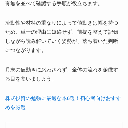
有無を並べて確認する手順が役立ちます。
流動性や材料の重なりによって値動きは幅を持つ
ため、単一の理由に短絡せず、前提を整えて記録
しながら読み解いていく姿勢が、落ち着いた判断
につながります。
月末の値動きに惑わされず、全体の流れを俯瞰す
る目を養いましょう。
株式投資の勉強に最適な本6選！初心者向けおすす
めを厳選