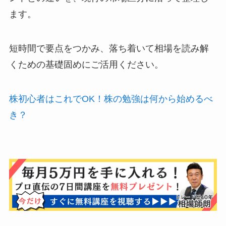
ます。
短時間で要点をつかみ、落ち着いて相場を読み解
くための基礎固めにご活用ください。
株初心者はこれでOK！株の勉強は何から始めるべ
き？