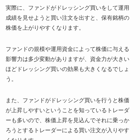
実際に、ファンドがドレッシング買いをして運用
成績を見せようと買い注文を出すと、保有銘柄の
株価を上がりやすくなります。
ファンドの規模や運用資金によって株価に与える
影響力は多少変動がありますが、資金力が大きい
ほどドレッシング買いの効果も大きくなるでしょ
う。
また、ファンドがドレッシング買いを行うと株価
が上昇しやすいということを知っているトレーダ
ーも多いので、株価上昇を見込んでそれに乗っか
ろうとするトレーダーによる買い注文が入りやす