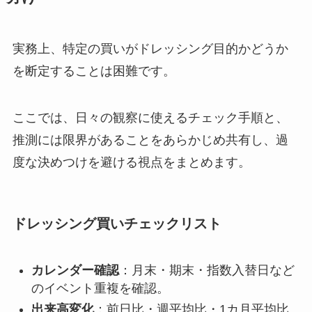
実務上、特定の買いがドレッシング目的かどうか
を断定することは困難です。
ここでは、日々の観察に使えるチェック手順と、
推測には限界があることをあらかじめ共有し、過
度な決めつけを避ける視点をまとめます。
ドレッシング買いチェックリスト
カレンダー確認
：月末・期末・指数入替日など
のイベント重複を確認。
出来高変化
：前日比・週平均比・1カ月平均比