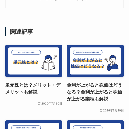
関連記事
単元株とは？メリット・デ
金利が上がると株価はどう
メリットも解説
なる？金利が上がると株価
が上がる業種も解説
2026年7月30日
2026年7月30日