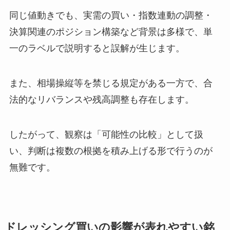
同じ値動きでも、実需の買い・指数連動の調整・
決算関連のポジション構築など背景は多様で、単
一のラベルで説明すると誤解が生じます。
また、相場操縦等を禁じる規定がある一方で、合
法的なリバランスや残高調整も存在します。
したがって、観察は「可能性の比較」として扱
い、判断は複数の根拠を積み上げる形で行うのが
無難です。
ドレッシング買いの影響が表れやすい銘