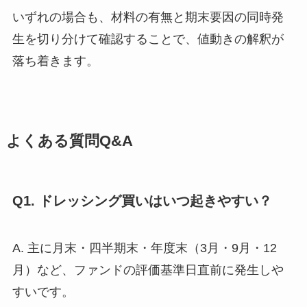
いずれの場合も、材料の有無と期末要因の同時発
生を切り分けて確認することで、値動きの解釈が
落ち着きます。
よくある質問Q&A
Q1. ドレッシング買いはいつ起きやすい？
A. 主に月末・四半期末・年度末（3月・9月・12
月）など、ファンドの評価基準日直前に発生しや
すいです。