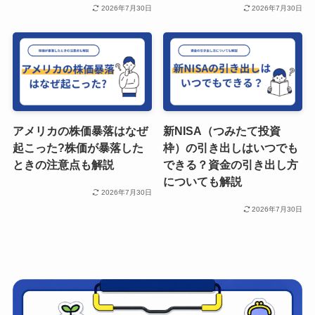
2026年7月30日
2026年7月30日
アメリカの株価暴落はなぜ
新NISA（つみたて投資
起こった?株価が暴落した
枠）の引き出しはいつでも
ときの注意点も解説
できる？資金の引き出し方
についても解説
2026年7月30日
2026年7月30日