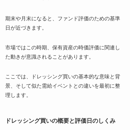
期末や月末になると、ファンド評価のための基準
日が近づきます。
市場ではこの時期、保有資産の時価評価に関連し
た動きが意識されることがあります。
ここでは、ドレッシング買いの基本的な意味と背
景、そして似た需給イベントとの違いを最初に整
理します。
ドレッシング買いの概要と評価日のしくみ