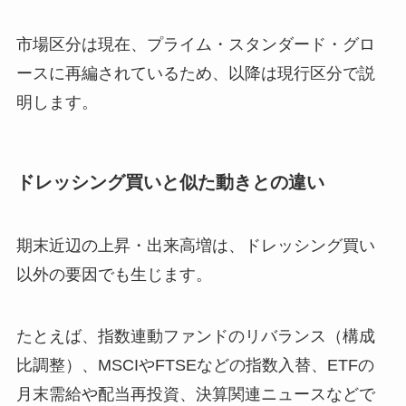
市場区分は現在、プライム・スタンダード・グロ
ースに再編されているため、以降は現行区分で説
明します。
ドレッシング買いと似た動きとの違い
期末近辺の上昇・出来高増は、ドレッシング買い
以外の要因でも生じます。
たとえば、指数連動ファンドのリバランス（構成
比調整）、MSCIやFTSEなどの指数入替、ETFの
月末需給や配当再投資、決算関連ニュースなどで