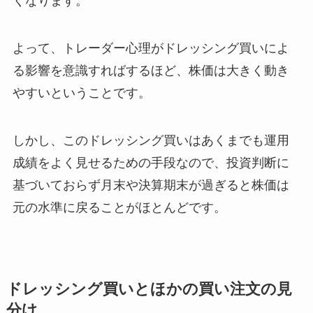
くなります。
よって、トレーダー心理がドレッシング買いによ
る影響を意識すればするほど、株価は大きく動き
やすいということです。
しかし、このドレッシング買いはあくまでも運用
成績をよく見せるための手段なので、投資判断に
基づいておらず月末や決算期末が過ぎると株価は
元の水準に戻ることがほとんどです。
ドレッシング買いとほかの買い注文の見
分け