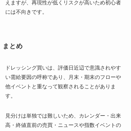
えますが、再現性が低くリスクが高いため初心者
には不向きです。
まとめ
ドレッシング買いは、評価日近辺で意識されやす
い需給要因の呼称であり、月末・期末のフローや
他イベントと重なって観察されることがありま
す。
見分けは単独では難しいため、カレンダー・出来
高・終値直前の売買・ニュースや指数イベントの