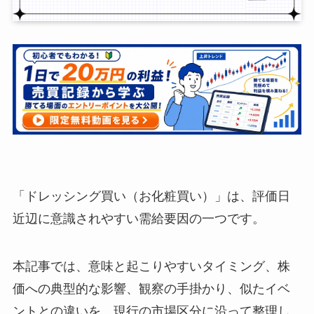
「ドレッシング買い（お化粧買い）」は、評価日
近辺に意識されやすい需給要因の一つです。
本記事では、意味と起こりやすいタイミング、株
価への典型的な影響、観察の手掛かり、似たイベ
ントとの違いを、現行の市場区分に沿って整理し