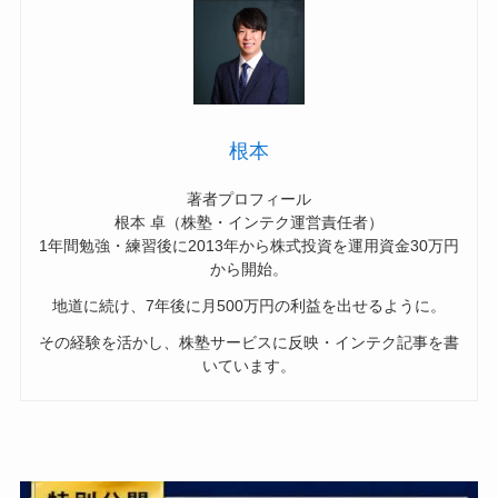
根本
著者プロフィール
根本 卓（株塾・インテク運営責任者）
1年間勉強・練習後に2013年から株式投資を運用資金30万円
から開始。
地道に続け、7年後に月500万円の利益を出せるように。
その経験を活かし、株塾サービスに反映・インテク記事を書
いています。