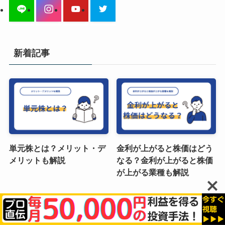
新着記事
単元株とは？メリット・デ
金利が上がると株価はどう
メリットも解説
なる？金利が上がると株価
が上がる業種も解説