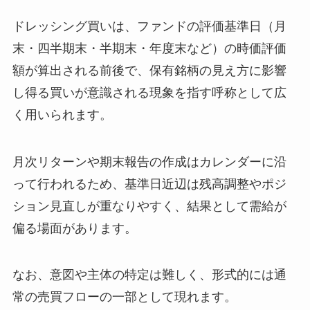
ドレッシング買いは、ファンドの評価基準日（月
末・四半期末・半期末・年度末など）の時価評価
額が算出される前後で、保有銘柄の見え方に影響
し得る買いが意識される現象を指す呼称として広
く用いられます。
月次リターンや期末報告の作成はカレンダーに沿
って行われるため、基準日近辺は残高調整やポジ
ション見直しが重なりやすく、結果として需給が
偏る場面があります。
なお、意図や主体の特定は難しく、形式的には通
常の売買フローの一部として現れます。