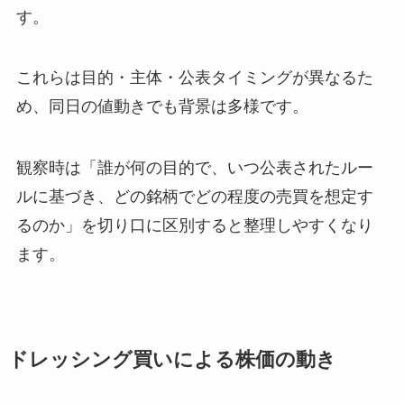
す。
これらは目的・主体・公表タイミングが異なるた
め、同日の値動きでも背景は多様です。
観察時は「誰が何の目的で、いつ公表されたルー
ルに基づき、どの銘柄でどの程度の売買を想定す
るのか」を切り口に区別すると整理しやすくなり
ます。
ドレッシング買いによる株価の動き