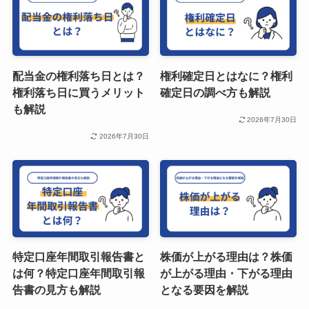
配当金の権利落ち日とは？
権利確定日とはなに？権利
権利落ち日に買うメリット
確定日の調べ方も解説
も解説
2026年7月30日
2026年7月30日
特定口座年間取引報告書と
株価が上がる理由は？株価
は何？特定口座年間取引報
が上がる理由・下がる理由
告書の見方も解説
となる要因を解説