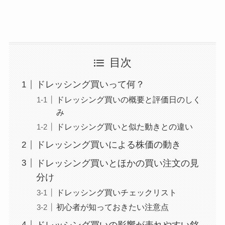
目次
ドレッシング買いって何？
ドレッシング買いの概要と評価日のしく
み
ドレッシング買いと似た動きとの違い
ドレッシング買いによる株価の動き
ドレッシング買いとほかの買い注文の見
分け
ドレッシング買いチェックリスト
初心者が知っておきたい注意点