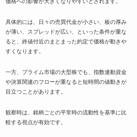
価格への影響が大きくなりやすいとされます。
具体的には、日々の売買代金が小さい、板の厚み
が薄い、スプレッドが広い、といった条件が重な
ると、終値付近のまとまった約定で価格が動きや
すくなります。
一方、プライム市場の大型株でも、指数連動資金
や決算関連のフローが重なると短時間の値動きが
目立つことがあります。
観察時は、銘柄ごとの平常時の流動性を基準に比
較する視点が有効です。