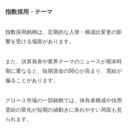
指数採用・テーマ
指数採用銘柄は、定期的な入替・構成比変更の影
響を受ける場面があります。
また、決算発表や業界テーマのニュースが期末時
期に重なると、短期資金の関心が高まり、需給が
偏ることがあります。
グロース市場の一部銘柄では、保有者構成や信用
需給の変化が短期の値動きに表れやすい局面も見
られます。