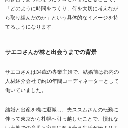
「どのように時間をつくり、何を大切に考えなが
ら取り組んだのか」という具体的なイメージを持
てるようになります。
サエコさんが株と出会うまでの背景
サエコさんは34歳の専業主婦で、結婚前は都内の
人材紹介会社で約10年間コーディネーターとして
働いていました。
結婚と出産を機に退職し、夫ススムさんの転勤に
伴って東京から札幌へ引っ越したことで、慣れな
い土地での育児と家事に向き合う生活が始まりま