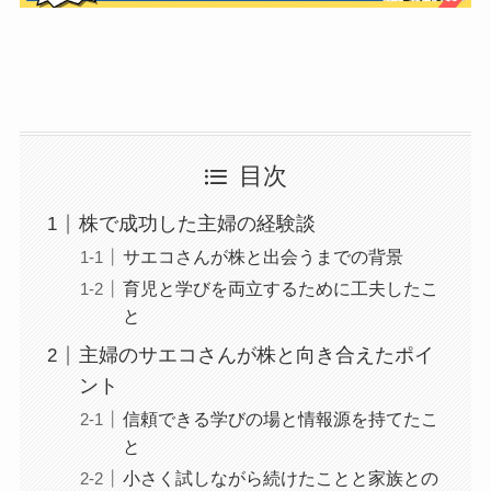
目次
株で成功した主婦の経験談
サエコさんが株と出会うまでの背景
育児と学びを両立するために工夫したこ
と
主婦のサエコさんが株と向き合えたポイ
ント
信頼できる学びの場と情報源を持てたこ
と
小さく試しながら続けたことと家族との