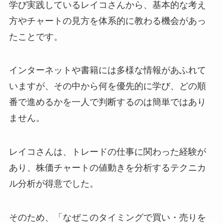
学び実践しているレイコさんから、基本的な考え
方やチャートの見方を体系的に教わる機会があっ
たことです。
インターネットや書籍には多様な情報があふれて
いますが、その中から何を優先的に学び、どの順
番で進めるかを一人で判断するのは簡単ではあり
ません。
レイコさんは、トレードの仕事に関わった経験が
あり、株価チャートの値動きを分析するテクニカ
ル分析が得意でした。
そのため、「なぜこのタイミングで買い・売りを