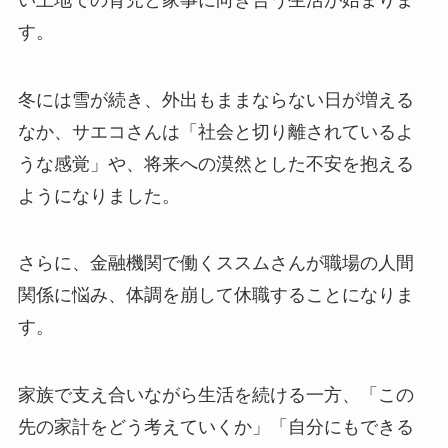
す。
冬には雪が続き、外出もままならない日が増える
なか、サエコさんは「社会と切り離されているよ
うな感覚」や、将来への漠然とした不安を抱える
ようになりました。
さらに、金融機関で働くススムさんが職場の人間
関係に悩み、体調を崩して休職することになりま
す。
家族で支え合いながら生活を続ける一方、「この
先の家計をどう考えていくか」「自分にもできる