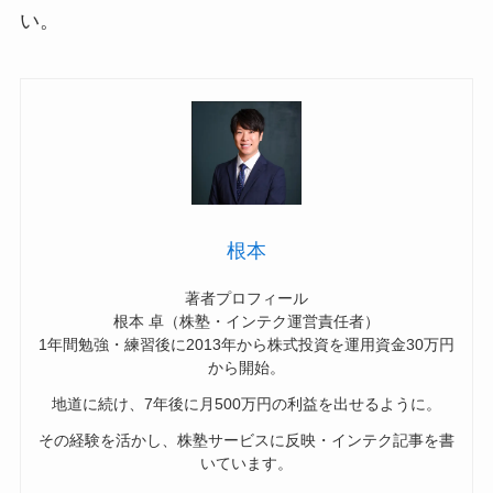
い。
根本
著者プロフィール
根本 卓（株塾・インテク運営責任者）
1年間勉強・練習後に2013年から株式投資を運用資金30万円
から開始。
地道に続け、7年後に月500万円の利益を出せるように。
その経験を活かし、株塾サービスに反映・インテク記事を書
いています。