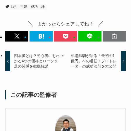
Lv4
主婦
成功
株
よかったらシェアしてね！
四本値とは？初心者にもわ
相場師朗が語る「最初の1
かる4つの価格とローソク
億円」への道筋！プロトレ
足の関係を徹底解説
ーダーの成功法則を大公開
この記事の監修者