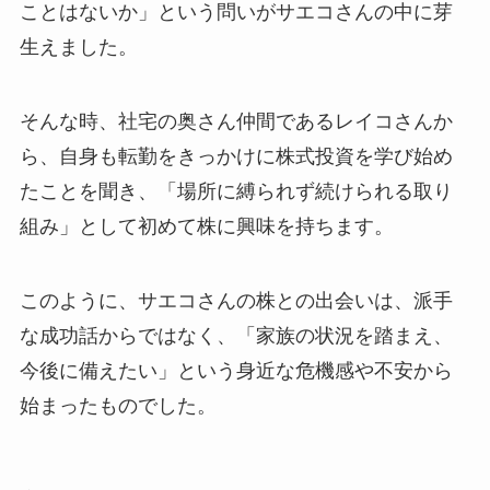
ことはないか」という問いがサエコさんの中に芽
生えました。
そんな時、社宅の奥さん仲間であるレイコさんか
ら、自身も転勤をきっかけに株式投資を学び始め
たことを聞き、「場所に縛られず続けられる取り
組み」として初めて株に興味を持ちます。
このように、サエコさんの株との出会いは、派手
な成功話からではなく、「家族の状況を踏まえ、
今後に備えたい」という身近な危機感や不安から
始まったものでした。