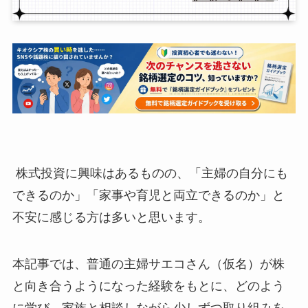
株式投資に興味はあるものの、「主婦の自分にも
できるのか」「家事や育児と両立できるのか」と
不安に感じる方は多いと思います。
本記事では、普通の主婦サエコさん（仮名）が株
と向き合うようになった経験をもとに、どのよう