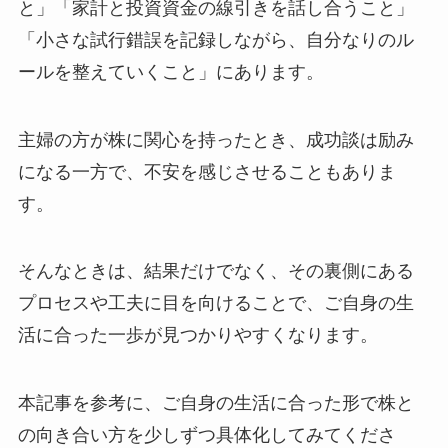
と」「家計と投資資金の線引きを話し合うこと」
「小さな試行錯誤を記録しながら、自分なりのル
ールを整えていくこと」にあります。
主婦の方が株に関心を持ったとき、成功談は励み
になる一方で、不安を感じさせることもありま
す。
そんなときは、結果だけでなく、その裏側にある
プロセスや工夫に目を向けることで、ご自身の生
活に合った一歩が見つかりやすくなります。
本記事を参考に、ご自身の生活に合った形で株と
の向き合い方を少しずつ具体化してみてくださ