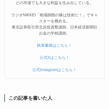
どの市場でも大きな利益を生み出している。
ラジオNIKKEI「相場師朗の株は技術だ！」でキャ
スターを務める。
東京証券取引所北浜投資塾講師、日本経済新聞社
お金の学校講師。
執筆書籍はこちら！
公式Xはこちら！
公式Instagramはこちら！
この記事を書いた人