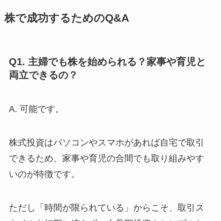
株で成功するためのQ&A
Q1. 主婦でも株を始められる？家事や育児と
両立できるの？
A. 可能です。
株式投資はパソコンやスマホがあれば自宅で取引
できるため、家事や育児の合間でも取り組みやす
いのが特徴です。
ただし「時間が限られている」からこそ、取引ス