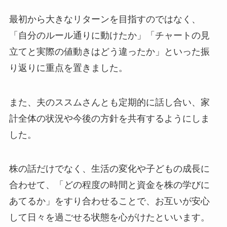
最初から大きなリターンを目指すのではなく、
「自分のルール通りに動けたか」「チャートの見
立てと実際の値動きはどう違ったか」といった振
り返りに重点を置きました。
また、夫のススムさんとも定期的に話し合い、家
計全体の状況や今後の方針を共有するようにしま
した。
株の話だけでなく、生活の変化や子どもの成長に
合わせて、「どの程度の時間と資金を株の学びに
あてるか」をすり合わせることで、お互いが安心
して日々を過ごせる状態を心がけたといいます。