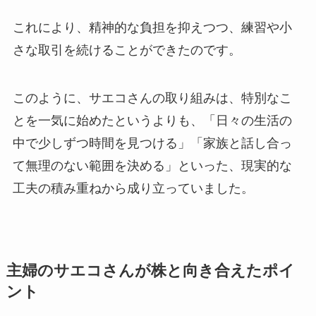
これにより、精神的な負担を抑えつつ、練習や小
さな取引を続けることができたのです。
このように、サエコさんの取り組みは、特別なこ
とを一気に始めたというよりも、「日々の生活の
中で少しずつ時間を見つける」「家族と話し合っ
て無理のない範囲を決める」といった、現実的な
工夫の積み重ねから成り立っていました。
主婦のサエコさんが株と向き合えたポイ
ント