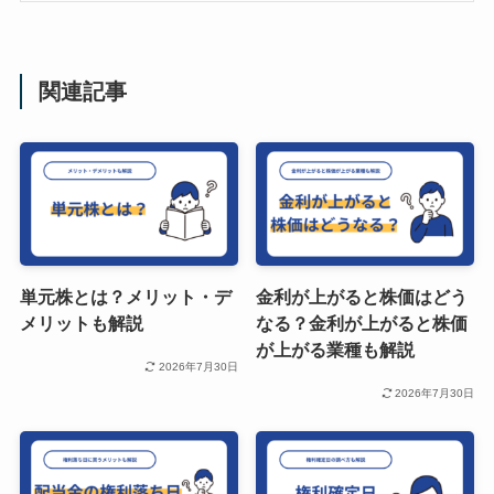
関連記事
単元株とは？メリット・デ
金利が上がると株価はどう
メリットも解説
なる？金利が上がると株価
が上がる業種も解説
2026年7月30日
2026年7月30日