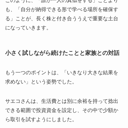
このように、「誰か一人の真似をする」ことより
も、「自分が納得できる形で学べる場所を確保す
る」ことが、長く株と付き合ううえで重要な土台
になっていきます。
小さく試しながら続けたことと家族との対話
もう一つのポイントは、「いきなり大きな結果を
求めない」という姿勢でした。
サエコさんは、生活費とは別に余裕を持って捻出
できる範囲で投資資金を設定し、その中で少額か
ら取引を試すようにしました。