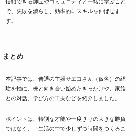
信頼できる師匠やコミュニティと一緒に学ぶこと
で、失敗を減らし、効率的にスキルを伸ばせま
す。
まとめ
本記事では、普通の主婦サエコさん（仮名）の経
験を軸に、株と向き合い始めたきっかけや、家族
との対話、学び方の工夫などを紹介しました。
ポイントは、特別な才能や一度きりの大きな勝負
ではなく、「生活の中で少しずつ時間をつくるこ