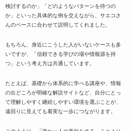
検討するのか」「どのようなパターンを待つの
か」といった具体的な例を交えながら、サエコさ
んのペースに合わせて説明してくれました。
もちろん、身近にこうした人がいないケースも多
いですが、「信頼できる学びの場や情報源を持
つ」という考え方は共通しています。
たとえば、基礎から体系的に学べる講座や、情報
の出どころが明確な解説サイトなど、自分にとっ
て理解しやすく継続しやすい環境を選ぶことが、
遠回りに見えても着実な一歩につながります。