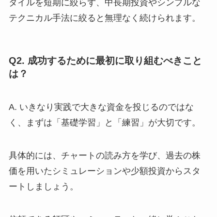
タイルを短期に絞らず、中長期投資やシンプルな
テクニカル手法に絞ると無理なく続けられます。
Q2. 成功するために最初に取り組むべきこと
は？
A. いきなり実践で大きな資金を投じるのではな
く、まずは「基礎学習」と「練習」が大切です。
具体的には、チャートの読み方を学び、過去の株
価を用いたシミュレーションや少額投資からスタ
ートしましょう。