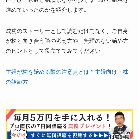
に学び、家族と相談しながら少しずつ取り組みを
進めていったのかを紹介します。
成功のストーリーとして読むだけでなく、ご自身
が株と向き合う際の考え方や、無理のない始め方
のヒントとして役立ててみてください。
主婦が株を始める際の注意点とは？主婦向け・株
の始め方