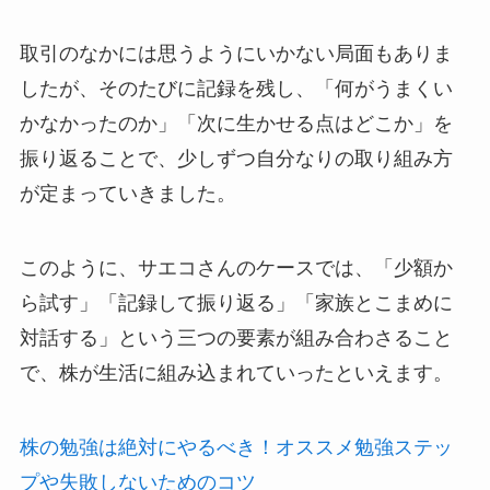
取引のなかには思うようにいかない局面もありま
したが、そのたびに記録を残し、「何がうまくい
かなかったのか」「次に生かせる点はどこか」を
振り返ることで、少しずつ自分なりの取り組み方
が定まっていきました。
このように、サエコさんのケースでは、「少額か
ら試す」「記録して振り返る」「家族とこまめに
対話する」という三つの要素が組み合わさること
で、株が生活に組み込まれていったといえます。
株の勉強は絶対にやるべき！オススメ勉強ステッ
プや失敗しないためのコツ