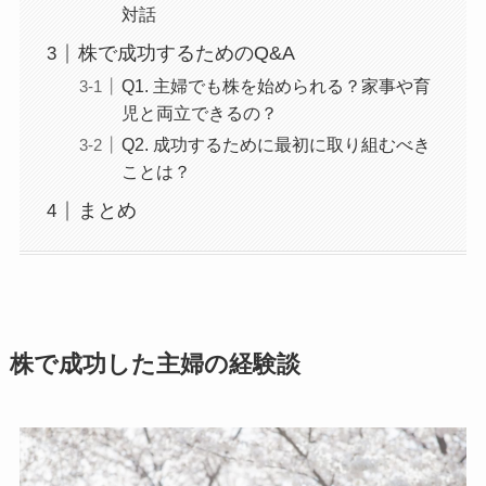
対話
株で成功するためのQ&A
Q1. 主婦でも株を始められる？家事や育
児と両立できるの？
Q2. 成功するために最初に取り組むべき
ことは？
まとめ
株で成功した主婦の経験談