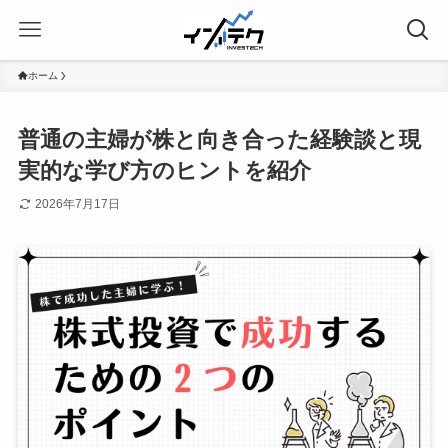
ホーム
普通の主婦が株と向き合った経験談と現
実的な学び方のヒントを紹介
2026年7月17日