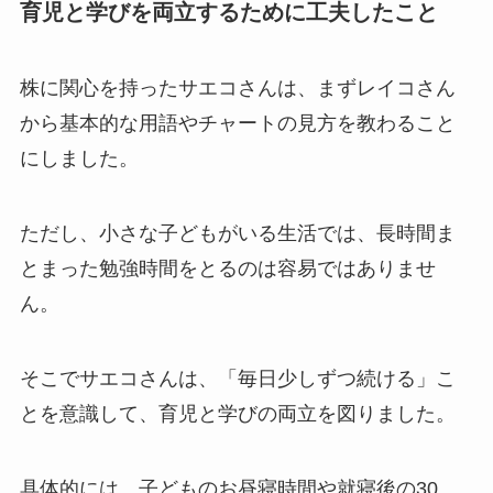
育児と学びを両立するために工夫したこと
株に関心を持ったサエコさんは、まずレイコさん
から基本的な用語やチャートの見方を教わること
にしました。
ただし、小さな子どもがいる生活では、長時間ま
とまった勉強時間をとるのは容易ではありませ
ん。
そこでサエコさんは、「毎日少しずつ続ける」こ
とを意識して、育児と学びの両立を図りました。
具体的には、子どものお昼寝時間や就寝後の30