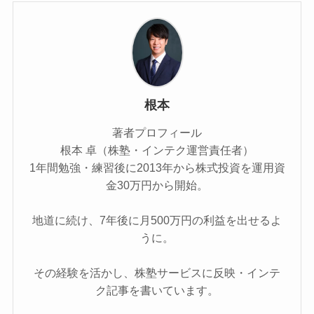
根本
著者プロフィール
根本 卓（株塾・インテク運営責任者）
1年間勉強・練習後に2013年から株式投資を運用資
金30万円から開始。
地道に続け、7年後に月500万円の利益を出せるよ
うに。
その経験を活かし、株塾サービスに反映・インテ
ク記事を書いています。