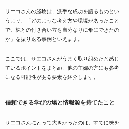
サエコさんの経験は、派手な成功を語るものとい
うより、「どのような考え方や環境があったこと
で、株との付き合い方を自分なりに形にできたの
か」を振り返る事例といえます。
ここでは、サエコさんがうまく取り組めたと感じ
ているポイントをまとめ、他の主婦の方にも参考
になる可能性がある要素を紹介します。
信頼できる学びの場と情報源を持てたこと
サエコさんにとって大きかったのは、すでに株を