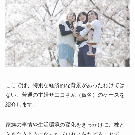
ここでは、特別な経済的な背景があったわけでは
ない、普通の主婦サエコさん（仮名）のケースを
紹介します。
家族の事情や生活環境の変化をきっかけに、株と
向き合うようになったプロセスをたどることで、