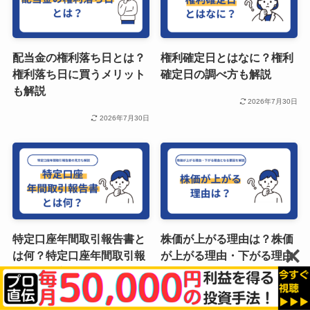
配当金の権利落ち日とは？
権利確定日とはなに？権利
権利落ち日に買うメリット
確定日の調べ方も解説
も解説
2026年7月30日
2026年7月30日
特定口座年間取引報告書と
株価が上がる理由は？株価
は何？特定口座年間取引報
が上がる理由・下がる理由
告書の見方も解説
となる要因を解説
2026年7月30日
2026年7月30日