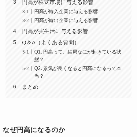
円高が株式市場に与える影響
円高が輸入企業に与える影響
円高が輸出企業に与える影響
円高が実生活に与える影響
Q＆A（よくある質問）
Q1. 円高って、結局なにが起きている状
態？
Q2. 景気が良くなると円高になるって本
当？
まとめ
なぜ円高になるのか