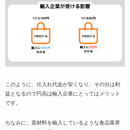
このように、仕入れ代金が安くなり、その分は利
益となるので円高は輸入企業にとってはメリット
です。
ちなみに、原材料を輸入しているような食品業界