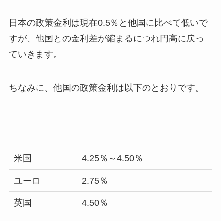
日本の政策金利は現在0.5％と他国に比べて低いで
すが、他国との金利差が縮まるにつれ円高に戻っ
ていきます。
ちなみに、他国の政策金利は以下のとおりです。
米国
4.25％～4.50％
ユーロ
2.75％
英国
4.50％