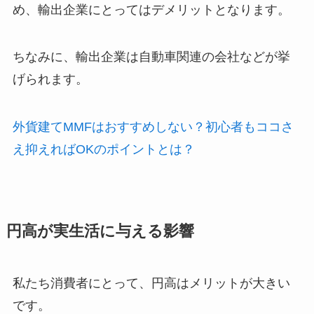
め、輸出企業にとってはデメリットとなります。
ちなみに、輸出企業は自動車関連の会社などが挙
げられます。
外貨建てMMFはおすすめしない？初心者もココさ
え抑えればOKのポイントとは？
円高が実生活に与える影響
私たち消費者にとって、円高はメリットが大きい
です。