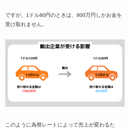
ですが、1ドル80円のときは、800万円しかお金を
受け取れません。
このように為替レートによって売上が変わるた