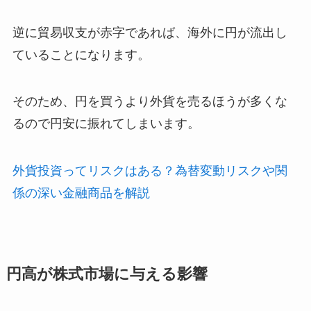
逆に貿易収支が赤字であれば、海外に円が流出し
ていることになります。
そのため、円を買うより外貨を売るほうが多くな
るので円安に振れてしまいます。
外貨投資ってリスクはある？為替変動リスクや関
係の深い金融商品を解説
円高が株式市場に与える影響