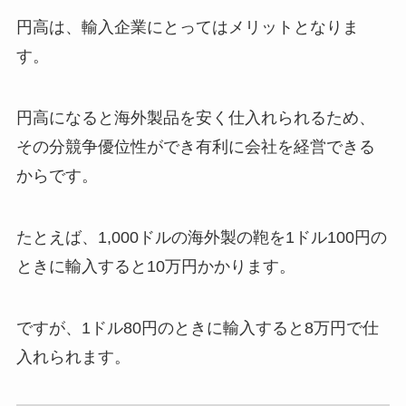
円高は、輸入企業にとってはメリットとなりま
す。
円高になると海外製品を安く仕入れられるため、
その分競争優位性ができ有利に会社を経営できる
からです。
たとえば、1,000ドルの海外製の鞄を1ドル100円の
ときに輸入すると10万円かかります。
ですが、1ドル80円のときに輸入すると8万円で仕
入れられます。