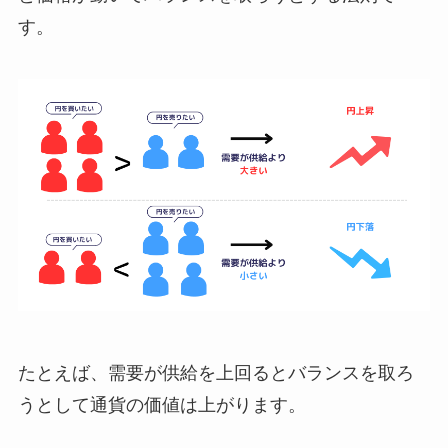
す。
たとえば、需要が供給を上回るとバランスを取ろ
うとして通貨の価値は上がります。