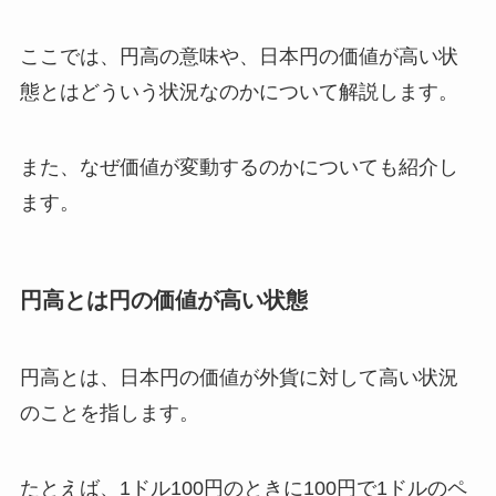
ここでは、円高の意味や、日本円の価値が高い状
態とはどういう状況なのかについて解説します。
また、なぜ価値が変動するのかについても紹介し
ます。
円高とは円の価値が高い状態
円高とは、日本円の価値が外貨に対して高い状況
のことを指します。
たとえば、1ドル100円のときに100円で1ドルのペ