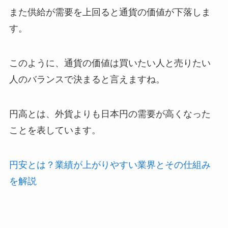
また供給が需要を上回ると通貨の価値が下落しま
す。
このように、通貨の価値は買いたい人と売りたい
人のバランスで決まると言えますね。
円高とは、外貨よりも日本円の需要が高くなった
ことを表しています。
円安とは？業績が上がりやすい業界とその仕組み
を解説