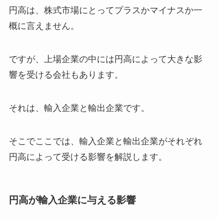
円高は、株式市場にとってプラスかマイナスか一
概に言えません。
ですが、上場企業の中には円高によって大きな影
響を受ける会社もあります。
それは、輸入企業と輸出企業です。
そこでここでは、輸入企業と輸出企業がそれぞれ
円高によって受ける影響を解説します。
円高が輸入企業に与える影響