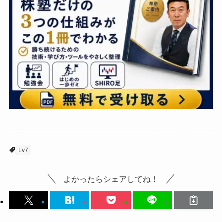
Lv7
よかったらシェアしてね！