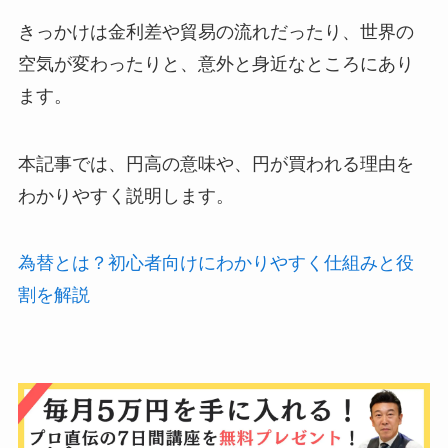
きっかけは金利差や貿易の流れだったり、世界の
空気が変わったりと、意外と身近なところにあり
ます。
本記事では、円高の意味や、円が買われる理由を
わかりやすく説明します。
為替とは？初心者向けにわかりやすく仕組みと役
割を解説