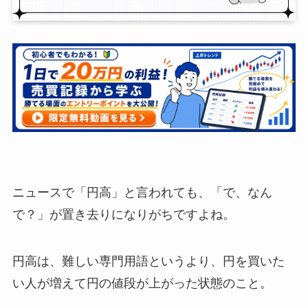
ニュースで「円高」と言われても、「で、なん
で？」が置き去りになりがちですよね。
円高は、難しい専門用語というより、円を買いた
い人が増えて円の値段が上がった状態のこと。