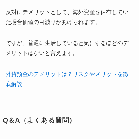
反対にデメリットとして、海外資産を保有してい
た場合価値の目減りがあげられます。
ですが、普通に生活していると気にするほどのデ
メリットはないと言えます。
外貨預金のデメリットは？リスクやメリットを徹
底解説
Q＆A（よくある質問）