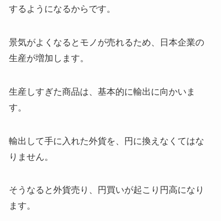
するようになるからです。
景気がよくなるとモノが売れるため、日本企業の
生産が増加します。
生産しすぎた商品は、基本的に輸出に向かいま
す。
輸出して手に入れた外貨を、円に換えなくてはな
りません。
そうなると外貨売り、円買いが起こり円高になり
ます。