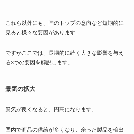
これら以外にも、国のトップの意向など短期的に
見ると様々な要因があります。
ですがここでは、長期的に続く大きな影響を与え
る3つの要因を解説します。
景気の拡大
景気が良くなると、円高になります。
国内で商品の供給が多くなり、余った製品を輸出