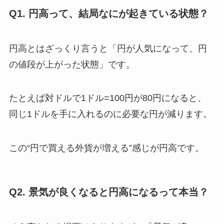
Q1. 円高って、結局なにが起きている状態？
円高とはざっくり言うと「円が人気になって、円
の値段が上がった状態」です。
たとえば対ドルで1ドル=100円が80円になると、
同じ1ドルを手に入れるのに必要な円が減ります。
この“円で買える外貨が増える”感じが円高です。
Q2. 景気が良くなると円高になるって本当？