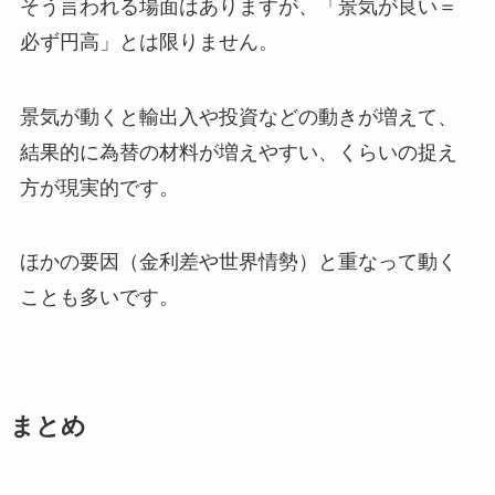
そう言われる場面はありますが、「景気が良い＝
必ず円高」とは限りません。
景気が動くと輸出入や投資などの動きが増えて、
結果的に為替の材料が増えやすい、くらいの捉え
方が現実的です。
ほかの要因（金利差や世界情勢）と重なって動く
ことも多いです。
まとめ