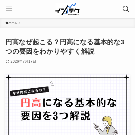
ホーム
円高なぜ起こる？円高になる基本的な3
つの要因をわかりやすく解説
2026年7月17日