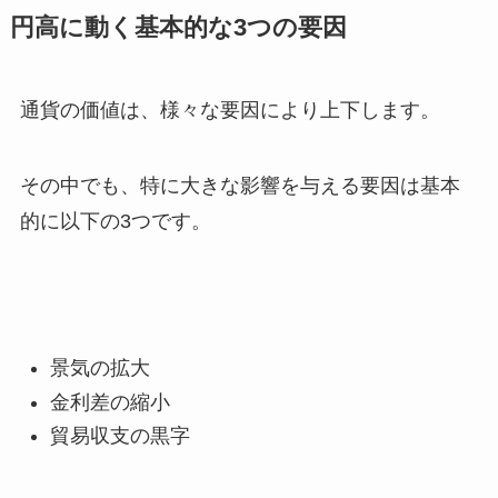
円高に動く基本的な3つの要因
通貨の価値は、様々な要因により上下します。
その中でも、特に大きな影響を与える要因は基本
的に以下の3つです。
景気の拡大
金利差の縮小
貿易収支の黒字