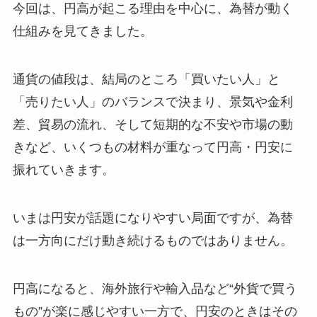
今回は、円高が起こる理由を中心に、為替が動く
仕組みを見てきました。
通貨の値段は、結局のところ「買いたい人」と
「売りたい人」のバランスで決まり、景気や金利
差、貿易の流れ、そして短期的な不安や市場の動
きなど、いくつもの材料が重なって円高・円安に
振れていきます。
いまは円安が話題になりやすい局面ですが、為替
は一方向にだけ動き続けるものではありません。
円高になると、海外旅行や輸入品など“外貨で買う
もの”が楽に感じやすい一方で、円安のときはその