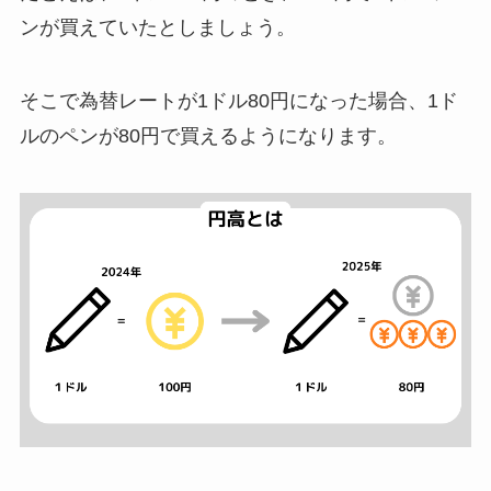
ンが買えていたとしましょう。
そこで為替レートが1ドル80円になった場合、1ド
ルのペンが80円で買えるようになります。