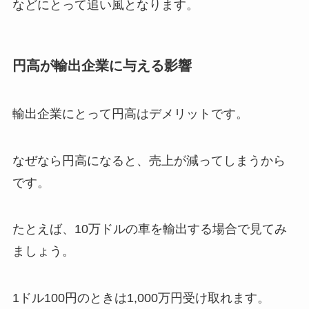
などにとって追い風となります。
円高が輸出企業に与える影響
輸出企業にとって円高はデメリットです。
なぜなら円高になると、売上が減ってしまうから
です。
たとえば、10万ドルの車を輸出する場合で見てみ
ましょう。
1ドル100円のときは1,000万円受け取れます。