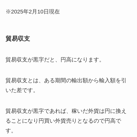
※2025年2月10日現在
貿易収支
貿易収支が黒字だと、円高になります。
貿易収支とは、ある期間の輸出額から輸入額を引
いた差です。
貿易収支が黒字であれば、稼いだ外貨は円に換え
ることになり円買い外貨売りとなるので円高で
す。