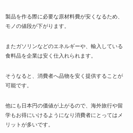
製品を作る際に必要な原材料費が安くなるため、
モノの値段が下がります。
またガソリンなどのエネルギーや、輸入している
食料品を企業は安く仕入れられます。
そうなると、消費者へ品物を安く提供することが
可能です。
他にも日本円の価値が上がるので、海外旅行や留
学もお得にいけるようになり消費者にとってはメ
リットが多いです。