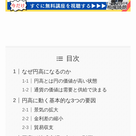
目次
なぜ円高になるのか
円高とは円の価値が高い状態
通貨の価値は需要と供給で決まる
円高に動く基本的な3つの要因
景気の拡大
金利差の縮小
貿易収支