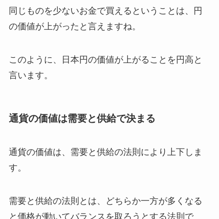
同じものを少ないお金で買えるということは、円
の価値が上がったと言えますね。
このように、日本円の価値が上がることを円高と
言います。
通貨の価値は需要と供給で決まる
通貨の価値は、需要と供給の法則により上下しま
す。
需要と供給の法則とは、どちらか一方が多くなる
と価格が動いてバランスを取ろうとする法則で