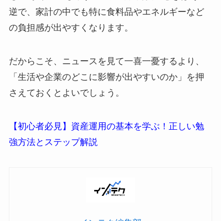
逆で、家計の中でも特に食料品やエネルギーなど
の負担感が出やすくなります。
だからこそ、ニュースを見て一喜一憂するより、
「生活や企業のどこに影響が出やすいのか」を押
さえておくとよいでしょう。
【初心者必見】資産運用の基本を学ぶ！正しい勉
強方法とステップ解説