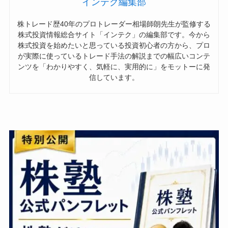
インテク編集部
株トレード歴40年のプロトレーダー相場師朗先生が監修する
株式投資情報総合サイト「インテク」の編集部です。今から
株式投資を始めたいと思っている投資初心者の方から、プロ
が実際に使っているトレード手法の解説までの幅広いコンテ
ンツを「わかりやすく、気軽に、実用的に」をモットーに発
信しています。