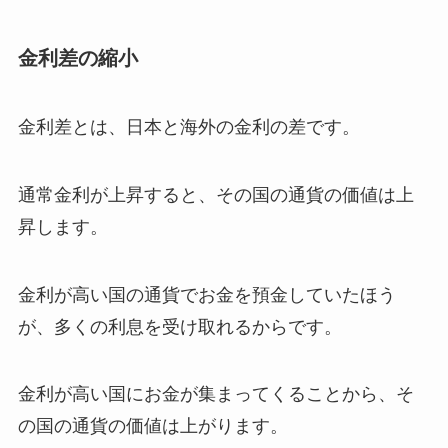
金利差の縮小
金利差とは、日本と海外の金利の差です。
通常金利が上昇すると、その国の通貨の価値は上
昇します。
金利が高い国の通貨でお金を預金していたほう
が、多くの利息を受け取れるからです。
金利が高い国にお金が集まってくることから、そ
の国の通貨の価値は上がります。