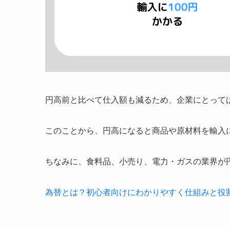
円高前と比べて仕入額も減るため、企業にとって
このことから、円高になると商品や原材料を輸入
ちなみに、食料品、小売り、電力・ガスの業界が
為替とは？初心者向けにわかりやすく仕組みと役