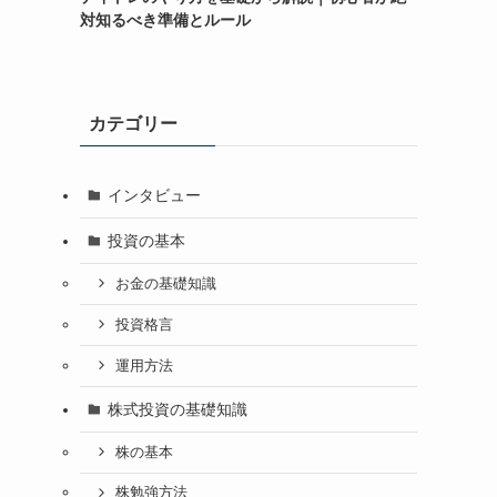
対知るべき準備とルール
カテゴリー
インタビュー
投資の基本
お金の基礎知識
投資格言
運用方法
株式投資の基礎知識
株の基本
株勉強方法