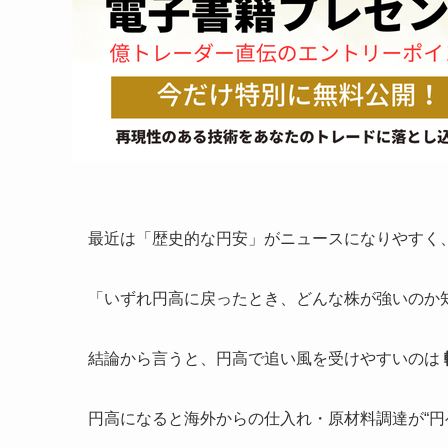
最近は「歴史的な円安」がニュースになりやすく
「いずれ円高に戻ったとき、どんな株が強いのか
結論から言うと、円高で追い風を受けやすいのは
円高になると海外からの仕入れ・原材料調達が“円