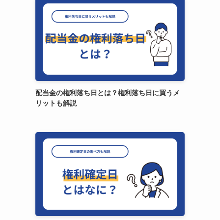
配当金の権利落ち日とは？権利落ち日に買うメ
リットも解説