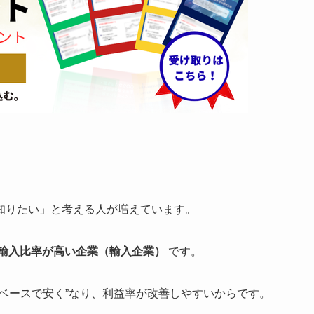
、
知りたい」と考える人が増えています。
輸入比率が高い企業（輸入企業）
です。
ベースで安く”なり、利益率が改善しやすいからです。