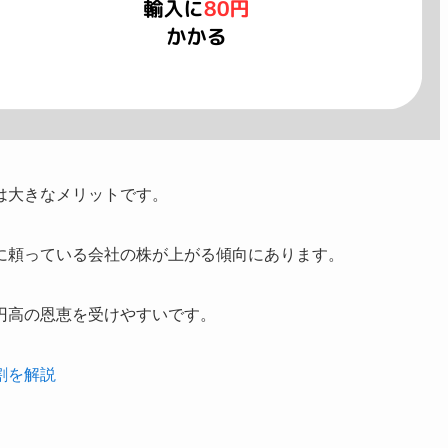
は大きなメリットです。
に頼っている会社の株が上がる傾向にあります。
円高の恩恵を受けやすいです。
割を解説