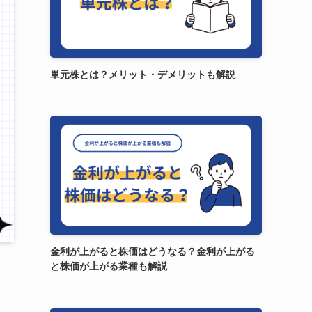
単元株とは？メリット・デメリットも解説
金利が上がると株価はどうなる？金利が上がる
と株価が上がる業種も解説