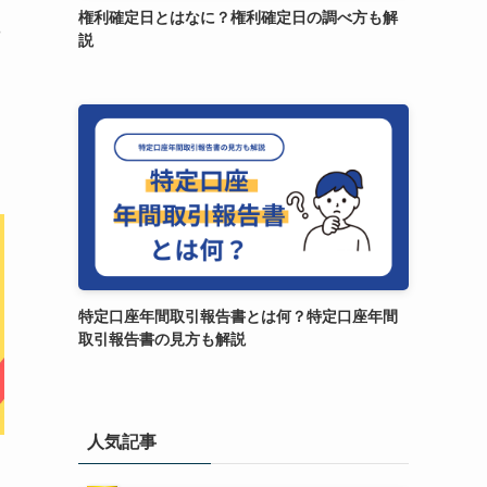
権利確定日とはなに？権利確定日の調べ方も解
や
説
特定口座年間取引報告書とは何？特定口座年間
取引報告書の見方も解説
人気記事