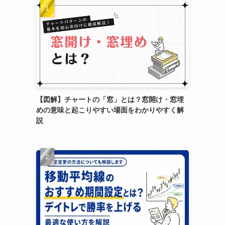
【図解】チャートの「窓」とは？窓開け・窓埋
めの意味と起こりやすい場面をわかりやすく解
説