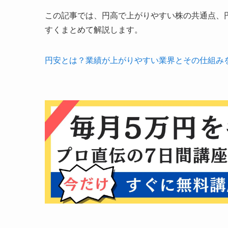
この記事では、円高で上がりやすい株の共通点、
すくまとめて解説します。
円安とは？業績が上がりやすい業界とその仕組み