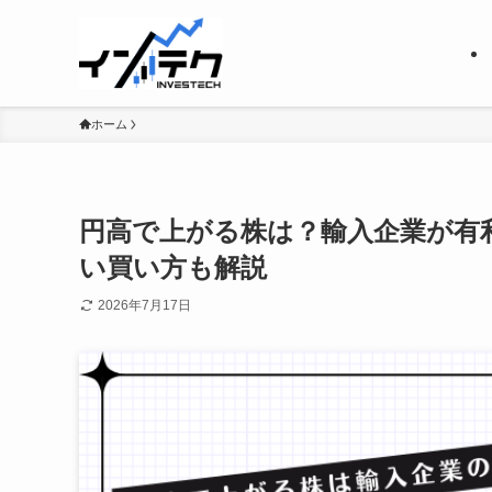
ホーム
円高で上がる株は？輸入企業が有
い買い方も解説
2026年7月17日