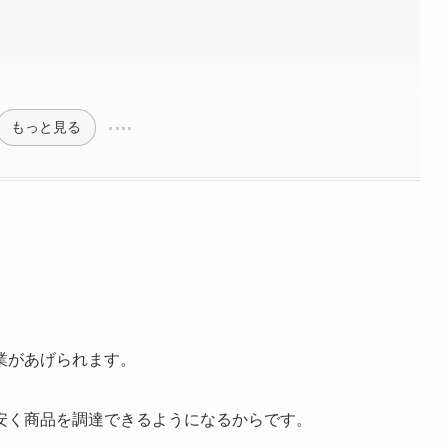
もっと見る
業があげられます。
安く商品を調達できるようになるからです。