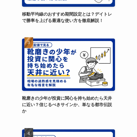
移動平均線のおすすめ期間設定とは？デイトレ
で勝率を上げる最適な使い方を徹底解説！
靴磨きの少年が投資に関心を持ち始めたら天井
に近い？信じるべきサインか、単なる都市伝説
か