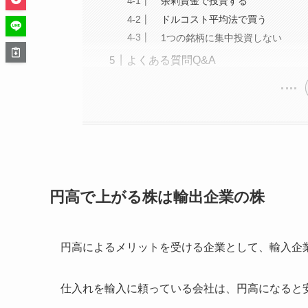
余剰資金で投資する
ドルコスト平均法で買う
1つの銘柄に集中投資しない
よくある質問Q&A
円高で上がる株は輸出企業の株
円高によるメリットを受ける企業として、輸入企
仕入れを輸入に頼っている会社は、円高になると