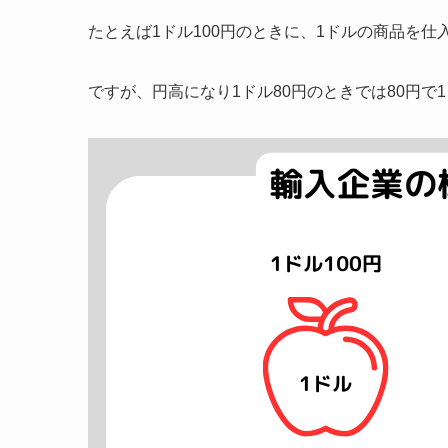
たとえば1ドル100円のときに、1ドルの商品を仕
ですが、円高になり1ドル80円のときでは80円で