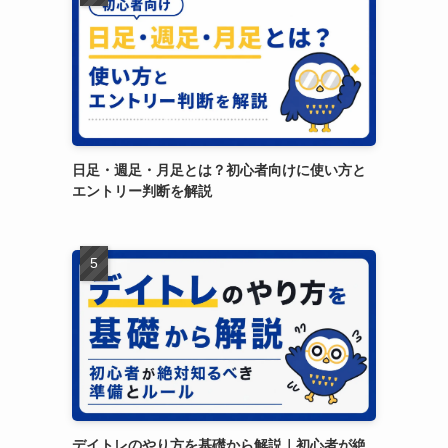
日足・週足・月足とは？初心者向けに使い方と
エントリー判断を解説
デイトレのやり方を基礎から解説｜初心者が絶