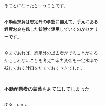
ることになったということです。
不動産投資は想定外の事態に備えて、手元にある
程度お金を残した状態で運用していくのがセオリ
ーです。
今回であれば、想定外の退去者がでることがある
かもしれないことを考えて余力資金を一定水準で
残しておく計画をたてておくべきでした。
不動産業者の言葉をあてにしてしまった
氏名：Eさん