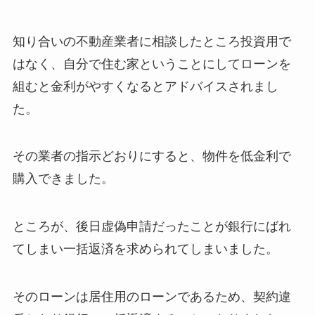
知り合いの不動産業者に相談したところ投資用で
はなく、自分で住む家ということにしてローンを
組むと金利がやすくなるとアドバイスされまし
た。
その業者の指示どおりにすると、物件を低金利で
購入できました。
ところが、後日虚偽申請だったことが銀行にばれ
てしまい一括返済を求められてしまいました。
そのローンは居住用のローンであるため、契約違