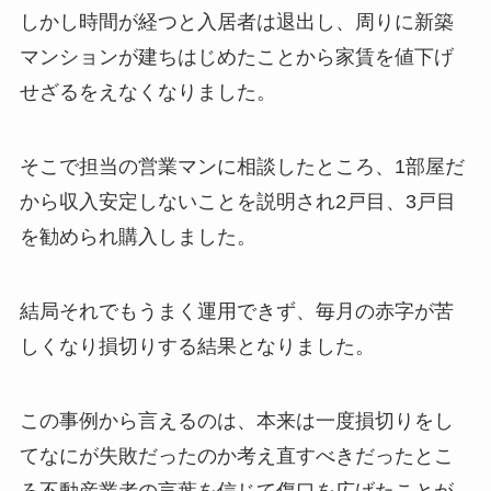
しかし時間が経つと入居者は退出し、周りに新築
マンションが建ちはじめたことから家賃を値下げ
せざるをえなくなりました。
そこで担当の営業マンに相談したところ、1部屋だ
から収入安定しないことを説明され2戸目、3戸目
を勧められ購入しました。
結局それでもうまく運用できず、毎月の赤字が苦
しくなり損切りする結果となりました。
この事例から言えるのは、本来は一度損切りをし
てなにが失敗だったのか考え直すべきだったとこ
ろ不動産業者の言葉を信じて傷口を広げたことが