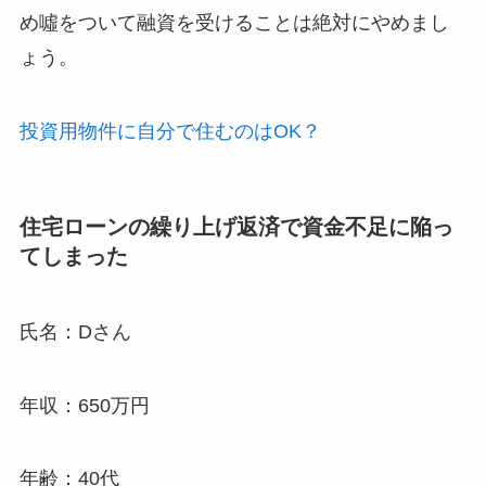
め噓をついて融資を受けることは絶対にやめまし
ょう。
投資用物件に自分で住むのはOK？
住宅ローンの繰り上げ返済で資金不足に陥っ
てしまった
氏名：Dさん
年収：650万円
年齢：40代