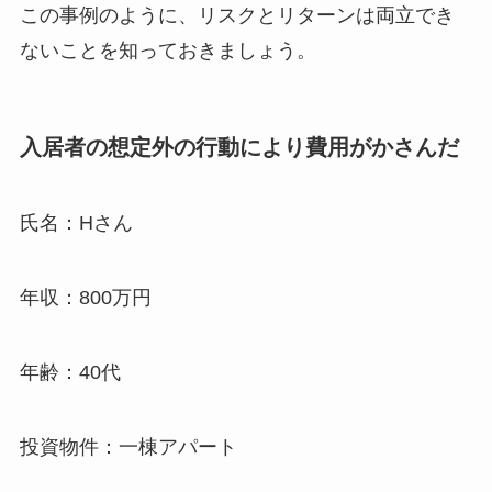
この事例のように、リスクとリターンは両立でき
ないことを知っておきましょう。
入居者の想定外の行動により費用がかさんだ
氏名：Hさん
年収：800万円
年齢：40代
投資物件：一棟アパート