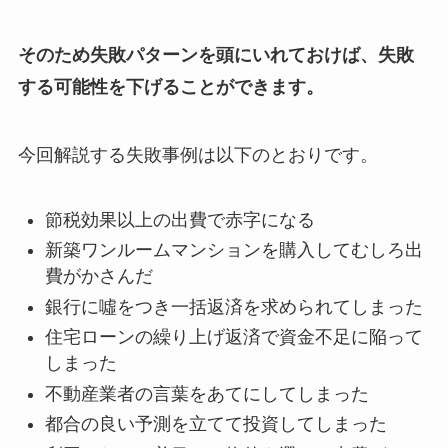
そのため失敗パターンを頭にいれておけば、失敗
する可能性を下げることができます。
今回解説する失敗事例は以下のとおりです。
節税効果以上の出費で赤字になる
新築ワンルームマンションを購入してむしろ出
費がかさんだ
銀行に噓をつき一括返済を求められてしまった
住宅ローンの繰り上げ返済で資金不足に陥って
しまった
不動産業者の言葉をあてにしてしまった
都合の良い予測を立てて投資してしまった