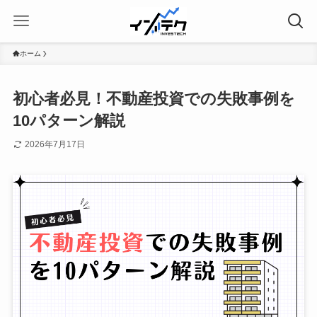
ホーム
初心者必見！不動産投資での失敗事例を
10パターン解説
2026年7月17日