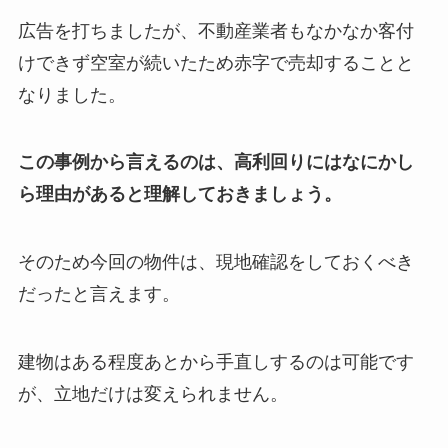
広告を打ちましたが、不動産業者もなかなか客付
けできず空室が続いたため赤字で売却することと
なりました。
この事例から言えるのは、高利回りにはなにかし
ら理由があると理解しておきましょう。
そのため今回の物件は、現地確認をしておくべき
だったと言えます。
建物はある程度あとから手直しするのは可能です
が、立地だけは変えられません。