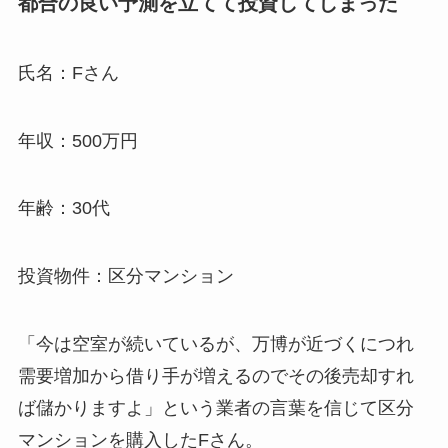
都合の良い予測を立てて投資してしまった
氏名：Fさん
年収：500万円
年齢：30代
投資物件：区分マンション
「今は空室が続いているが、万博が近づくにつれ
需要増加から借り手が増えるのでその後売却すれ
ば儲かりますよ」という業者の言葉を信じて区分
マンションを購入したFさん。