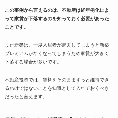
この事例から言えるのは、不動産は経年劣化によ
って家賃が下落するのを知っておく必要があった
ことです。
また新築は、一度入居者が退去してしまうと新築
プレミアムがなくなってしまうため家賃が大きく
下落する場合が多いです。
不動産投資では、賃料をそのままずっと維持でき
るわけではないことを知識として入れておくべき
だったと言えます。