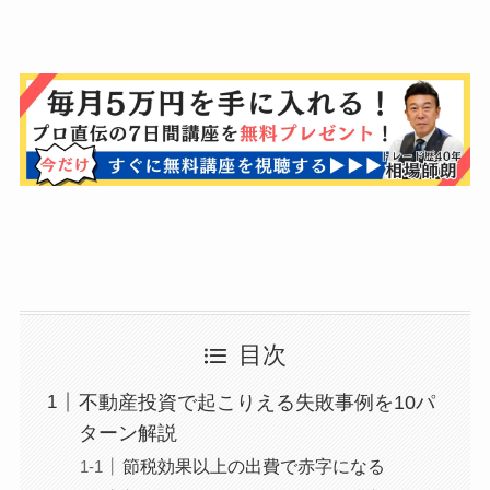
目次
不動産投資で起こりえる失敗事例を10パ
ターン解説
節税効果以上の出費で赤字になる