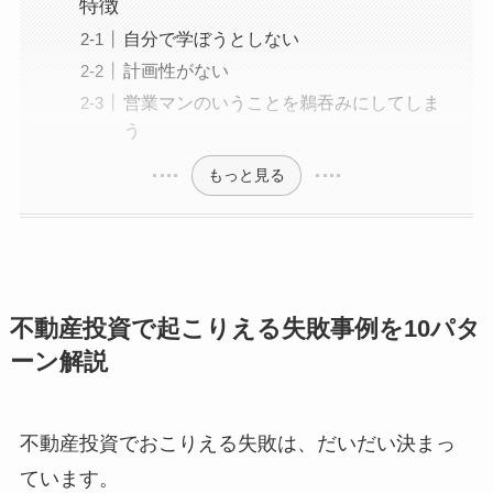
特徴
自分で学ぼうとしない
計画性がない
営業マンのいうことを鵜吞みにしてしま
う
もっと見る
不動産投資で起こりえる失敗事例を10パタ
ーン解説
不動産投資でおこりえる失敗は、だいだい決まっ
ています。