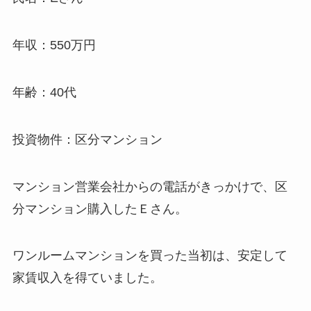
年収：550万円
年齢：40代
投資物件：区分マンション
マンション営業会社からの電話がきっかけで、区
分マンション購入したＥさん。
ワンルームマンションを買った当初は、安定して
家賃収入を得ていました。