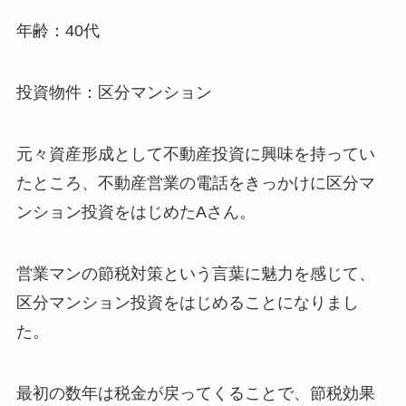
年齢：40代
投資物件：区分マンション
元々資産形成として不動産投資に興味を持ってい
たところ、不動産営業の電話をきっかけに区分マ
ンション投資をはじめたAさん。
営業マンの節税対策という言葉に魅力を感じて、
区分マンション投資をはじめることになりまし
た。
最初の数年は税金が戻ってくることで、節税効果