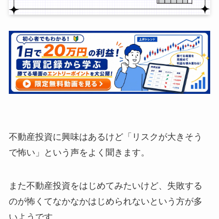
不動産投資に興味はあるけど「リスクが大きそう
で怖い」という声をよく聞きます。
また不動産投資をはじめてみたいけど、失敗する
のが怖くてなかなかはじめられないという方が多
いようです。