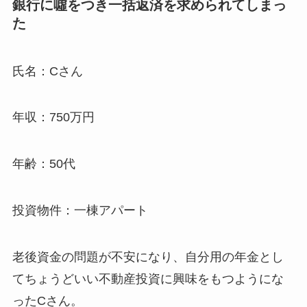
銀行に噓をつき一括返済を求められてしまっ
た
氏名：Cさん
年収：750万円
年齢：50代
投資物件：一棟アパート
老後資金の問題が不安になり、自分用の年金とし
てちょうどいい不動産投資に興味をもつようにな
ったCさん。