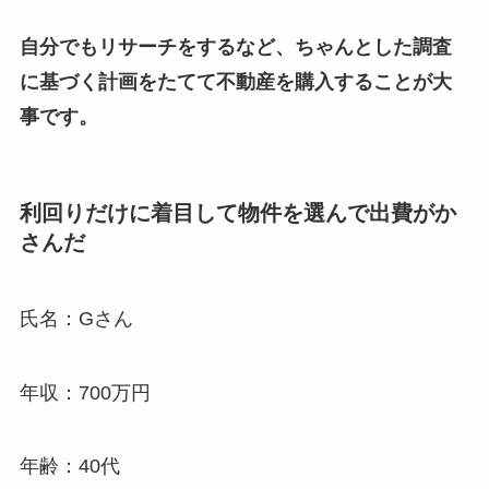
自分でもリサーチをするなど、ちゃんとした調査
に基づく計画をたてて不動産を購入することが大
事です。
利回りだけに着目して物件を選んで出費がか
さんだ
氏名：Gさん
年収：700万円
年齢：40代