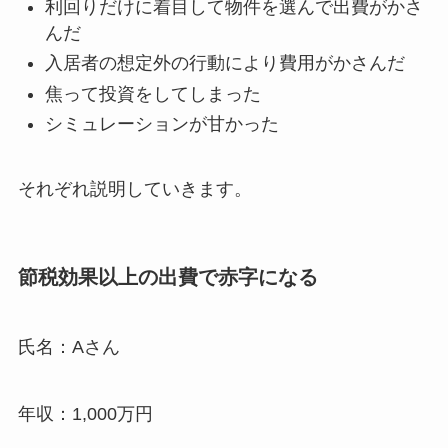
利回りだけに着目して物件を選んで出費がかさ
んだ
入居者の想定外の行動により費用がかさんだ
焦って投資をしてしまった
シミュレーションが甘かった
それぞれ説明していきます。
節税効果以上の出費で赤字になる
氏名：Aさん
年収：1,000万円