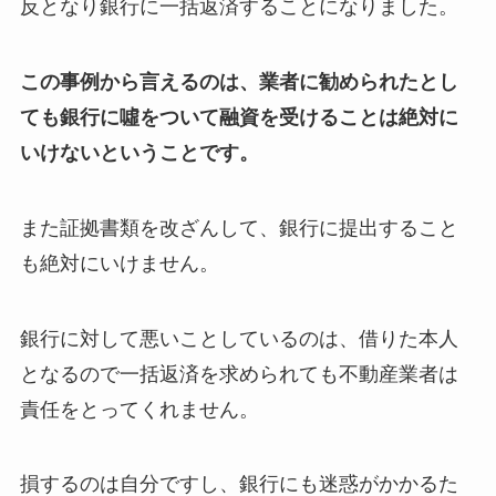
反となり銀行に一括返済することになりました。
この事例から言えるのは、業者に勧められたとし
ても銀行に噓をついて融資を受けることは絶対に
いけないということです。
また証拠書類を改ざんして、銀行に提出すること
も絶対にいけません。
銀行に対して悪いことしているのは、借りた本人
となるので一括返済を求められても不動産業者は
責任をとってくれません。
損するのは自分ですし、銀行にも迷惑がかかるた