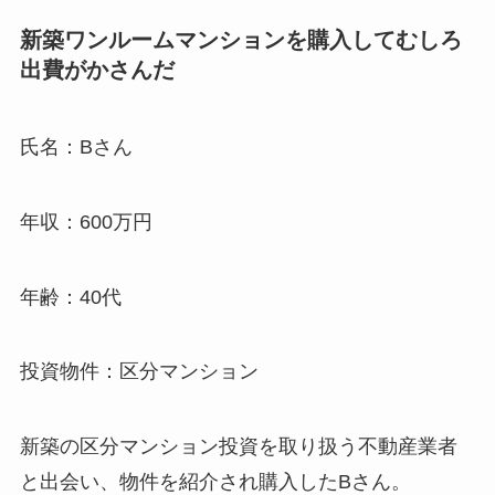
新築ワンルームマンションを購入してむしろ
出費がかさんだ
氏名：Bさん
年収：600万円
年齢：40代
投資物件：区分マンション
新築の区分マンション投資を取り扱う不動産業者
と出会い、物件を紹介され購入したBさん。