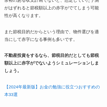
余裕のある収支計画でないと、想定していた予測
がはずれると節税額以上の赤字がでてしまう可能
性が高くなります。
また節税目的だからという理由で、物件選びを適
当にして赤字になる事例も多いです。
不動産投資をするなら、節税目的だとしても節税
額以上に赤字がでないようシミュレーションしま
しょう。
【2024年最新版】お金の勉強に役立つおすすめの
本33選