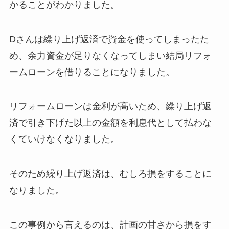
かることがわかりました。
Dさんは繰り上げ返済で資金を使ってしまったた
め、余力資金が足りなくなってしまい結局リフォ
ームローンを借りることになりました。
リフォームローンは金利が高いため、繰り上げ返
済で引き下げた以上の金額を利息代として払わな
くていけなくなりました。
そのため繰り上げ返済は、むしろ損をすることに
なりました。
この事例から言えるのは、計画の甘さから損をす