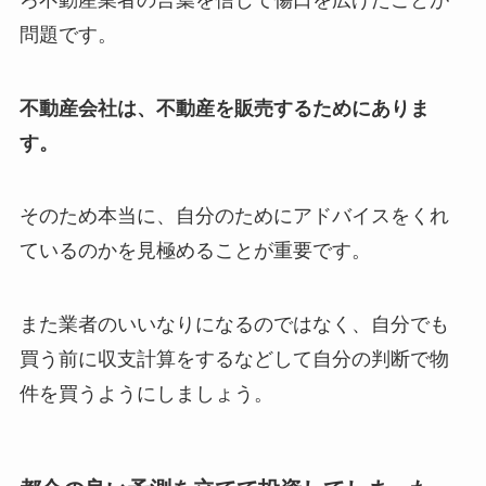
問題です。
不動産会社は、不動産を販売するためにありま
す。
そのため本当に、自分のためにアドバイスをくれ
ているのかを見極めることが重要です。
また業者のいいなりになるのではなく、自分でも
買う前に収支計算をするなどして自分の判断で物
件を買うようにしましょう。