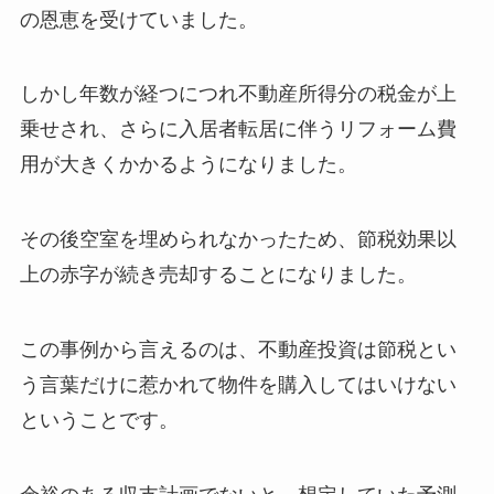
の恩恵を受けていました。
しかし年数が経つにつれ不動産所得分の税金が上
乗せされ、さらに入居者転居に伴うリフォーム費
用が大きくかかるようになりました。
その後空室を埋められなかったため、節税効果以
上の赤字が続き売却することになりました。
この事例から言えるのは、不動産投資は節税とい
う言葉だけに惹かれて物件を購入してはいけない
ということです。