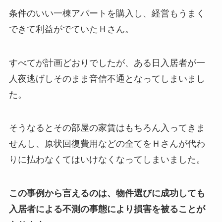
条件のいい一棟アパートを購入し、経営もうまく
できて利益がでていたＨさん。
すべてが計画どおりでしたが、ある日入居者が一
人夜逃げしそのまま音信不通となってしまいまし
た。
そうなるとその部屋の家賃はもちろん入ってきま
せんし、原状回復費用などの全てをＨさんが代わ
りに払わなくてはいけなくなってしまいました。
この事例から言えるのは、物件選びに成功しても
入居者による不測の事態により損害を被ることが