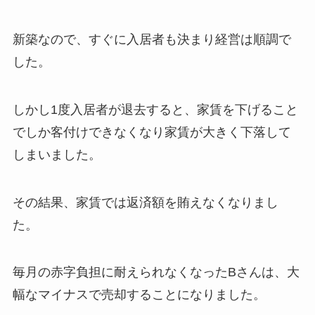
新築なので、すぐに入居者も決まり経営は順調で
した。
しかし1度入居者が退去すると、家賃を下げること
でしか客付けできなくなり家賃が大きく下落して
しまいました。
その結果、家賃では返済額を賄えなくなりまし
た。
毎月の赤字負担に耐えられなくなったBさんは、大
幅なマイナスで売却することになりました。