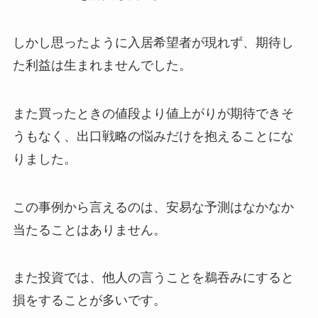
しかし思ったように入居希望者が現れず、期待し
た利益は生まれませんでした。
また買ったときの値段より値上がりが期待できそ
うもなく、出口戦略の悩みだけを抱えることにな
りました。
この事例から言えるのは、安易な予測はなかなか
当たることはありません。
また投資では、他人の言うことを鵜吞みにすると
損をすることが多いです。