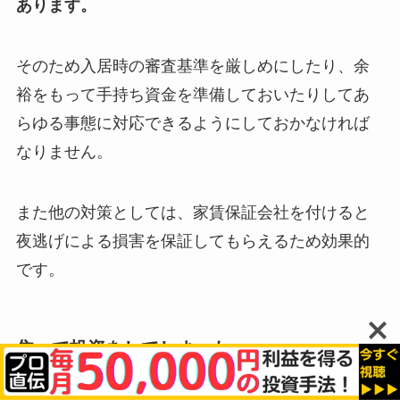
あります。
そのため入居時の審査基準を厳しめにしたり、余
裕をもって手持ち資金を準備しておいたりしてあ
らゆる事態に対応できるようにしておかなければ
なりません。
また他の対策としては、家賃保証会社を付けると
夜逃げによる損害を保証してもらえるため効果的
です。
焦って投資をしてしまった