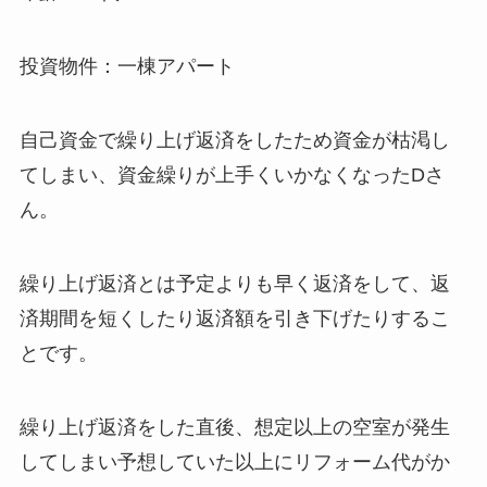
投資物件：一棟アパート
自己資金で繰り上げ返済をしたため資金が枯渇し
てしまい、資金繰りが上手くいかなくなったDさ
ん。
繰り上げ返済とは予定よりも早く返済をして、返
済期間を短くしたり返済額を引き下げたりするこ
とです。
繰り上げ返済をした直後、想定以上の空室が発生
してしまい予想していた以上にリフォーム代がか