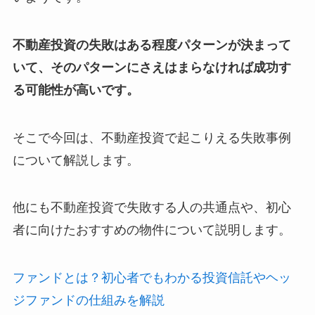
不動産投資の失敗はある程度パターンが決まって
いて、そのパターンにさえはまらなければ成功す
る可能性が高いです。
そこで今回は、不動産投資で起こりえる失敗事例
について解説します。
他にも不動産投資で失敗する人の共通点や、初心
者に向けたおすすめの物件について説明します。
ファンドとは？初心者でもわかる投資信託やヘッ
ジファンドの仕組みを解説