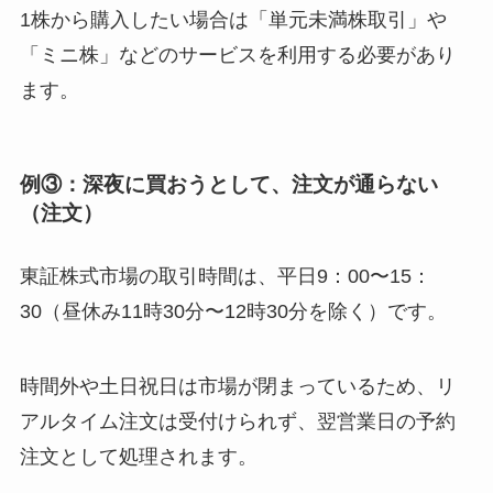
1株から購入したい場合は「単元未満株取引」や
「ミニ株」などのサービスを利用する必要があり
ます。
例③：深夜に買おうとして、注文が通らない
（注文）
東証株式市場の取引時間は、平日9：00〜15：
30（昼休み11時30分〜12時30分を除く）です。
時間外や土日祝日は市場が閉まっているため、リ
アルタイム注文は受付けられず、翌営業日の予約
注文として処理されます。