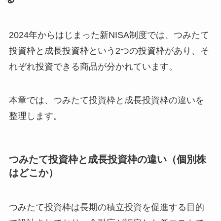
2024年からはじまった新NISA制度では、つみたて
投資枠と成長投資枠という2つの投資枠があり、そ
れぞれ投資できる商品が分かれています。
本章では、つみたて投資枠と成長投資枠の違いを
整理します。
つみたて投資枠と成長投資枠の違い（個別株
はどこか）
つみたて投資枠は長期の積立投資を促進する目的