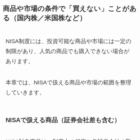
商品や市場の条件で「買えない」ことがあ
る（国内株／米国株など）
NISA制度には、投資可能な商品や市場には一定の
制限があり、人気の商品でも購入できない場合が
あります。
本章では、NISAで扱える商品や市場の範囲を整理
していきます。
NISAで扱える商品（証券会社差も含む）