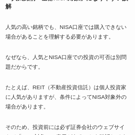
解
人気の高い銘柄でも、NISA口座では購入できない
場合があることを理解する必要があります。
なぜなら、人気とNISA口座での投資の可否は別問
題だからです。
たとえば、REIT（不動産投資信託）は個人投資家
に人気がありますが、条件によってNISA対象外の
場合があります。
そのため、投資前には必ず証券会社のウェブサイ