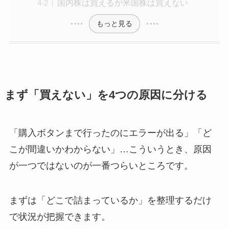
国内株は買えるが米国株は買えない
もっと見る
まず「買えない」を4つの原因に分ける
「購入ボタンまで行ったのにエラーが出る」「ど
こが間違いかわからない」…こういうとき、原因
が一つではないのが一番つらいところです。
まずは「どこで詰まっているか」を整理するだけ
で状況が把握できます。