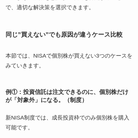
で、適切な解決策を選択できます。
同じ”買えない”でも原因が違うケース比較
本節では、NISAで個別株が買えない3つのケースを
みていきます。
例①：投資信託は注文できるのに、個別株だけ
が「対象外」になる。（制度）
新NISA制度では、成長投資枠でのみ個別株を購入
可能です。