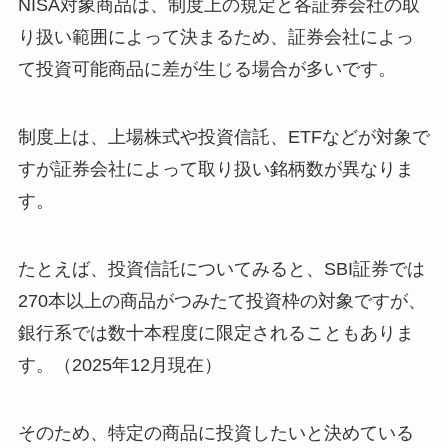
NISA対象商品は、制度上の規定と各証券会社の取
り扱い範囲によって決まるため、証券会社によっ
て投資可能商品に差が生じる場合が多いです。
制度上は、上場株式や投資信託、ETFなどが対象で
すが証券会社によって取り扱い銘柄数が異なりま
す。
たとえば、投資信託についてみると、SBI証券では
270本以上の商品がつみたて投資枠の対象ですが、
銀行系では数十本程度に限定されることもありま
す。（2025年12月現在）
そのため、特定の商品に投資したいと決めている