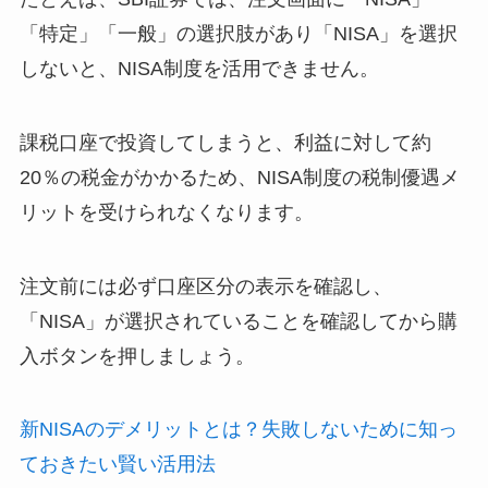
「特定」「一般」の選択肢があり「NISA」を選択
しないと、NISA制度を活用できません。
課税口座で投資してしまうと、利益に対して約
20％の税金がかかるため、NISA制度の税制優遇メ
リットを受けられなくなります。
注文前には必ず口座区分の表示を確認し、
「NISA」が選択されていることを確認してから購
入ボタンを押しましょう。
新NISAのデメリットとは？失敗しないために知っ
ておきたい賢い活用法