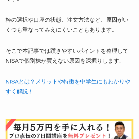
枠の選択や口座の状態、注文方法など、原因がい
くつも重なってみえにくいこともあります。
そこで本記事では躓きやすいポイントを整理して
NISAで個別株が買えない原因を深掘りします。
NISAとは？メリットや特徴を中学生にもわかりや
すく解説！