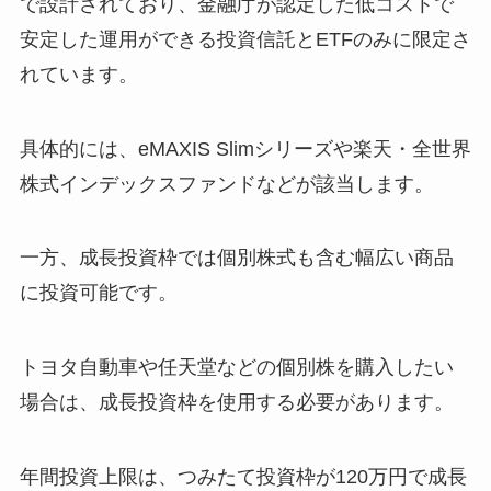
で設計されており、金融庁が認定した低コストで
安定した運用ができる投資信託とETFのみに限定さ
れています。
具体的には、eMAXIS Slimシリーズや楽天・全世界
株式インデックスファンドなどが該当します。
一方、成長投資枠では個別株式も含む幅広い商品
に投資可能です。
トヨタ自動車や任天堂などの個別株を購入したい
場合は、成長投資枠を使用する必要があります。
年間投資上限は、つみたて投資枠が120万円で成長