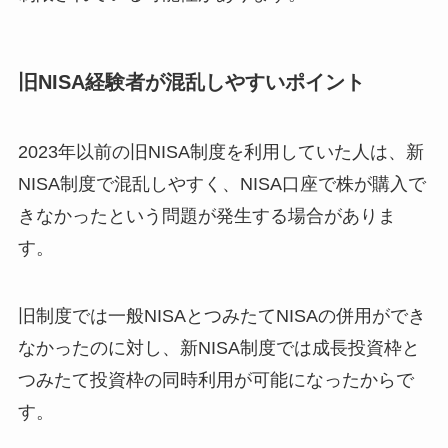
旧NISA経験者が混乱しやすいポイント
2023年以前の旧NISA制度を利用していた人は、新
NISA制度で混乱しやすく、NISA口座で株が購入で
きなかったという問題が発生する場合がありま
す。
旧制度では一般NISAとつみたてNISAの併用ができ
なかったのに対し、新NISA制度では成長投資枠と
つみたて投資枠の同時利用が可能になったからで
す。