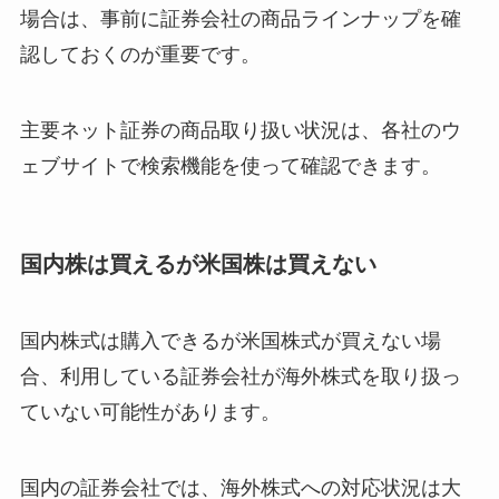
場合は、事前に証券会社の商品ラインナップを確
認しておくのが重要です。
主要ネット証券の商品取り扱い状況は、各社のウ
ェブサイトで検索機能を使って確認できます。
国内株は買えるが米国株は買えない
国内株式は購入できるが米国株式が買えない場
合、利用している証券会社が海外株式を取り扱っ
ていない可能性があります。
国内の証券会社では、海外株式への対応状況は大