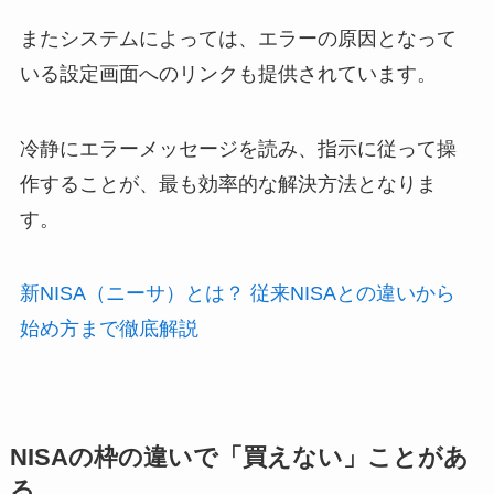
またシステムによっては、エラーの原因となって
いる設定画面へのリンクも提供されています。
冷静にエラーメッセージを読み、指示に従って操
作することが、最も効率的な解決方法となりま
す。
新NISA（ニーサ）とは？ 従来NISAとの違いから
始め方まで徹底解説
NISAの枠の違いで「買えない」ことがあ
る