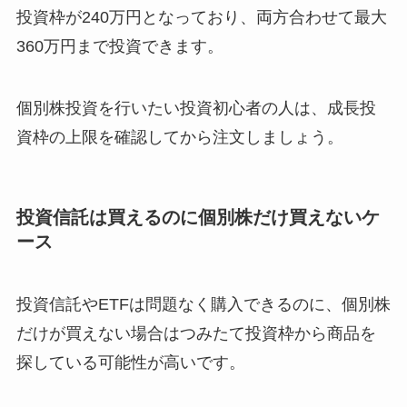
投資枠が240万円となっており、両方合わせて最大
360万円まで投資できます。
個別株投資を行いたい投資初心者の人は、成長投
資枠の上限を確認してから注文しましょう。
投資信託は買えるのに個別株だけ買えないケ
ース
投資信託やETFは問題なく購入できるのに、個別株
だけが買えない場合はつみたて投資枠から商品を
探している可能性が高いです。