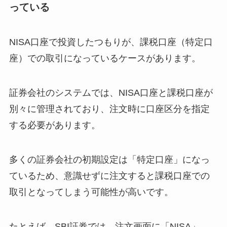
っている
NISA口座で投資したつもりが、課税口座（特定口
座）での取引になっているケースがあります。
証券会社のシステムでは、NISA口座と課税口座が
別々に管理されており、注文時に口座区分を指定
する必要があります。
多くの証券会社の初期設定は「特定口座」になっ
ているため、意識せずに注文すると課税口座での
取引となってしまう可能性が高いです。
たとえば、SBI証券では、注文画面に「NISA」