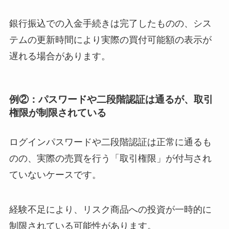
銀行振込での入金手続きは完了したものの、シス
テムの更新時間により実際の買付可能額の表示が
遅れる場合があります。
例②：パスワードや二段階認証は通るが、取引
権限が制限されている
ログインパスワードや二段階認証は正常に通るも
のの、実際の売買を行う「取引権限」が付与され
ていないケースです。
経験不足により、リスク商品への投資が一時的に
制限されている可能性があります。