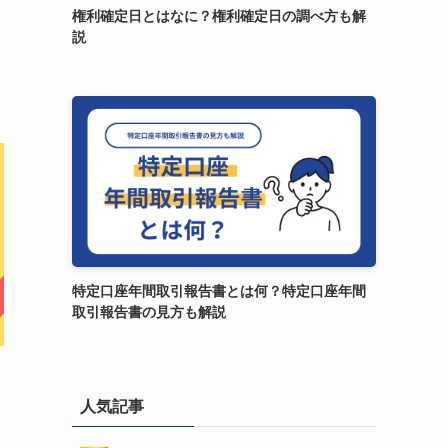
権利確定日とはなに？権利確定日の調べ方も解
説
特定口座年間取引報告書とは何？特定口座年間
取引報告書の見方も解説
人気記事