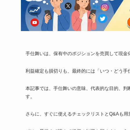
手仕舞いは、保有中のポジションを売買して現金
利益確定も損切りも、最終的には「いつ・どう手
本記事では、手仕舞いの意味、代表的な目的、判
す。
さらに、すぐに使えるチェックリストとQ&Aも用