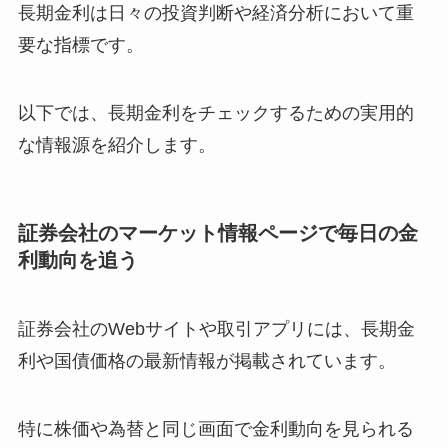
長期金利は日々の投資判断や経済分析において重
要な指標です。
以下では、長期金利をチェックするための実用的
な情報源を紹介します。
証券会社のマーケット情報ページで毎日の金
利動向を追う
証券会社のWebサイトや取引アプリには、長期金
利や国債価格の最新情報が掲載されています。
特に株価や為替と同じ画面で金利動向を見られる