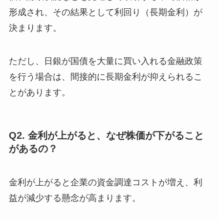
形成され、その結果として利回り（長期金利）が
決まります。
ただし、日銀が国債を大量に買い入れる金融政策
を行う場合は、間接的に長期金利が抑えられるこ
とがあります。
Q2. 金利が上がると、なぜ株価が下がること
があるの？
金利が上がると企業の資金調達コストが増え、利
益が減少する懸念が高まります。