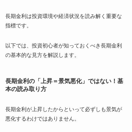
長期金利は投資環境や経済状況を読み解く重要な
指標です。
以下では、投資初心者が知っておくべき長期金利
の基本的な見方を解説します。
長期金利の「上昇＝景気悪化」ではない！基
本の読み取り方
長期金利が上昇したからといって必ずしも景気が
悪化するわけではありません。