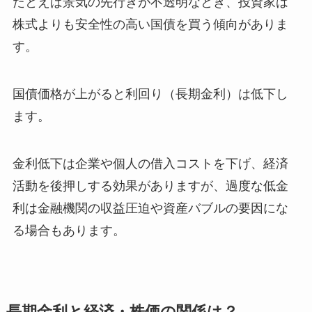
たとえば景気の先行きが不透明なとき、投資家は
株式よりも安全性の高い国債を買う傾向がありま
す。
国債価格が上がると利回り（長期金利）は低下し
ます。
金利低下は企業や個人の借入コストを下げ、経済
活動を後押しする効果がありますが、過度な低金
利は金融機関の収益圧迫や資産バブルの要因にな
る場合もあります。