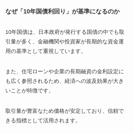
なぜ「10年国債利回り」が基準になるのか
10年国債は、日本政府が発行する国債の中でも取
引量が多く、金融機関や投資家が長期的な資金運
用の基準として重視しています。
また、住宅ローンや企業の長期融資の金利設定に
も広く参照されるため、経済への波及効果が大き
いことが特徴です。
取引量が豊富なため価格が安定しており、信頼で
きる指標として活用されます。