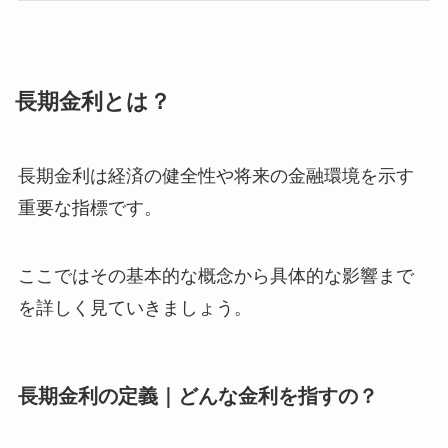
長期金利とは？
長期金利は経済の健全性や将来の金融環境を示す
重要な指標です。
ここではその基本的な概念から具体的な影響まで
を詳しく見ていきましょう。
長期金利の定義｜どんな金利を指すの？