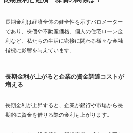
長期金利と経済・株価の関係は？
長期金利は経済全体の健全性を示すバロメーター
であり、株価や不動産価格、個人の住宅ローン金
利など、私たちの生活に密接に関わる様々な金融
指標に影響を与えています。
長期金利が上がると企業の資金調達コストが
増える
長期金利が上昇すると、企業が銀行や市場から長
期的に資金を借りる際の金利も上がります。