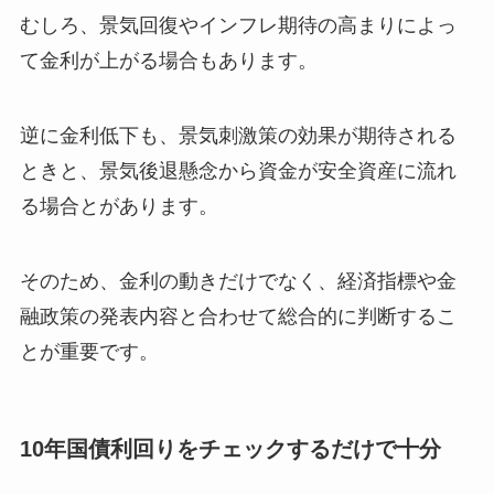
むしろ、景気回復やインフレ期待の高まりによっ
て金利が上がる場合もあります。
逆に金利低下も、景気刺激策の効果が期待される
ときと、景気後退懸念から資金が安全資産に流れ
る場合とがあります。
そのため、金利の動きだけでなく、経済指標や金
融政策の発表内容と合わせて総合的に判断するこ
とが重要です。
10年国債利回りをチェックするだけで十分