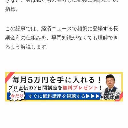
きなど、実は私たちの暮らしに密接に関わるこの
指標。
この記事では、経済ニュースで頻繁に登場する長
期金利の仕組みを、専門知識がなくても理解でき
るよう解説します。