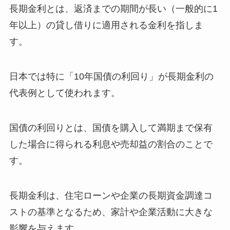
長期金利とは、返済までの期間が長い（一般的に1
年以上）の貸し借りに適用される金利を指しま
す。
日本では特に「10年国債の利回り」が長期金利の
代表例として使われます。
国債の利回りとは、国債を購入して満期まで保有
した場合に得られる利息や売却益の割合のことで
す。
長期金利は、住宅ローンや企業の長期資金調達コ
ストの基準となるため、家計や企業活動に大きな
影響を与えます。