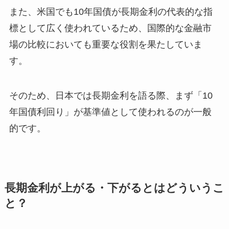
また、米国でも10年国債が長期金利の代表的な指
標として広く使われているため、国際的な金融市
場の比較においても重要な役割を果たしていま
す。
そのため、日本では長期金利を語る際、まず「10
年国債利回り」が基準値として使われるのが一般
的です。
長期金利が上がる・下がるとはどういうこ
と？