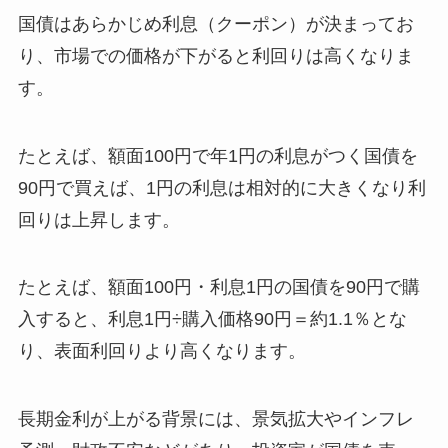
国債はあらかじめ利息（クーポン）が決まってお
り、市場での価格が下がると利回りは高くなりま
す。
たとえば、額面100円で年1円の利息がつく国債を
90円で買えば、1円の利息は相対的に大きくなり利
回りは上昇します。
たとえば、額面100円・利息1円の国債を90円で購
入すると、利息1円÷購入価格90円＝約1.1％とな
り、表面利回りより高くなります。
長期金利が上がる背景には、景気拡大やインフレ