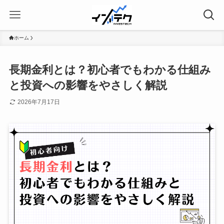
ホーム
長期金利とは？初心者でもわかる仕組み
と投資への影響をやさしく解説
2026年7月17日