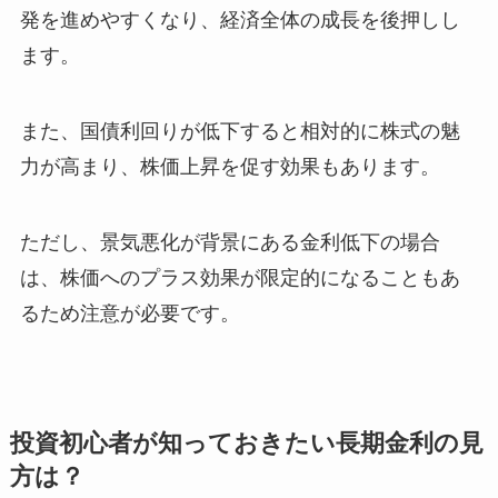
発を進めやすくなり、経済全体の成長を後押しし
ます。
また、国債利回りが低下すると相対的に株式の魅
力が高まり、株価上昇を促す効果もあります。
ただし、景気悪化が背景にある金利低下の場合
は、株価へのプラス効果が限定的になることもあ
るため注意が必要です。
投資初心者が知っておきたい長期金利の見
方は？