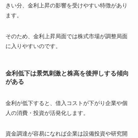
きい分、金利上昇の影響を受けやすい特徴があり
ます。
そのため、金利上昇局面では株式市場が調整局面
に入りやすいのです。
金利低下は景気刺激と株高を後押しする傾向
がある
金利が低下すると、借入コストが下がり企業や個
人の消費・投資が活発化します。
資金調達が容易になれば企業は設備投資や研究開