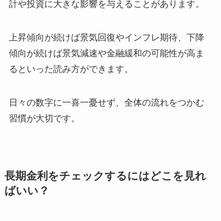
計や投資に大きな影響を与えることがあります。
上昇傾向が続けば景気回復やインフレ期待、下降
傾向が続けば景気減速や金融緩和の可能性が高ま
るといった読み方ができます。
日々の数字に一喜一憂せず、全体の流れをつかむ
習慣が大切です。
長期金利をチェックするにはどこを見れ
ばいい？