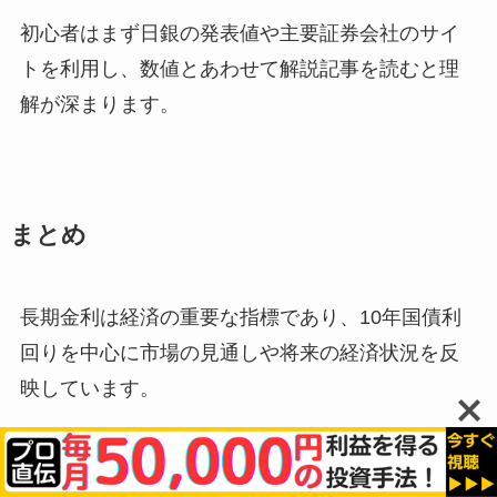
初心者はまず日銀の発表値や主要証券会社のサイ
トを利用し、数値とあわせて解説記事を読むと理
解が深まります。
まとめ
長期金利は経済の重要な指標であり、10年国債利
回りを中心に市場の見通しや将来の経済状況を反
映しています。
短期金利が日銀によって直接コントロールされる