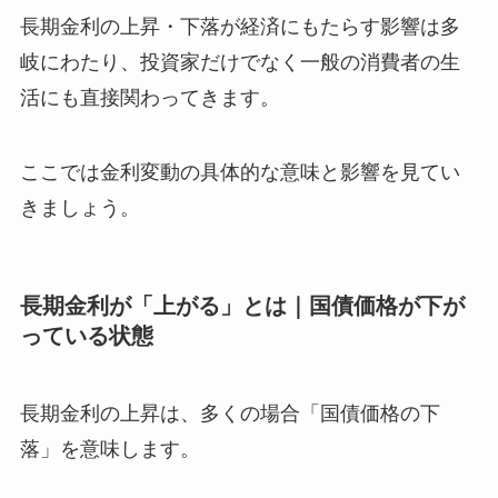
長期金利の上昇・下落が経済にもたらす影響は多
岐にわたり、投資家だけでなく一般の消費者の生
活にも直接関わってきます。
ここでは金利変動の具体的な意味と影響を見てい
きましょう。
長期金利が「上がる」とは｜国債価格が下が
っている状態
長期金利の上昇は、多くの場合「国債価格の下
落」を意味します。