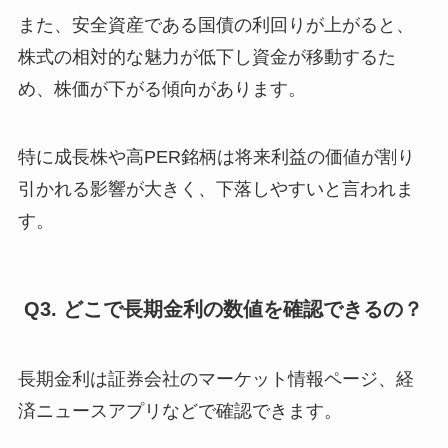
また、安全資産である国債の利回りが上がると、
株式の相対的な魅力が低下し資金が移動するた
め、株価が下がる傾向があります。
特に成長株や高PER銘柄は将来利益の価値が割り
引かれる影響が大きく、下落しやすいと言われま
す。
Q3. どこで長期金利の数値を確認できるの？
長期金利は証券会社のマーケット情報ページ、経
済ニュースアプリなどで確認できます。