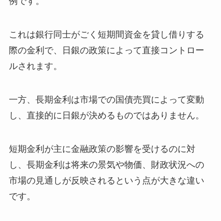
例です。
これは銀行同士がごく短期間資金を貸し借りする
際の金利で、日銀の政策によって直接コントロー
ルされます。
一方、長期金利は市場での国債売買によって変動
し、直接的に日銀が決めるものではありません。
短期金利が主に金融政策の影響を受けるのに対
し、長期金利は将来の景気や物価、財政状況への
市場の見通しが反映されるという点が大きな違い
です。