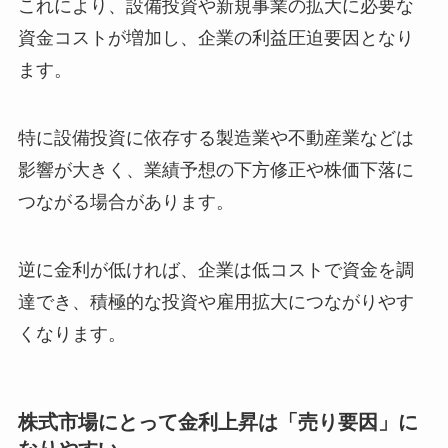
これにより、設備投資や新規事業の拡大に必要な
資金コストが増加し、企業の利益圧迫要因となり
ます。
特に設備投資に依存する製造業や不動産業などは
影響が大きく、業績予想の下方修正や株価下落に
つながる場合があります。
逆に金利が低ければ、企業は低コストで資金を調
達でき、積極的な投資や雇用拡大につながりやす
くなります。
株式市場にとって金利上昇は「売り要因」に