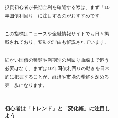
投資初心者が長期金利を確認する際は、まず「10
年国債利回り」に注目するのがおすすめです。
この指標はニュースや金融情報サイトでも日々掲
載されており、変動の理由も解説されています。
細かい国債の種類や満期別の利回り曲線まで追う
必要はなく、まずは10年国債利回りの動きを日常
的に把握することが、経済や市場の理解を深める
第一歩になります。
初心者は「トレンド」と「変化幅」に注目し
よう