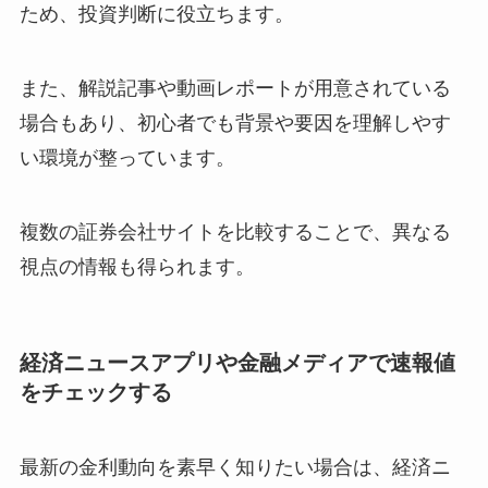
ため、投資判断に役立ちます。
また、解説記事や動画レポートが用意されている
場合もあり、初心者でも背景や要因を理解しやす
い環境が整っています。
複数の証券会社サイトを比較することで、異なる
視点の情報も得られます。
経済ニュースアプリや金融メディアで速報値
をチェックする
最新の金利動向を素早く知りたい場合は、経済ニ