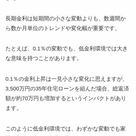
長期金利は短期間の小さな変動よりも、数週間か
ら数か月単位のトレンドや変化幅が重要です。
たとえば、0.1％の変動でも、低金利環境では大き
な意味を持つことがあります。
0.1％の金利上昇は一見小さな変化に思えますが、
3,500万円の35年住宅ローンを組んだ場合、総返済
額が約70万円も増加するというインパクトがあり
ます。
このように低金利環境では、わずかな変動でも家