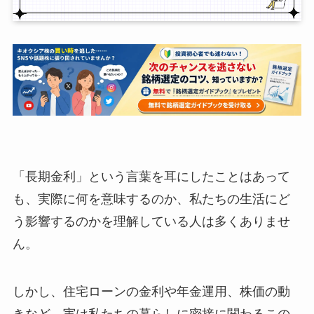
「長期金利」という言葉を耳にしたことはあって
も、実際に何を意味するのか、私たちの生活にど
う影響するのかを理解している人は多くありませ
ん。
しかし、住宅ローンの金利や年金運用、株価の動