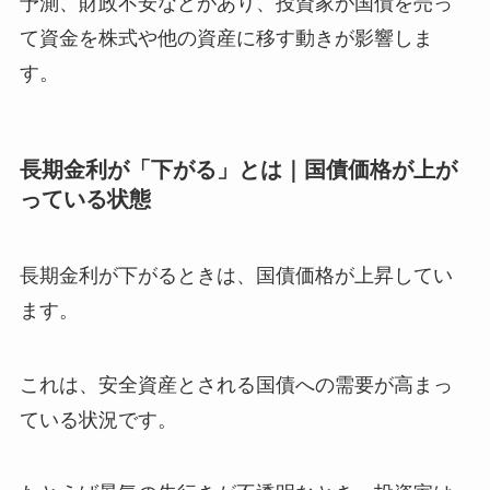
予測、財政不安などがあり、投資家が国債を売っ
て資金を株式や他の資産に移す動きが影響しま
す。
長期金利が「下がる」とは｜国債価格が上が
っている状態
長期金利が下がるときは、国債価格が上昇してい
ます。
これは、安全資産とされる国債への需要が高まっ
ている状況です。