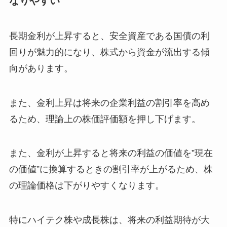
なりやすい
長期金利が上昇すると、安全資産である国債の利
回りが魅力的になり、株式から資金が流出する傾
向があります。
また、金利上昇は将来の企業利益の割引率を高め
るため、理論上の株価評価額を押し下げます。
また、金利が上昇すると将来の利益の価値を”現在
の価値”に換算するときの割引率が上がるため、株
の理論価格は下がりやすくなります。
特にハイテク株や成長株は、将来の利益期待が大