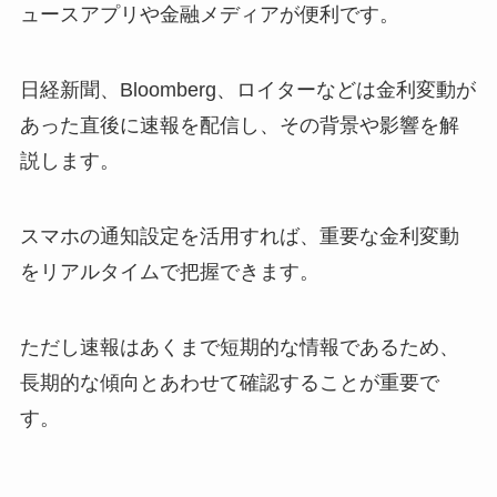
ュースアプリや金融メディアが便利です。
日経新聞、Bloomberg、ロイターなどは金利変動が
あった直後に速報を配信し、その背景や影響を解
説します。
スマホの通知設定を活用すれば、重要な金利変動
をリアルタイムで把握できます。
ただし速報はあくまで短期的な情報であるため、
長期的な傾向とあわせて確認することが重要で
す。