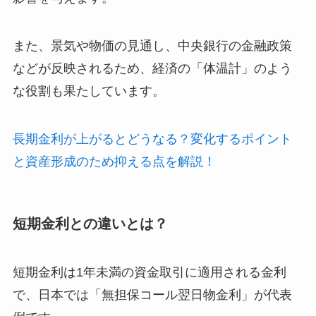
また、景気や物価の見通し、中央銀行の金融政策
などが反映されるため、経済の「体温計」のよう
な役割も果たしています。
長期金利が上がるとどうなる？変化するポイント
と資産形成のため抑える点を解説！
短期金利との違いとは？
短期金利は1年未満の資金取引に適用される金利
で、日本では「無担保コール翌日物金利」が代表