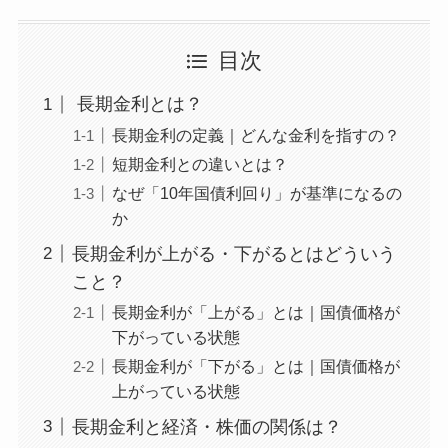
目次
長期金利とは？
長期金利の定義｜どんな金利を指すの？
短期金利との違いとは？
なぜ「10年国債利回り」が基準になるの
か
長期金利が上がる・下がるとはどういう
こと？
長期金利が「上がる」とは｜国債価格が
下がっている状態
長期金利が「下がる」とは｜国債価格が
上がっている状態
長期金利と経済・株価の関係は？