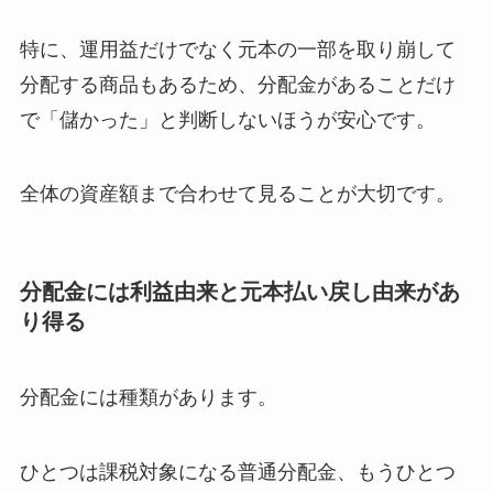
特に、運用益だけでなく元本の一部を取り崩して
分配する商品もあるため、分配金があることだけ
で「儲かった」と判断しないほうが安心です。
全体の資産額まで合わせて見ることが大切です。
分配金には利益由来と元本払い戻し由来があ
り得る
分配金には種類があります。
ひとつは課税対象になる普通分配金、もうひとつ