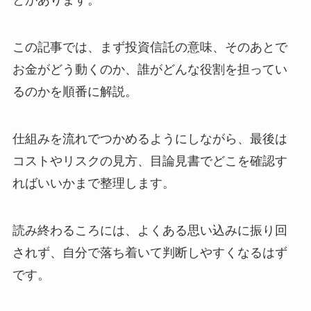
とがあります。
この記事では、まず投資信託の意味、そのあとで
お金がどう動くのか、誰がどんな役割を担ってい
るのかを順番に解説。
仕組みを流れでつかめるようにしながら、最後は
コストやリスクの見方、目論見書でどこを確認す
ればいいかまで整理します。
読み終わるころには、よくある思い込みに振り回
されず、自分で落ち着いて判断しやすくなるはず
です。