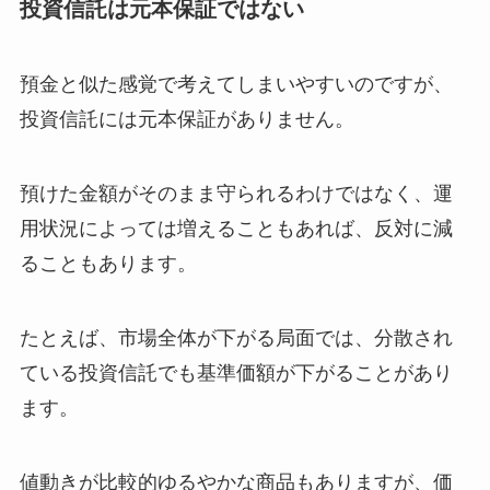
投資信託は元本保証ではない
預金と似た感覚で考えてしまいやすいのですが、
投資信託には元本保証がありません。
預けた金額がそのまま守られるわけではなく、運
用状況によっては増えることもあれば、反対に減
ることもあります。
たとえば、市場全体が下がる局面では、分散され
ている投資信託でも基準価額が下がることがあり
ます。
値動きが比較的ゆるやかな商品もありますが、価