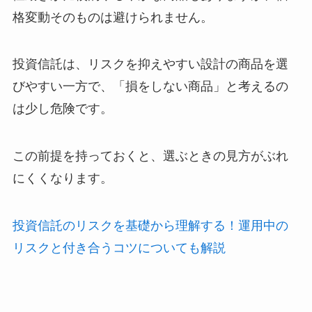
格変動そのものは避けられません。
投資信託は、リスクを抑えやすい設計の商品を選
びやすい一方で、「損をしない商品」と考えるの
は少し危険です。
この前提を持っておくと、選ぶときの見方がぶれ
にくくなります。
投資信託のリスクを基礎から理解する！運用中の
リスクと付き合うコツについても解説