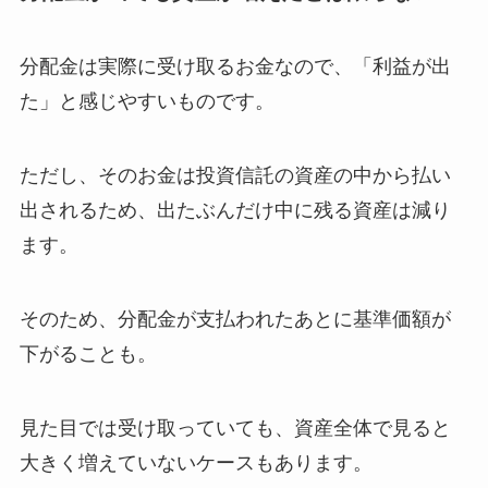
分配金は実際に受け取るお金なので、「利益が出
た」と感じやすいものです。
ただし、そのお金は投資信託の資産の中から払い
出されるため、出たぶんだけ中に残る資産は減り
ます。
そのため、分配金が支払われたあとに基準価額が
下がることも。
見た目では受け取っていても、資産全体で見ると
大きく増えていないケースもあります。