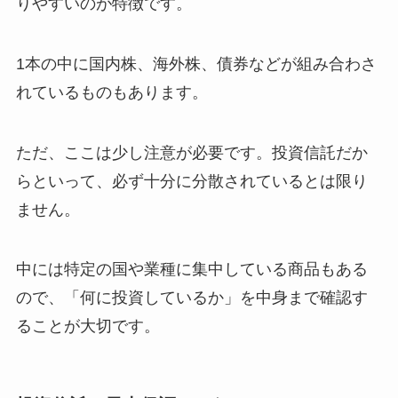
りやすいのが特徴です。
1本の中に国内株、海外株、債券などが組み合わさ
れているものもあります。
ただ、ここは少し注意が必要です。投資信託だか
らといって、必ず十分に分散されているとは限り
ません。
中には特定の国や業種に集中している商品もある
ので、「何に投資しているか」を中身まで確認す
ることが大切です。