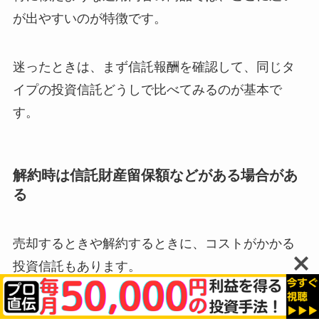
が出やすいのが特徴です。
迷ったときは、まず信託報酬を確認して、同じタ
イプの投資信託どうしで比べてみるのが基本で
す。
解約時は信託財産留保額などがある場合があ
る
売却するときや解約するときに、コストがかかる
投資信託もあります。
代表的なのが信託財産留保額で、解約時に一定割