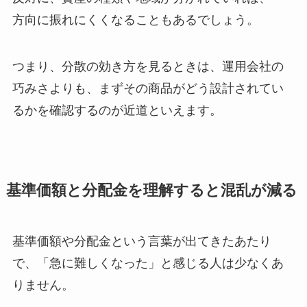
方向に振れにくくなることもあるでしょう。
つまり、分散の効き方を見るときは、運用会社の
巧みさよりも、まずその商品がどう設計されてい
るかを確認するのが近道といえます。
基準価額と分配金を理解すると混乱が減る
基準価額や分配金という言葉が出てきたあたり
で、「急に難しくなった」と感じる人は少なくあ
りません。