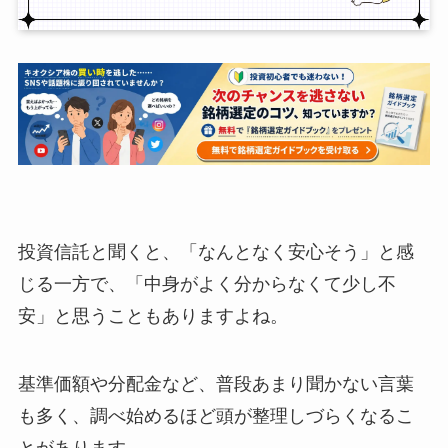
投資信託と聞くと、「なんとなく安心そう」と感
じる一方で、「中身がよく分からなくて少し不
安」と思うこともありますよね。
基準価額や分配金など、普段あまり聞かない言葉
も多く、調べ始めるほど頭が整理しづらくなるこ