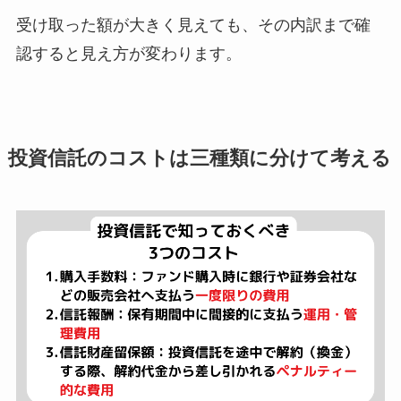
受け取った額が大きく見えても、その内訳まで確
認すると見え方が変わります。
投資信託のコストは三種類に分けて考える