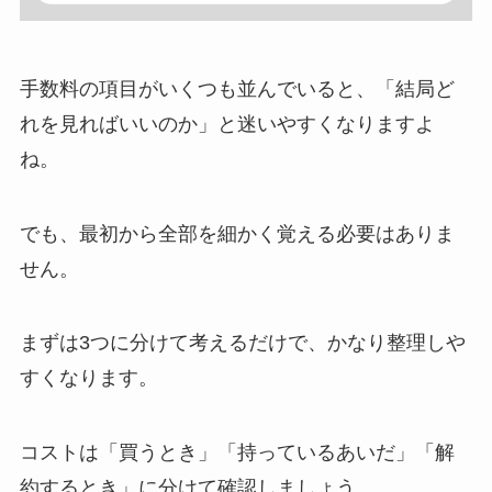
手数料の項目がいくつも並んでいると、「結局ど
れを見ればいいのか」と迷いやすくなりますよ
ね。
でも、最初から全部を細かく覚える必要はありま
せん。
まずは3つに分けて考えるだけで、かなり整理しや
すくなります。
コストは「買うとき」「持っているあいだ」「解
約するとき」に分けて確認しましょう。