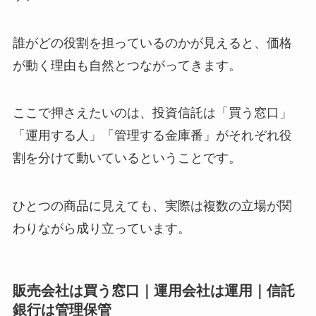
誰がどの役割を担っているのかが見えると、価格
が動く理由も自然とつながってきます。
ここで押さえたいのは、投資信託は「買う窓口」
「運用する人」「管理する金庫番」がそれぞれ役
割を分けて動いているということです。
ひとつの商品に見えても、実際は複数の立場が関
わりながら成り立っています。
販売会社は買う窓口｜運用会社は運用｜信託
銀行は管理保管