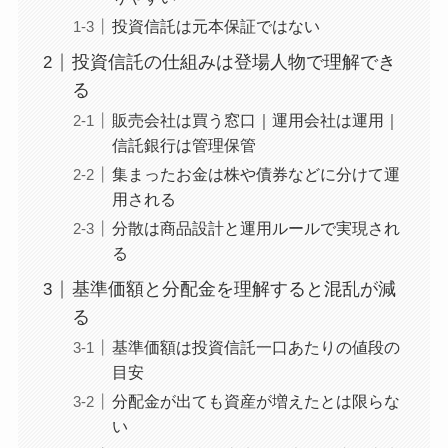
投資信託は元本保証ではない
投資信託の仕組みは登場人物で理解でき
る
販売会社は買う窓口｜運用会社は運用｜
信託銀行は管理保管
集まったお金は株や債券などに分けて運
用される
分散は商品設計と運用ルールで実現され
る
基準価額と分配金を理解すると混乱が減
る
基準価額は投資信託一口あたりの値段の
目安
分配金が出ても資産が増えたとは限らな
い