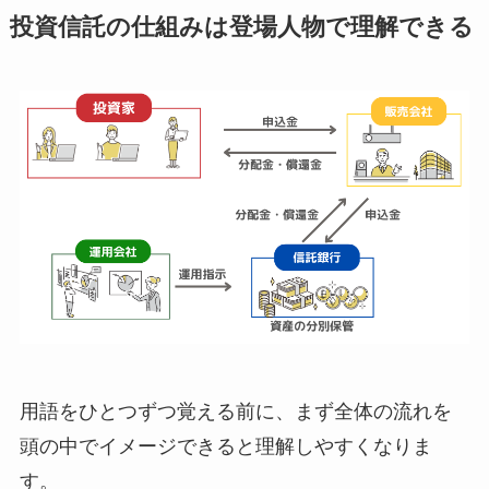
投資信託の仕組みは登場人物で理解できる
用語をひとつずつ覚える前に、まず全体の流れを
頭の中でイメージできると理解しやすくなりま
す。