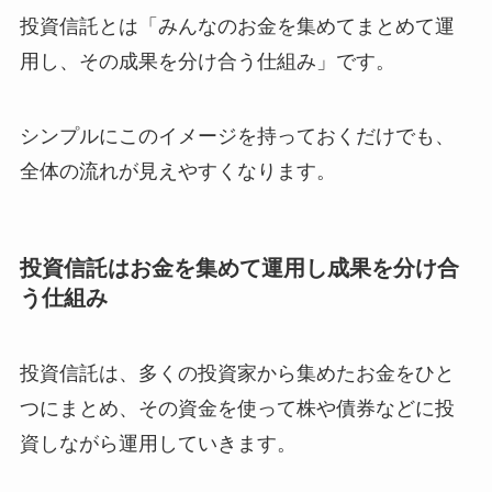
投資信託とは「みんなのお金を集めてまとめて運
用し、その成果を分け合う仕組み」です。
シンプルにこのイメージを持っておくだけでも、
全体の流れが見えやすくなります。
投資信託はお金を集めて運用し成果を分け合
う仕組み
投資信託は、多くの投資家から集めたお金をひと
つにまとめ、その資金を使って株や債券などに投
資しながら運用していきます。