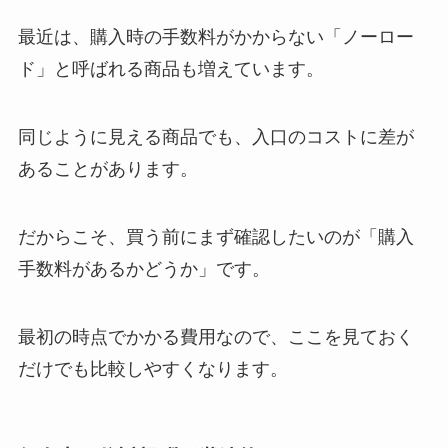
最近は、購入時の手数料がかからない「ノーロー
ド」と呼ばれる商品も増えています。
同じように見える商品でも、入口のコストに差が
あることがあります。
だからこそ、買う前にまず確認したいのが「購入
手数料があるかどうか」です。
最初の時点でかかる費用なので、ここを見ておく
だけでも比較しやすくなります。