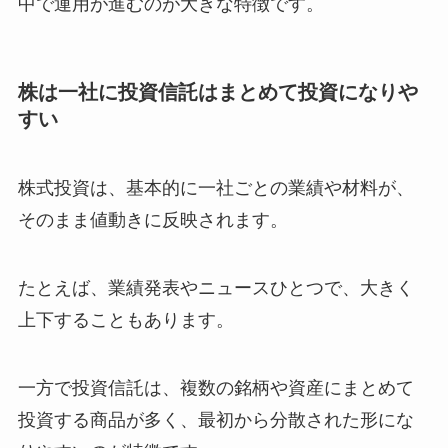
中で運用が進むのが大きな特徴です。
株は一社に投資信託はまとめて投資になりや
すい
株式投資は、基本的に一社ごとの業績や材料が、
そのまま値動きに反映されます。
たとえば、業績発表やニュースひとつで、大きく
上下することもあります。
一方で投資信託は、複数の銘柄や資産にまとめて
投資する商品が多く、最初から分散された形にな