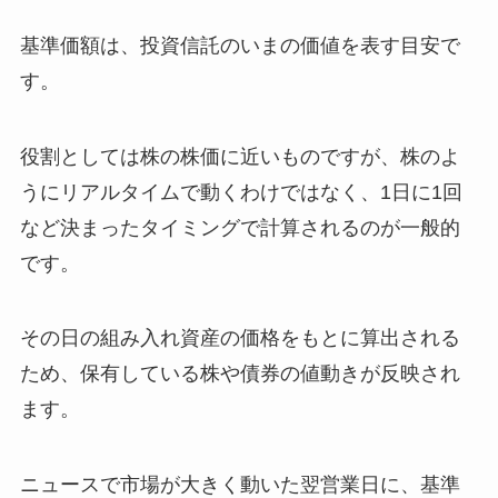
基準価額は、投資信託のいまの価値を表す目安で
す。
役割としては株の株価に近いものですが、株のよ
うにリアルタイムで動くわけではなく、1日に1回
など決まったタイミングで計算されるのが一般的
です。
その日の組み入れ資産の価格をもとに算出される
ため、保有している株や債券の値動きが反映され
ます。
ニュースで市場が大きく動いた翌営業日に、基準