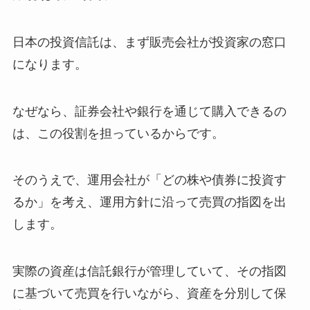
日本の投資信託は、まず販売会社が投資家の窓口
になります。
なぜなら、証券会社や銀行を通じて購入できるの
は、この役割を担っているからです。
そのうえで、運用会社が「どの株や債券に投資す
るか」を考え、運用方針に沿って売買の指図を出
します。
実際の資産は信託銀行が管理していて、その指図
に基づいて売買を行いながら、資産を分別して保