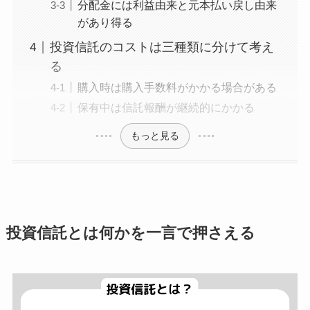
分配金には利益由来と元本払い戻し由来
があり得る
投資信託のコストは三種類に分けて考え
る
購入時は購入手数料がかかる場合がある
保有中は信託報酬が継続的にかかる
もっと見る
投資信託とは何かを一言で押さえる