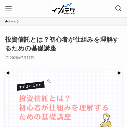
ホーム
投資信託とは？初心者が仕組みを理解す
るための基礎講座
2026年7月17日