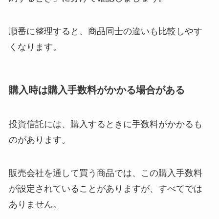
順番に整理すると、商品同士の違いも比較しやす
くなります。
購入時は購入手数料がかかる場合がある
投資信託には、購入するときに手数料がかかるも
のがあります。
販売会社を通して買う商品では、この購入手数料
が設定されていることがありますが、すべてでは
ありません。