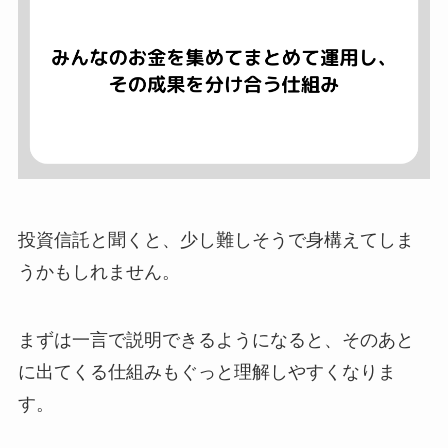
投資信託と聞くと、少し難しそうで身構えてしま
うかもしれません。
まずは一言で説明できるようになると、そのあと
に出てくる仕組みもぐっと理解しやすくなりま
す。