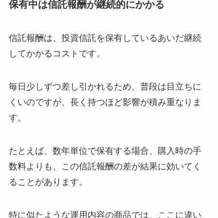
保有中は信託報酬が継続的にかかる
信託報酬は、投資信託を保有しているあいだ継続
してかかるコストです。
毎日少しずつ差し引かれるため、普段は目立ちに
くいのですが、長く持つほど影響が積み重なりま
す。
たとえば、数年単位で保有する場合、購入時の手
数料よりも、この信託報酬の差が結果に効いてく
ることがあります。
特に似たような運用内容の商品では、ここに違い