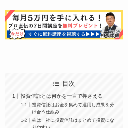
目次
投資信託とは何かを一言で押さえる
投資信託はお金を集めて運用し成果を分
け合う仕組み
株は一社に投資信託はまとめて投資にな
りやすい