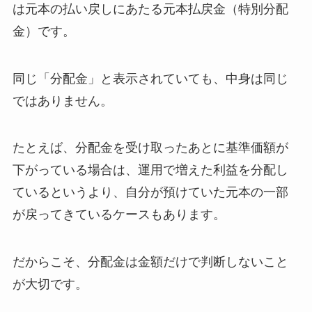
は元本の払い戻しにあたる元本払戻金（特別分配
金）です。
同じ「分配金」と表示されていても、中身は同じ
ではありません。
たとえば、分配金を受け取ったあとに基準価額が
下がっている場合は、運用で増えた利益を分配し
ているというより、自分が預けていた元本の一部
が戻ってきているケースもあります。
だからこそ、分配金は金額だけで判断しないこと
が大切です。