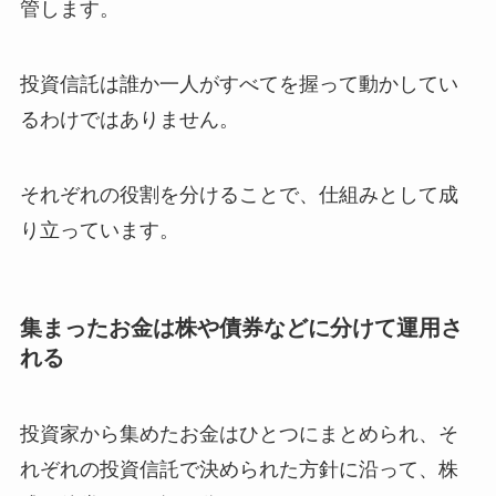
管します。
投資信託は誰か一人がすべてを握って動かしてい
るわけではありません。
それぞれの役割を分けることで、仕組みとして成
り立っています。
集まったお金は株や債券などに分けて運用さ
れる
投資家から集めたお金はひとつにまとめられ、そ
れぞれの投資信託で決められた方針に沿って、株