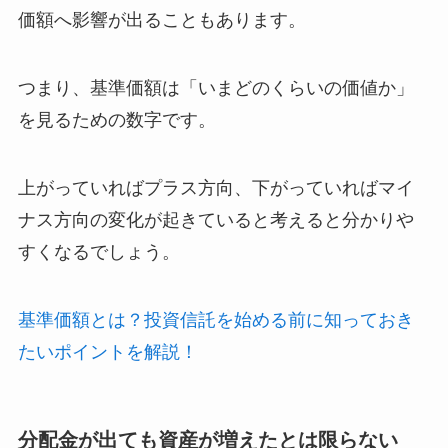
価額へ影響が出ることもあります。
つまり、基準価額は「いまどのくらいの価値か」
を見るための数字です。
上がっていればプラス方向、下がっていればマイ
ナス方向の変化が起きていると考えると分かりや
すくなるでしょう。
基準価額とは？投資信託を始める前に知っておき
たいポイントを解説！
分配金が出ても資産が増えたとは限らない