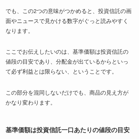
でも、この2つの意味がつかめると、投資信託の画
面やニュースで見かける数字がぐっと読みやすく
なります。
ここでお伝えしたいのは、基準価額は投資信託の
値段の目安であり、分配金が出ているからといっ
て必ず利益とは限らない、ということです。
この部分を混同しないだけでも、商品の見え方が
かなり変わります。
基準価額は投資信託一口あたりの値段の目安