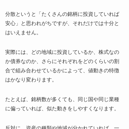
分散というと「たくさんの銘柄に投資していれば
安心」と思われがちですが、それだけでは十分と
はいえません。
実際には、どの地域に投資しているか、株式なの
か債券なのか、さらにそれぞれをどのくらいの割
合で組み合わせているかによって、値動きの特徴
はかなり変わります。
たとえば、銘柄数が多くても、同じ国や同じ業種
に偏っていれば、似た動きをしやすくなります。
反対に、資産の種類や地域が分かれていれば、一