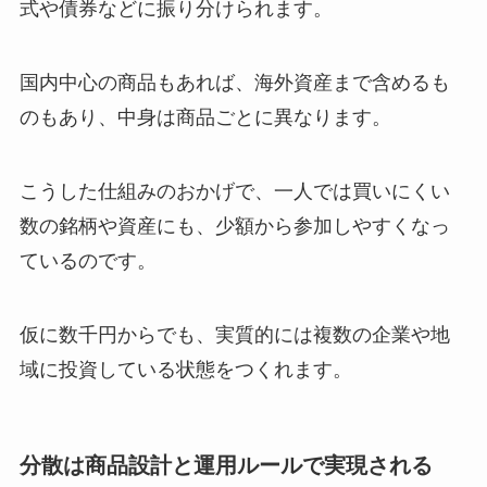
式や債券などに振り分けられます。
国内中心の商品もあれば、海外資産まで含めるも
のもあり、中身は商品ごとに異なります。
こうした仕組みのおかげで、一人では買いにくい
数の銘柄や資産にも、少額から参加しやすくなっ
ているのです。
仮に数千円からでも、実質的には複数の企業や地
域に投資している状態をつくれます。
分散は商品設計と運用ルールで実現される