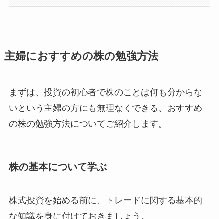
主婦におすすめの株の勉強方法
まずは、投資の初心者で株のことは何も分からな
いという主婦の方にも無理なくできる、おすすめ
の株の勉強方法についてご紹介します。
株の基本について学ぶ
株式投資を始める前に、トレードに関する基本的
な知識を身に付けておきましょう。