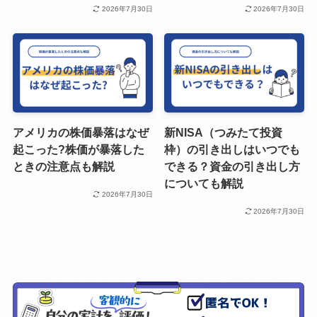
2026年7月30日
2026年7月30日
アメリカの株価暴落はなぜ
新NISA（つみたて投資
起こった?株価が暴落した
枠）の引き出しはいつでも
ときの注意点も解説
できる？資金の引き出し方
についても解説
2026年7月30日
2026年7月30日