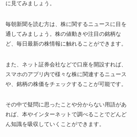
に見てみましょう。
毎朝新聞を読む方は、株に関するニュースに目を
通してみましょう。株の値動きや注目の銘柄な
ど、毎日最新の株情報に触れることができます。
また、ネット証券会社などで口座を開設すれば、
スマホのアプリ内で様々な株に関連するニュース
や、銘柄の株価をチェックすることが可能です。
その中で疑問に思ったことや分からない用語があ
れば、本やインターネットで調べることでどんど
ん知識を吸収していくことができます。