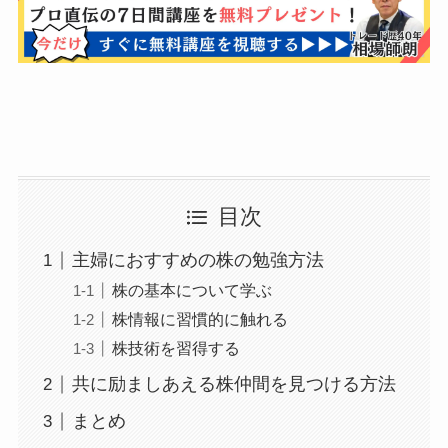
目次
主婦におすすめの株の勉強方法
株の基本について学ぶ
株情報に習慣的に触れる
株技術を習得する
共に励ましあえる株仲間を見つける方法
まとめ