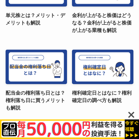
単元株とは？メリット・デ
金利が上がると株価はどう
メリットも解説
なる？金利が上がると株価
が上がる業種も解説
配当金の権利落ち日とは？
権利確定日とはなに？権利
権利落ち日に買うメリット
確定日の調べ方も解説
も解説