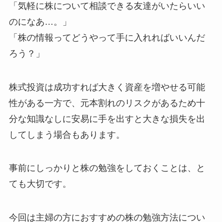
「気軽に株について相談できる友達がいたらいい
のになあ…。」
「株の情報ってどうやって手に入れればいいんだ
ろう？」
株式投資は成功すれば大きく資産を増やせる可能
性がある一方で、元本割れのリスクがあるため十
分な知識なしに安易に手を出すと大きな損失を出
してしまう場合もあります。
事前にしっかりと株の勉強をしておくことは、と
ても大切です。
今回は主婦の方におすすめの株の勉強方法につい