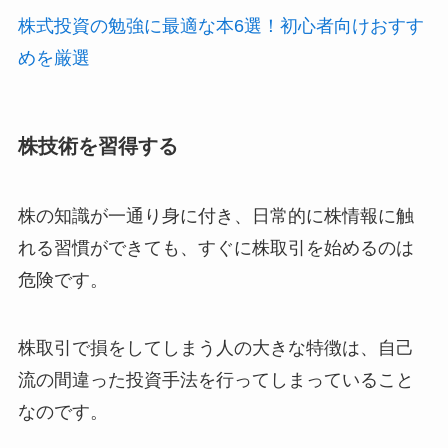
株式投資の勉強に最適な本6選！初心者向けおすす
めを厳選
株技術を習得する
株の知識が一通り身に付き、日常的に株情報に触
れる習慣ができても、すぐに株取引を始めるのは
危険です。
株取引で損をしてしまう人の大きな特徴は、自己
流の間違った投資手法を行ってしまっていること
なのです。