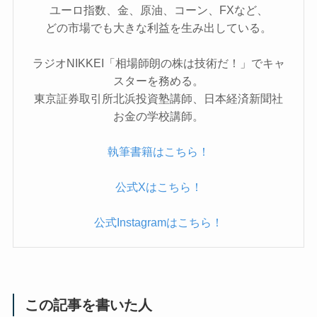
ユーロ指数、金、原油、コーン、FXなど、
どの市場でも大きな利益を生み出している。
ラジオNIKKEI「相場師朗の株は技術だ！」でキャ
スターを務める。
東京証券取引所北浜投資塾講師、日本経済新聞社
お金の学校講師。
執筆書籍はこちら！
公式Xはこちら！
公式Instagramはこちら！
この記事を書いた人