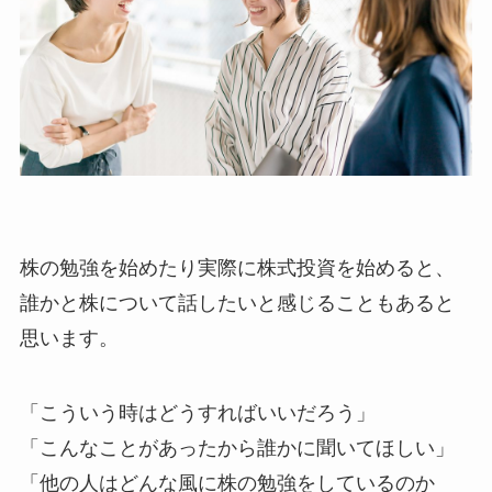
株の勉強を始めたり実際に株式投資を始めると、
誰かと株について話したいと感じることもあると
思います。
「こういう時はどうすればいいだろう」
「こんなことがあったから誰かに聞いてほしい」
「他の人はどんな風に株の勉強をしているのか