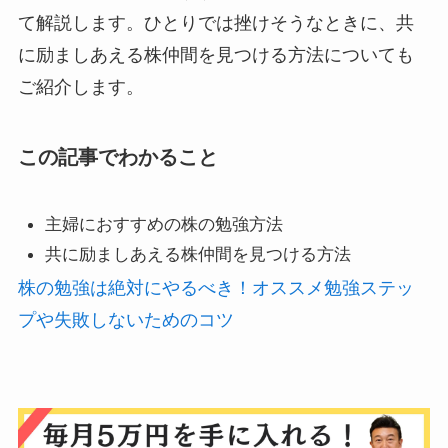
て解説します。ひとりでは挫けそうなときに、共
に励ましあえる株仲間を見つける方法についても
ご紹介します。
この記事でわかること
主婦におすすめの株の勉強方法
共に励ましあえる株仲間を見つける方法
株の勉強は絶対にやるべき！オススメ勉強ステッ
プや失敗しないためのコツ