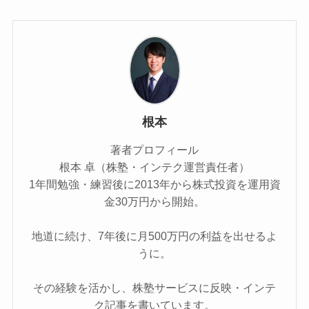
根本
著者プロフィール
根本 卓（株塾・インテク運営責任者）
1年間勉強・練習後に2013年から株式投資を運用資
金30万円から開始。
地道に続け、7年後に月500万円の利益を出せるよ
うに。
その経験を活かし、株塾サービスに反映・インテ
ク記事を書いています。