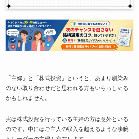
「主婦」と「株式投資」というと、あまり馴染み
のない取り合わせだと思われる方もいらっしゃる
かもしれません。
実は株式投資を行っている主婦の方は意外といる
のです。中にはご主人の収入を超えるような凄腕