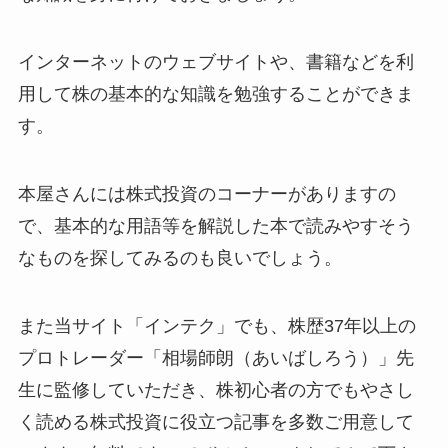
インターネットのウェブサイトや、書籍などを利
用して株の基本的な知識を勉強することができま
す。
本屋さんには株式投資のコーナーがありますの
で、基本的な用語等を解説した本で読みやすそう
なものを探してみるのも良いでしょう。
また当サイト「インテク」でも、株歴37年以上の
プロトレーダー「相場師朗（あいばしろう）」先
生に監修していただき、株初心者の方でもやさし
く読める株式投資に役立つ記事を多数ご用意して