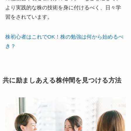
より実践的な株の技術を身に付けるべく、日々学
習をされています。
株初心者はこれでOK！株の勉強は何から始めるべ
き？
共に励ましあえる株仲間を見つける方法