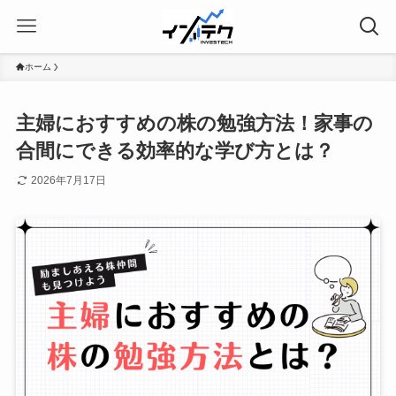
ホーム
主婦におすすめの株の勉強方法！家事の
合間にできる効率的な学び方とは？
2026年7月17日