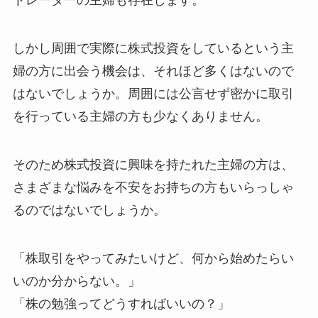
トレーダーの主婦も存在します。
しかし周囲で実際に株式投資をしているという主
婦の方に出会う機会は、それほど多くはないので
はないでしょうか。周囲には公言せず密かに取引
を行っている主婦の方も少なくありません。
そのため株式投資に興味を持たれた主婦の方は、
さまざまな悩みを不安をお持ちの方もいらっしゃ
るのではないでしょうか。
「株取引をやってみたいけど、何から始めたらい
いのか分からない。」
「株の勉強ってどうすればいいの？」