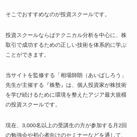
そこでおすすめなのが投資スクールです。
投資スクールならばテクニカル分析を中心に、株
取引で成功するための正しい技術を体系的に学ぶ
ことができます。
当サイトを監修する「相場師朗（あいばしろう」
先生が主催する『株塾』は、個人投資家が株技術
を学び続けるために環境を整えたアジア最大規模
の投資スクールです。
現在、3,000名以上の受講生の方が参加する月2回
の勉強会や初心者向けのセミナーなどを通して、