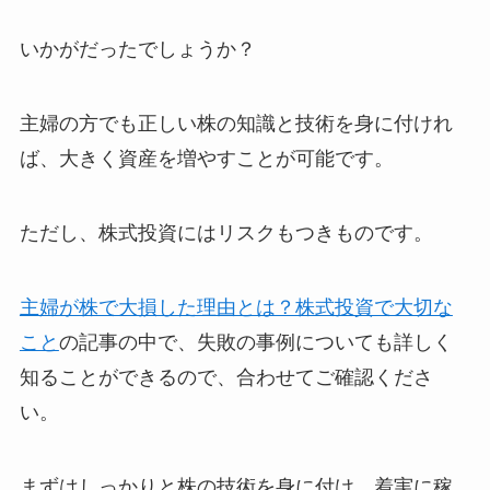
いかがだったでしょうか？
主婦の方でも正しい株の知識と技術を身に付けれ
ば、大きく資産を増やすことが可能です。
ただし、株式投資にはリスクもつきものです。
主婦が株で大損した理由とは？株式投資で大切な
こと
の記事の中で、失敗の事例についても詳しく
知ることができるので、合わせてご確認くださ
い。
まずはしっかりと株の技術を身に付け、着実に稼