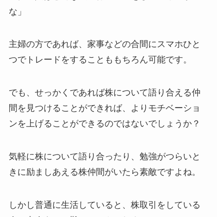
な」
主婦の方であれば、家事などの合間にスマホひと
つでトレードをすることももちろん可能です。
でも、せっかくであれば株について語り合える仲
間を見つけることができれば、よりモチベーショ
ンを上げることができるのではないでしょうか？
気軽に株について語り合ったり、勉強がつらいと
きに励ましあえる株仲間がいたら素敵ですよね。
しかし普通に生活していると、株取引をしている