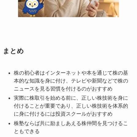
まとめ
株の初心者はインターネットや本を通じて株の基
本的な知識を身に付け、テレビや新聞などで株の
ニュースを見る習慣を付けるのがおすすめ
実際に株取引を始める前に、正しい株技術を身に
付けることが重要であり、正しい株技術を体系的
に身に付けるには投資スクールがおすすめ
株塾ならば共に励ましあえる株仲間を見つけるこ
ともできる