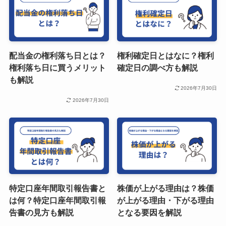
配当金の権利落ち日とは？
権利確定日とはなに？権利
権利落ち日に買うメリット
確定日の調べ方も解説
も解説
2026年7月30日
2026年7月30日
特定口座年間取引報告書と
株価が上がる理由は？株価
は何？特定口座年間取引報
が上がる理由・下がる理由
告書の見方も解説
となる要因を解説