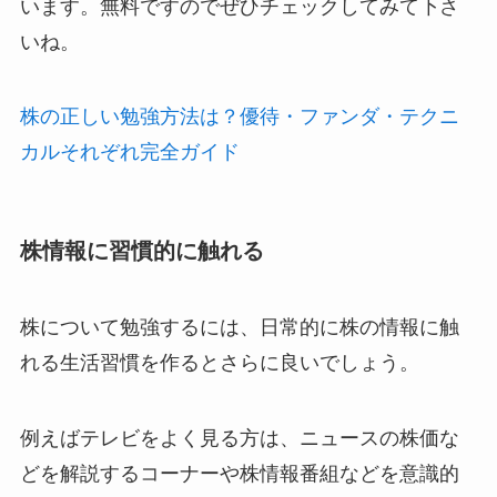
います。無料ですのでぜひチェックしてみて下さ
いね。
株の正しい勉強方法は？優待・ファンダ・テクニ
カルそれぞれ完全ガイド
株情報に習慣的に触れる
株について勉強するには、日常的に株の情報に触
れる生活習慣を作るとさらに良いでしょう。
例えばテレビをよく見る方は、ニュースの株価な
どを解説するコーナーや株情報番組などを意識的