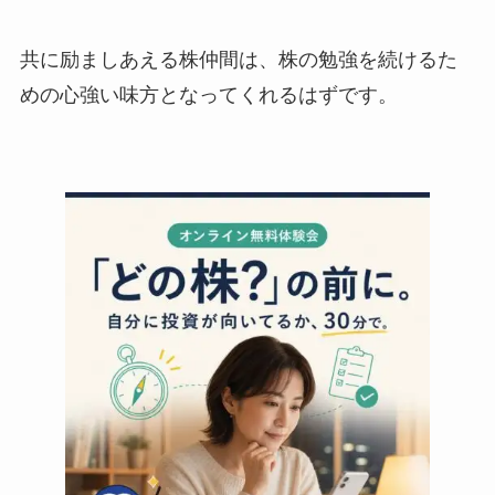
共に励ましあえる株仲間は、株の勉強を続けるた
めの心強い味方となってくれるはずです。