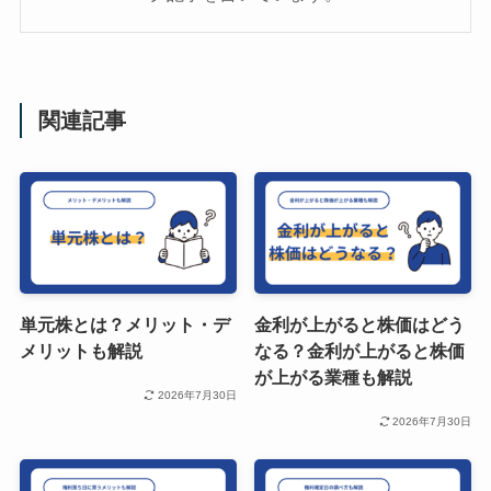
関連記事
単元株とは？メリット・デ
金利が上がると株価はどう
メリットも解説
なる？金利が上がると株価
が上がる業種も解説
2026年7月30日
2026年7月30日