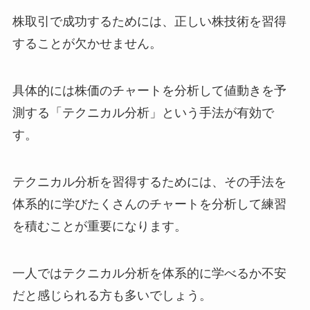
株取引で成功するためには、正しい株技術を習得
することが欠かせません。
具体的には株価のチャートを分析して値動きを予
測する「テクニカル分析」という手法が有効で
す。
テクニカル分析を習得するためには、その手法を
体系的に学びたくさんのチャートを分析して練習
を積むことが重要になります。
一人ではテクニカル分析を体系的に学べるか不安
だと感じられる方も多いでしょう。