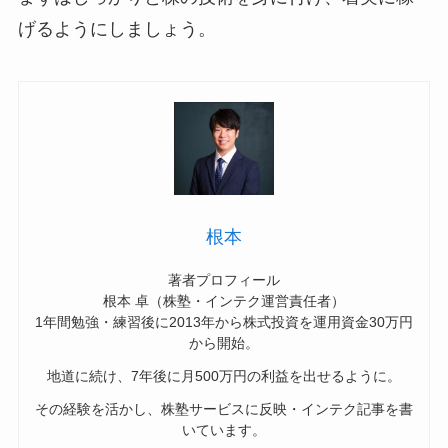
げるようにしましょう。
根本
著者プロフィール
根本 卓（株塾・インテク運営責任者）
1年間勉強・練習後に2013年から株式投資を運用資金30万円
から開始。
地道に続け、7年後に月500万円の利益を出せるように。
その経験を活かし、株塾サービスに反映・インテク記事を書
いています。