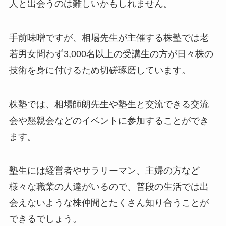
人と出会うのは難しいかもしれません。
手前味噌ですが、相場先生が主催する株塾では老
若男女問わず3,000名以上の受講生の方が日々株の
技術を身に付けるため切磋琢磨しています。
株塾では、相場師朗先生や塾生と交流できる交流
会や懇親会などのイベントに参加することができ
ます。
塾生には経営者やサラリーマン、主婦の方など
様々な職業の人達がいるので、普段の生活では出
会えないような株仲間とたくさん知り合うことが
できるでしょう。