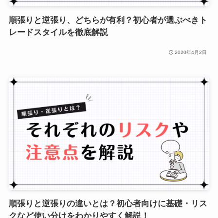
順張りと逆張り、どちらが有利？初心者が選ぶべきト
レードスタイルを徹底解説
2020年4月2日
順張りと逆張りの違いとは？初心者向けに基礎・リス
クなど使い分けをわかりやすく解説！