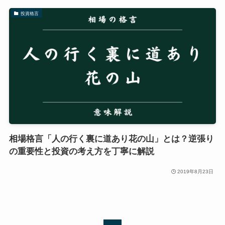
投資格言
相場格言「人の行く裏に道あり花の山」とは？逆張り
の重要性と投資の考え方を丁寧に解説
2019年8月23日