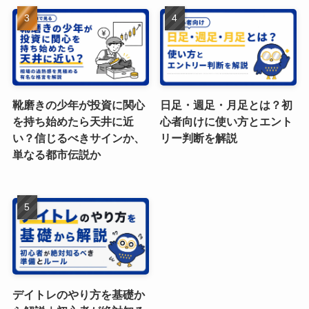
靴磨きの少年が投資に関心
日足・週足・月足とは？初
を持ち始めたら天井に近
心者向けに使い方とエント
い？信じるべきサインか、
リー判断を解説
単なる都市伝説か
デイトレのやり方を基礎か