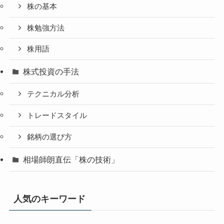
株の基本
株勉強方法
株用語
株式投資の手法
テクニカル分析
トレードスタイル
銘柄の選び方
相場師朗直伝「株の技術」
人気のキーワード