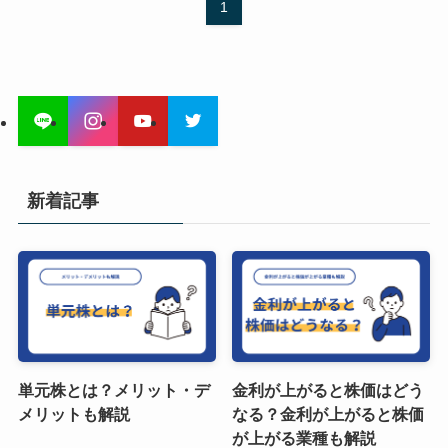
1
新着記事
単元株とは？メリット・デ
金利が上がると株価はどう
メリットも解説
なる？金利が上がると株価
が上がる業種も解説