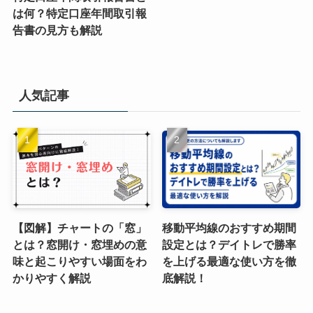
は何？特定口座年間取引報
告書の見方も解説
人気記事
【図解】チャートの「窓」
移動平均線のおすすめ期間
とは？窓開け・窓埋めの意
設定とは？デイトレで勝率
味と起こりやすい場面をわ
を上げる最適な使い方を徹
かりやすく解説
底解説！