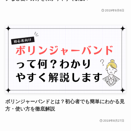
2019年9月6日
ボリンジャーバンドとは？初心者でも簡単にわかる見
方・使い方を徹底解説
2019年8月27日