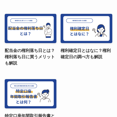
配当金の権利落ち日とは？
権利確定日とはなに？権利
権利落ち日に買うメリット
確定日の調べ方も解説
も解説
特定口座年間取引報告書と