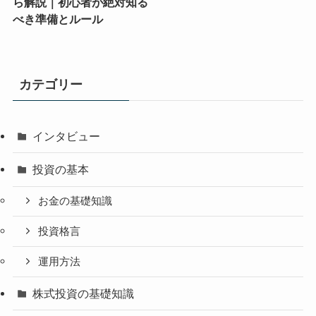
ら解説｜初心者が絶対知る
べき準備とルール
カテゴリー
インタビュー
投資の基本
お金の基礎知識
投資格言
運用方法
株式投資の基礎知識