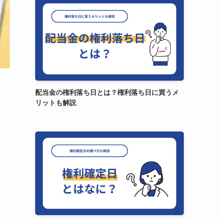
配当金の権利落ち日とは？権利落ち日に買うメ
リットも解説