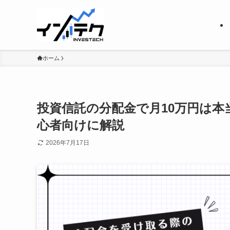
ホーム
投資信託の分配金で月10万円は
心者向けに解説
2026年7月17日