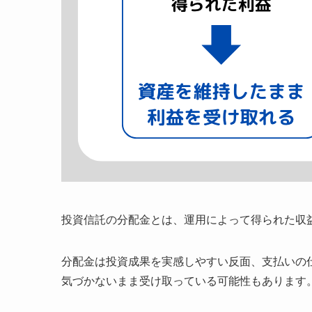
投資信託の分配金とは、運用によって得られた収
分配金は投資成果を実感しやすい反面、支払いの
気づかないまま受け取っている可能性もあります