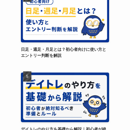
日足・週足・月足とは？初心者向けに使い方と
エントリー判断を解説
デイトレのやり方を基礎から解説｜初心者が絶