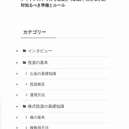
対知るべき準備とルール
カテゴリー
インタビュー
投資の基本
お金の基礎知識
投資格言
運用方法
株式投資の基礎知識
株の基本
株勉強方法