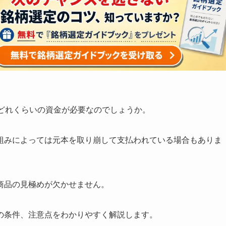
、どれくらいの資金が必要なのでしょうか。
組みによっては元本を取り崩して支払われている場合もありま
商品の見極めが欠かせません。
の条件、注意点をわかりやすく解説します。