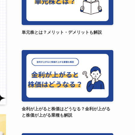
単元株とは？メリット・デメリットも解説
金利が上がると株価はどうなる？金利が上がる
と株価が上がる業種も解説