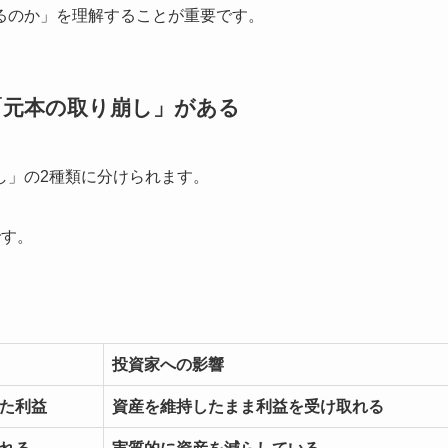
るのか」を理解することが重要です。
「元本の取り崩し」がある
し」の2種類に分けられます。
です。
投資家への影響
た利益
資産を維持したまま利益を受け取れる