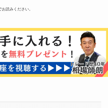
でお読みください。