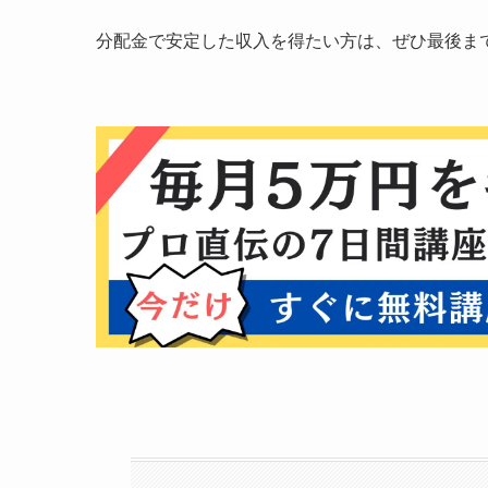
分配金で安定した収入を得たい方は、ぜひ最後ま