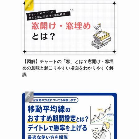
【図解】チャートの「窓」とは？窓開け・窓埋
めの意味と起こりやすい場面をわかりやすく解
説