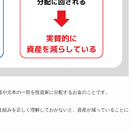
益や元本の一部を投資家に分配するお金のことです。
仕組みを正しく理解しておかないと、資産が減っていることに
。