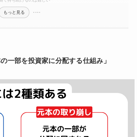
期で持ち続けるのは難しい
もっと見る
本の一部を投資家に分配する仕組み」