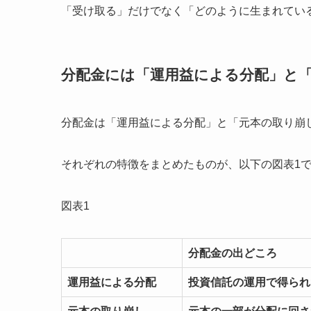
「受け取る」だけでなく「どのように生まれてい
分配金には「運用益による分配」と
分配金は「運用益による分配」と「元本の取り崩
それぞれの特徴をまとめたものが、以下の図表1
図表1
分配金の出どころ
運用益による分配
投資信託の運用で得られ