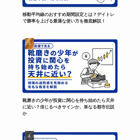
移動平均線のおすすめ期間設定とは？デイトレ
で勝率を上げる最適な使い方を徹底解説！
靴磨きの少年が投資に関心を持ち始めたら天井
に近い？信じるべきサインか、単なる都市伝説
か