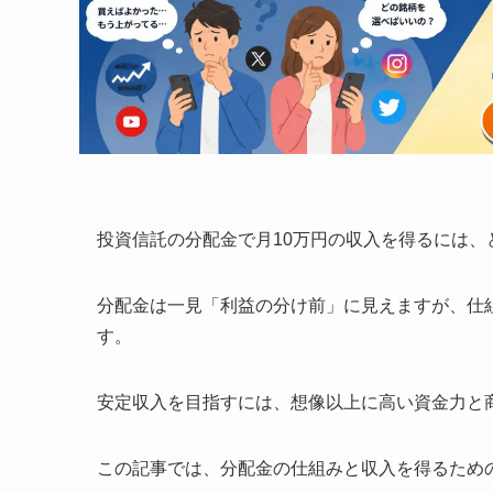
投資信託の分配金で月10万円の収入を得るには
分配金は一見「利益の分け前」に見えますが、仕
す。
安定収入を目指すには、想像以上に高い資金力と
この記事では、分配金の仕組みと収入を得るため