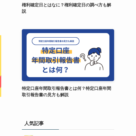
権利確定日とはなに？権利確定日の調べ方も解
説
特定口座年間取引報告書とは何？特定口座年間
取引報告書の見方も解説
人気記事