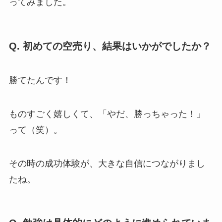
ってみました。
Q. 初めての空売り、結果はいかがでしたか？
勝てたんです！
ものすごく嬉しくて、「やだ、勝っちゃった！」
って（笑）。
その時の成功体験が、大きな自信につながりまし
たね。