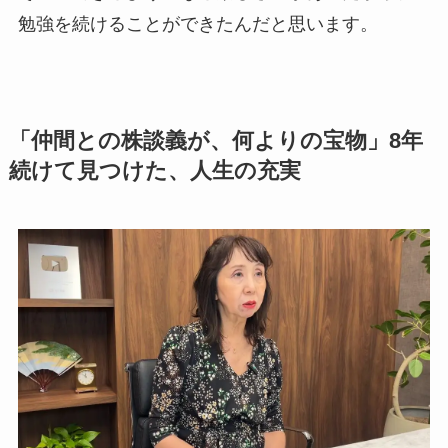
勉強を続けることができたんだと思います。
「仲間との株談義が、何よりの宝物」8年
続けて見つけた、人生の充実