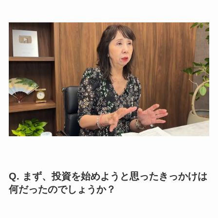
Q. まず、投資を始めようと思ったきっかけは
何だったのでしょうか？