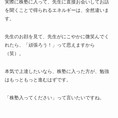
実際に株塾に入って、先生に直接お会いしてお話
を聞くことで得られるエネルギーは、全然違いま
す。
先生のお顔を見て、先生がにこやかに微笑んでく
れたら、「頑張ろう！」って思えますから
（笑）。
本気で上達したいなら、株塾に入った方が、勉強
はもっともっと進むはずです。
「株塾入ってください」って言いたいですね。