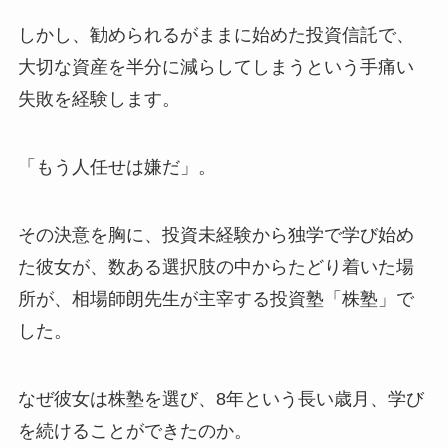
しかし、勧められるがままに始めた投資信託で、
大切な資産を半分に減らしてしまうという手痛い
失敗を経験します。
「もう人任せは嫌だ」。
その決意を胸に、投資未経験から独学で学び始め
た彼女が、数ある選択肢の中からたどり着いた場
所が、相場師朗先生が主宰する投資塾「株塾」で
した。
なぜ彼女は株塾を選び、8年という長い歳月、学び
を続けることができたのか。