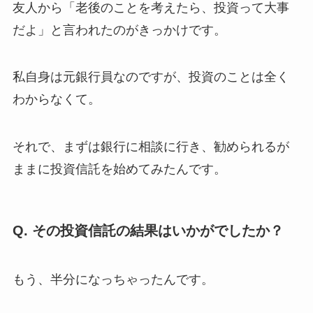
友人から「老後のことを考えたら、投資って大事
だよ」と言われたのがきっかけです。
私自身は元銀行員なのですが、投資のことは全く
わからなくて。
それで、まずは銀行に相談に行き、勧められるが
ままに投資信託を始めてみたんです。
Q. その投資信託の結果はいかがでしたか？
もう、半分になっちゃったんです。