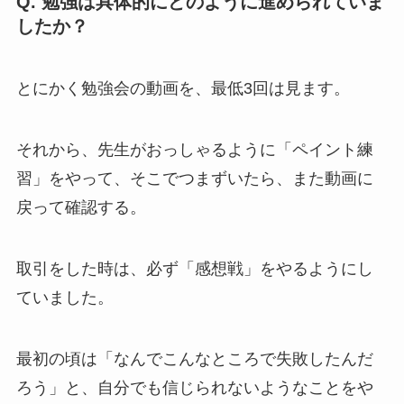
Q. 勉強は具体的にどのように進められていま
したか？
とにかく勉強会の動画を、最低3回は見ます。
それから、先生がおっしゃるように「ペイント練
習」をやって、そこでつまずいたら、また動画に
戻って確認する。
取引をした時は、必ず「感想戦」をやるようにし
ていました。
最初の頃は「なんでこんなところで失敗したんだ
ろう」と、自分でも信じられないようなことをや