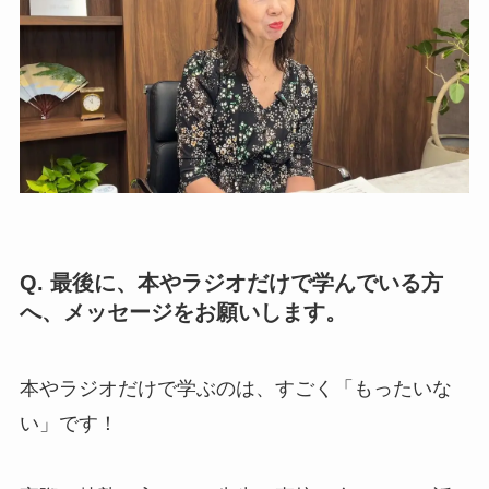
Q. 最後に、本やラジオだけで学んでいる方
へ、メッセージをお願いします。
本やラジオだけで学ぶのは、すごく「もったいな
い」です！