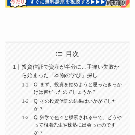
目次
投資信託で資産が半分に…手痛い失敗か
ら始まった「本物の学び」探し
Q. まず、投資を始めようと思ったきっか
けは何だったのでしょうか？
Q. その投資信託の結果はいかがでした
か？
Q. 独学で色々と模索される中で、どうや
って相場先生や株塾に出会ったのです
か？