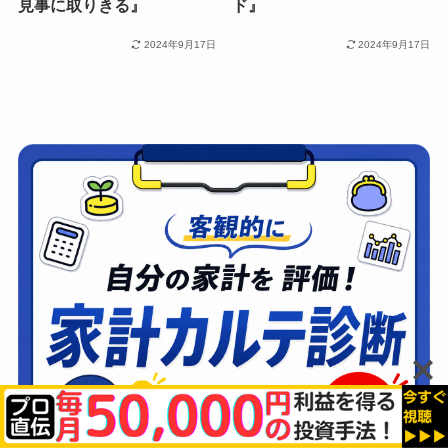
見事に取りきる』
ド』
2024年9月17日
2024年9月17日