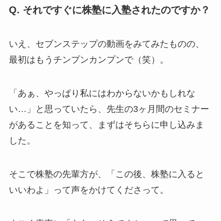
Q. それですぐに株塾に入塾されたのですか？
いえ、セブンステップの動画をみてみたものの、
最初はもうチンプンカンプンで（笑）。
「あぁ、やっぱり私にはわからないかもしれな
い…」と思っていたら、先生の3ヶ月間のセミナー
があることを知って、まずはそちらに申し込みま
した。
そこで株塾の先輩方が、「この後、株塾に入ると
いいわよ」って声をかけてくださって。