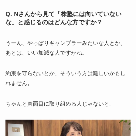
Q. Nさんから見て「株塾には向いていない
な」と感じるのはどんな方ですか？
うーん、やっぱりギャンブラーみたいな人とか、
あとは、いい加減な人ですかね。
約束を守らないとか、そういう方は難しいかもし
れません。
ちゃんと真面目に取り組める人じゃないと。