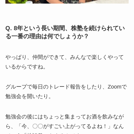
Q. 8年という長い期間、株塾を続けられてい
る一番の理由は何でしょうか？
やっぱり、仲間ができて、みんなで楽しくやって
いるからですね。
グループで毎日のトレード報告をしたり、Zoomで
勉強会を開いたり。
勉強会の後にはちょっと集まってお酒を飲みなが
ら、「今、〇〇がすごい上がってるよね！」なん