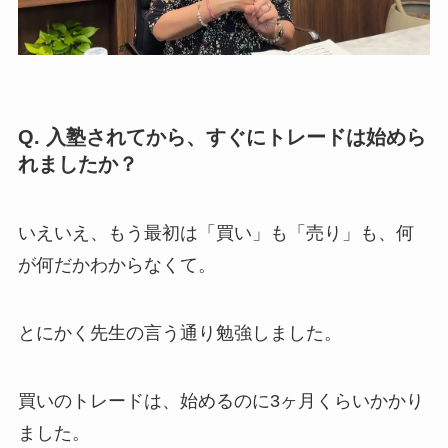
Q. 入塾されてから、すぐにトレードは始めら
れましたか？
いえいえ、もう最初は「買い」も「売り」も、何
が何だかわからなくて。
とにかく先生の言う通り勉強しました。
買いのトレードは、始めるのに3ヶ月くらいかかり
ました。