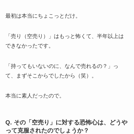
最初は本当にちょこっとだけ。
「売り（空売り）」はもっと怖くて、半年以上は
できなかったです。
「持ってもいないのに、なんで売れるの？」っ
て、まずそこからでしたから（笑）。
本当に素人だったので。
Q. その「空売り」に対する恐怖心は、どうや
って克服されたのでしょうか？