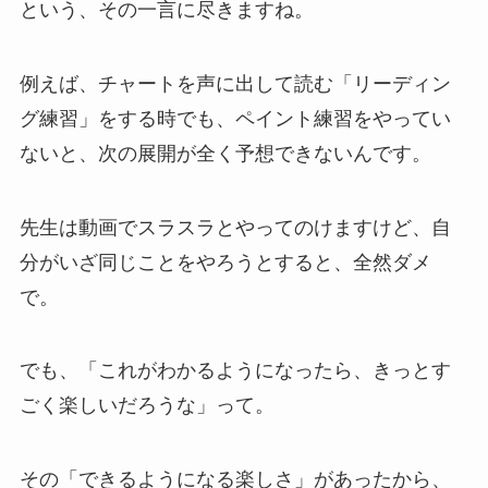
という、その一言に尽きますね。
例えば、チャートを声に出して読む「リーディン
グ練習」をする時でも、ペイント練習をやってい
ないと、次の展開が全く予想できないんです。
先生は動画でスラスラとやってのけますけど、自
分がいざ同じことをやろうとすると、全然ダメ
で。
でも、「これがわかるようになったら、きっとす
ごく楽しいだろうな」って。
その「できるようになる楽しさ」があったから、