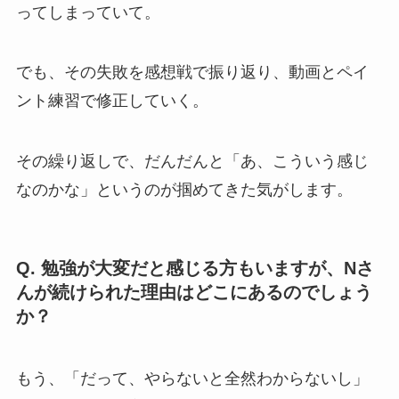
ってしまっていて。
でも、その失敗を感想戦で振り返り、動画とペイ
ント練習で修正していく。
その繰り返しで、だんだんと「あ、こういう感じ
なのかな」というのが掴めてきた気がします。
Q. 勉強が大変だと感じる方もいますが、Nさ
んが続けられた理由はどこにあるのでしょう
か？
もう、「だって、やらないと全然わからないし」