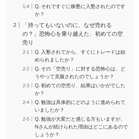
Q. それですぐに株塾に入塾されたのです
か？
「持ってもいないのに、なぜ売れる
の？」恐怖心を乗り越えた、初めての空
売り
Q. 入塾されてから、すぐにトレードは始
められましたか？
Q. その「空売り」に対する恐怖心は、ど
うやって克服されたのでしょうか？
Q. 初めての空売り、結果はいかがでした
か？
Q. 勉強は具体的にどのように進められて
いましたか？
Q. 勉強が大変だと感じる方もいますが、
Nさんが続けられた理由はどこにあるので
しょうか？