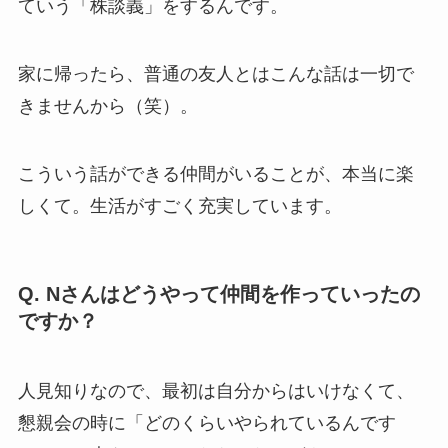
ていう「株談義」をするんです。
家に帰ったら、普通の友人とはこんな話は一切で
きませんから（笑）。
こういう話ができる仲間がいることが、本当に楽
しくて。生活がすごく充実しています。
Q. Nさんはどうやって仲間を作っていったの
ですか？
人見知りなので、最初は自分からはいけなくて、
懇親会の時に「どのくらいやられているんです