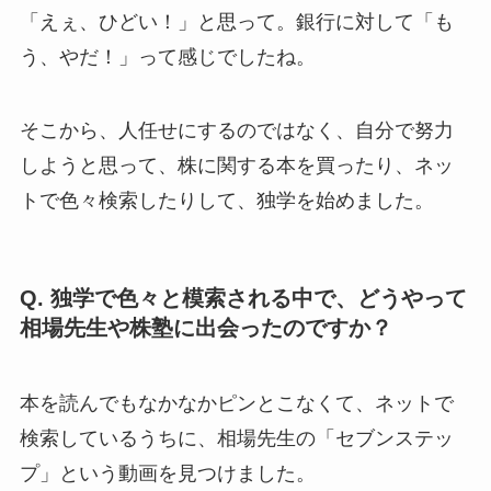
「えぇ、ひどい！」と思って。銀行に対して「も
う、やだ！」って感じでしたね。
そこから、人任せにするのではなく、自分で努力
しようと思って、株に関する本を買ったり、ネッ
トで色々検索したりして、独学を始めました。
Q. 独学で色々と模索される中で、どうやって
相場先生や株塾に出会ったのですか？
本を読んでもなかなかピンとこなくて、ネットで
検索しているうちに、相場先生の「セブンステッ
プ」という動画を見つけました。