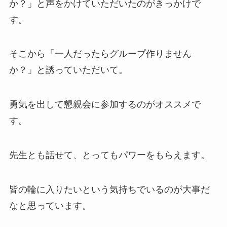
か？」と声をかけていただいたのがきっかけで
す。
そこから「一人だったらグループ作りません
か？」と誘っていただいて。
勇気を出して懇親会に参加するのがオススメで
す。
先生とも話せて、とってもパワーをもらえます。
皆の輪に入りたいという気持ちでいるのが大事だ
なと思っています。