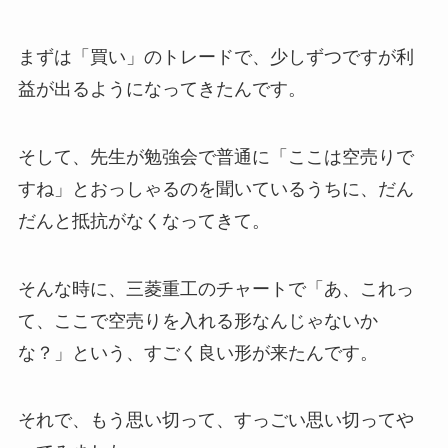
まずは「買い」のトレードで、少しずつですが利
益が出るようになってきたんです。
そして、先生が勉強会で普通に「ここは空売りで
すね」とおっしゃるのを聞いているうちに、だん
だんと抵抗がなくなってきて。
そんな時に、三菱重工のチャートで「あ、これっ
て、ここで空売りを入れる形なんじゃないか
な？」という、すごく良い形が来たんです。
それで、もう思い切って、すっごい思い切ってや