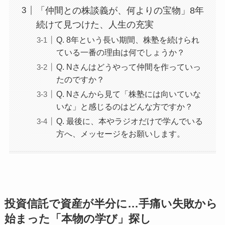
「仲間との株談義が、何よりの宝物」8年
続けて見つけた、人生の充実
Q. 8年という長い期間、株塾を続けられ
ている一番の理由は何でしょうか？
Q. Nさんはどうやって仲間を作っていっ
たのですか？
Q. Nさんから見て「株塾には向いていな
いな」と感じるのはどんな方ですか？
Q. 最後に、本やラジオだけで学んでいる
方へ、メッセージをお願いします。
投資信託で資産が半分に…手痛い失敗から
始まった「本物の学び」探し