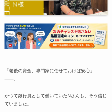
「老後の資金、専門家に任せておけば安心」
——。
かつて銀行員として働いていたNさんも、そう信じ
ていました。