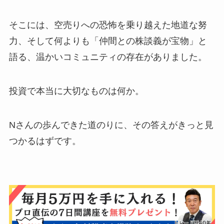
そこには、空売りへの恐怖を乗り越えた地道な努
力、そして何よりも「仲間との株談義が宝物」と
語る、温かいコミュニティの存在がありました。
投資で本当に大切なものは何か。
Nさんの歩んできた道のりに、その答えがきっと見
つかるはずです。