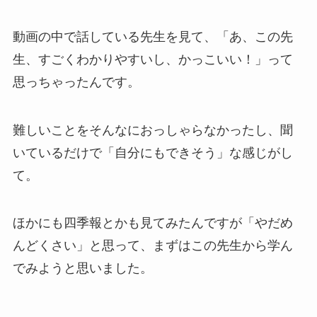
動画の中で話している先生を見て、「あ、この先
生、すごくわかりやすいし、かっこいい！」って
思っちゃったんです。
難しいことをそんなにおっしゃらなかったし、聞
いているだけで「自分にもできそう」な感じがし
て。
ほかにも四季報とかも見てみたんですが「やだめ
んどくさい」と思って、まずはこの先生から学ん
でみようと思いました。