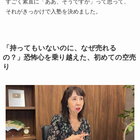
すごく素直に「ああ、そうですか」って思って、
それがきっかけで入塾を決めました。
「持ってもいないのに、なぜ売れる
の？」恐怖心を乗り越えた、初めての空売
り