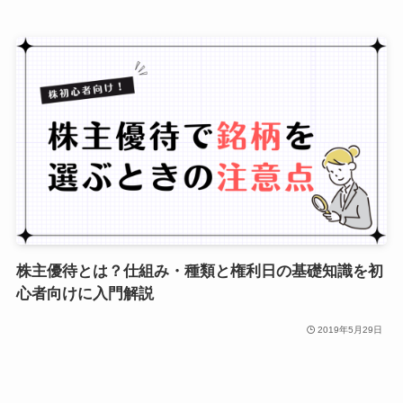
株主優待とは？仕組み・種類と権利日の基礎知識を初
心者向けに入門解説
2019年5月29日