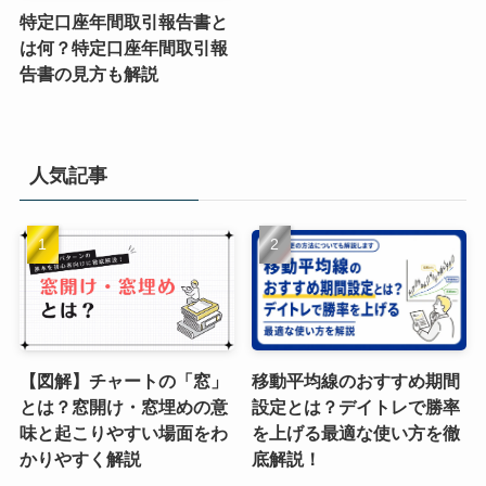
特定口座年間取引報告書と
は何？特定口座年間取引報
告書の見方も解説
人気記事
【図解】チャートの「窓」
移動平均線のおすすめ期間
とは？窓開け・窓埋めの意
設定とは？デイトレで勝率
味と起こりやすい場面をわ
を上げる最適な使い方を徹
かりやすく解説
底解説！