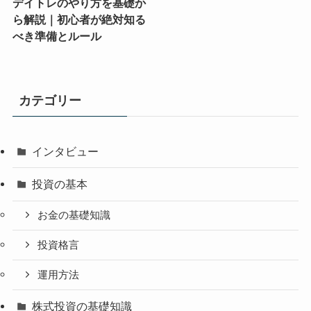
デイトレのやり方を基礎か
ら解説｜初心者が絶対知る
べき準備とルール
カテゴリー
インタビュー
投資の基本
お金の基礎知識
投資格言
運用方法
株式投資の基礎知識