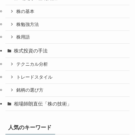
株の基本
株勉強方法
株用語
株式投資の手法
テクニカル分析
トレードスタイル
銘柄の選び方
相場師朗直伝「株の技術」
人気のキーワード