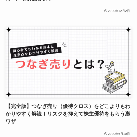
2020年12月2日
【完全版】つなぎ売り（優待クロス）をどこよりもわ
かりやすく解説！リスクを抑えて株主優待をもらう裏
ワザ
2020年6月10日