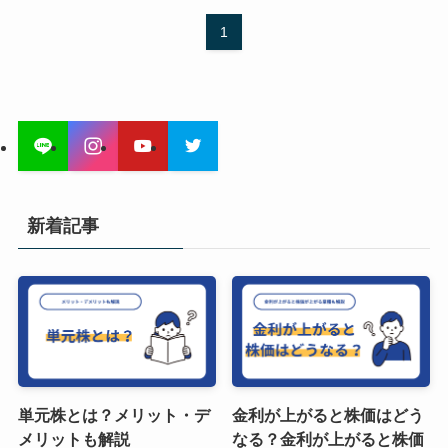
1
新着記事
単元株とは？メリット・デ
金利が上がると株価はどう
メリットも解説
なる？金利が上がると株価