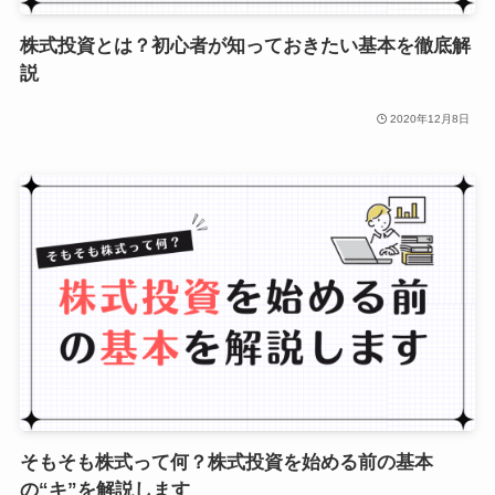
株式投資とは？初心者が知っておきたい基本を徹底解
説
2020年12月8日
そもそも株式って何？株式投資を始める前の基本
の“キ”を解説します