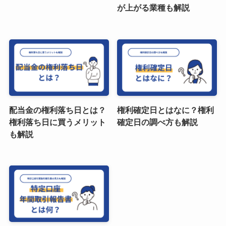
が上がる業種も解説
配当金の権利落ち日とは？
権利確定日とはなに？権利
権利落ち日に買うメリット
確定日の調べ方も解説
も解説