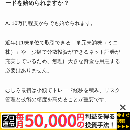
ードを始められますか？
A. 10万円程度からでも始められます。
近年は1株単位で取引できる「単元未満株（ミニ
株）」や、少額で分散投資ができるネット証券が
充実しているため、無理に大きな資金を用意する
必要はありません。
むしろ最初は小額でトレード経験を積み、リスク
管理と技術の精度を高めることが重要です。
慣れてきた段階で、徐々に取引規模を拡大するの
がおすすめです。