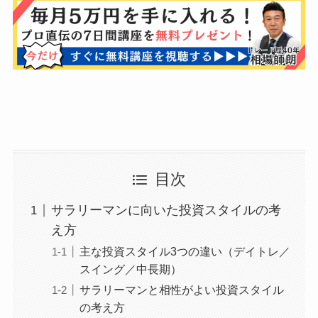
目次
サラリーマンに向いた投資スタイルの考
え方
主な投資スタイル3つの違い（デイトレ／
スイング／中長期）
サラリーマンと相性がよい投資スタイル
の考え方