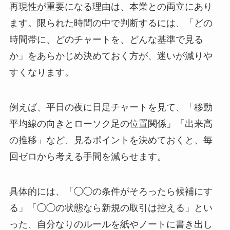
再現性が重要になる理由は、本業との両立にあり
ます。限られた時間の中で判断するには、「どの
時間帯に、どのチャートを、どんな基準で見る
か」をあらかじめ決めておく方が、迷いが減りや
すくなります。
例えば、平日の夜に日足チャートを見て、「移動
平均線の向きとローソク足の位置関係」「出来高
の推移」など、見るポイントを決めておくと、毎
回ゼロから考える手間を減らせます。
具体的には、「◯◯の条件がそろったら候補にす
る」「◯◯の状態なら新規の取引は控える」とい
った、自分なりのルールを紙やノートに書き出し