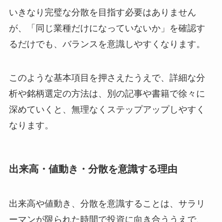
いきなり完璧な分散を目指す必要はありません
が、「同じ業種だけになっていないか」を確認す
るだけでも、バランスを意識しやすくなります。
このような基本項目を押さえたうえで、詳細な分
析や銘柄選定の方法は、別の記事や書籍で徐々に
深めていくと、無理なくステップアップしやすく
なります。
出来高・値動き・分散を意識する理由
出来高や値動き、分散を意識することは、サラリ
ーマンが限られた時間で投資に向き合ううえで、