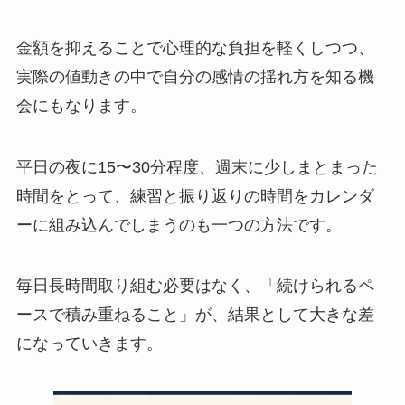
金額を抑えることで心理的な負担を軽くしつつ、
実際の値動きの中で自分の感情の揺れ方を知る機
会にもなります。
平日の夜に15〜30分程度、週末に少しまとまった
時間をとって、練習と振り返りの時間をカレンダ
ーに組み込んでしまうのも一つの方法です。
毎日長時間取り組む必要はなく、「続けられるペ
ースで積み重ねること」が、結果として大きな差
になっていきます。