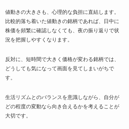
値動きの大きさも、心理的な負担に直結します。
比較的落ち着いた値動きの銘柄であれば、日中に
株価を頻繁に確認しなくても、夜の振り返りで状
況を把握しやすくなります。
反対に、短時間で大きく価格が変わる銘柄では、
どうしても気になって画面を見てしまいがちで
す。
生活リズムとのバランスを意識しながら、自分が
どの程度の変動なら向き合えるかを考えることが
大切です。