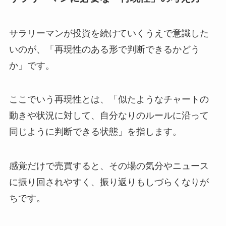
サラリーマンが投資を続けていくうえで意識した
いのが、「再現性のある形で判断できるかどう
か」です。
ここでいう再現性とは、「似たようなチャートの
動きや状況に対して、自分なりのルールに沿って
同じように判断できる状態」を指します。
感覚だけで売買すると、その場の気分やニュース
に振り回されやすく、振り返りもしづらくなりが
ちです。