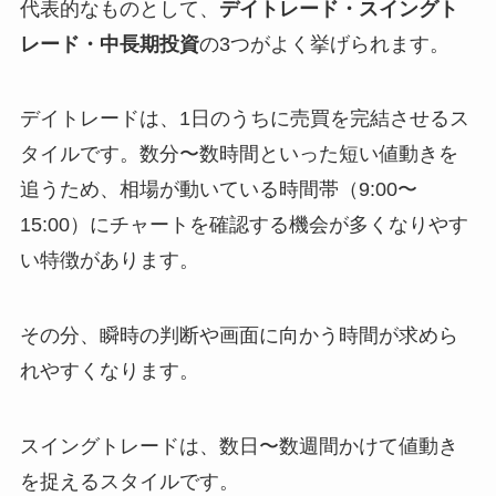
代表的なものとして、
デイトレード・スイングト
レード・中長期投資
の3つがよく挙げられます。
デイトレードは、1日のうちに売買を完結させるス
タイルです。数分〜数時間といった短い値動きを
追うため、相場が動いている時間帯（9:00〜
15:00）にチャートを確認する機会が多くなりやす
い特徴があります。
その分、瞬時の判断や画面に向かう時間が求めら
れやすくなります。
スイングトレードは、数日〜数週間かけて値動き
を捉えるスタイルです。