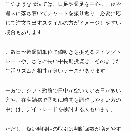
このような状況では、日足や週足を中心に、夜や
週末に落ち着いてチャートを振り返り、必要に応
じて注文を出すスタイルの方がイメージしやすい
場合もあります
。数日〜数週間単位で値動きを捉えるスイングト
レードや、さらに長い中長期投資は、そのような
生活リズムと相性が良いケースがあります。
一方で、シフト勤務で日中が空いている日が多い
方や、在宅勤務で柔軟に時間を調整しやすい方の
中には、デイトレードを検討する人もいます。
ただし、短い時間軸の取引は判断回数が増えやす