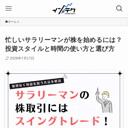
ホーム
忙しいサラリーマンが株を始めるには？
投資スタイルと時間の使い方と選び方
2026年7月17日