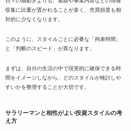
日々の値動きよりも、業績や事業内容などの情報
収集に比重が置かれることが多く、売買頻度も相
対的に少なくなります。
このように、スタイルごとに必要な「拘束時間」
と「判断のスピード」が異なります。
まずは、自分の生活の中で現実的に確保できる時
間をイメージしながら、どのスタイルが検討しや
すいかを整理することが大切です。
サラリーマンと相性がよい投資スタイルの考
え方