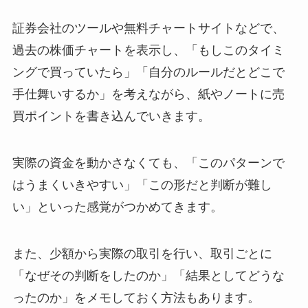
証券会社のツールや無料チャートサイトなどで、
過去の株価チャートを表示し、「もしこのタイミ
ングで買っていたら」「自分のルールだとどこで
手仕舞いするか」を考えながら、紙やノートに売
買ポイントを書き込んでいきます。
実際の資金を動かさなくても、「このパターンで
はうまくいきやすい」「この形だと判断が難し
い」といった感覚がつかめてきます。
また、少額から実際の取引を行い、取引ごとに
「なぜその判断をしたのか」「結果としてどうな
ったのか」をメモしておく方法もあります。