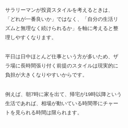
サラリーマンが投資スタイルを考えるときは、
「どれが一番良いか」ではなく、「自分の生活リ
ズムと無理なく続けられるか」を軸に考えると整
理しやすくなります。
平日は日中ほとんど仕事という方が多いため、ザ
ラ場に長時間張り付く前提のスタイルは現実的に
負担が大きくなりやすいからです。
例えば、朝7時に家を出て、帰宅が19時以降という
生活であれば、相場が動いている時間帯にチャー
トを見られる時間は限られます。