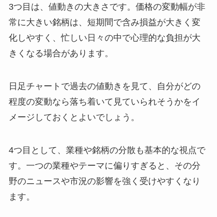
3つ目は、値動きの大きさです。価格の変動幅が非
常に大きい銘柄は、短期間で含み損益が大きく変
化しやすく、忙しい日々の中で心理的な負担が大
きくなる場合があります。
日足チャートで過去の値動きを見て、自分がどの
程度の変動なら落ち着いて見ていられそうかをイ
メージしておくとよいでしょう。
4つ目として、業種や銘柄の分散も基本的な視点で
す。一つの業種やテーマに偏りすぎると、その分
野のニュースや市況の影響を強く受けやすくなり
ます。