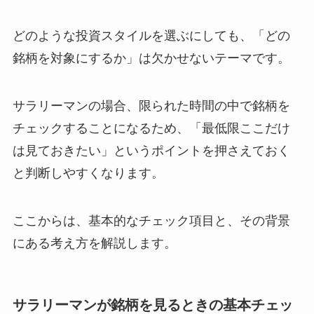
どのような投資スタイルを選ぶにしても、「どの
銘柄を対象にするか」は欠かせないテーマです。
サラリーマンの場合、限られた時間の中で銘柄を
チェックすることになるため、「最低限ここだけ
は見ておきたい」というポイントを押さえておく
と判断しやすくなります。
ここからは、基本的なチェック項目と、その背景
にある考え方を解説します。
サラリーマンが銘柄を見るときの基本チェッ