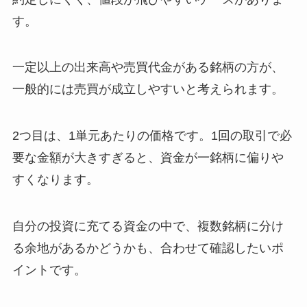
す。
一定以上の出来高や売買代金がある銘柄の方が、
一般的には売買が成立しやすいと考えられます。
2つ目は、1単元あたりの価格です。1回の取引で必
要な金額が大きすぎると、資金が一銘柄に偏りや
すくなります。
自分の投資に充てる資金の中で、複数銘柄に分け
る余地があるかどうかも、合わせて確認したいポ
イントです。