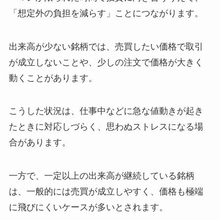
「想定外の負担を減らす」ことにつながります。
出来高が少ない銘柄では、売買したい価格で取引
が成立しないことや、少しの注文で価格が大きく
動くことがあります。
こうした状況は、仕事中などに急な値動きが起き
たときに対応しづらく、思わぬストレスになる場
合があります。
一方で、一定以上の出来高が継続している銘柄
は、一般的には売買が成立しやすく、価格も極端
に飛びにくいケースが多いとされます。