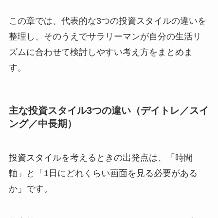
この章では、代表的な3つの投資スタイルの違いを
整理し、そのうえでサラリーマンが自分の生活リ
ズムに合わせて検討しやすい考え方をまとめま
す。
主な投資スタイル3つの違い（デイトレ／スイ
ング／中長期）
投資スタイルを考えるときの出発点は、「時間
軸」と「1日にどれくらい画面を見る必要がある
か」です。