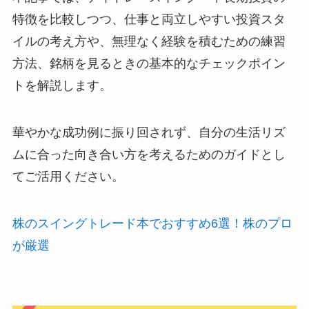
特徴を比較しつつ、仕事と両立しやすい投資スタ
イルの考え方や、無理なく経験を積むための練習
方法、銘柄を見るときの基本的なチェックポイン
トを解説します。
華やかな成功例に振り回されず、自分の生活リズ
ムに合った向き合い方を考えるためのガイドとし
てご活用ください。
株のスイングトレード本でおすすめ6選！株のプロ
が厳選