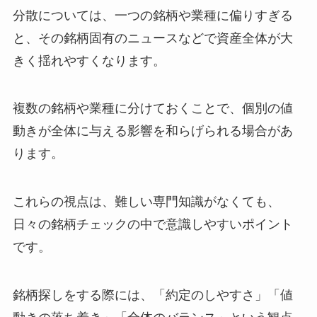
分散については、一つの銘柄や業種に偏りすぎる
と、その銘柄固有のニュースなどで資産全体が大
きく揺れやすくなります。
複数の銘柄や業種に分けておくことで、個別の値
動きが全体に与える影響を和らげられる場合があ
ります。
これらの視点は、難しい専門知識がなくても、
日々の銘柄チェックの中で意識しやすいポイント
です。
銘柄探しをする際には、「約定のしやすさ」「値