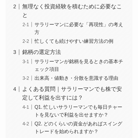
無理なく投資経験を積むために必要なこ
と
サラリーマンに必要な「再現性」の考え
方
忙しくても続けやすい練習方法の例
銘柄の選定方法
サラリーマンが銘柄を見るときの基本チ
ェック項目
出来高・値動き・分散を意識する理由
よくある質問｜サラリーマンでも株で安
定して利益を出すには？
Q1. 忙しいサラリーマンでも毎日チャー
トを見ないで利益を出せますか？
Q2. どのくらいの資金があればスイング
トレードを始められますか？