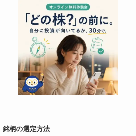
銘柄の選定方法