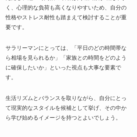
く、心理的な負荷も高くなりやすいため、自分の
性格やストレス耐性も踏まえて検討することが重
要です。
サラリーマンにとっては、「平日のどの時間帯な
ら相場を見られるか」「家族との時間をどのよう
に確保したいか」といった視点も大事な要素で
す。
生活リズムとバランスを取りながら、自分にとっ
て現実的なスタイルを候補として挙げ、その中か
ら学び始めるイメージを持つとよいでしょう。