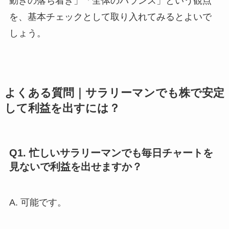
動きの落ち着き」「全体のバランス」という観点
を、基本チェックとして取り入れてみるとよいで
しょう。
よくある質問｜サラリーマンでも株で安定
して利益を出すには？
Q1. 忙しいサラリーマンでも毎日チャートを
見ないで利益を出せますか？
A. 可能です。