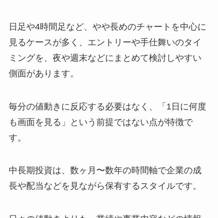
日足や4時間足など、やや長めのチャートを中心に
見るケースが多く、エントリーや手仕舞いのタイ
ミングを、夜や週末などにまとめて検討しやすい
側面があります。
毎分の値動きに反応する必要はなく、「1日に何度
も画面を見る」という前提ではない点が特徴で
す。
中長期投資は、数ヶ月〜数年の時間軸で企業の成
長や配当などを見ながら保有するスタイルです。