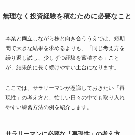
無理なく投資経験を積むために必要なこと
本業と両立しながら株と向き合ううえでは、短期
間で大きな結果を求めるよりも、「同じ考え方を
繰り返し試し、少しずつ経験を蓄積する」こと
が、結果的に長く続けやすい土台になります。
ここでは、サラリーマンが意識しておきたい「再
現性」の考え方と、忙しい日々の中でも取り入れ
やすい練習方法の例を紹介します。
サラリーマンに必要な「再現性」の考え方