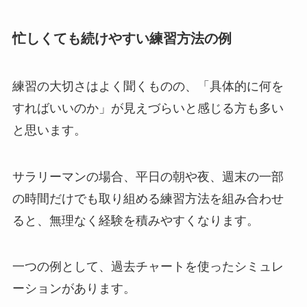
忙しくても続けやすい練習方法の例
練習の大切さはよく聞くものの、「具体的に何を
すればいいのか」が見えづらいと感じる方も多い
と思います。
サラリーマンの場合、平日の朝や夜、週末の一部
の時間だけでも取り組める練習方法を組み合わせ
ると、無理なく経験を積みやすくなります。
一つの例として、過去チャートを使ったシミュレ
ーションがあります。