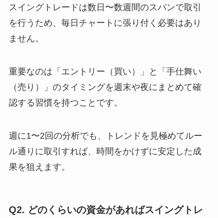
スイングトレードは数日〜数週間のスパンで取引
を行うため、毎日チャートに張り付く必要はあり
ません。
重要なのは「エントリー（買い）」と「手仕舞い
（売り）」のタイミングを週末や夜にまとめて確
認する習慣を持つことです。
週に1〜2回の分析でも、トレンドを見極めてルー
ル通りに取引すれば、時間をかけずに安定した成
果を狙えます。
Q2. どのくらいの資金があればスイングトレ