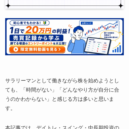
サラリーマンとして働きながら株を始めようとし
ても、「時間がない」「どんなやり方が自分に合
うのかわからない」と感じる方は多いと思いま
す。
本記事では、デイトレ・スイング・中長期投資の