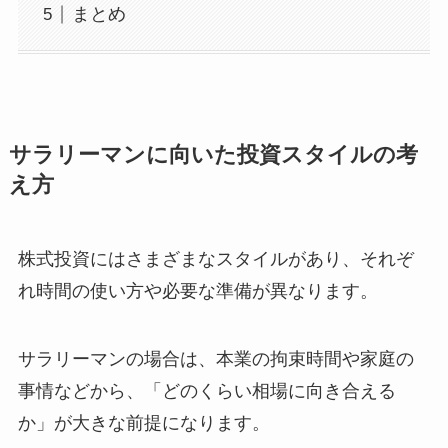
まとめ
サラリーマンに向いた投資スタイルの考
え方
株式投資にはさまざまなスタイルがあり、それぞ
れ時間の使い方や必要な準備が異なります。
サラリーマンの場合は、本業の拘束時間や家庭の
事情などから、「どのくらい相場に向き合える
か」が大きな前提になります。