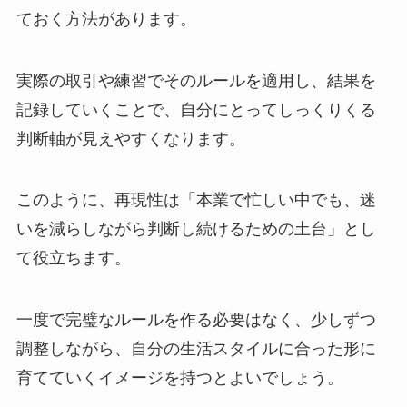
ておく方法があります。
実際の取引や練習でそのルールを適用し、結果を
記録していくことで、自分にとってしっくりくる
判断軸が見えやすくなります。
このように、再現性は「本業で忙しい中でも、迷
いを減らしながら判断し続けるための土台」とし
て役立ちます。
一度で完璧なルールを作る必要はなく、少しずつ
調整しながら、自分の生活スタイルに合った形に
育てていくイメージを持つとよいでしょう。