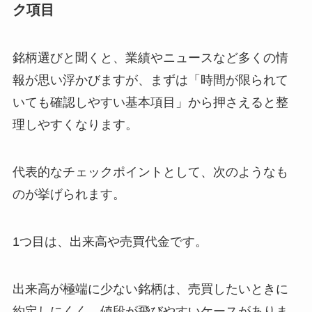
ク項目
銘柄選びと聞くと、業績やニュースなど多くの情
報が思い浮かびますが、まずは「時間が限られて
いても確認しやすい基本項目」から押さえると整
理しやすくなります。
代表的なチェックポイントとして、次のようなも
のが挙げられます。
1つ目は、出来高や売買代金です。
出来高が極端に少ない銘柄は、売買したいときに
約定しにくく、値段が飛びやすいケースがありま