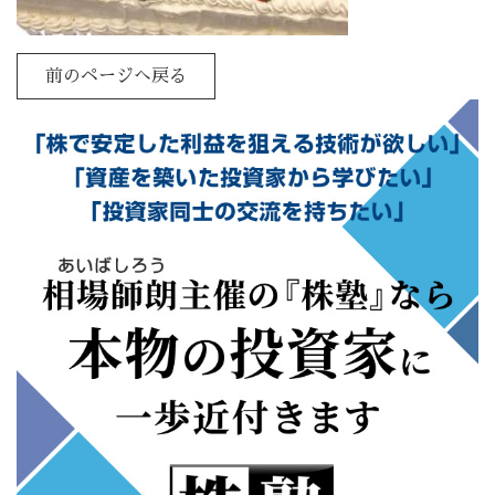
前のページへ戻る