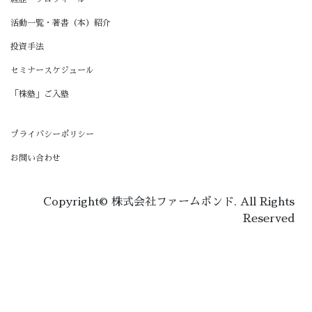
活動一覧・著書（本）紹介
投資手法
セミナースケジュール
「株塾」ご入塾
プライバシーポリシー
お問い合わせ
Copyright© 株式会社ファームボンド. All Rights
Reserved