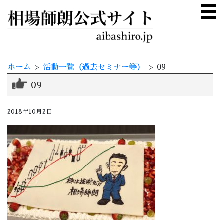
ホーム
>
活動一覧（過去セミナー等）
>
09
09
2018年10月2日