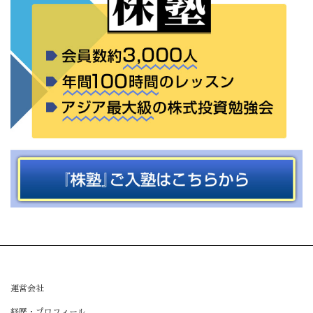
運営会社
経歴・プロフィール