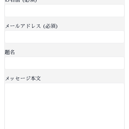
お名前 (必須)
メールアドレス (必須)
題名
メッセージ本文