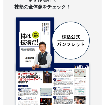
株塾の全体像をチェック！