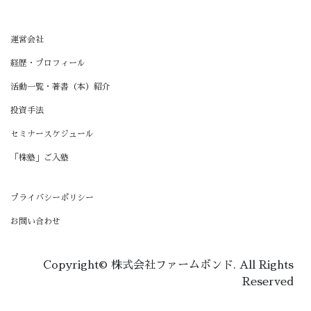
運営会社
経歴・プロフィール
活動一覧・著書（本）紹介
投資手法
セミナースケジュール
「株塾」ご入塾
プライバシーポリシー
お問い合わせ
Copyright© 株式会社ファームボンド. All Rights
Reserved