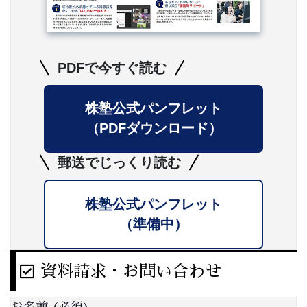
PDFで今すぐ読む
株塾公式パンフレット
（PDFダウンロード）
郵送でじっくり読む
株塾公式パンフレット
（準備中）
資料請求・お問い合わせ