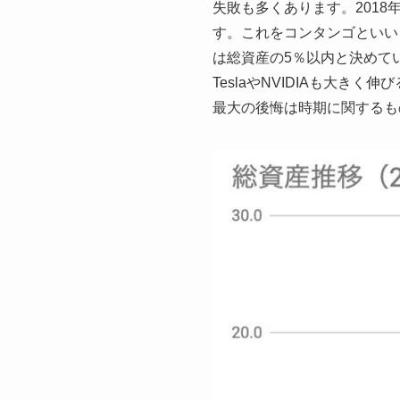
失敗も多くあります。201
す。これをコンタンゴといい
は総資産の5％以内と決めて
TeslaやNVIDIAも大き
最大の後悔は時期に関するも