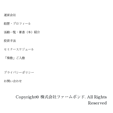
運営会社
経歴・プロフィール
活動一覧・著書（本）紹介
投資手法
セミナースケジュール
「株塾」ご入塾
プライバシーポリシー
お問い合わせ
Copyright© 株式会社ファームボンド. All Rights
Reserved