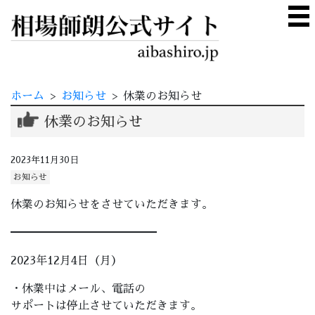
ホーム
>
お知らせ
>
休業のお知らせ
休業のお知らせ
2023年11月30日
お知らせ
休業のお知らせをさせていただきます。
━━━━━━━━━━━━━
2023年12月4日（月）
・休業中はメール、電話の
サポートは停止させていただきます。