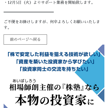
・12月5日（火）よりサポート業務を開始致します。
━━━━━━━━━━━━━
ご不便をお掛けしますが、何卒よろしくお願いいたしま
す。
前のページへ戻る