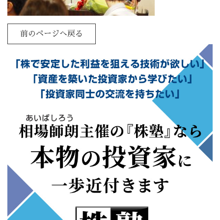
前のページへ戻る