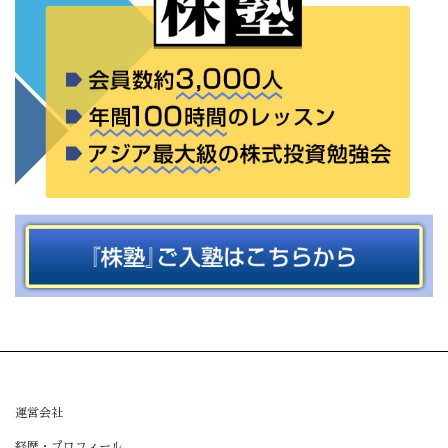
運営会社
経歴・プロフィール