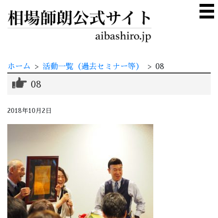
ホーム
>
活動一覧（過去セミナー等）
>
08
08
2018年10月2日