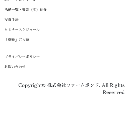
活動一覧・著書（本）紹介
投資手法
セミナースケジュール
「株塾」ご入塾
プライバシーポリシー
お問い合わせ
Copyright© 株式会社ファームボンド. All Rights
Reserved