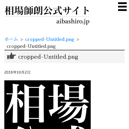
ホーム
>
cropped-Untitled.png
>
cropped-Untitled.png
cropped-Untitled.png
2018年10月2日