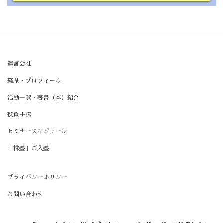
運営会社
経歴・プロフィール
活動一覧・著書（本）紹介
投資手法
セミナースケジュール
「株塾」ご入塾
プライバシーポリシー
お問い合わせ