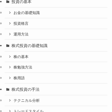
投資の基本
お金の基礎知識
投資格言
運用方法
株式投資の基礎知識
株の基本
株勉強方法
株用語
株式投資の手法
テクニカル分析
トレードスタイル