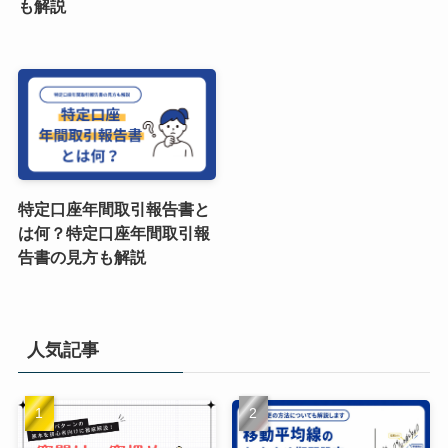
も解説
特定口座年間取引報告書と
は何？特定口座年間取引報
告書の見方も解説
人気記事