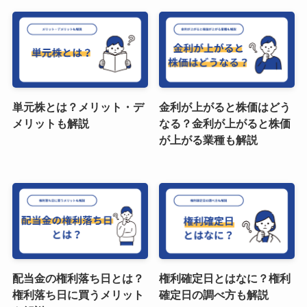
単元株とは？メリット・デ
金利が上がると株価はどう
メリットも解説
なる？金利が上がると株価
が上がる業種も解説
配当金の権利落ち日とは？
権利確定日とはなに？権利
権利落ち日に買うメリット
確定日の調べ方も解説