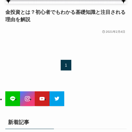
金投資とは？初心者でもわかる基礎知識と注目される
理由を解説
2021年2月4日
1
新着記事