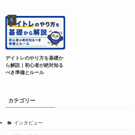
デイトレのやり方を基礎か
ら解説｜初心者が絶対知る
べき準備とルール
カテゴリー
インタビュー