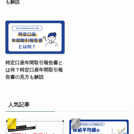
も解説
特定口座年間取引報告書と
は何？特定口座年間取引報
告書の見方も解説
人気記事