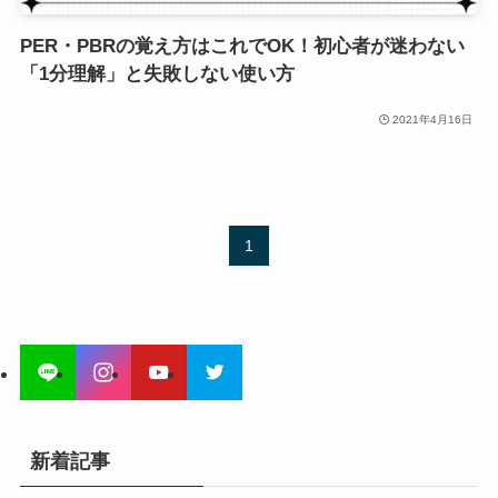
PER・PBRの覚え方はこれでOK！初心者が迷わない
「1分理解」と失敗しない使い方
2021年4月16日
1
新着記事