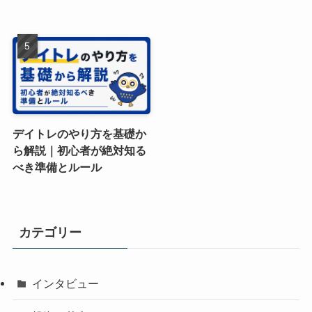
デイトレのやり方を基礎か
ら解説｜初心者が絶対知る
べき準備とルール
カテゴリー
インタビュー