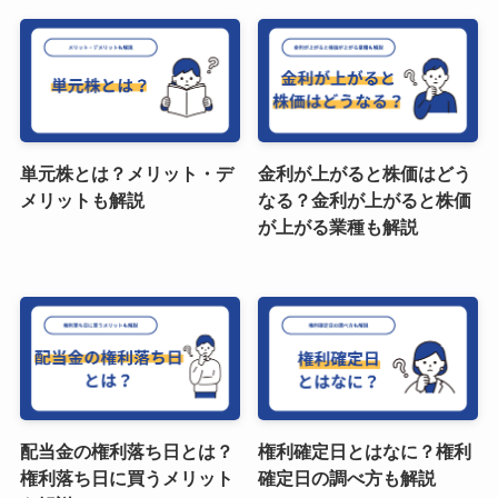
単元株とは？メリット・デ
金利が上がると株価はどう
メリットも解説
なる？金利が上がると株価
が上がる業種も解説
配当金の権利落ち日とは？
権利確定日とはなに？権利
権利落ち日に買うメリット
確定日の調べ方も解説