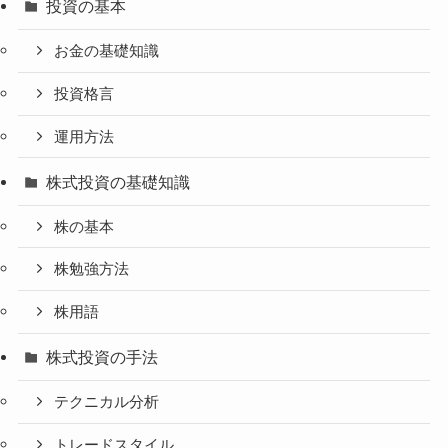
投資の基本
お金の基礎知識
投資格言
運用方法
株式投資の基礎知識
株の基本
株勉強方法
株用語
株式投資の手法
テクニカル分析
トレードスタイル