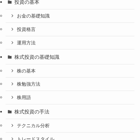
投資の基本
お金の基礎知識
投資格言
運用方法
株式投資の基礎知識
株の基本
株勉強方法
株用語
株式投資の手法
テクニカル分析
トレードスタイル