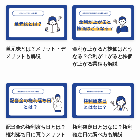
単元株とは？メリット・デ
金利が上がると株価はどう
メリットも解説
なる？金利が上がると株価
が上がる業種も解説
配当金の権利落ち日とは？
権利確定日とはなに？権利
権利落ち日に買うメリット
確定日の調べ方も解説