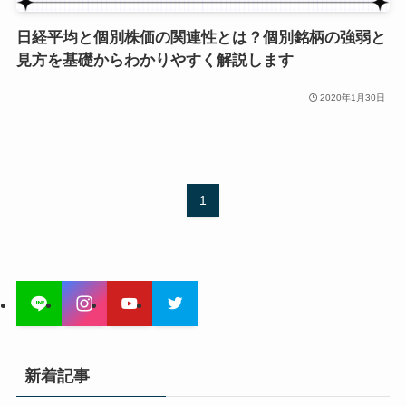
日経平均と個別株価の関連性とは？個別銘柄の強弱と
見方を基礎からわかりやすく解説します
2020年1月30日
1
新着記事