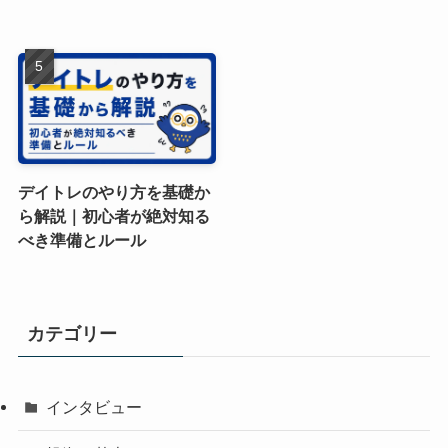
デイトレのやり方を基礎か
ら解説｜初心者が絶対知る
べき準備とルール
カテゴリー
インタビュー