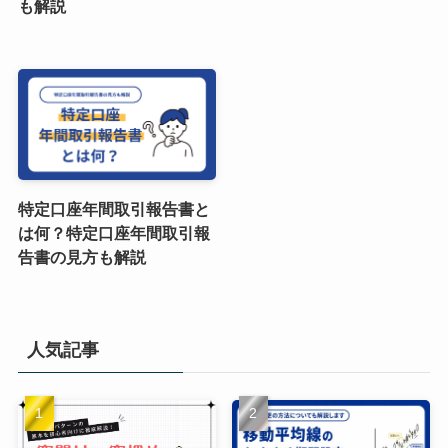
も解説
特定口座年間取引報告書と
は何？特定口座年間取引報
告書の見方も解説
人気記事